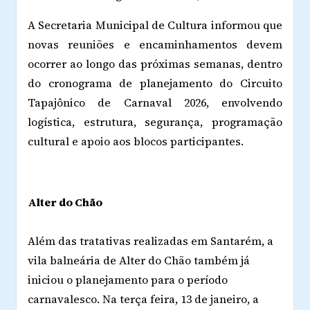
A Secretaria Municipal de Cultura informou que
novas reuniões e encaminhamentos devem
ocorrer ao longo das próximas semanas, dentro
do cronograma de planejamento do Circuito
Tapajônico de Carnaval 2026, envolvendo
logística, estrutura, segurança, programação
cultural e apoio aos blocos participantes.
Alter do Chão
Além das tratativas realizadas em Santarém, a
vila balneária de Alter do Chão também já
iniciou o planejamento para o período
carnavalesco. Na terça feira, 13 de janeiro, a