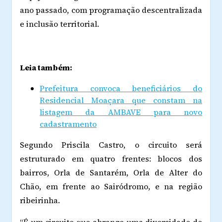
ano passado, com programação descentralizada
e inclusão territorial.
Leia também:
Prefeitura convoca beneficiários do
Residencial Moaçara que constam na
listagem da AMBAVE para novo
cadastramento
Segundo Priscila Castro, o circuito será
estruturado em quatro frentes: blocos dos
bairros, Orla de Santarém, Orla de Alter do
Chão, em frente ao Sairódromo, e na região
ribeirinha.