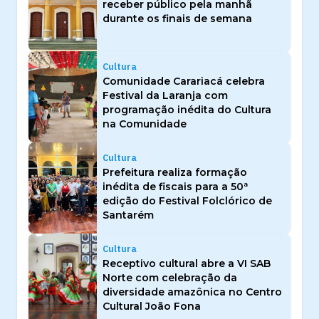
receber público pela manhã
durante os finais de semana
Cultura
Comunidade Carariacá celebra
Festival da Laranja com
programação inédita do Cultura
na Comunidade
Cultura
Prefeitura realiza formação
inédita de fiscais para a 50ª
edição do Festival Folclórico de
Santarém
Cultura
Receptivo cultural abre a VI SAB
Norte com celebração da
diversidade amazônica no Centro
Cultural João Fona