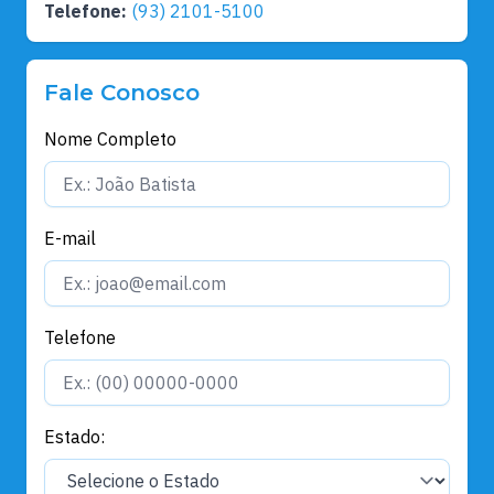
Telefone:
(93) 2101-5100
Fale Conosco
Nome Completo
E-mail
Telefone
Estado: