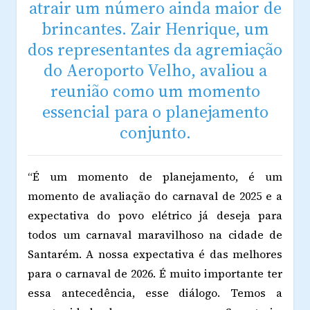
atrair um número ainda maior de
brincantes. Zair Henrique, um
dos representantes da agremiação
do Aeroporto Velho, avaliou a
reunião como um momento
essencial para o planejamento
conjunto.
“É um momento de planejamento, é um
momento de avaliação do carnaval de 2025 e a
expectativa do povo elétrico já deseja para
todos um carnaval maravilhoso na cidade de
Santarém. A nossa expectativa é das melhores
para o carnaval de 2026. É muito importante ter
essa antecedência, esse diálogo. Temos a