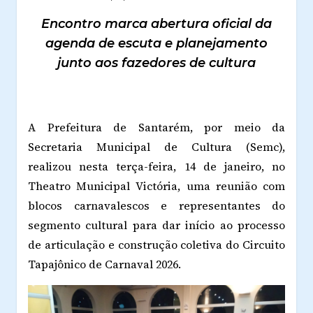
Encontro marca abertura oficial da
agenda de escuta e planejamento
junto aos fazedores de cultura
A Prefeitura de Santarém, por meio da
Secretaria Municipal de Cultura (Semc),
realizou nesta terça-feira, 14 de janeiro, no
Theatro Municipal Victória, uma reunião com
blocos carnavalescos e representantes do
segmento cultural para dar início ao processo
de articulação e construção coletiva do Circuito
Tapajônico de Carnaval 2026.