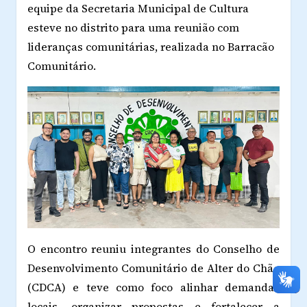
equipe da Secretaria Municipal de Cultura
esteve no distrito para uma reunião com
lideranças comunitárias, realizada no Barracão
Comunitário.
O encontro reuniu integrantes do Conselho de
Desenvolvimento Comunitário de Alter do Chão
(CDCA) e teve como foco alinhar demandas
locais, organizar propostas e fortalecer a