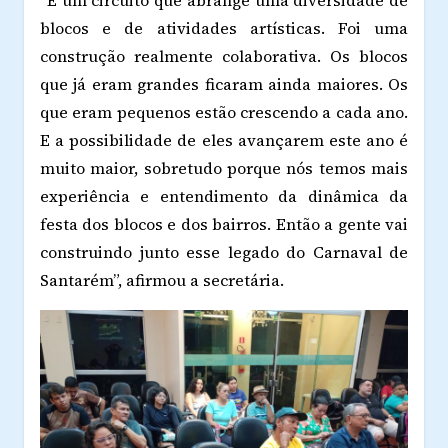
“É um circuito que abrange uma diversidade de
blocos e de atividades artísticas. Foi uma
construção realmente colaborativa. Os blocos
que já eram grandes ficaram ainda maiores. Os
que eram pequenos estão crescendo a cada ano.
E a possibilidade de eles avançarem este ano é
muito maior, sobretudo porque nós temos mais
experiência e entendimento da dinâmica da
festa dos blocos e dos bairros. Então a gente vai
construindo junto esse legado do Carnaval de
Santarém”, afirmou a secretária.