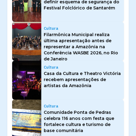
definir esquema de segurança do
Festival Folclórico de Santarém
Cultura
Filarmônica Municipal realiza
última apresentação antes de
representar a Amazônia na
Conferência WASBE 2026, no Rio
de Janeiro
Cultura
Casa da Cultura e Theatro Victória
recebem apresentações de
artistas da Amazônia
Cultura
Comunidade Ponta de Pedras
celebra 116 anos com festa que
fortalece cultura e turismo de
base comunitária