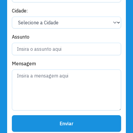
Cidade:
Assunto
Mensagem
Enviar