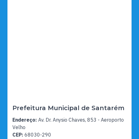
Prefeitura Municipal de Santarém
Endereço:
Av. Dr. Anysio Chaves, 853 - Aeroporto
Velho
CEP:
68030-290