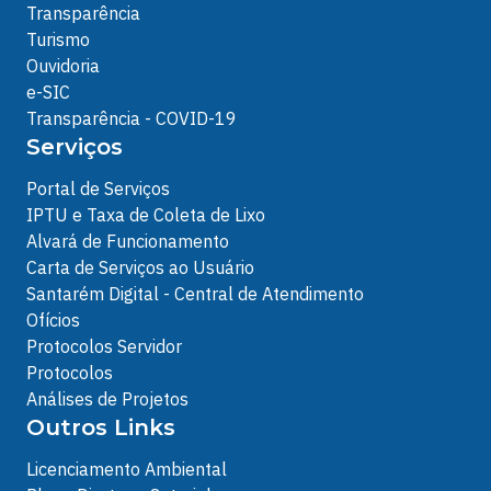
Transparência
Turismo
Ouvidoria
e-SIC
Transparência - COVID-19
Serviços
Portal de Serviços
IPTU e Taxa de Coleta de Lixo
Alvará de Funcionamento
Carta de Serviços ao Usuário
Santarém Digital - Central de Atendimento
Ofícios
Protocolos Servidor
Protocolos
Análises de Projetos
Outros Links
Licenciamento Ambiental