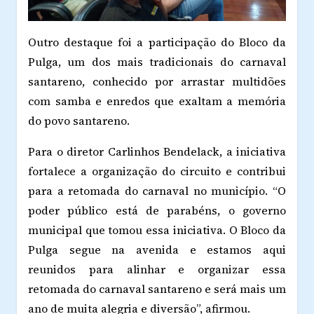
Outro destaque foi a participação do Bloco da
Pulga, um dos mais tradicionais do carnaval
santareno, conhecido por arrastar multidões
com samba e enredos que exaltam a memória
do povo santareno.
Para o diretor Carlinhos Bendelack, a iniciativa
fortalece a organização do circuito e contribui
para a retomada do carnaval no município. “O
poder público está de parabéns, o governo
municipal que tomou essa iniciativa. O Bloco da
Pulga segue na avenida e estamos aqui
reunidos para alinhar e organizar essa
retomada do carnaval santareno e será mais um
ano de muita alegria e diversão”, afirmou.