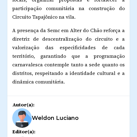
participação comunitária na construção do
Circuito Tapajônico na vila.
A presença da Semc em Alter do Chão reforça a
diretriz de descentralização do circuito e a
valorização das especificidades de cada
território, garantindo que a programação
carnavalesca contemple tanto a sede quanto os
distritos, respeitando a identidade cultural e a
dinâmica comunitária.
Autor(a):
Weldon Luciano
Editor(a):