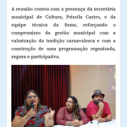
A reunião contou com a presença da secretária
municipal de Cultura, Priscila Castro, e da
equipe técnica da Semc, reforçando o
compromisso da gestão municipal com a
valorização da tradição carnavalesca e com a
construção de uma programação organizada,
segura e participativa.