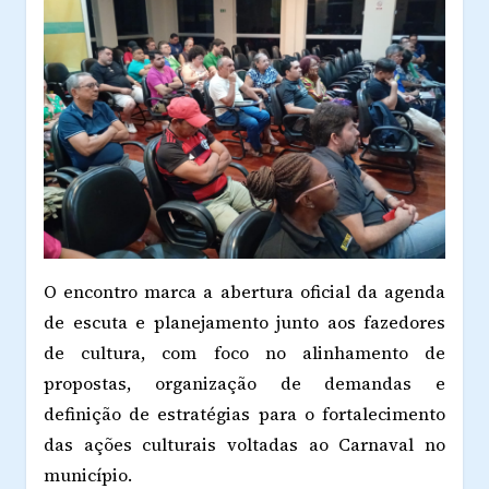
O encontro marca a abertura oficial da agenda
de escuta e planejamento junto aos fazedores
de cultura, com foco no alinhamento de
propostas, organização de demandas e
definição de estratégias para o fortalecimento
das ações culturais voltadas ao Carnaval no
município.