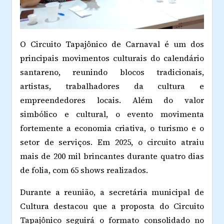
O Circuito Tapajônico de Carnaval é um dos
principais movimentos culturais do calendário
santareno, reunindo blocos tradicionais,
artistas, trabalhadores da cultura e
empreendedores locais. Além do valor
simbólico e cultural, o evento movimenta
fortemente a economia criativa, o turismo e o
setor de serviços. Em 2025, o circuito atraiu
mais de 200 mil brincantes durante quatro dias
de folia, com 65 shows realizados.
Durante a reunião, a secretária municipal de
Cultura destacou que a proposta do Circuito
Tapajônico seguirá o formato consolidado no