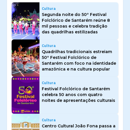
Cultura
Segunda noite do 50º Festival
Folclórico de Santarém reúne 8
mil pessoas e celebra tradição
das quadrilhas estilizadas
Cultura
Quadrilhas tradicionais estreiam
50º Festival Folclórico de
Santarém com foco na identidade
amazônica e na cultura popular
Cultura
Festival Folclórico de Santarém
celebra 50 anos com quatro
noites de apresentações culturais
Cultura
Centro Cultural João Fona passa a