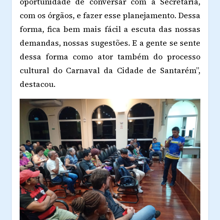
oportunidade de conversar com a Secretaria,
com os órgãos, e fazer esse planejamento. Dessa
forma, fica bem mais fácil a escuta das nossas
demandas, nossas sugestões. E a gente se sente
dessa forma como ator também do processo
cultural do Carnaval da Cidade de Santarém”,
destacou.