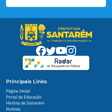
Principais Links
Página Inicial
Portal da Educação
História de Santarém
Noticias