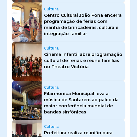
Cultura
Centro Cultural João Fona encerra
programação de férias com
manhã de brincadeiras, cultura e
integração familiar
Cultura
Cinema infantil abre programação
cultural de férias e reúne famílias
no Theatro Victória
Cultura
Filarmônica Municipal leva a
música de Santarém ao palco da
maior conferência mundial de
bandas sinfônicas
Cultura
Prefeitura realiza reunião para