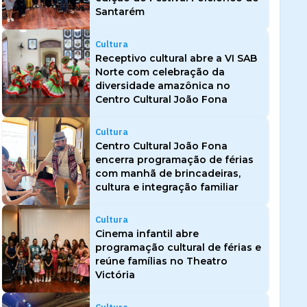
Santarém
Cultura
Receptivo cultural abre a VI SAB
Norte com celebração da
diversidade amazônica no
Centro Cultural João Fona
Cultura
Centro Cultural João Fona
encerra programação de férias
com manhã de brincadeiras,
cultura e integração familiar
Cultura
Cinema infantil abre
programação cultural de férias e
reúne famílias no Theatro
Victória