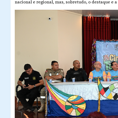
nacional e regional, mas, sobretudo, o destaque e a 