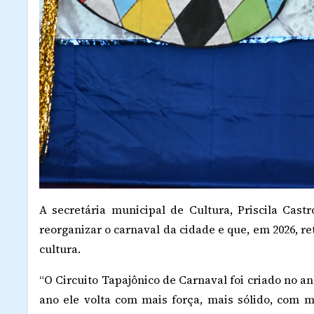
A secretária municipal de Cultura, Priscila Castr
reorganizar o carnaval da cidade e que, em 2026, r
cultura.
“O Circuito Tapajônico de Carnaval foi criado no a
ano ele volta com mais força, mais sólido, com m