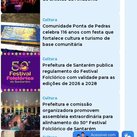
Cultura
Comunidade Ponta de Pedras
celebra 116 anos com festa que
fortalece cultura e turismo de
base comunitária
Cultura
Prefeitura de Santarém publica
regulamento do Festival
Folclórico com validade para as
edições de 2026 a 2028
Cultura
Prefeitura e comissão
organizadora promovem
assembleia extraordinária para
alinhamento do 50º Festival
Folclórico de Santarém