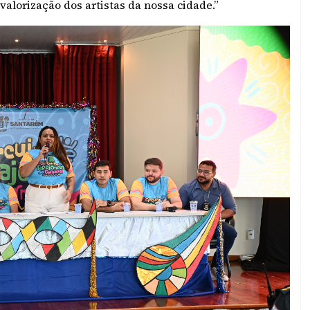
valorização dos artistas da nossa cidade.”