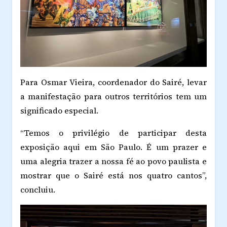
Para Osmar Vieira, coordenador do Sairé, levar
a manifestação para outros territórios tem um
significado especial.
“Temos o privilégio de participar desta
exposição aqui em São Paulo. É um prazer e
uma alegria trazer a nossa fé ao povo paulista e
mostrar que o Sairé está nos quatro cantos”,
concluiu.