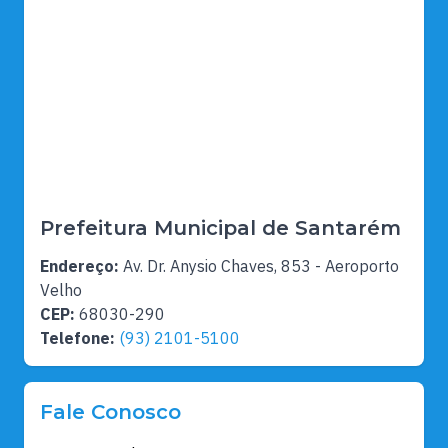
Prefeitura Municipal de Santarém
Endereço:
Av. Dr. Anysio Chaves, 853 - Aeroporto
Velho
CEP:
68030-290
Telefone:
(93) 2101-5100
Fale Conosco