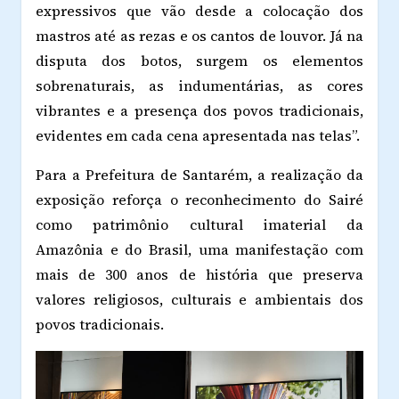
expressivos que vão desde a colocação dos
mastros até as rezas e os cantos de louvor. Já na
disputa dos botos, surgem os elementos
sobrenaturais, as indumentárias, as cores
vibrantes e a presença dos povos tradicionais,
evidentes em cada cena apresentada nas telas”.
Para a Prefeitura de Santarém, a realização da
exposição reforça o reconhecimento do Sairé
como patrimônio cultural imaterial da
Amazônia e do Brasil, uma manifestação com
mais de 300 anos de história que preserva
valores religiosos, culturais e ambientais dos
povos tradicionais.