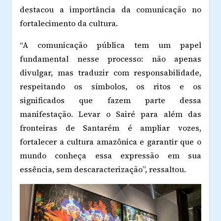
destacou a importância da comunicação no
fortalecimento da cultura.
“A comunicação pública tem um papel
fundamental nesse processo: não apenas
divulgar, mas traduzir com responsabilidade,
respeitando os símbolos, os ritos e os
significados que fazem parte dessa
manifestação. Levar o Sairé para além das
fronteiras de Santarém é ampliar vozes,
fortalecer a cultura amazônica e garantir que o
mundo conheça essa expressão em sua
essência, sem descaracterização”, ressaltou.