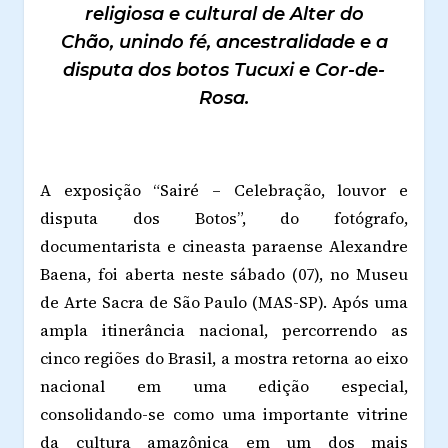
religiosa e cultural de Alter do
Chão, unindo fé, ancestralidade e a
disputa dos botos Tucuxi e Cor-de-
Rosa.
A exposição “Sairé – Celebração, louvor e
disputa dos Botos”, do fotógrafo,
documentarista e cineasta paraense Alexandre
Baena, foi aberta neste sábado (07), no Museu
de Arte Sacra de São Paulo (MAS-SP). Após uma
ampla itinerância nacional, percorrendo as
cinco regiões do Brasil, a mostra retorna ao eixo
nacional em uma edição especial,
consolidando-se como uma importante vitrine
da cultura amazônica em um dos mais