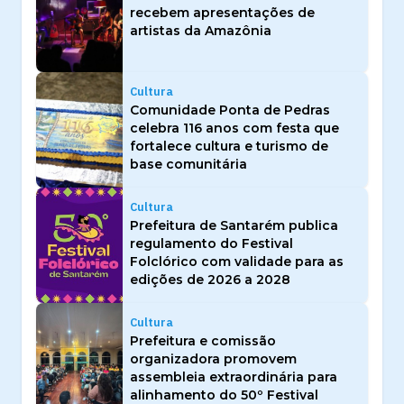
recebem apresentações de
artistas da Amazônia
Cultura
Comunidade Ponta de Pedras
celebra 116 anos com festa que
fortalece cultura e turismo de
base comunitária
Cultura
Prefeitura de Santarém publica
regulamento do Festival
Folclórico com validade para as
edições de 2026 a 2028
Cultura
Prefeitura e comissão
organizadora promovem
assembleia extraordinária para
alinhamento do 50º Festival