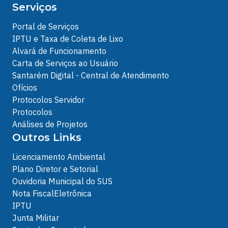
Serviços
Portal de Serviços
IPTU e Taxa de Coleta de Lixo
Alvará de Funcionamento
Carta de Serviços ao Usuário
Santarém Digital - Central de Atendimento
Ofícios
Protocolos Servidor
Protocolos
Análises de Projetos
Outros Links
Licenciamento Ambiental
Plano Diretor e Setorial
Ouvidoria Municipal do SUS
Nota FiscalEletrônica
IPTU
Junta Militar