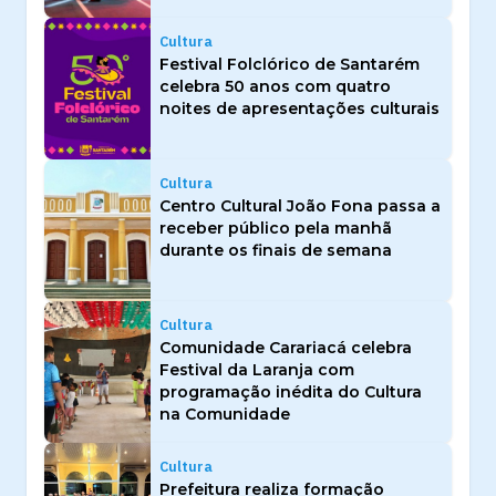
Cultura
Festival Folclórico de Santarém
celebra 50 anos com quatro
noites de apresentações culturais
Cultura
Centro Cultural João Fona passa a
receber público pela manhã
durante os finais de semana
Cultura
Comunidade Carariacá celebra
Festival da Laranja com
programação inédita do Cultura
na Comunidade
Cultura
Prefeitura realiza formação