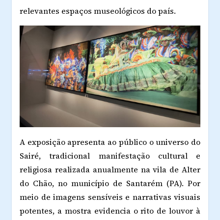
relevantes espaços museológicos do país.
A exposição apresenta ao público o universo do
Sairé, tradicional manifestação cultural e
religiosa realizada anualmente na vila de Alter
do Chão, no município de Santarém (PA). Por
meio de imagens sensíveis e narrativas visuais
potentes, a mostra evidencia o rito de louvor à