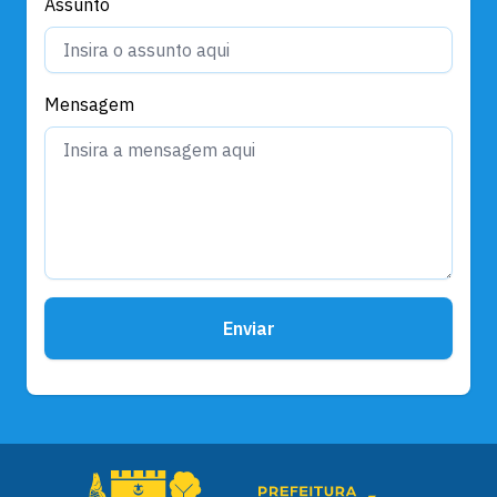
Assunto
Mensagem
Enviar