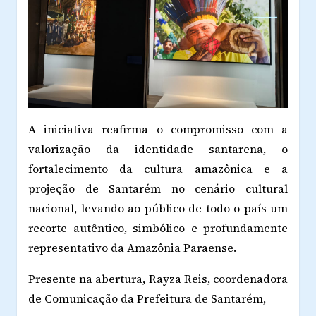
A iniciativa reafirma o compromisso com a
valorização da identidade santarena, o
fortalecimento da cultura amazônica e a
projeção de Santarém no cenário cultural
nacional, levando ao público de todo o país um
recorte autêntico, simbólico e profundamente
representativo da Amazônia Paraense.
Presente na abertura, Rayza Reis, coordenadora
de Comunicação da Prefeitura de Santarém,