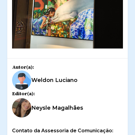
Autor(a):
Weldon Luciano
Editor(a):
Neysle Magalhães
Contato da Assessoria de Comunicação: