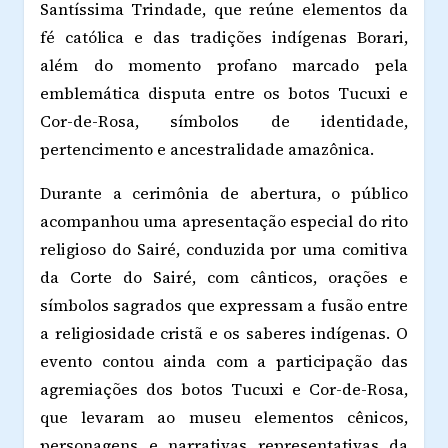
Santíssima Trindade, que reúne elementos da
fé católica e das tradições indígenas Borari,
além do momento profano marcado pela
emblemática disputa entre os botos Tucuxi e
Cor-de-Rosa, símbolos de identidade,
pertencimento e ancestralidade amazônica.
Durante a cerimônia de abertura, o público
acompanhou uma apresentação especial do rito
religioso do Sairé, conduzida por uma comitiva
da Corte do Sairé, com cânticos, orações e
símbolos sagrados que expressam a fusão entre
a religiosidade cristã e os saberes indígenas. O
evento contou ainda com a participação das
agremiações dos botos Tucuxi e Cor-de-Rosa,
que levaram ao museu elementos cênicos,
personagens e narrativas representativas da