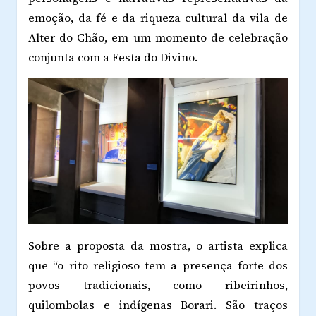
emoção, da fé e da riqueza cultural da vila de
Alter do Chão, em um momento de celebração
conjunta com a Festa do Divino.
Sobre a proposta da mostra, o artista explica
que “o rito religioso tem a presença forte dos
povos tradicionais, como ribeirinhos,
quilombolas e indígenas Borari. São traços