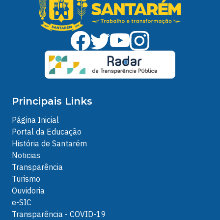
Principais Links
Página Inicial
Portal da Educação
História de Santarém
Noticias
Transparência
Turismo
Ouvidoria
e-SIC
Transparência - COVID-19