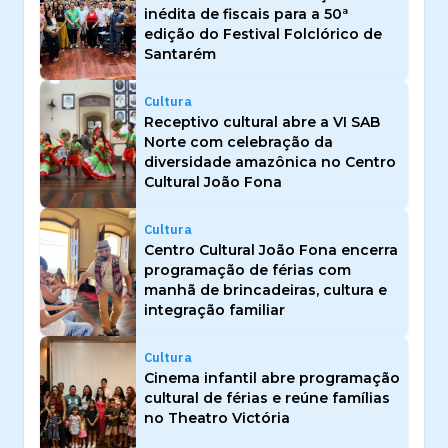
inédita de fiscais para a 50ª
edição do Festival Folclórico de
Santarém
Cultura
Receptivo cultural abre a VI SAB
Norte com celebração da
diversidade amazônica no Centro
Cultural João Fona
Cultura
Centro Cultural João Fona encerra
programação de férias com
manhã de brincadeiras, cultura e
integração familiar
Cultura
Cinema infantil abre programação
cultural de férias e reúne famílias
no Theatro Victória