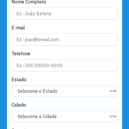
Nome Completo
E-mail
Telefone
Estado:
Cidade: