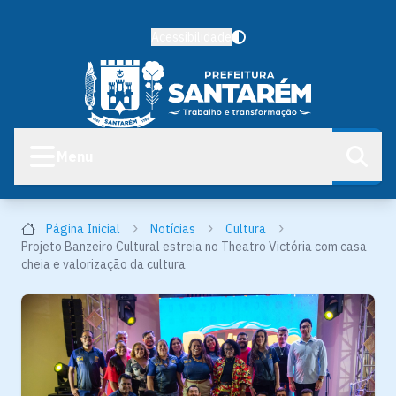
Acessibilidade
Menu
Página Inicial
Notícias
Cultura
Projeto Banzeiro Cultural estreia no Theatro Victória com casa
cheia e valorização da cultura