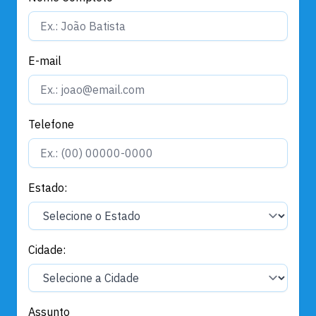
E-mail
Telefone
Estado:
Cidade:
Assunto