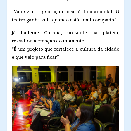
“Valorizar a produção local é fundamental. O
teatro ganha vida quando está sendo ocupado.”
Já Lademe Correia, presente na plateia,
ressaltou a emoção do momento.
“É um projeto que fortalece a cultura da cidade
e que veio para ficar.”