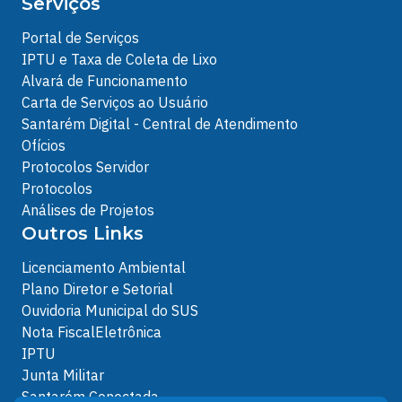
Serviços
Portal de Serviços
IPTU e Taxa de Coleta de Lixo
Alvará de Funcionamento
Carta de Serviços ao Usuário
Santarém Digital - Central de Atendimento
Ofícios
Protocolos Servidor
Protocolos
Análises de Projetos
Outros Links
Licenciamento Ambiental
Plano Diretor e Setorial
Ouvidoria Municipal do SUS
Nota FiscalEletrônica
IPTU
Junta Militar
Santarém Conectada