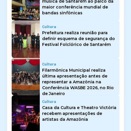
música de Santarém ao palco da
maior conferência mundial de
bandas sinfônicas
Cultura
Prefeitura realiza reunião para
definir esquema de segurança do
Festival Folclórico de Santarém
Cultura
Filarmônica Municipal realiza
última apresentação antes de
representar a Amazônia na
Conferência WASBE 2026, no Rio
de Janeiro
Cultura
Casa da Cultura e Theatro Victória
recebem apresentações de
artistas da Amazônia