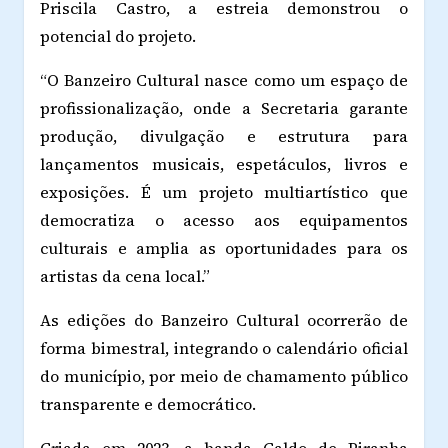
Priscila Castro, a estreia demonstrou o
potencial do projeto.
“O Banzeiro Cultural nasce como um espaço de
profissionalização, onde a Secretaria garante
produção, divulgação e estrutura para
lançamentos musicais, espetáculos, livros e
exposições. É um projeto multiartístico que
democratiza o acesso aos equipamentos
culturais e amplia as oportunidades para os
artistas da cena local.”
As edições do Banzeiro Cultural ocorrerão de
forma bimestral, integrando o calendário oficial
do município, por meio de chamamento público
transparente e democrático.
Criada em 2023, a banda Caldo de Piranha