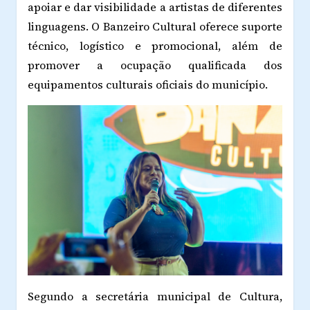
apoiar e dar visibilidade a artistas de diferentes
linguagens. O Banzeiro Cultural oferece suporte
técnico, logístico e promocional, além de
promover a ocupação qualificada dos
equipamentos culturais oficiais do município.
Segundo a secretária municipal de Cultura,