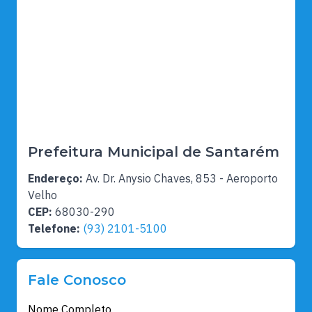
Prefeitura Municipal de Santarém
Endereço:
Av. Dr. Anysio Chaves, 853 - Aeroporto
Velho
CEP:
68030-290
Telefone:
(93) 2101-5100
Fale Conosco
Nome Completo