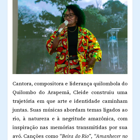
Cantora, compositora e liderança quilombola do
Quilombo do Arapemã, Cleide construiu uma
trajetória em que arte e identidade caminham
juntas. Suas músicas abordam temas ligados ao
rio, à natureza e à negritude amazônica, com
inspiração nas memórias transmitidas por sua
avó. Canções como
“Beira do Rio”
,
“Amanhecer no