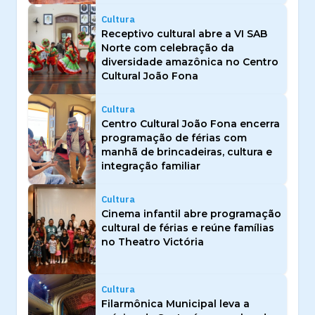
Cultura
Receptivo cultural abre a VI SAB
Norte com celebração da
diversidade amazônica no Centro
Cultural João Fona
Cultura
Centro Cultural João Fona encerra
programação de férias com
manhã de brincadeiras, cultura e
integração familiar
Cultura
Cinema infantil abre programação
cultural de férias e reúne famílias
no Theatro Victória
Cultura
Filarmônica Municipal leva a