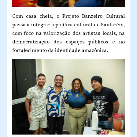
Com casa cheia, o Projeto Banzeiro Cultural
passa a integrar a política cultural de Santarém,
com foco na valorização dos artistas locais, na
democratização dos espaços públicos e no
fortalecimento da identidade amazônica.