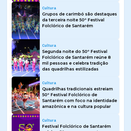
Cultura
Grupos de carimbó são destaques
da terceira noite 50º Festival
Folclórico de Santarém
Cultura
Segunda noite do 50º Festival
Folclórico de Santarém reúne 8
mil pessoas e celebra tradição
das quadrilhas estilizadas
Cultura
Quadrilhas tradicionais estreiam
50º Festival Folclórico de
Santarém com foco na identidade
amazônica e na cultura popular
Cultura
Festival Folclórico de Santarém