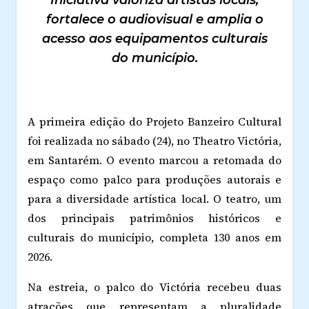
Iniciativa valoriza artistas locais,
fortalece o audiovisual e amplia o
acesso aos equipamentos culturais
do município.
A primeira edição do Projeto Banzeiro Cultural
foi realizada no sábado (24), no Theatro Victória,
em Santarém. O evento marcou a retomada do
espaço como palco para produções autorais e
para a diversidade artística local. O teatro, um
dos principais patrimônios históricos e
culturais do município, completa 130 anos em
2026.
Na estreia, o palco do Victória recebeu duas
atrações que representam a pluralidade