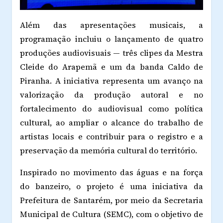
Além das apresentações musicais, a
programação incluiu o lançamento de quatro
produções audiovisuais — três clipes da Mestra
Cleide do Arapemã e um da banda Caldo de
Piranha. A iniciativa representa um avanço na
valorização da produção autoral e no
fortalecimento do audiovisual como política
cultural, ao ampliar o alcance do trabalho de
artistas locais e contribuir para o registro e a
preservação da memória cultural do território.
Inspirado no movimento das águas e na força
do banzeiro, o projeto é uma iniciativa da
Prefeitura de Santarém, por meio da Secretaria
Municipal de Cultura (SEMC), com o objetivo de