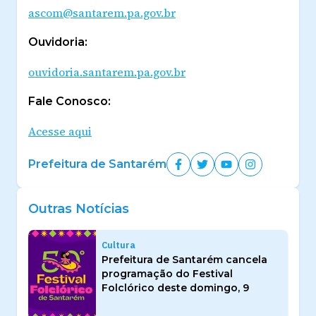
ascom@santarem.pa.gov.br
Ouvidoria:
ouvidoria.santarem.pa.gov.br
Fale Conosco:
Acesse aqui
Prefeitura de Santarém
Outras Notícias
Cultura
Prefeitura de Santarém cancela
programação do Festival
Folclórico deste domingo, 9