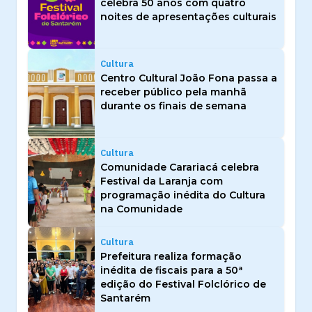
celebra 50 anos com quatro
noites de apresentações culturais
Cultura
Centro Cultural João Fona passa a
receber público pela manhã
durante os finais de semana
Cultura
Comunidade Carariacá celebra
Festival da Laranja com
programação inédita do Cultura
na Comunidade
Cultura
Prefeitura realiza formação
inédita de fiscais para a 50ª
edição do Festival Folclórico de
Santarém