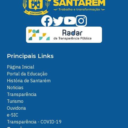
Principais Links
Página Inicial
Portal da Educação
História de Santarém
Noticias
Transparência
Turismo
Ouvidoria
e-SIC
Transparência - COVID-19