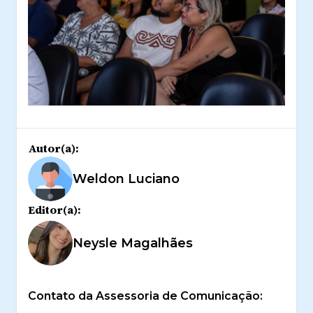
Autor(a):
Weldon Luciano
Editor(a):
Neysle Magalhães
Contato da Assessoria de Comunicação: