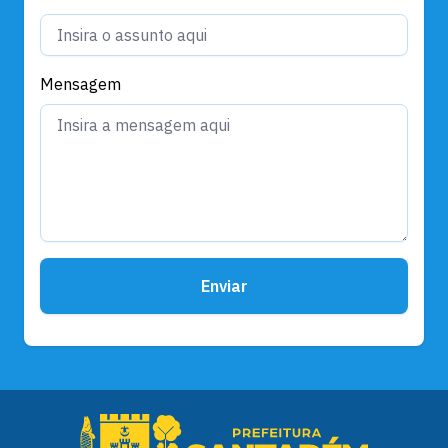
Mensagem
Enviar