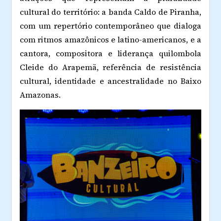
cultural do território: a banda Caldo de Piranha,
com um repertório contemporâneo que dialoga
com ritmos amazônicos e latino-americanos, e a
cantora, compositora e liderança quilombola
Cleide do Arapemã, referência de resistência
cultural, identidade e ancestralidade no Baixo
Amazonas.