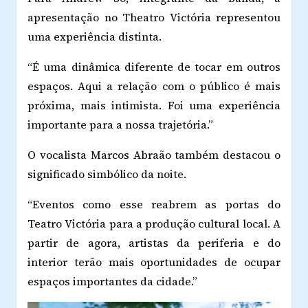
apresentação no Theatro Victória representou
uma experiência distinta.
“É uma dinâmica diferente de tocar em outros
espaços. Aqui a relação com o público é mais
próxima, mais intimista. Foi uma experiência
importante para a nossa trajetória.”
O vocalista Marcos Abraão também destacou o
significado simbólico da noite.
“Eventos como esse reabrem as portas do
Teatro Victória para a produção cultural local. A
partir de agora, artistas da periferia e do
interior terão mais oportunidades de ocupar
espaços importantes da cidade.”