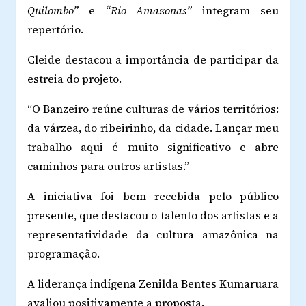
Quilombo”
e
“Rio Amazonas”
integram seu
repertório.
Cleide destacou a importância de participar da
estreia do projeto.
“O Banzeiro reúne culturas de vários territórios:
da várzea, do ribeirinho, da cidade. Lançar meu
trabalho aqui é muito significativo e abre
caminhos para outros artistas.”
A iniciativa foi bem recebida pelo público
presente, que destacou o talento dos artistas e a
representatividade da cultura amazônica na
programação.
A liderança indígena Zenilda Bentes Kumaruara
avaliou positivamente a proposta.