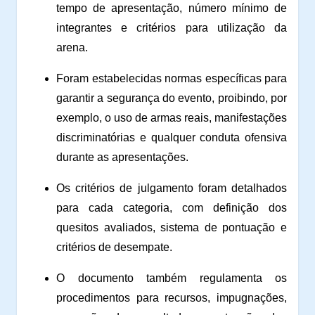
tempo de apresentação, número mínimo de
integrantes e critérios para utilização da
arena.
Foram estabelecidas normas específicas para
garantir a segurança do evento, proibindo, por
exemplo, o uso de armas reais, manifestações
discriminatórias e qualquer conduta ofensiva
durante as apresentações.
Os critérios de julgamento foram detalhados
para cada categoria, com definição dos
quesitos avaliados, sistema de pontuação e
critérios de desempate.
O documento também regulamenta os
procedimentos para recursos, impugnações,