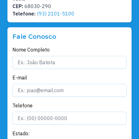
CEP:
68030-290
Telefone:
(93) 2101-5100
Fale Conosco
Nome Completo
E-mail
Telefone
Estado: