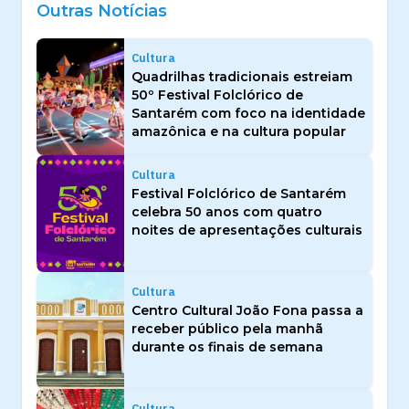
Outras Notícias
Cultura
Quadrilhas tradicionais estreiam
50º Festival Folclórico de
Santarém com foco na identidade
amazônica e na cultura popular
Cultura
Festival Folclórico de Santarém
celebra 50 anos com quatro
noites de apresentações culturais
Cultura
Centro Cultural João Fona passa a
receber público pela manhã
durante os finais de semana
Cultura