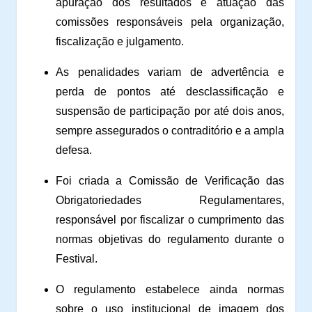
apuração dos resultados e atuação das
comissões responsáveis pela organização,
fiscalização e julgamento.
As penalidades variam de advertência e
perda de pontos até desclassificação e
suspensão de participação por até dois anos,
sempre assegurados o contraditório e a ampla
defesa.
Foi criada a Comissão de Verificação das
Obrigatoriedades Regulamentares,
responsável por fiscalizar o cumprimento das
normas objetivas do regulamento durante o
Festival.
O regulamento estabelece ainda normas
sobre o uso institucional de imagem dos