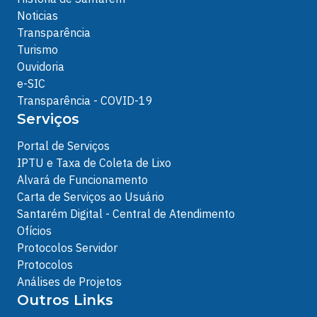
Noticias
Transparência
Turismo
Ouvidoria
e-SIC
Transparência - COVID-19
Serviços
Portal de Serviços
IPTU e Taxa de Coleta de Lixo
Alvará de Funcionamento
Carta de Serviços ao Usuário
Santarém Digital - Central de Atendimento
Ofícios
Protocolos Servidor
Protocolos
Análises de Projetos
Outros Links