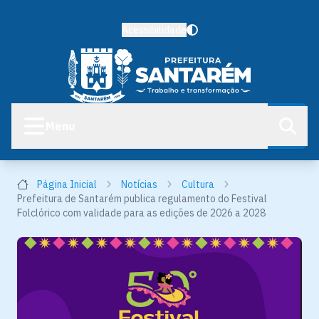
Acessibilidade
Menu
Página Inicial
Notícias
Cultura
Prefeitura de Santarém publica regulamento do Festival
Folclórico com validade para as edições de 2026 a 2028