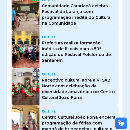
Comunidade Carariacá celebra
Festival da Laranja com
programação inédita do Cultura
na Comunidade
Cultura
Prefeitura realiza formação
inédita de fiscais para a 50ª
edição do Festival Folclórico de
Santarém
Cultura
Receptivo cultural abre a VI SAB
Norte com celebração da
diversidade amazônica no Centro
Cultural João Fona
Cultura
Centro Cultural João Fona encerra
programação de férias com
manhã de brincadeiras, cultura e