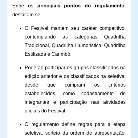
Entre os
principais pontos do regulamento
,
destacam-se:
O Festival mantém seu caráter competitivo,
contemplando as categorias Quadrilha
Tradicional, Quadrilha Humorística, Quadrilha
Estilizada e Carimbó.
Poderão participar os grupos classificados na
edição anterior e os classificados na seletiva,
desde que cumpram os critérios
estabelecidos, como cadastramento de
integrantes e participação nas atividades
oficiais do Festival.
O regulamento define regras para a etapa
seletiva, sorteio da ordem de apresentação,