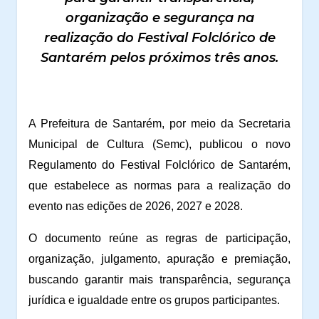
organização e segurança na
realização do Festival Folclórico de
Santarém pelos próximos três anos.
A Prefeitura de Santarém, por meio da Secretaria
Municipal de Cultura (Semc), publicou o novo
Regulamento do Festival Folclórico de Santarém,
que estabelece as normas para a realização do
evento nas edições de 2026, 2027 e 2028.
O documento reúne as regras de participação,
organização, julgamento, apuração e premiação,
buscando garantir mais transparência, segurança
jurídica e igualdade entre os grupos participantes.