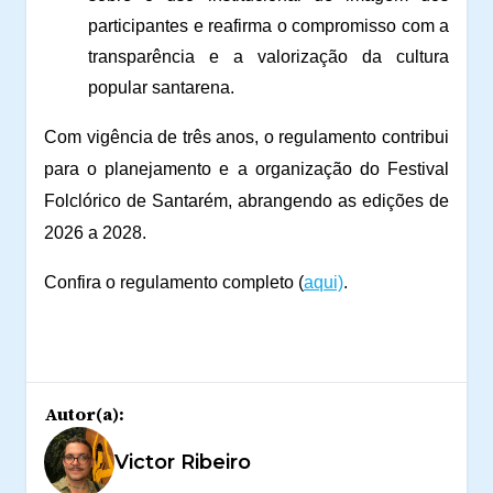
participantes e reafirma o compromisso com a
transparência e a valorização da cultura
popular santarena.
Com vigência de três anos, o regulamento contribui
para o planejamento e a organização do Festival
Folclórico de Santarém, abrangendo as edições de
2026 a 2028.
Confira o regulamento completo (
aqui)
.
Autor(a):
Victor Ribeiro