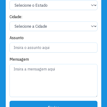
Cidade:
Assunto
Mensagem