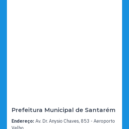
Prefeitura Municipal de Santarém
Endereço:
Av. Dr. Anysio Chaves, 853 - Aeroporto
Velho