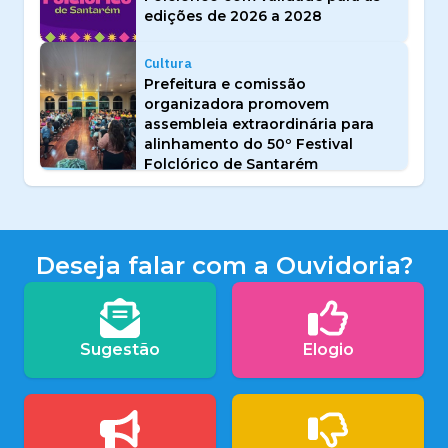
edições de 2026 a 2028
Cultura
Prefeitura e comissão
organizadora promovem
assembleia extraordinária para
alinhamento do 50º Festival
Folclórico de Santarém
Deseja falar com a Ouvidoria?
Sugestão
Elogio