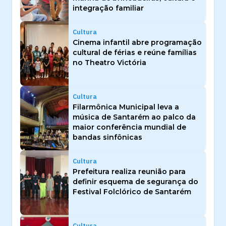
integração familiar
Cultura
Cinema infantil abre programação
cultural de férias e reúne famílias
no Theatro Victória
Cultura
Filarmônica Municipal leva a
música de Santarém ao palco da
maior conferência mundial de
bandas sinfônicas
Cultura
Prefeitura realiza reunião para
definir esquema de segurança do
Festival Folclórico de Santarém
Cultura