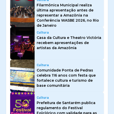
Filarmônica Municipal realiza
última apresentação antes de
representar a Amazônia na
Conferência WASBE 2026, no Rio
de Janeiro
Cultura
Casa da Cultura e Theatro Victória
recebem apresentações de
artistas da Amazônia
Cultura
Comunidade Ponta de Pedras
celebra 116 anos com festa que
fortalece cultura e turismo de
base comunitária
Cultura
Prefeitura de Santarém publica
regulamento do Festival
Folclórico com validade para as