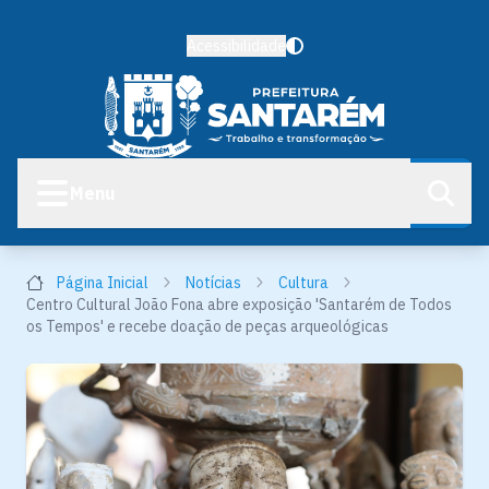
Acessibilidade
Menu
Página Inicial
Notícias
Cultura
Centro Cultural João Fona abre exposição 'Santarém de Todos
os Tempos' e recebe doação de peças arqueológicas