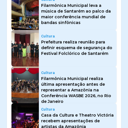
Filarmônica Municipal leva a
música de Santarém ao palco da
maior conferência mundial de
bandas sinfônicas
Cultura
Prefeitura realiza reunião para
definir esquema de segurança do
Festival Folclórico de Santarém
Cultura
Filarmônica Municipal realiza
última apresentação antes de
representar a Amazônia na
Conferência WASBE 2026, no Rio
de Janeiro
Cultura
Casa da Cultura e Theatro Victória
recebem apresentações de
artistas da Amazônia