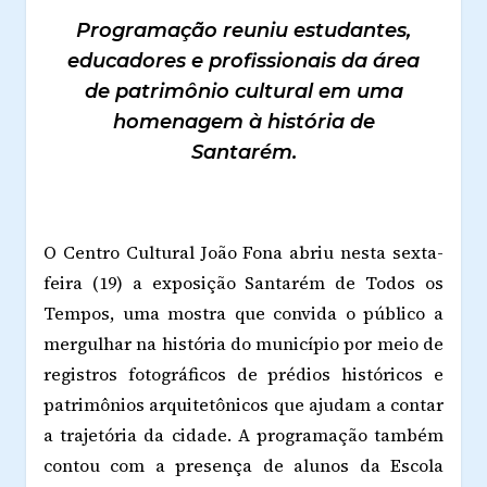
Programação reuniu estudantes,
educadores e profissionais da área
de patrimônio cultural em uma
homenagem à história de
Santarém.
O Centro Cultural João Fona abriu nesta sexta-
feira (19) a exposição Santarém de Todos os
Tempos, uma mostra que convida o público a
mergulhar na história do município por meio de
registros fotográficos de prédios históricos e
patrimônios arquitetônicos que ajudam a contar
a trajetória da cidade. A programação também
contou com a presença de alunos da Escola