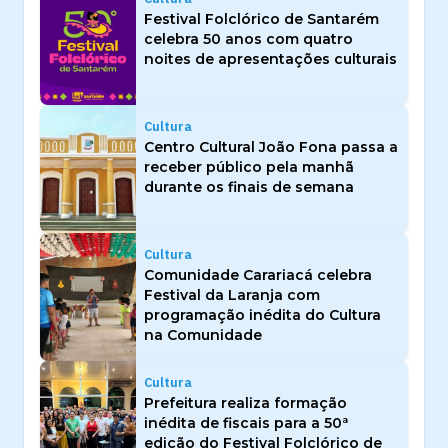
Festival Folclórico de Santarém
celebra 50 anos com quatro
noites de apresentações culturais
Cultura
Centro Cultural João Fona passa a
receber público pela manhã
durante os finais de semana
Cultura
Comunidade Carariacá celebra
Festival da Laranja com
programação inédita do Cultura
na Comunidade
Cultura
Prefeitura realiza formação
inédita de fiscais para a 50ª
edição do Festival Folclórico de