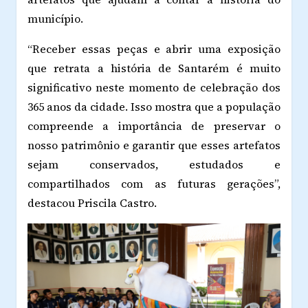
município.
“Receber essas peças e abrir uma exposição
que retrata a história de Santarém é muito
significativo neste momento de celebração dos
365 anos da cidade. Isso mostra que a população
compreende a importância de preservar o
nosso patrimônio e garantir que esses artefatos
sejam conservados, estudados e
compartilhados com as futuras gerações”,
destacou Priscila Castro.