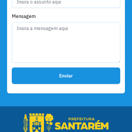
Mensagem
Enviar