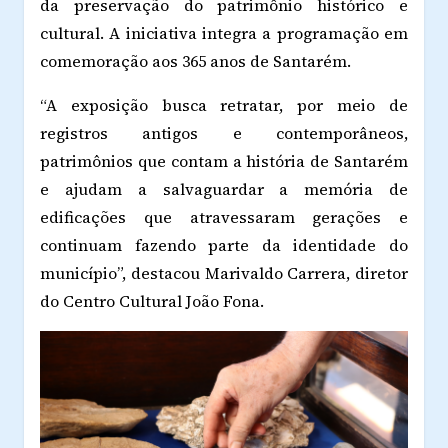
da preservação do patrimônio histórico e
cultural. A iniciativa integra a programação em
comemoração aos 365 anos de Santarém.
“A exposição busca retratar, por meio de
registros antigos e contemporâneos,
patrimônios que contam a história de Santarém
e ajudam a salvaguardar a memória de
edificações que atravessaram gerações e
continuam fazendo parte da identidade do
município”, destacou Marivaldo Carrera, diretor
do Centro Cultural João Fona.