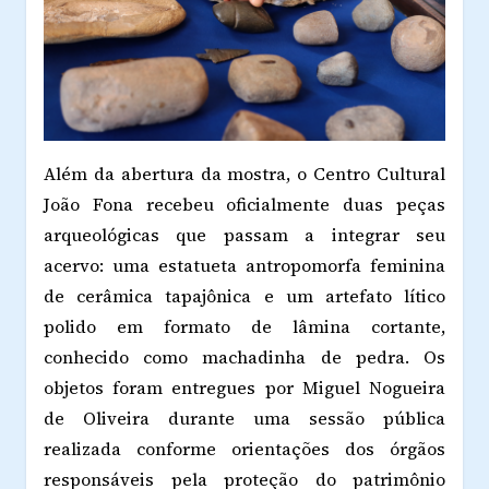
Além da abertura da mostra, o Centro Cultural
João Fona recebeu oficialmente duas peças
arqueológicas que passam a integrar seu
acervo: uma estatueta antropomorfa feminina
de cerâmica tapajônica e um artefato lítico
polido em formato de lâmina cortante,
conhecido como machadinha de pedra. Os
objetos foram entregues por Miguel Nogueira
de Oliveira durante uma sessão pública
realizada conforme orientações dos órgãos
responsáveis pela proteção do patrimônio