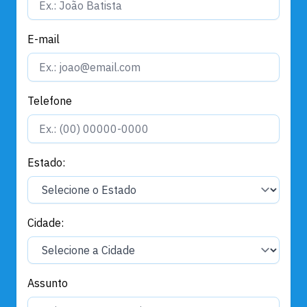
E-mail
Telefone
Estado:
Cidade:
Assunto