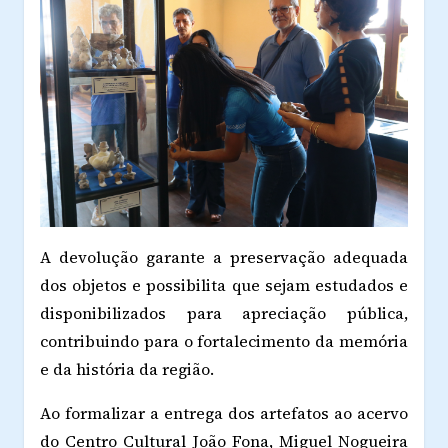
A devolução garante a preservação adequada
dos objetos e possibilita que sejam estudados e
disponibilizados para apreciação pública,
contribuindo para o fortalecimento da memória
e da história da região.
Ao formalizar a entrega dos artefatos ao acervo
do Centro Cultural João Fona, Miguel Nogueira