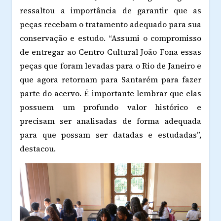
ressaltou a importância de garantir que as
peças recebam o tratamento adequado para sua
conservação e estudo. “Assumi o compromisso
de entregar ao Centro Cultural João Fona essas
peças que foram levadas para o Rio de Janeiro e
que agora retornam para Santarém para fazer
parte do acervo. É importante lembrar que elas
possuem um profundo valor histórico e
precisam ser analisadas de forma adequada
para que possam ser datadas e estudadas”,
destacou.