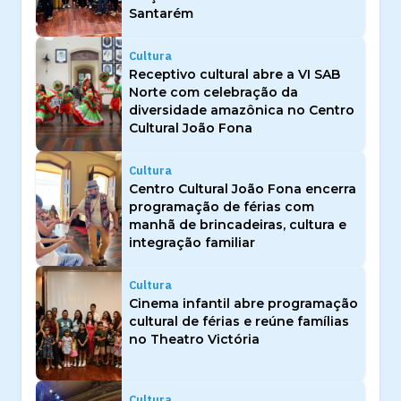
Santarém
Cultura
Receptivo cultural abre a VI SAB
Norte com celebração da
diversidade amazônica no Centro
Cultural João Fona
Cultura
Centro Cultural João Fona encerra
programação de férias com
manhã de brincadeiras, cultura e
integração familiar
Cultura
Cinema infantil abre programação
cultural de férias e reúne famílias
no Theatro Victória
Cultura