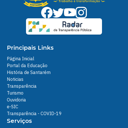
Principais Links
Página Inicial
Portal da Educação
História de Santarém
Noticias
Transparência
Turismo
Ouvidoria
e-SIC
Transparência - COVID-19
Serviços