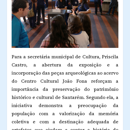
Para a secretária municipal de Cultura, Priscila
Castro, a abertura da exposição e a
incorporação das peças arqueológicas ao acervo
do Centro Cultural João Fona reforçam a
importância da preservação do patrimônio
histórico e cultural de Santarém. Segundo ela, a
iniciativa demonstra a preocupação da
população com a valorização da memória
coletiva e com a destinação adequada de
artefatos que ajudam a contar a história do