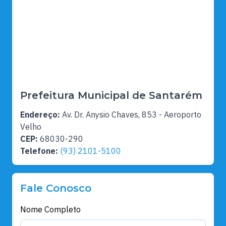
Prefeitura Municipal de Santarém
Endereço:
Av. Dr. Anysio Chaves, 853 - Aeroporto
Velho
CEP:
68030-290
Telefone:
(93) 2101-5100
Fale Conosco
Nome Completo