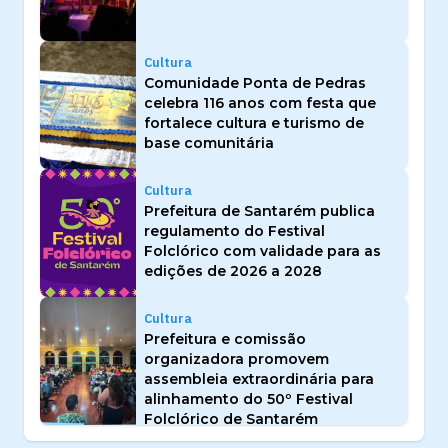
Cultura
Comunidade Ponta de Pedras
celebra 116 anos com festa que
fortalece cultura e turismo de
base comunitária
Cultura
Prefeitura de Santarém publica
regulamento do Festival
Folclórico com validade para as
edições de 2026 a 2028
Cultura
Prefeitura e comissão
organizadora promovem
assembleia extraordinária para
alinhamento do 50º Festival
Folclórico de Santarém