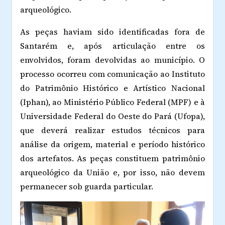
arqueológico.
As peças haviam sido identificadas fora de
Santarém e, após articulação entre os
envolvidos, foram devolvidas ao município. O
processo ocorreu com comunicação ao Instituto
do Patrimônio Histórico e Artístico Nacional
(Iphan), ao Ministério Público Federal (MPF) e à
Universidade Federal do Oeste do Pará (Ufopa),
que deverá realizar estudos técnicos para
análise da origem, material e período histórico
dos artefatos. As peças constituem patrimônio
arqueológico da União e, por isso, não devem
permanecer sob guarda particular.