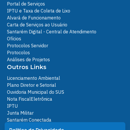
Portal de Serviços
IPTU e Taxa de Coleta de Lixo
Alvará de Funcionamento
Carta de Serviços ao Usuário
Santarém Digital - Central de Atendimento
Ofícios
Protocolos Servidor
Protocolos
Análises de Projetos
Outros Links
Licenciamento Ambiental
Plano Diretor e Setorial
Ouvidoria Municipal do SUS
Nota FiscalEletrônica
IPTU
Junta Militar
Santarém Conectada
Política de Privacidade