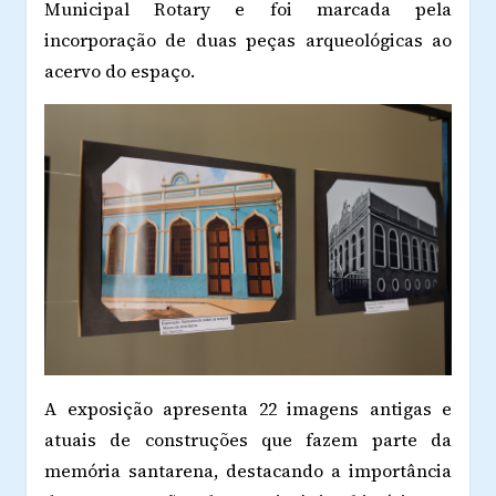
Municipal Rotary e foi marcada pela
incorporação de duas peças arqueológicas ao
acervo do espaço.
A exposição apresenta 22 imagens antigas e
atuais de construções que fazem parte da
memória santarena, destacando a importância