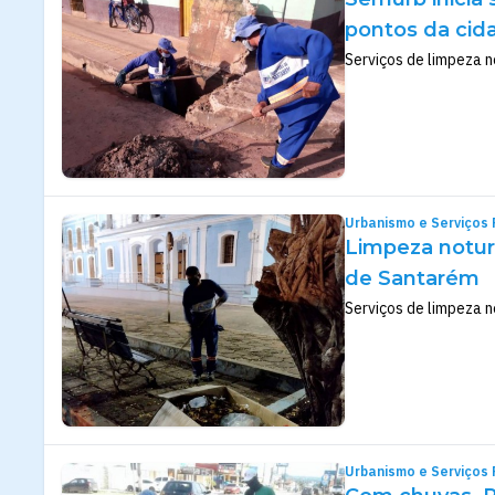
pontos da cid
Serviços de limpeza n
Urbanismo e Serviços 
Limpeza notur
de Santarém
Serviços de limpeza 
Urbanismo e Serviços 