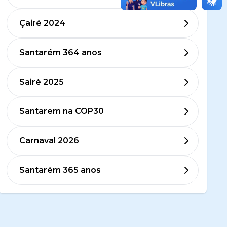
Çairé 2024
Santarém 364 anos
Sairé 2025
Santarem na COP30
Carnaval 2026
Santarém 365 anos