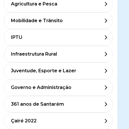
Agricultura e Pesca
Mobilidade e Trânsito
IPTU
Infraestrutura Rural
Juventude, Esporte e Lazer
Governo e Administração
361 anos de Santarém
Çairé 2022