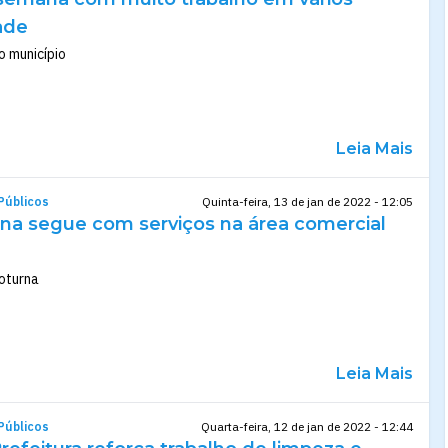
ade
o município
Leia Mais
Públicos
Quinta-feira, 13 de jan de 2022 - 12:05
na segue com serviços na área comercial
noturna
Leia Mais
Públicos
Quarta-feira, 12 de jan de 2022 - 12:44