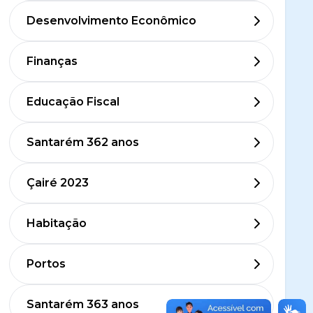
Desenvolvimento Econômico
Finanças
Educação Fiscal
Santarém 362 anos
Çairé 2023
Habitação
Portos
Santarém 363 anos