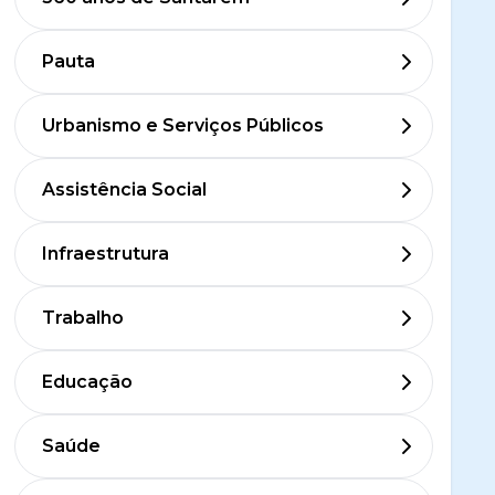
Pauta
Urbanismo e Serviços Públicos
Assistência Social
Infraestrutura
Trabalho
Educação
Saúde