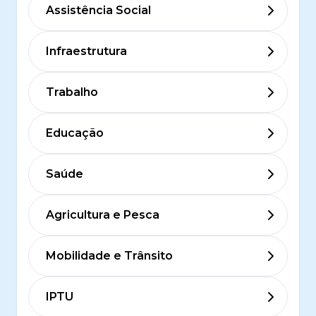
Assistência Social
Infraestrutura
Trabalho
Educação
Saúde
Agricultura e Pesca
Mobilidade e Trânsito
IPTU