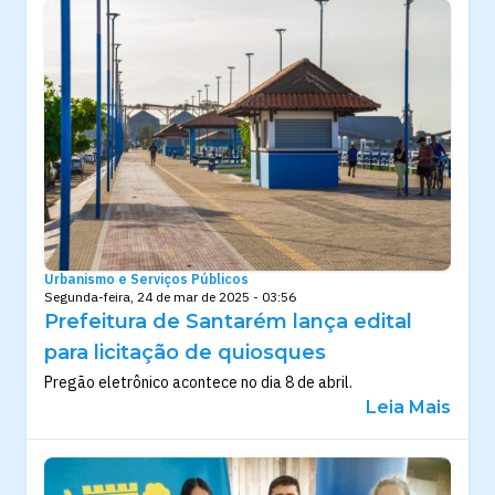
Urbanismo e Serviços Públicos
Segunda-feira, 24 de mar de 2025 - 03:56
Prefeitura de Santarém lança edital
para licitação de quiosques
Pregão eletrônico acontece no dia 8 de abril.
Leia Mais