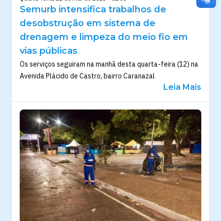
Semurb intensifica trabalhos de
desobstrução em sistema de
drenagem e limpeza do meio fio em
vias públicas
Os serviços seguiram na manhã desta quarta-feira (12) na
Avenida Plácido de Castro, bairro Caranazal
Leia Mais