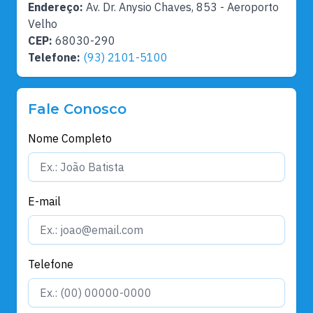
Endereço:
Av. Dr. Anysio Chaves, 853 - Aeroporto
Velho
CEP:
68030-290
Telefone:
(93) 2101-5100
Fale Conosco
Nome Completo
E-mail
Telefone