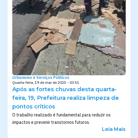
Urbanismo e Serviços Públicos
Quarta-feira, 19 de mar de 2025 - 03:51
Após as fortes chuvas desta quarta-
feira, 19, Prefeitura realiza limpeza de
pontos críticos
O trabalho realizado é fundamental para reduzir os
impactos e prevenir transtornos futuros.
Leia Mais