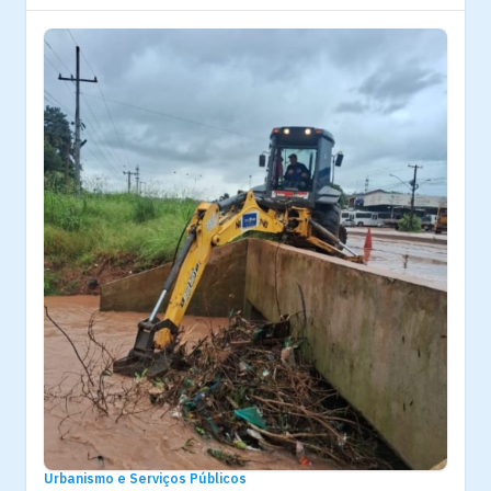
Urbanismo e Serviços Públicos