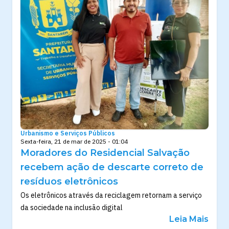
Urbanismo e Serviços Públicos
Sexta-feira, 21 de mar de 2025 - 01:04
Moradores do Residencial Salvação
recebem ação de descarte correto de
resíduos eletrônicos
Os eletrônicos através da reciclagem retornam a serviço
da sociedade na inclusão digital
Leia Mais