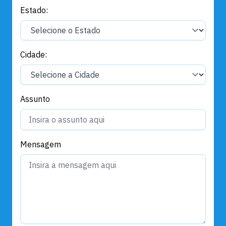
Estado:
Cidade:
Assunto
Mensagem