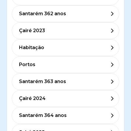
Santarém 362 anos
Çairé 2023
Habitação
Portos
Santarém 363 anos
Çairé 2024
Santarém 364 anos