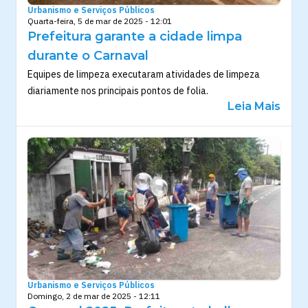
Urbanismo e Serviços Públicos
Quarta-feira, 5 de mar de 2025 - 12:01
Prefeitura garante a cidade limpa
durante o Carnaval
Equipes de limpeza executaram atividades de limpeza
diariamente nos principais pontos de folia.
Leia Mais
Urbanismo e Serviços Públicos
Domingo, 2 de mar de 2025 - 12:11