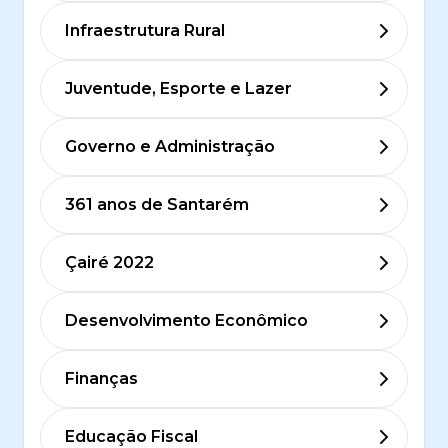
Infraestrutura Rural
Juventude, Esporte e Lazer
Governo e Administração
361 anos de Santarém
Çairé 2022
Desenvolvimento Econômico
Finanças
Educação Fiscal