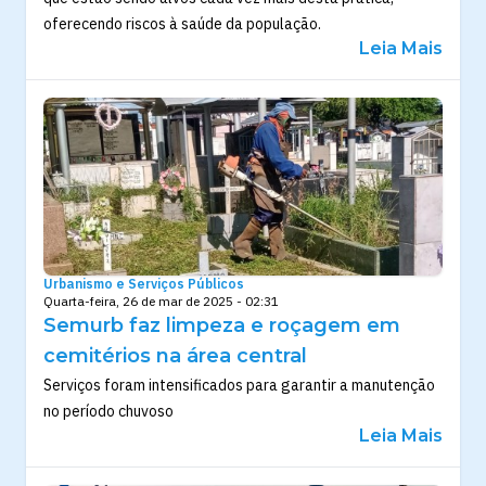
oferecendo riscos à saúde da população.
Leia Mais
Urbanismo e Serviços Públicos
Quarta-feira, 26 de mar de 2025 - 02:31
Semurb faz limpeza e roçagem em
cemitérios na área central
Serviços foram intensificados para garantir a manutenção
no período chuvoso
Leia Mais