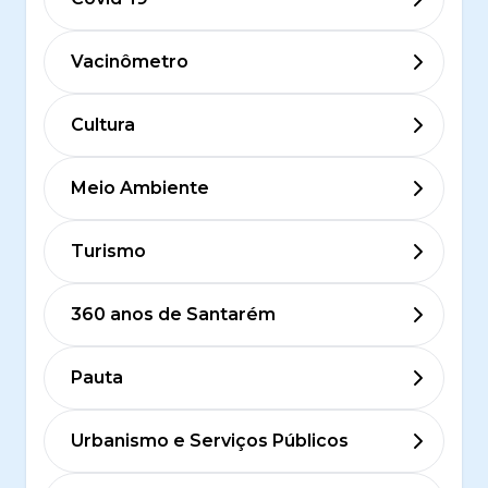
Vacinômetro
Cultura
Meio Ambiente
Turismo
360 anos de Santarém
Pauta
Urbanismo e Serviços Públicos