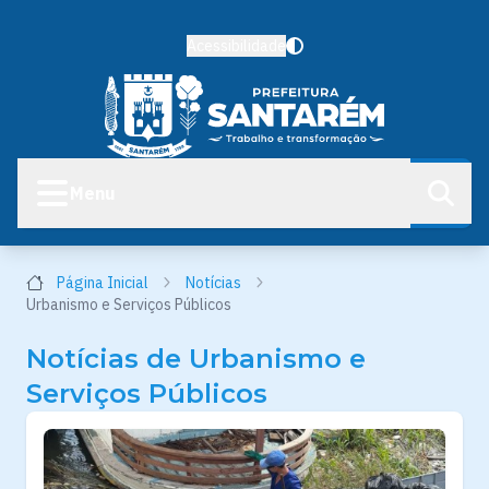
Acessibilidade
Menu
Página Inicial
Notícias
Urbanismo e Serviços Públicos
Notícias de Urbanismo e
Serviços Públicos