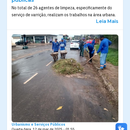
No total de 26 agentes de limpeza, especificamente do
serviço de varrição, realizam os trabalhos na área urbana.
Leia Mais
Urbanismo e Serviços Públicos
Quarta-feira, 12 de mar de 2025 - 01:55