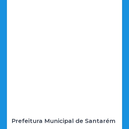
Prefeitura Municipal de Santarém