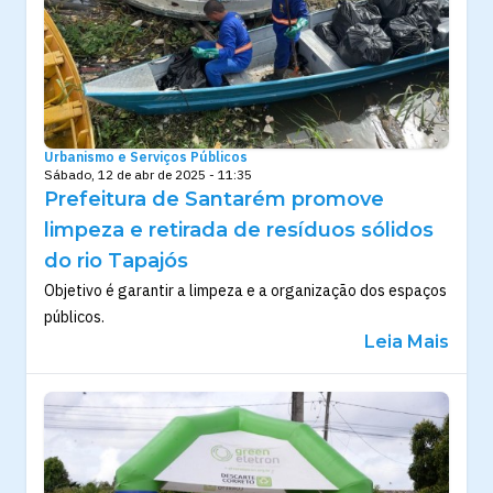
Urbanismo e Serviços Públicos
Sábado, 12 de abr de 2025 - 11:35
Prefeitura de Santarém promove
limpeza e retirada de resíduos sólidos
do rio Tapajós
Objetivo é garantir a limpeza e a organização dos espaços
públicos.
Leia Mais