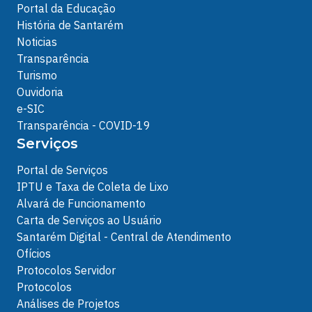
Portal da Educação
História de Santarém
Noticias
Transparência
Turismo
Ouvidoria
e-SIC
Transparência - COVID-19
Serviços
Portal de Serviços
IPTU e Taxa de Coleta de Lixo
Alvará de Funcionamento
Carta de Serviços ao Usuário
Santarém Digital - Central de Atendimento
Ofícios
Protocolos Servidor
Protocolos
Análises de Projetos