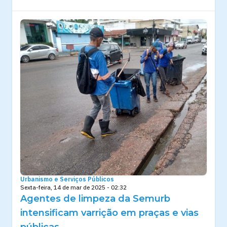
Urbanismo e Serviços Públicos
Sexta-feira, 14 de mar de 2025 - 02:32
Agentes de limpeza da Semurb
intensificam varrição em praças e vias
públicas