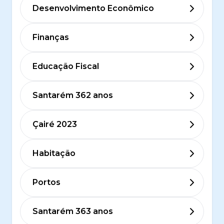
Desenvolvimento Econômico
Finanças
Educação Fiscal
Santarém 362 anos
Çairé 2023
Habitação
Portos
Santarém 363 anos