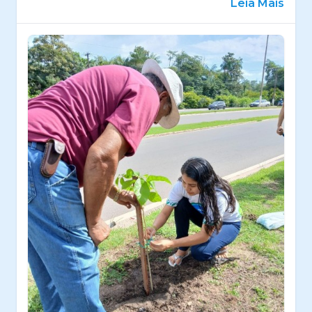
Leia Mais