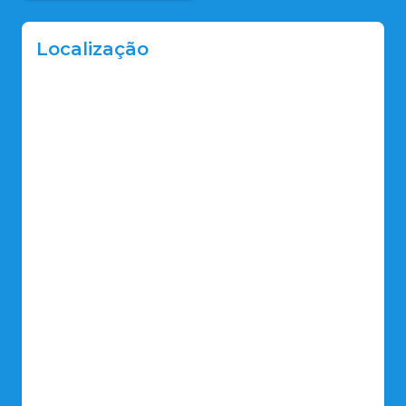
Localização