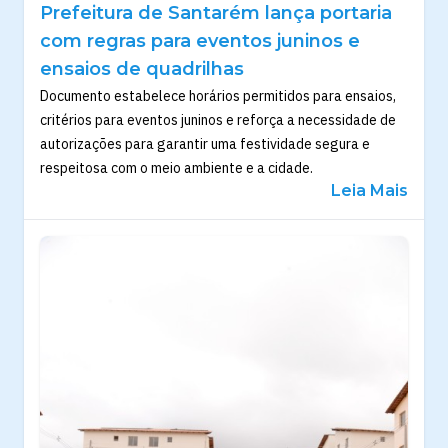
Prefeitura de Santarém lança portaria
com regras para eventos juninos e
ensaios de quadrilhas
Documento estabelece horários permitidos para ensaios,
critérios para eventos juninos e reforça a necessidade de
autorizações para garantir uma festividade segura e
respeitosa com o meio ambiente e a cidade.
Leia Mais