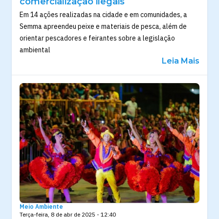
comercialização ilegais
Em 14 ações realizadas na cidade e em comunidades, a
Semma apreendeu peixe e materiais de pesca, além de
orientar pescadores e feirantes sobre a legislação
ambiental
Leia Mais
Meio Ambiente
Terça-feira, 8 de abr de 2025 - 12:40