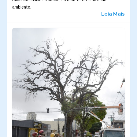
ambiente.
Leia Mais