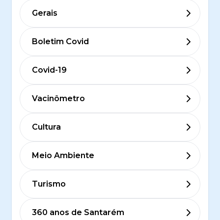
Gerais
Boletim Covid
Covid-19
Vacinômetro
Cultura
Meio Ambiente
Turismo
360 anos de Santarém