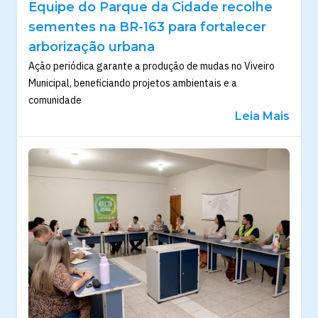
Equipe do Parque da Cidade recolhe
sementes na BR-163 para fortalecer
arborização urbana
Ação periódica garante a produção de mudas no Viveiro
Municipal, beneficiando projetos ambientais e a
comunidade
Leia Mais