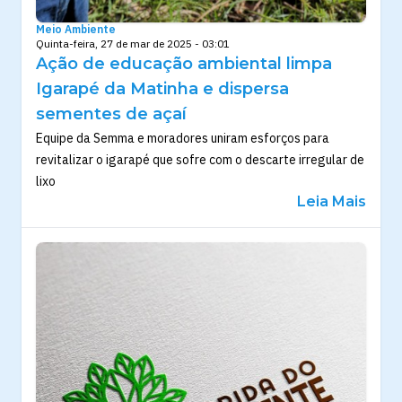
Meio Ambiente
Quinta-feira, 27 de mar de 2025 - 03:01
Ação de educação ambiental limpa
Igarapé da Matinha e dispersa
sementes de açaí
Equipe da Semma e moradores uniram esforços para
revitalizar o igarapé que sofre com o descarte irregular de
lixo
Leia Mais