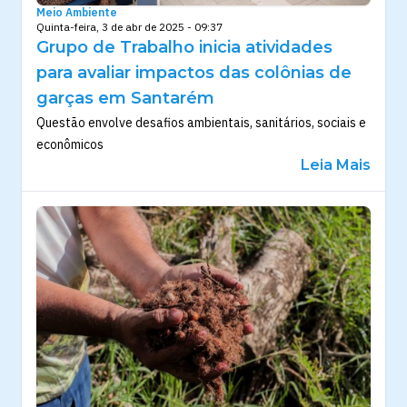
Meio Ambiente
Quinta-feira, 3 de abr de 2025 - 09:37
Grupo de Trabalho inicia atividades
para avaliar impactos das colônias de
garças em Santarém
Questão envolve desafios ambientais, sanitários, sociais e
econômicos
Leia Mais