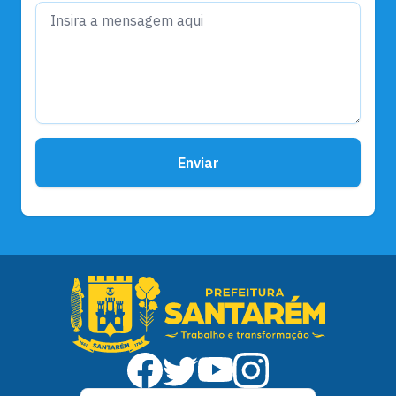
Enviar