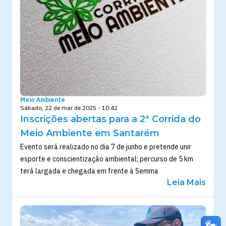
Meio Ambiente
Sábado, 22 de mar de 2025 - 10:42
Inscrições abertas para a 2ª Corrida do
Meio Ambiente em Santarém
Evento será realizado no dia 7 de junho e pretende unir
esporte e conscientização ambiental; percurso de 5 km
terá largada e chegada em frente à Semma
Leia Mais