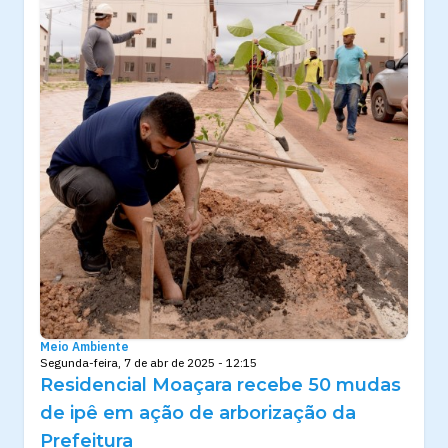
Meio Ambiente
Segunda-feira, 7 de abr de 2025 - 12:15
Residencial Moaçara recebe 50 mudas
de ipê em ação de arborização da
Prefeitura