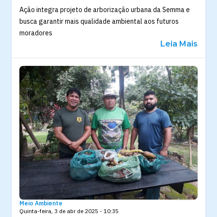
Ação integra projeto de arborização urbana da Semma e
busca garantir mais qualidade ambiental aos futuros
moradores
Leia Mais
Meio Ambiente
Quinta-feira, 3 de abr de 2025 - 10:35