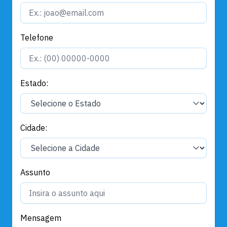
Telefone
Estado:
Cidade:
Assunto
Mensagem