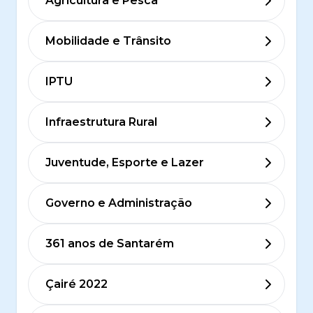
Agricultura e Pesca
Mobilidade e Trânsito
IPTU
Infraestrutura Rural
Juventude, Esporte e Lazer
Governo e Administração
361 anos de Santarém
Çairé 2022