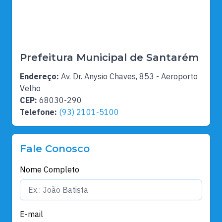
Prefeitura Municipal de Santarém
Endereço:
Av. Dr. Anysio Chaves, 853 - Aeroporto
Velho
CEP:
68030-290
Telefone:
(93) 2101-5100
Fale Conosco
Nome Completo
E-mail