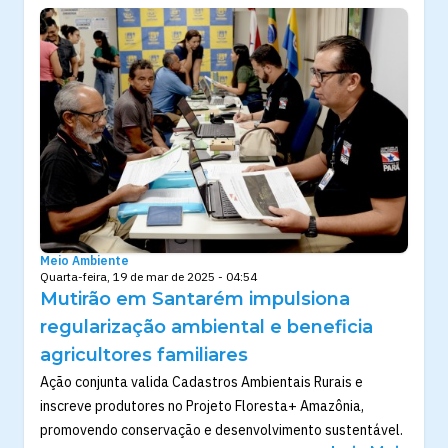
Meio Ambiente
Quarta-feira, 19 de mar de 2025 - 04:54
Mutirão em Santarém impulsiona
regularização ambiental e beneficia
agricultores familiares
Ação conjunta valida Cadastros Ambientais Rurais e
inscreve produtores no Projeto Floresta+ Amazônia,
promovendo conservação e desenvolvimento sustentável.