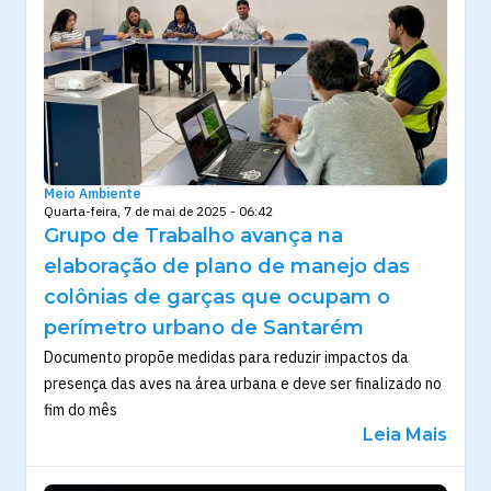
Meio Ambiente
Quarta-feira, 7 de mai de 2025 - 06:42
Grupo de Trabalho avança na
elaboração de plano de manejo das
colônias de garças que ocupam o
perímetro urbano de Santarém
Documento propõe medidas para reduzir impactos da
presença das aves na área urbana e deve ser finalizado no
fim do mês
Leia Mais