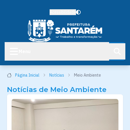
Acessibilidade
Menu
Página Inicial
Notícias
Meio Ambiente
Notícias de Meio Ambiente