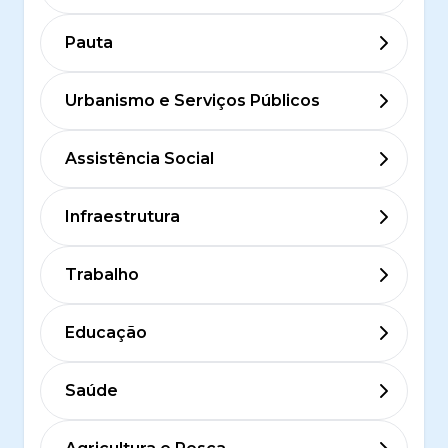
Pauta
Urbanismo e Serviços Públicos
Assistência Social
Infraestrutura
Trabalho
Educação
Saúde