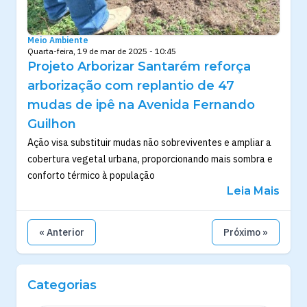
Meio Ambiente
Quarta-feira, 19 de mar de 2025 - 10:45
Projeto Arborizar Santarém reforça
arborização com replantio de 47
mudas de ipê na Avenida Fernando
Guilhon
Ação visa substituir mudas não sobreviventes e ampliar a
cobertura vegetal urbana, proporcionando mais sombra e
conforto térmico à população
Leia Mais
« Anterior
Próximo »
Categorias