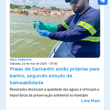
Meio Ambiente
Sábado, 22 de mar de 2025 - 07:00
Praias de Santarém estão próprias para
banho, segundo estudo de
balneabilidade
Resultados destacam a qualidade das águas e reforçam a
importância da preservação ambiental no município
Leia Mais