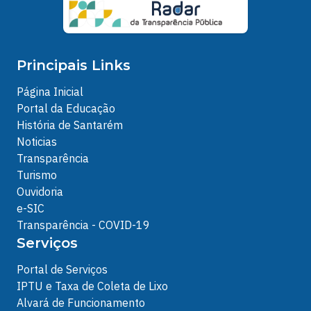
Principais Links
Página Inicial
Portal da Educação
História de Santarém
Noticias
Transparência
Turismo
Ouvidoria
e-SIC
Transparência - COVID-19
Serviços
Portal de Serviços
IPTU e Taxa de Coleta de Lixo
Alvará de Funcionamento