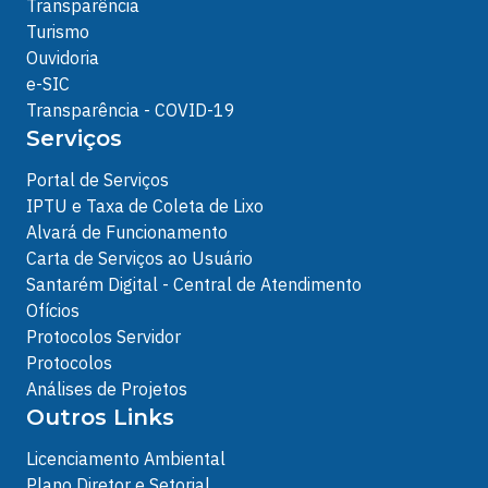
Transparência
Turismo
Ouvidoria
e-SIC
Transparência - COVID-19
Serviços
Portal de Serviços
IPTU e Taxa de Coleta de Lixo
Alvará de Funcionamento
Carta de Serviços ao Usuário
Santarém Digital - Central de Atendimento
Ofícios
Protocolos Servidor
Protocolos
Análises de Projetos
Outros Links
Licenciamento Ambiental
Plano Diretor e Setorial