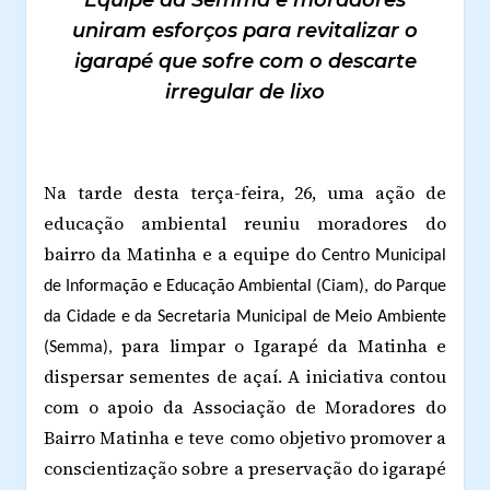
Equipe da Semma e moradores
uniram esforços para revitalizar o
igarapé que sofre com o descarte
irregular de lixo
Na tarde desta terça-feira, 26, uma ação de
educação ambiental reuniu moradores do
bairro da Matinha e a equipe do
Centro Municipal
de Informação e Educação Ambiental (Ciam), do Parque
da Cidade e da Secretaria Municipal de Meio Ambiente
para limpar o Igarapé da Matinha e
(Semma),
dispersar sementes de açaí. A iniciativa contou
com o apoio da Associação de Moradores do
Bairro Matinha e teve como objetivo promover a
conscientização sobre a preservação do igarapé