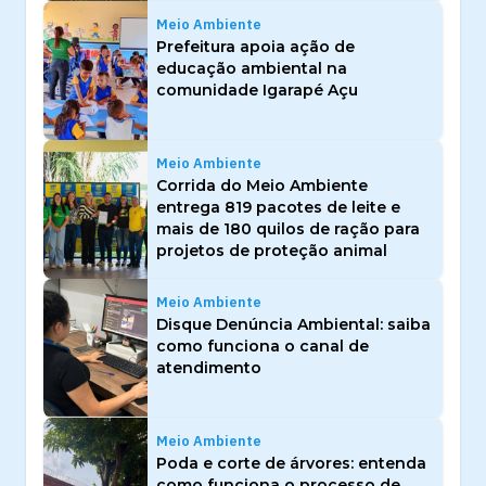
Meio Ambiente
Prefeitura apoia ação de
educação ambiental na
comunidade Igarapé Açu
Meio Ambiente
Corrida do Meio Ambiente
entrega 819 pacotes de leite e
mais de 180 quilos de ração para
projetos de proteção animal
Meio Ambiente
Disque Denúncia Ambiental: saiba
como funciona o canal de
atendimento
Meio Ambiente
Poda e corte de árvores: entenda
como funciona o processo de