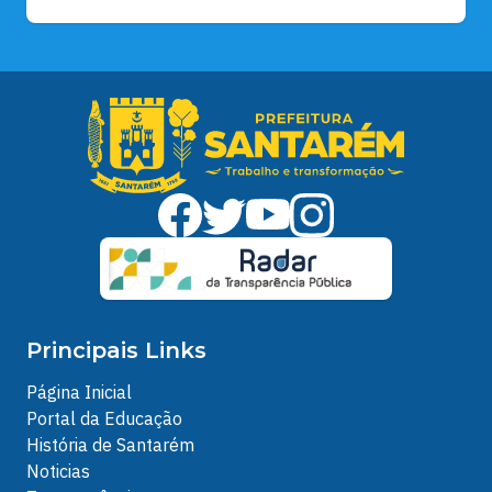
Principais Links
Página Inicial
Portal da Educação
História de Santarém
Noticias