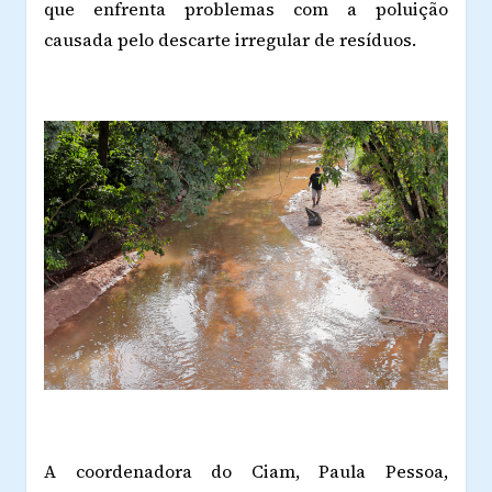
que enfrenta problemas com a poluição
causada pelo descarte irregular de resíduos.
A coordenadora do Ciam, Paula Pessoa,