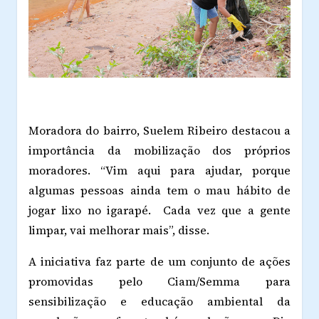
Moradora do bairro, Suelem Ribeiro destacou a
importância da mobilização dos próprios
moradores. “Vim aqui para ajudar, porque
algumas pessoas ainda tem o mau hábito de
jogar lixo no igarapé.
Cada vez que a gente
limpar, vai melhorar mais”, disse.
A iniciativa faz parte de um conjunto de ações
promovidas pelo Ciam/Semma para
sensibilização e educação ambiental da