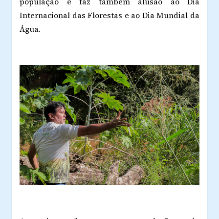
população e faz também alusão ao Dia
Internacional das Florestas e ao Dia Mundial da
Água.