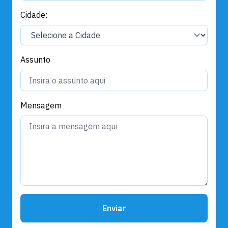
Cidade:
Assunto
Mensagem
Enviar