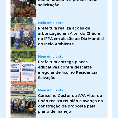
solicitação
Meio Ambiente
Prefeitura realiza ações de
arborização em Alter do Chão e
no IFPA em alusão ao Dia Mundial
do Meio Ambiente
Meio Ambiente
Prefeitura entrega placas
educativas contra descarte
irregular de lixo no Residencial
Salvação
Meio Ambiente
Conselho Gestor da APA Alter do
Chão realiza reunião e avança na
construção de proposta para
plano de manejo