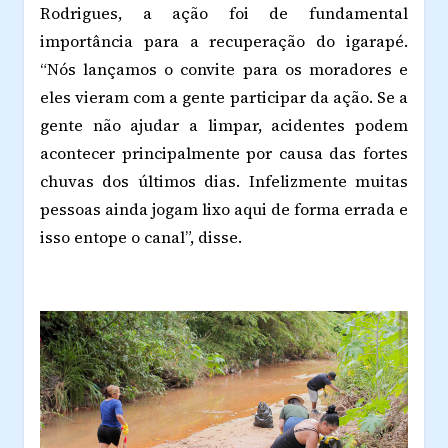
Rodrigues, a ação foi de fundamental
importância para a recuperação do igarapé.
“Nós lançamos o convite para os moradores e
eles vieram com a gente participar da ação. Se a
gente não ajudar a limpar, acidentes podem
acontecer principalmente por causa das fortes
chuvas dos últimos dias. Infelizmente muitas
pessoas ainda jogam lixo aqui de forma errada e
isso entope o canal”, disse.