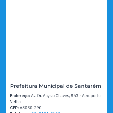
Prefeitura Municipal de Santarém
Endereço:
Av. Dr. Anysio Chaves, 853 - Aeroporto
Velho
CEP:
68030-290