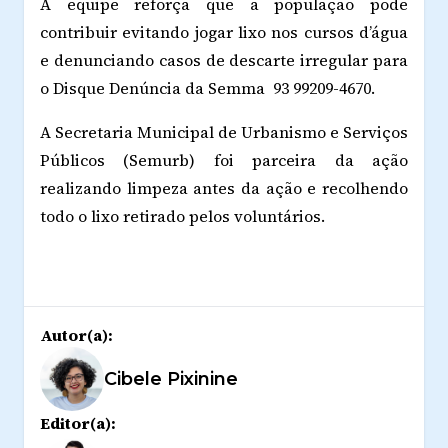
A equipe reforça que a população pode
contribuir evitando jogar lixo nos cursos d’água
e denunciando casos de descarte irregular para
o Disque Denúncia da Semma 93 99209-4670.
A Secretaria Municipal de Urbanismo e Serviços
Públicos (Semurb) foi parceira da ação
realizando limpeza antes da ação e recolhendo
todo o lixo retirado pelos voluntários.
Autor(a):
Cibele Pixinine
Editor(a):