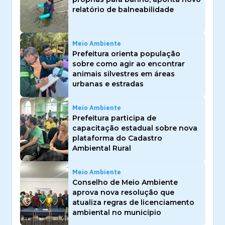
relatório de balneabilidade
Meio Ambiente
Prefeitura orienta população
sobre como agir ao encontrar
animais silvestres em áreas
urbanas e estradas
Meio Ambiente
Prefeitura participa de
capacitação estadual sobre nova
plataforma do Cadastro
Ambiental Rural
Meio Ambiente
Conselho de Meio Ambiente
aprova nova resolução que
atualiza regras de licenciamento
ambiental no município