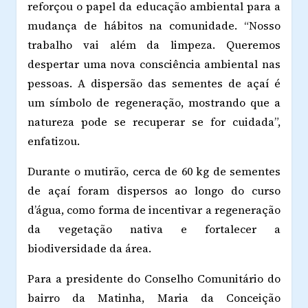
reforçou o papel da educação ambiental para a
mudança de hábitos na comunidade. “Nosso
trabalho vai além da limpeza. Queremos
despertar uma nova consciência ambiental nas
pessoas. A dispersão das sementes de açaí é
um símbolo de regeneração, mostrando que a
natureza pode se recuperar se for cuidada”,
enfatizou.
Durante o mutirão, cerca de 60 kg de sementes
de açaí foram dispersos ao longo do curso
d’água, como forma de incentivar a regeneração
da vegetação nativa e fortalecer a
biodiversidade da área.
Para a presidente do Conselho Comunitário do
bairro da Matinha, Maria da Conceição