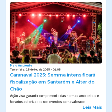
Meio Ambiente
Terça-feira, 18 de fev de 2025 - 01:08
Caranaval 2025: Semma intensificará
fiscalização em Santarém e Alter do
Chão
Ação visa garantir cumprimento das normas ambientais e
horários autorizados nos eventos carnavalescos
Leia Mais