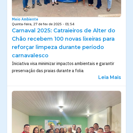
Meio Ambiente
Quinta-feira, 27 de fev de 2025 - 01:54
Carnaval 2025: Catraieiros de Alter do
Chão recebem 100 novas lixeiras para
reforçar limpeza durante período
carnavalesco
Iniciativa visa minimizar impactos ambientais e garantir
preservação das praias durante a folia
Leia Mais