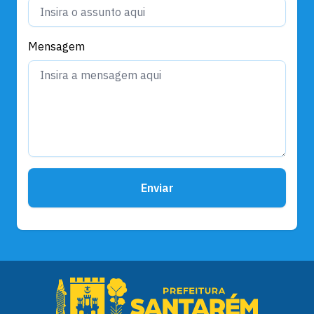
Mensagem
Enviar