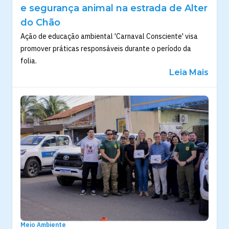
e segurança animal na estrada de Alter
do Chão
Ação de educação ambiental 'Carnaval Consciente' visa
promover práticas responsáveis durante o período da
folia.
Leia Mais
Meio Ambiente