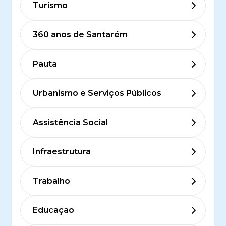
Turismo
360 anos de Santarém
Pauta
Urbanismo e Serviços Públicos
Assistência Social
Infraestrutura
Trabalho
Educação