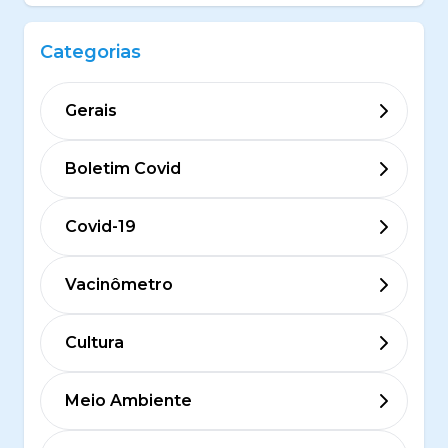
Categorias
Gerais
Boletim Covid
Covid-19
Vacinômetro
Cultura
Meio Ambiente