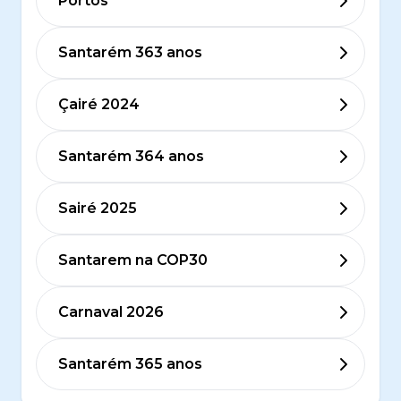
Portos
Santarém 363 anos
Çairé 2024
Santarém 364 anos
Sairé 2025
Santarem na COP30
Carnaval 2026
Santarém 365 anos