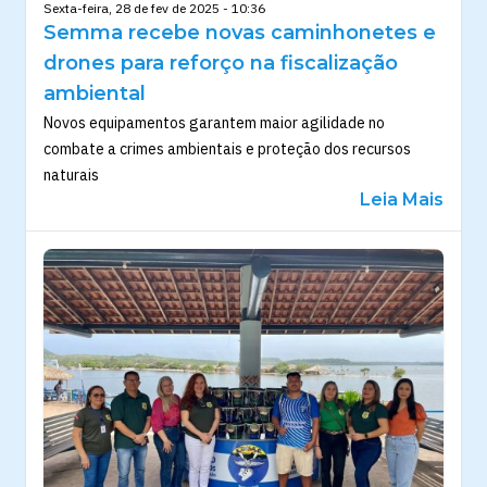
Sexta-feira, 28 de fev de 2025 - 10:36
Semma recebe novas caminhonetes e
drones para reforço na fiscalização
ambiental
Novos equipamentos garantem maior agilidade no
combate a crimes ambientais e proteção dos recursos
naturais
Leia Mais