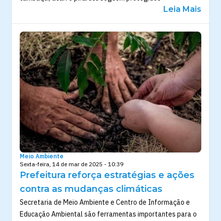
Leia Mais
Meio Ambiente
Sexta-feira, 14 de mar de 2025 - 10:39
Prefeitura reforça estratégias e ações
contra as mudanças climáticas
Secretaria de Meio Ambiente e Centro de Informação e
Educação Ambiental são ferramentas importantes para o