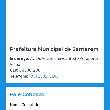
Prefeitura Municipal de Santarém
Endereço:
Av. Dr. Anysio Chaves, 853 - Aeroporto
Velho
CEP:
68030-290
Telefone:
(93) 2101-5100
Fale Conosco
Nome Completo