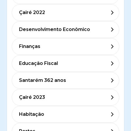
Çairé 2022
Desenvolvimento Econômico
Finanças
Educação Fiscal
Santarém 362 anos
Çairé 2023
Habitação