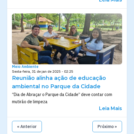
Meio Ambiente
Sexta-feira, 31 de jan de 2025 - 02:25
Reunião alinha ação de educação
ambiental no Parque da Cidade
“Dia de Abraçar o Parque da Cidade” deve contar com
mutirão de limpeza
Leia Mais
« Anterior
Próximo »