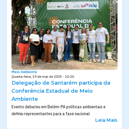
Meio Ambiente
Quarta-feira, 19 de mar de 2025 - 10:20
Delegação de Santarém participa da
Conferência Estadual de Meio
Ambiente
Evento debateu em Belém-PA políticas ambientais e
definiu representantes para a fase nacional
Leia Mais