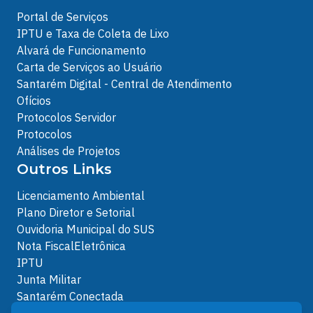
Portal de Serviços
IPTU e Taxa de Coleta de Lixo
Alvará de Funcionamento
Carta de Serviços ao Usuário
Santarém Digital - Central de Atendimento
Ofícios
Protocolos Servidor
Protocolos
Análises de Projetos
Outros Links
Licenciamento Ambiental
Plano Diretor e Setorial
Ouvidoria Municipal do SUS
Nota FiscalEletrônica
IPTU
Junta Militar
Santarém Conectada