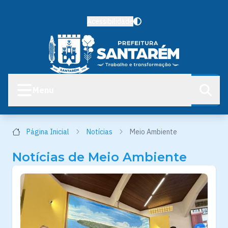
Acessibilidade
Menu
Página Inicial
Notícias
Meio Ambiente
Notícias de Meio Ambiente