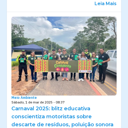
Leia Mais
Meio Ambiente
Sábado, 1 de mar de 2025 - 08:37
Carnaval 2025: blitz educativa
conscientiza motoristas sobre
descarte de resíduos, poluição sonora