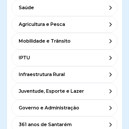
Saúde
Agricultura e Pesca
Mobilidade e Trânsito
IPTU
Infraestrutura Rural
Juventude, Esporte e Lazer
Governo e Administração
361 anos de Santarém