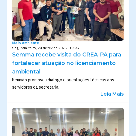
Meio Ambiente
Segunda-feira, 24 de fev de 2025 - 03:47
Semma recebe visita do CREA-PA para
fortalecer atuação no licenciamento
ambiental
Reunião promoveu diálogo e orientações técnicas aos
servidores da secretaria.
Leia Mais