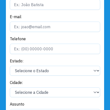
E-mail
Telefone
Estado:
Cidade:
Assunto