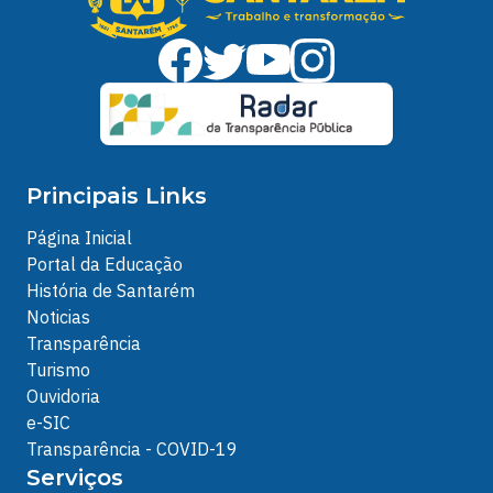
Principais Links
Página Inicial
Portal da Educação
História de Santarém
Noticias
Transparência
Turismo
Ouvidoria
e-SIC
Transparência - COVID-19
Serviços