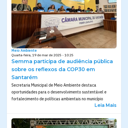
Meio Ambiente
Quarta-feira, 19 de mar de 2025 - 10:25
Semma participa de audiência pública
sobre os reflexos da COP30 em
Santarém
Secretaria Municipal de Meio Ambiente destaca
oportunidades para o desenvolvimento sustentável e
fortalecimento de políticas ambientais no município
Leia Mais