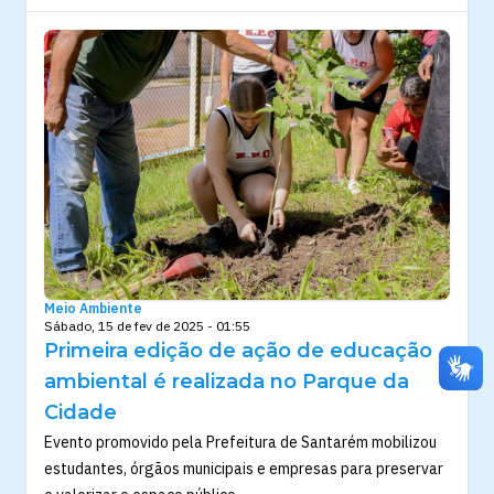
Meio Ambiente
Sábado, 15 de fev de 2025 - 01:55
Primeira edição de ação de educação
ambiental é realizada no Parque da
Cidade
Evento promovido pela Prefeitura de Santarém mobilizou
estudantes, órgãos municipais e empresas para preservar