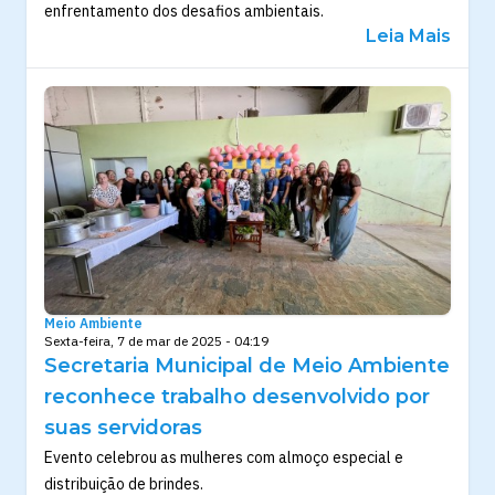
enfrentamento dos desafios ambientais.
Leia Mais
Meio Ambiente
Sexta-feira, 7 de mar de 2025 - 04:19
Secretaria Municipal de Meio Ambiente
reconhece trabalho desenvolvido por
suas servidoras
Evento celebrou as mulheres com almoço especial e
distribuição de brindes.