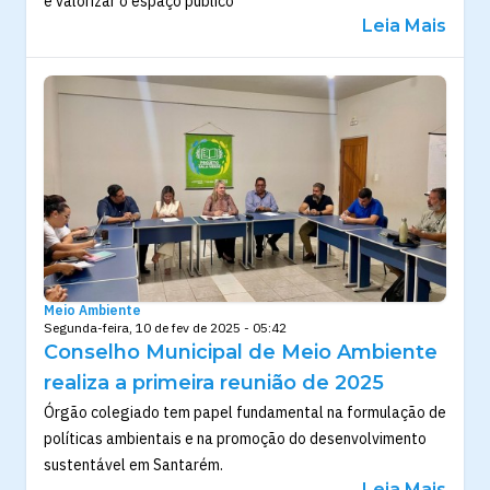
e valorizar o espaço público
Leia Mais
Meio Ambiente
Segunda-feira, 10 de fev de 2025 - 05:42
Conselho Municipal de Meio Ambiente
realiza a primeira reunião de 2025
Órgão colegiado tem papel fundamental na formulação de
políticas ambientais e na promoção do desenvolvimento
sustentável em Santarém.
Leia Mais