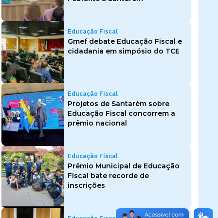
Educação Fiscal
Gmef debate Educação Fiscal e
cidadania em simpósio do TCE
Educação Fiscal
Projetos de Santarém sobre
Educação Fiscal concorrem a
prêmio nacional
Educação Fiscal
Prêmio Municipal de Educação
Fiscal bate recorde de
inscrições