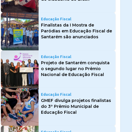
Educação Fiscal
Finalistas da I Mostra de
Paródias em Educação Fiscal de
Santarém são anunciados
Educação Fiscal
Projeto de Santarém conquista
o segundo lugar no Prêmio
Nacional de Educação Fiscal
Educação Fiscal
GMEF divulga projetos finalistas
do 3º Prêmio Municipal de
Educação Fiscal