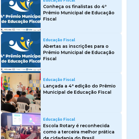
Educação Fiscal
Conheça os finalistas do 4º
Prêmio Municipal de Educação
Fiscal
Educação Fiscal
Abertas as inscrições para o
Prêmio Municipal de Educação
Fiscal
Educação Fiscal
Lançada a 4ª edição do Prêmio
Municipal de Educação Fiscal
Educação Fiscal
Escola Rotary é reconhecida
como a terceira melhor prática
de cidadania do Brasil