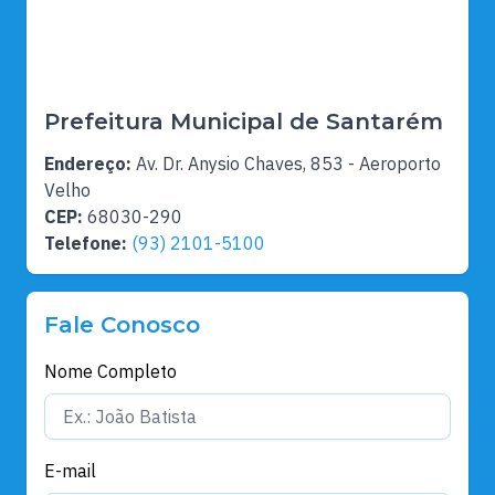
Prefeitura Municipal de Santarém
Endereço:
Av. Dr. Anysio Chaves, 853 - Aeroporto
Velho
CEP:
68030-290
Telefone:
(93) 2101-5100
Fale Conosco
Nome Completo
E-mail