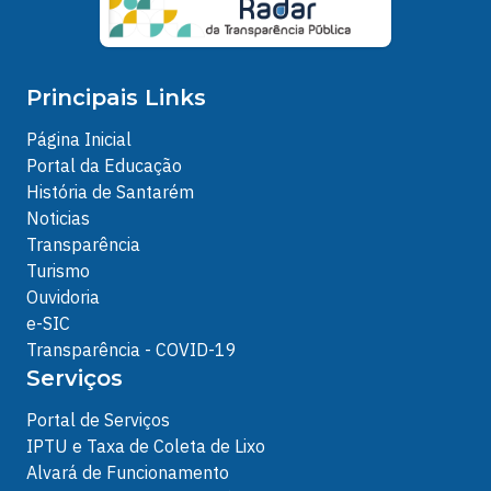
Principais Links
Página Inicial
Portal da Educação
História de Santarém
Noticias
Transparência
Turismo
Ouvidoria
e-SIC
Transparência - COVID-19
Serviços
Portal de Serviços
IPTU e Taxa de Coleta de Lixo
Alvará de Funcionamento