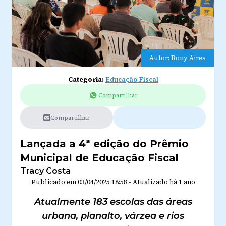
Autor: Rony Aires
Categoria:
Educação Fiscal
Compartilhar
Compartilhar
Lançada a 4ª edição do Prêmio
Municipal de Educação Fiscal
Tracy Costa
Publicado em
03/04/2025 18:58
-
Atualizado
há 1 ano
Atualmente 183 escolas das áreas
urbana, planalto, várzea e rios