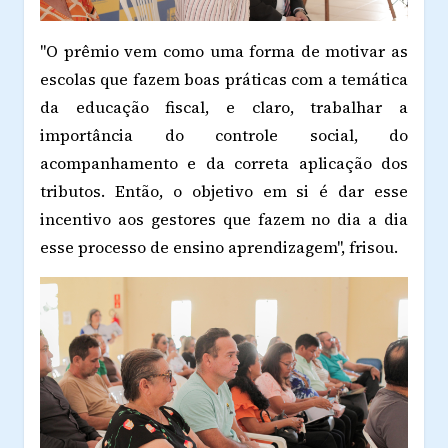
"O prêmio vem como uma forma de motivar as
escolas que fazem boas práticas com a temática
da educação fiscal, e claro, trabalhar a
importância do controle social, do
acompanhamento e da correta aplicação dos
tributos. Então, o objetivo em si é dar esse
incentivo aos gestores que fazem no dia a dia
esse processo de ensino aprendizagem", frisou.