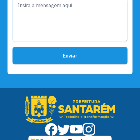
Enviar