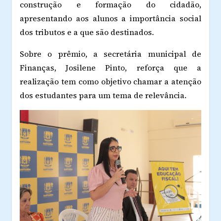
construção e formação do cidadão,
apresentando aos alunos a importância social
dos tributos e a que são destinados.
Sobre o prêmio, a secretária municipal de
Finanças, Josilene Pinto, reforça que a
realização tem como objetivo chamar a atenção
dos estudantes para um tema de relevância.