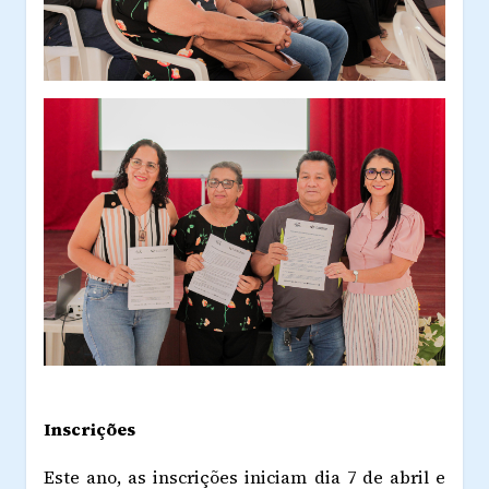
Inscrições
Este ano, as inscrições iniciam dia 7 de abril e