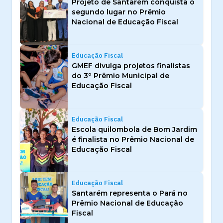
Projeto de Santarém conquista o
segundo lugar no Prêmio
Nacional de Educação Fiscal
Educação Fiscal
GMEF divulga projetos finalistas
do 3º Prêmio Municipal de
Educação Fiscal
Educação Fiscal
Escola quilombola de Bom Jardim
é finalista no Prêmio Nacional de
Educação Fiscal
Educação Fiscal
Santarém representa o Pará no
Prêmio Nacional de Educação
Fiscal