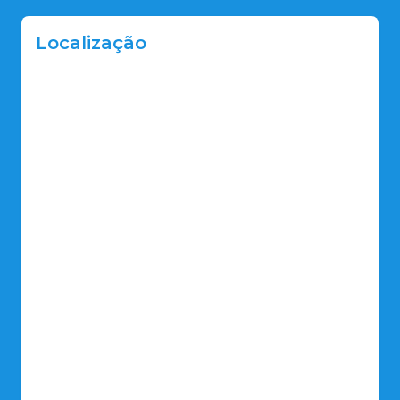
Localização