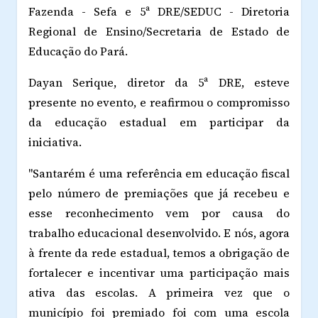
Fazenda - Sefa e 5ª DRE/SEDUC - Diretoria
Regional de Ensino/Secretaria de Estado de
Educação do Pará.
Dayan Serique, diretor da 5ª DRE, esteve
presente no evento, e reafirmou o compromisso
da educação estadual em participar da
iniciativa.
"Santarém é uma referência em educação fiscal
pelo número de premiações que já recebeu e
esse reconhecimento vem por causa do
trabalho educacional desenvolvido. E nós, agora
à frente da rede estadual, temos a obrigação de
fortalecer e incentivar uma participação mais
ativa das escolas. A primeira vez que o
município foi premiado foi com uma escola