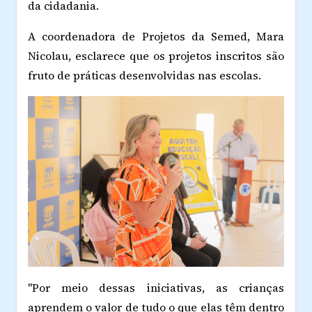
da cidadania.
A coordenadora de Projetos da Semed, Mara
Nicolau, esclarece que os projetos inscritos são
fruto de práticas desenvolvidas nas escolas.
"Por meio dessas iniciativas, as crianças
aprendem o valor de tudo o que elas têm dentro