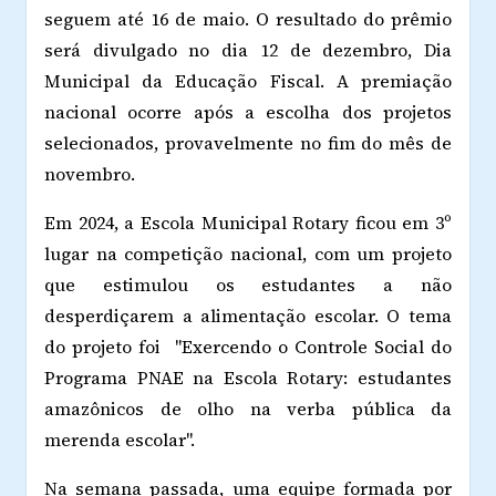
seguem até 16 de maio. O resultado do prêmio
será divulgado no dia 12 de dezembro, Dia
Municipal da Educação Fiscal. A premiação
nacional ocorre após a escolha dos projetos
selecionados, provavelmente no fim do mês de
novembro.
Em 2024, a Escola Municipal Rotary ficou em 3º
lugar na competição nacional, com um projeto
que estimulou os estudantes a não
desperdiçarem a alimentação escolar. O tema
do projeto foi "Exercendo o Controle Social do
Programa PNAE na Escola Rotary: estudantes
amazônicos de olho na verba pública da
merenda escolar".
Na semana passada, uma equipe formada por