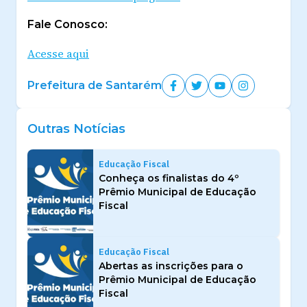
Fale Conosco:
Acesse aqui
Prefeitura de Santarém
Outras Notícias
Educação Fiscal
Conheça os finalistas do 4º
Prêmio Municipal de Educação
Fiscal
Educação Fiscal
Abertas as inscrições para o
Prêmio Municipal de Educação
Fiscal