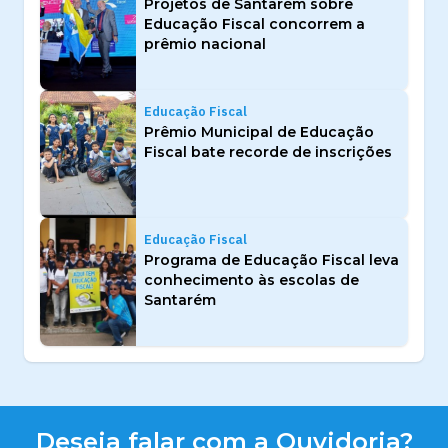
Projetos de Santarém sobre
Educação Fiscal concorrem a
prêmio nacional
Educação Fiscal
Prêmio Municipal de Educação
Fiscal bate recorde de inscrições
Educação Fiscal
Programa de Educação Fiscal leva
conhecimento às escolas de
Santarém
Deseja falar com a Ouvidoria?