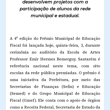
desenvolvem projetos com a
participação de alunos da rede
municipal e estadual.
A 4ª edição do Prêmio Municipal de Educação
Fiscal foi lançada hoje, quinta-feira, 3, durante
cerimônia no auditório da Escola de Artes
Professor Emir Hermes Bemerguy. Santarém é
referência nacional neste tema, com oito
escolas da rede pública premiadas. O prêmio é
uma iniciativa da Prefeitura, por meio das
Secretarias de Finanças (Sefin) e Educação
(Semed) e do Grupo Municipal de Educação
Fiscal (Gmef). Ele conta com o apoio de órgãos
como a Receita Federal, Secretaria de Estado da