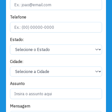
Telefone
Estado:
Cidade:
Assunto
Mensagem