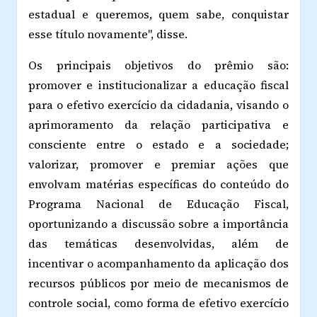
estadual e queremos, quem sabe, conquistar
esse título novamente", disse.
Os principais objetivos do prêmio são:
promover e institucionalizar a educação fiscal
para o efetivo exercício da cidadania, visando o
aprimoramento da relação participativa e
consciente entre o estado e a sociedade;
valorizar, promover e premiar ações que
envolvam matérias específicas do conteúdo do
Programa Nacional de Educação Fiscal,
oportunizando a discussão sobre a importância
das temáticas desenvolvidas, além de
incentivar o acompanhamento da aplicação dos
recursos públicos por meio de mecanismos de
controle social, como forma de efetivo exercício