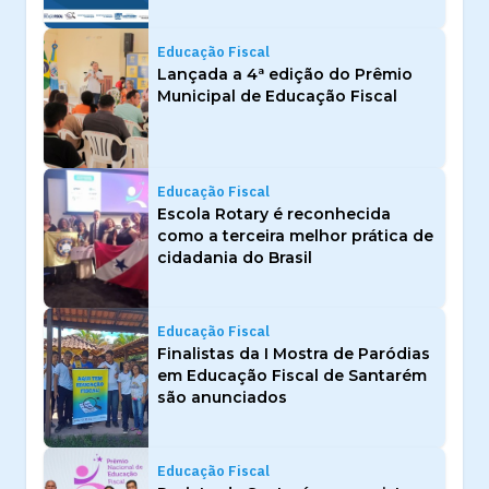
Educação Fiscal
Lançada a 4ª edição do Prêmio
Municipal de Educação Fiscal
Educação Fiscal
Escola Rotary é reconhecida
como a terceira melhor prática de
cidadania do Brasil
Educação Fiscal
Finalistas da I Mostra de Paródias
em Educação Fiscal de Santarém
são anunciados
Educação Fiscal