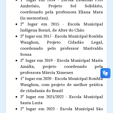
Ambrósio, Projeto Sol Solidário,
coordenado pela professora Eliana Mara
(in memorian).
2º lugar em 2015 - Escola Municipal
Indígena Borari, de Alter do Chão
3º lugar em 2017 - Escola Municipal Rosilda
Wanghon, Projeto Cidadão Legal,
coordenado pelo professor Marivaldo
Sousa
3º lugar em 2019 - Escola Municipal Maria
Amália, projeto coordenado pela
professora Márcia Ximenes
1º lugar em 2020 - Escola Municipal Rosilda
Wanghon, com projeto de melhor prática
de cidadania do Brasil
3º lugar em 2021/2022 - Escola Municipal
Santa Luzia
2º lugar em 2023 - Escola Municipal São