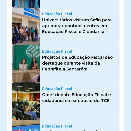
Educação Fiscal
Universitários visitam Sefin para
aprimorar conhecimentos em
Educação Fiscal e Cidadania
Educação Fiscal
Projetos de Educação Fiscal são
destaque durante visita da
Febrafite a Santarém
Educação Fiscal
Gmef debate Educação Fiscal e
cidadania em simpósio do TCE
Educação Fiscal