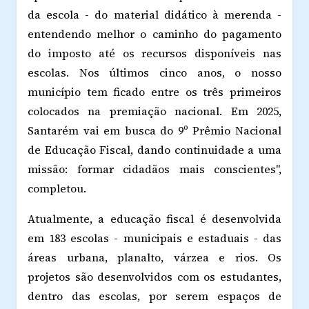
da escola - do material didático à merenda -
entendendo melhor o caminho do pagamento
do imposto até os recursos disponíveis nas
escolas. Nos últimos cinco anos, o nosso
município tem ficado entre os três primeiros
colocados na premiação nacional. Em 2025,
Santarém vai em busca do 9º Prêmio Nacional
de Educação Fiscal, dando continuidade a uma
missão: formar cidadãos mais conscientes",
completou.
Atualmente, a educação fiscal é desenvolvida
em 183 escolas - municipais e estaduais - das
áreas urbana, planalto, várzea e rios. Os
projetos são desenvolvidos com os estudantes,
dentro das escolas, por serem espaços de