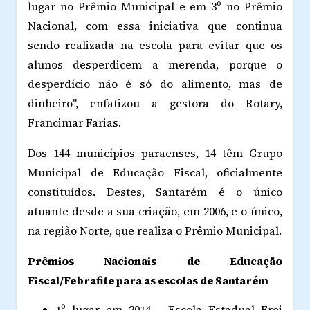
lugar no Prêmio Municipal e em 3º no Prêmio
Nacional, com essa iniciativa que continua
sendo realizada na escola para evitar que os
alunos desperdicem a merenda, porque o
desperdício não é só do alimento, mas de
dinheiro", enfatizou a gestora do Rotary,
Francimar Farias.
Dos 144 municípios paraenses, 14 têm Grupo
Municipal de Educação Fiscal, oficialmente
constituídos. Destes, Santarém é o único
atuante desde a sua criação, em 2006, e o único,
na região Norte, que realiza o Prêmio Municipal.
Prêmios Nacionais de Educação
Fiscal/Febrafite para as escolas de Santarém
1º lugar em 2014 - Escola Estadual Frei