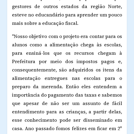
gestores de outros estados da região Norte,
esteve no educandário para aprender um pouco
mais sobre a educação fiscal.
"Nosso objetivo com o projeto era contar para os
alunos como a alimentação chega às escolas,
para ensiná-los que os recursos chegam à
Prefeitura por meio dos impostos pagos e,
consequentemente, são adquiridos os itens da
alimentação entregues nas escolas para o
preparo da merenda. Então eles entendem a
importância do pagamento das taxas e sabemos
que apesar de não ser um assunto de fácil
entendimento para as crianças, a partir delas,
esse conhecimento pode ser disseminado em
casa. Ano passado fomos felizes em ficar em 2º