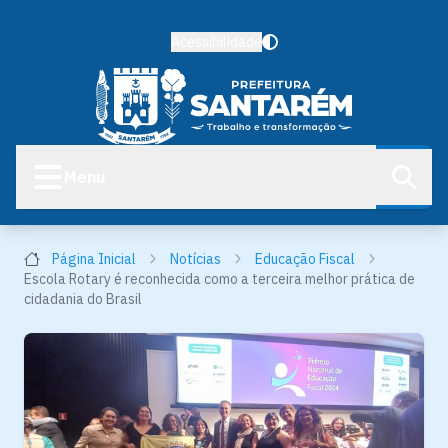
Acessibilidade
Menu
Página Inicial
Notícias
Educação Fiscal
Escola Rotary é reconhecida como a terceira melhor prática de
cidadania do Brasil