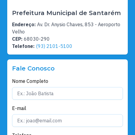
Prefeitura Municipal de Santarém
Endereço:
Av. Dr. Anysio Chaves, 853 - Aeroporto
Velho
CEP:
68030-290
Telefone:
(93) 2101-5100
Fale Conosco
Nome Completo
E-mail