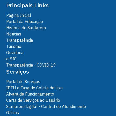
Principais Links
Página Inicial
Portal da Educação
História de Santarém
Noticias
Transparência
Turismo
Ouvidoria
e-SIC
Transparência - COVID-19
Serviços
Portal de Serviços
IPTU e Taxa de Coleta de Lixo
Alvará de Funcionamento
Carta de Serviços ao Usuário
Santarém Digital - Central de Atendimento
Ofícios