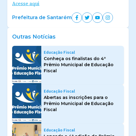
Acesse aqui
Prefeitura de Santarém
Outras Notícias
Educação Fiscal
Conheça os finalistas do 4º
Prêmio Municipal de Educação
Fiscal
Educação Fiscal
Abertas as inscrições para o
Prêmio Municipal de Educação
Fiscal
Educação Fiscal