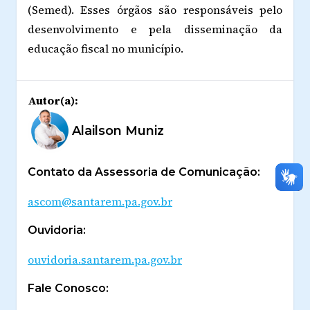
(Semed). Esses órgãos são responsáveis pelo
desenvolvimento e pela disseminação da
educação fiscal no município.
Autor(a):
Alailson Muniz
Contato da Assessoria de Comunicação:
ascom@santarem.pa.gov.br
Ouvidoria:
ouvidoria.santarem.pa.gov.br
Fale Conosco: