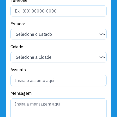
Telefone
Estado:
Cidade:
Assunto
Mensagem