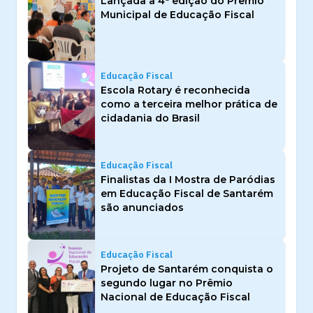
Lançada a 4ª edição do Prêmio
Municipal de Educação Fiscal
Educação Fiscal
Escola Rotary é reconhecida
como a terceira melhor prática de
cidadania do Brasil
Educação Fiscal
Finalistas da I Mostra de Paródias
em Educação Fiscal de Santarém
são anunciados
Educação Fiscal
Projeto de Santarém conquista o
segundo lugar no Prêmio
Nacional de Educação Fiscal