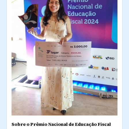
Sobre o Prêmio Nacional de Educação Fiscal