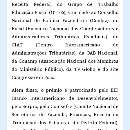
Receita Federal, do Grupo de Trabalho
Educação Fiscal (GT 66), vinculado ao Conselho
Nacional de Política Fazendária (Confaz), do
Encat (Encontro Nacional dos Coordenadores e
Administradores Tributários Estaduais), do
CIAT (Centro Interamericano de
Administrações Tributárias), da OAB Nacional,
da Conamp (Associação Nacional dos Membros
do Ministério Público), da TV Globo e do site
Congresso em Foco.
Além disso, o prêmio é patrocinado pelo BID
(Banco Interamericano de Desenvolvimento),
pelo Serpro, pelo Comsefaz (Comitê Nacional de
Secretários de Fazenda, Finanças, Receita ou
Tributação dos Estados e do Distrito Federal),