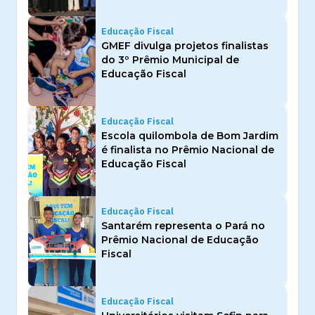
Educação Fiscal
GMEF divulga projetos finalistas
do 3º Prêmio Municipal de
Educação Fiscal
Educação Fiscal
Escola quilombola de Bom Jardim
é finalista no Prêmio Nacional de
Educação Fiscal
Educação Fiscal
Santarém representa o Pará no
Prêmio Nacional de Educação
Fiscal
Educação Fiscal