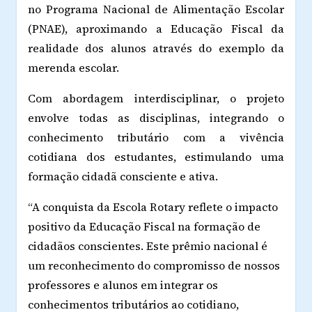
no Programa Nacional de Alimentação Escolar
(PNAE), aproximando a Educação Fiscal da
realidade dos alunos através do exemplo da
merenda escolar.
Com abordagem interdisciplinar, o projeto
envolve todas as disciplinas, integrando o
conhecimento tributário com a vivência
cotidiana dos estudantes, estimulando uma
formação cidadã consciente e ativa.
“A conquista da Escola Rotary reflete o impacto
positivo da Educação Fiscal na formação de
cidadãos conscientes. Este prêmio nacional é
um reconhecimento do compromisso de nossos
professores e alunos em integrar os
conhecimentos tributários ao cotidiano,