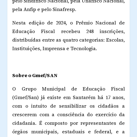
pelo Sindifisco Nacional, pela Unafisco Nacional,
pela Anfip e pelo Sinafresp.
Nesta edição de 2024, o Prêmio Nacional de
Educação Fiscal recebeu 248 inscrições,
distribuídas entre as quatro categorias: Escolas,
Instituições, Imprensa e Tecnologia.
Sobre o Gmef/SAN
O Grupo Municipal de Educação Fiscal
(Gmef/San) já existe em Santarém há 17 anos,
com o intuito de sensibilizar os cidadãos a
crescerem com a consciência do exercício da
cidadania. É composto por representantes de
órgãos municipais, estaduais e federal, e a