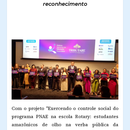
reconhecimento
Com o projeto "Exercendo o controle social do
programa PNAE na escola Rotary: estudantes
amazônicos de olho na verba pública da