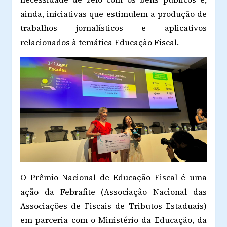
ainda, iniciativas que estimulem a produção de
trabalhos jornalísticos e aplicativos
relacionados à temática Educação Fiscal.
O Prêmio Nacional de Educação Fiscal é uma
ação da Febrafite (Associação Nacional das
Associações de Fiscais de Tributos Estaduais)
em parceria com o Ministério da Educação, da