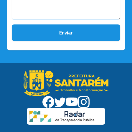
Enviar