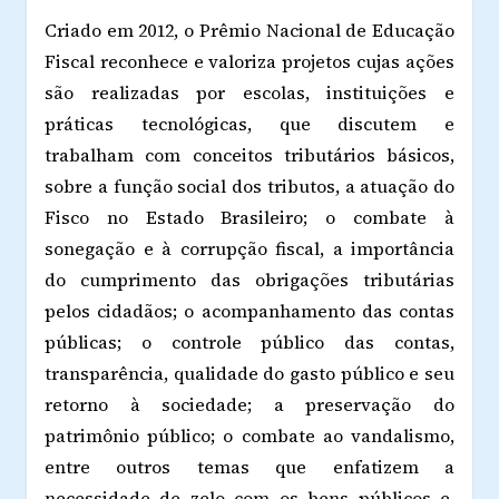
Criado em 2012, o Prêmio Nacional de Educação
Fiscal reconhece e valoriza projetos cujas ações
são realizadas por escolas, instituições e
práticas tecnológicas, que discutem e
trabalham com conceitos tributários básicos,
sobre a função social dos tributos, a atuação do
Fisco no Estado Brasileiro; o combate à
sonegação e à corrupção fiscal, a importância
do cumprimento das obrigações tributárias
pelos cidadãos; o acompanhamento das contas
públicas; o controle público das contas,
transparência, qualidade do gasto público e seu
retorno à sociedade; a preservação do
patrimônio público; o combate ao vandalismo,
entre outros temas que enfatizem a
necessidade de zelo com os bens públicos e,