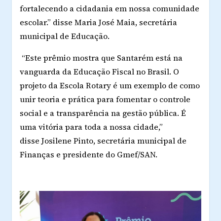
fortalecendo a cidadania em nossa comunidade
escolar.” disse Maria José Maia, secretária
municipal de Educação.
“Este prêmio mostra que Santarém está na
vanguarda da Educação Fiscal no Brasil. O
projeto da Escola Rotary é um exemplo de como
unir teoria e prática para fomentar o controle
social e a transparência na gestão pública. É
uma vitória para toda a nossa cidade,”
disse Josilene Pinto, secretária municipal de
Finanças e presidente do Gmef/SAN.