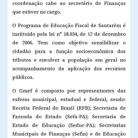
coordenação cabe ao secretário de Finanças
que estiver no cargo.
O Programa de Educação Fiscal de Santarém é
instituído pela lei n° 18.034, de 12 de dezembro
de 2006. Tem como objetivo sensibilizar o
cidadão para a função socioeconômica dos
tributos e envolver a população em geral no
acompanhamento da aplicação dos recursos
públicos.
O Gmef é composto por representantes das
esferas municipal, estadual e federal, sendo:
Receita Federal do Brasil (RFB); Secretaria de
Fazenda do Estado (Sefa-PA); Secretaria de
Estado de Educação (Seduc-PA); Secretarias
Municipais de Finanças (Sefin) e de Educação