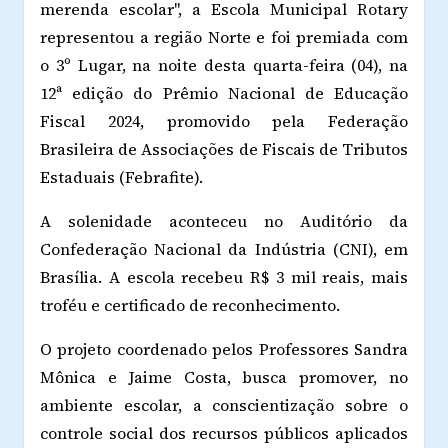
merenda escolar", a Escola Municipal Rotary
representou a região Norte e foi premiada com
o 3º Lugar, na noite desta quarta-feira (04), na
12ª edição do Prêmio Nacional de Educação
Fiscal 2024, promovido pela Federação
Brasileira de Associações de Fiscais de Tributos
Estaduais (Febrafite).
A solenidade aconteceu no Auditório da
Confederação Nacional da Indústria (CNI), em
Brasília. A escola recebeu R$ 3 mil reais, mais
troféu e certificado de reconhecimento.
O projeto coordenado pelos Professores Sandra
Mônica e Jaime Costa, busca promover, no
ambiente escolar, a conscientização sobre o
controle social dos recursos públicos aplicados