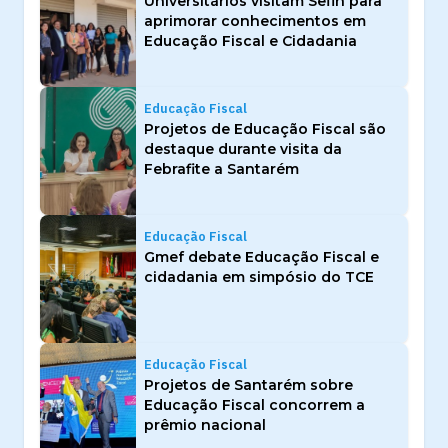
Universitários visitam Sefin para
aprimorar conhecimentos em
Educação Fiscal e Cidadania
Educação Fiscal
Projetos de Educação Fiscal são
destaque durante visita da
Febrafite a Santarém
Educação Fiscal
Gmef debate Educação Fiscal e
cidadania em simpósio do TCE
Educação Fiscal
Projetos de Santarém sobre
Educação Fiscal concorrem a
prêmio nacional