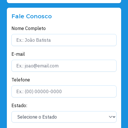
Fale Conosco
Nome Completo
E-mail
Telefone
Estado: