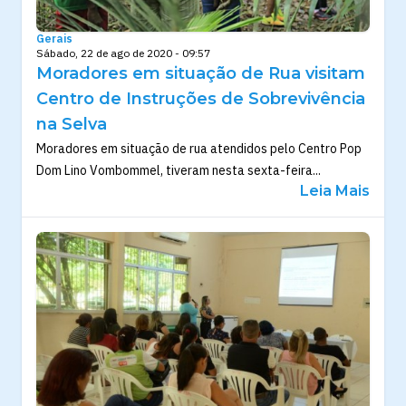
Gerais
Sábado, 22 de ago de 2020 - 09:57
Moradores em situação de Rua visitam
Centro de Instruções de Sobrevivência
na Selva
Moradores em situação de rua atendidos pelo Centro Pop
Dom Lino Vombommel, tiveram nesta sexta-feira...
Leia Mais