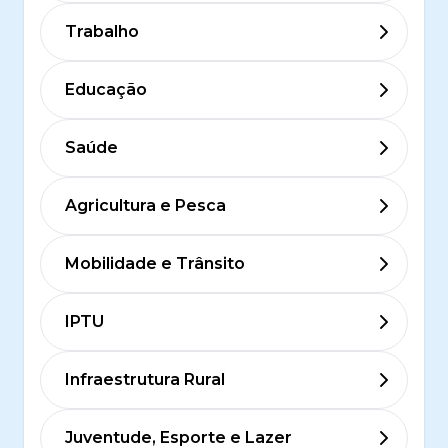
Trabalho
Educação
Saúde
Agricultura e Pesca
Mobilidade e Trânsito
IPTU
Infraestrutura Rural
Juventude, Esporte e Lazer