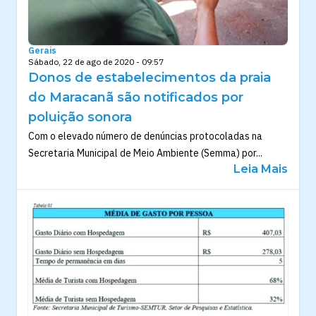
Gerais
Sábado, 22 de ago de 2020 - 09:57
Donos de estabelecimentos da praia
do Maracanã são notificados por
poluição sonora
Com o elevado número de denúncias protocoladas na
Secretaria Municipal de Meio Ambiente (Semma) por...
Leia Mais