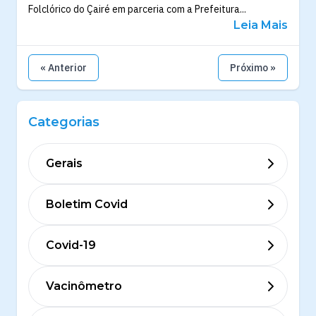
Folclórico do Çairé em parceria com a Prefeitura...
Leia Mais
« Anterior
Próximo »
Categorias
Gerais
Boletim Covid
Covid-19
Vacinômetro