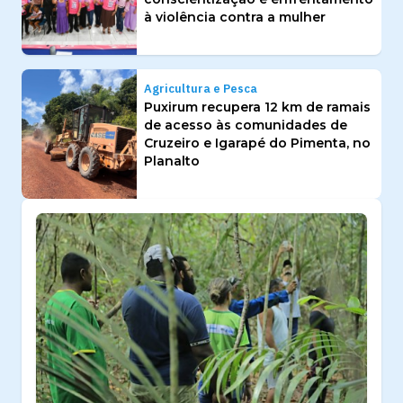
à violência contra a mulher
Agricultura e Pesca
Puxirum recupera 12 km de ramais
de acesso às comunidades de
Cruzeiro e Igarapé do Pimenta, no
Planalto