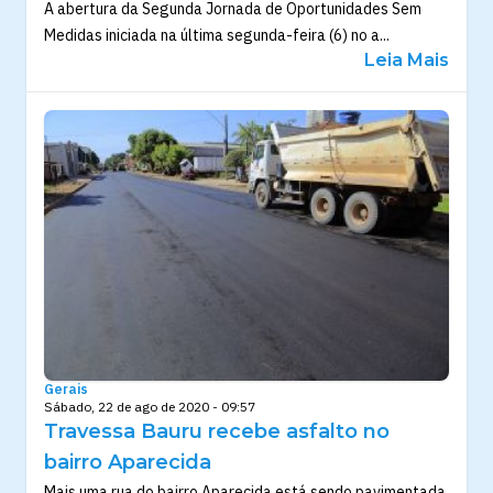
A abertura da Segunda Jornada de Oportunidades Sem
Medidas iniciada na última segunda-feira (6) no a...
Leia Mais
Gerais
Sábado, 22 de ago de 2020 - 09:57
Travessa Bauru recebe asfalto no
bairro Aparecida
Mais uma rua do bairro Aparecida está sendo pavimentada.