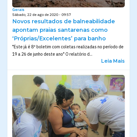
Gerais
Sábado, 22 de ago de 2020 - 09:57
Novos resultados de balneabilidade
apontam praias santarenas como
‘Próprias/Excelentes’ para banho
"Este já é 8º boletim com coletas realizadas no período de
19 a 26 de junho deste ano" O relatório d...
Leia Mais