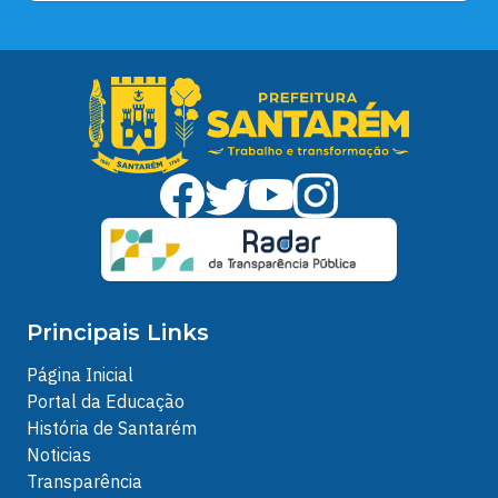
Principais Links
Página Inicial
Portal da Educação
História de Santarém
Noticias
Transparência