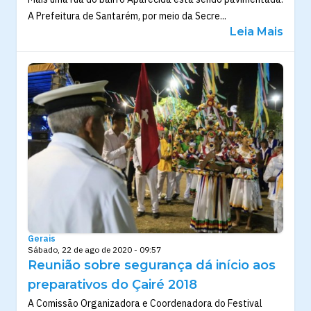
A Prefeitura de Santarém, por meio da Secre...
Leia Mais
Gerais
Sábado, 22 de ago de 2020 - 09:57
Reunião sobre segurança dá início aos
preparativos do Çairé 2018
A Comissão Organizadora e Coordenadora do Festival