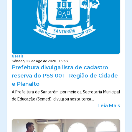
Gerais
Sábado, 22 de ago de 2020 - 09:57
Prefeitura divulga lista de cadastro
reserva do PSS 001 - Região de Cidade
e Planalto
A Prefeitura de Santarém, por meio da Secretaria Municipal
de Educação (Semed), divulgou nesta terça...
Leia Mais