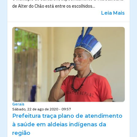
de Alter do Chão está entre os escolhidos...
Leia Mais
Gerais
Sábado, 22 de ago de 2020 - 09:57
Prefeitura traça plano de atendimento
à saúde em aldeias indígenas da
região