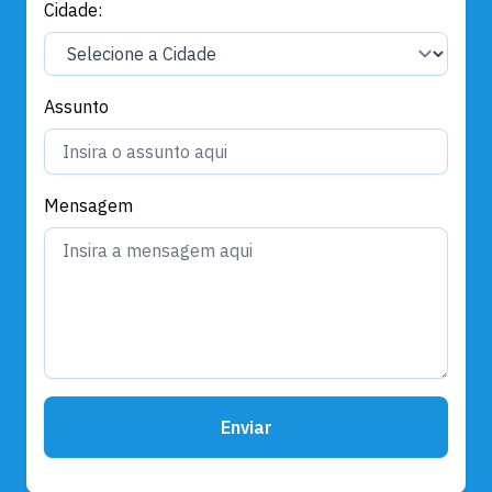
Cidade:
Assunto
Mensagem
Enviar