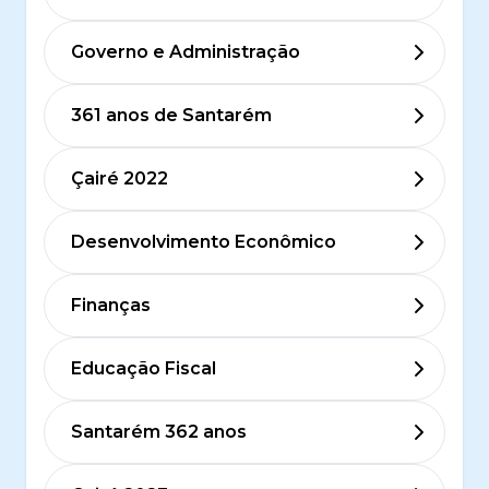
Governo e Administração
361 anos de Santarém
Çairé 2022
Desenvolvimento Econômico
Finanças
Educação Fiscal
Santarém 362 anos