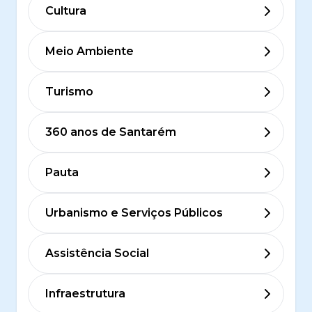
Cultura
Meio Ambiente
Turismo
360 anos de Santarém
Pauta
Urbanismo e Serviços Públicos
Assistência Social
Infraestrutura