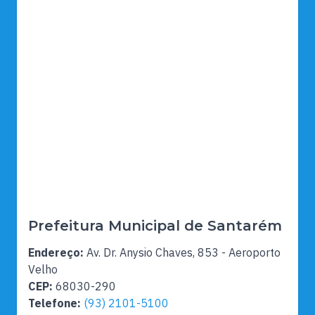
Prefeitura Municipal de Santarém
Endereço:
Av. Dr. Anysio Chaves, 853 - Aeroporto
Velho
CEP:
68030-290
Telefone:
(93) 2101-5100