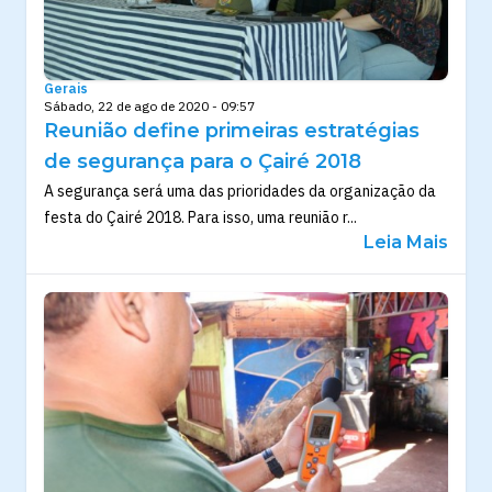
Gerais
Sábado, 22 de ago de 2020 - 09:57
Reunião define primeiras estratégias
de segurança para o Çairé 2018
A segurança será uma das prioridades da organização da
festa do Çairé 2018. Para isso, uma reunião r...
Leia Mais