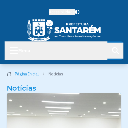
Acessibilidade
Menu
Página Inicial
Notícias
Notícias