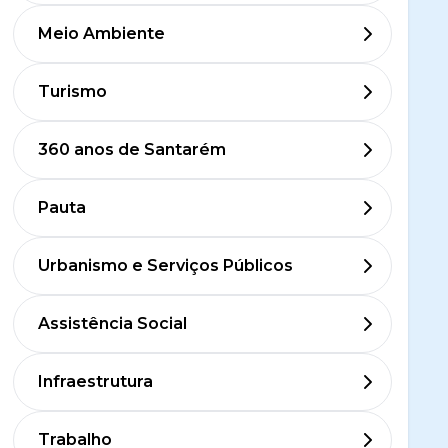
Meio Ambiente
Turismo
360 anos de Santarém
Pauta
Urbanismo e Serviços Públicos
Assistência Social
Infraestrutura
Trabalho