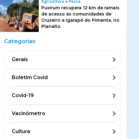
Agricultura e Pesca
Puxirum recupera 12 km de ramais
de acesso às comunidades de
Cruzeiro e Igarapé do Pimenta, no
Planalto
Categorias
Gerais
Boletim Covid
Covid-19
Vacinômetro
Cultura