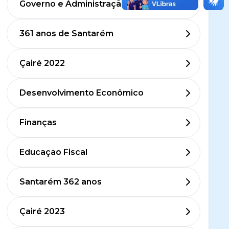
Governo e Administração
361 anos de Santarém
Çairé 2022
Desenvolvimento Econômico
Finanças
Educação Fiscal
Santarém 362 anos
Çairé 2023