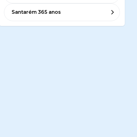
Santarém 365 anos