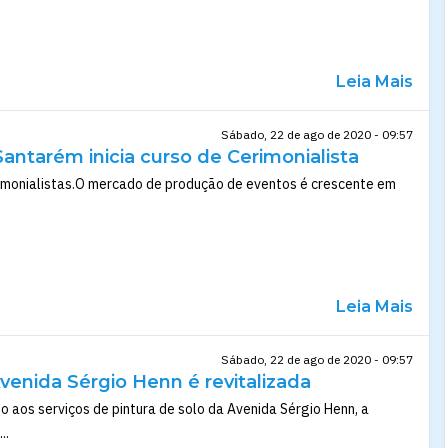
Leia Mais
Sábado, 22 de ago de 2020 - 09:57
Santarém inicia curso de Cerimonialista
rimonialistas.O mercado de produção de eventos é crescente em
Leia Mais
Sábado, 22 de ago de 2020 - 09:57
Avenida Sérgio Henn é revitalizada
aos serviços de pintura de solo da Avenida Sérgio Henn, a
..