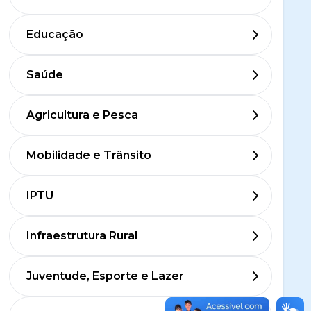
Educação
Saúde
Agricultura e Pesca
Mobilidade e Trânsito
IPTU
Infraestrutura Rural
Juventude, Esporte e Lazer