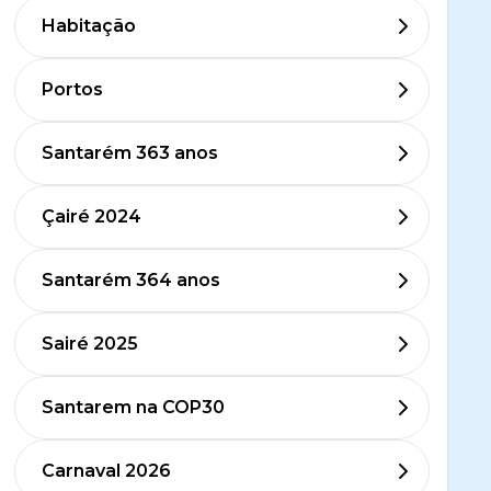
Habitação
Portos
Santarém 363 anos
Çairé 2024
Santarém 364 anos
Sairé 2025
Santarem na COP30
Carnaval 2026