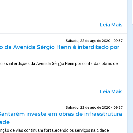
Leia Mais
Sábado, 22 de ago de 2020 - 09:57
o da Avenida Sérgio Henn é interditado por
 as interdições da Avenida Sérgio Henn por conta das obras de
Leia Mais
Sábado, 22 de ago de 2020 - 09:57
Santarém investe em obras de infraestrutura
dade
nção de vias continuam fortalecendo os serviços na cidade