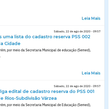
Leia Mais
Sábado, 22 de ago de 2020 - 09:57
s uma lista do cadastro reserva PSS 002
da Cidade
rém, por meio da Secretaria Municipal de educação (Semed),
.
Leia Mais
Sábado, 22 de ago de 2020 - 09:57
ulga edital de cadastro reserva do PSS 001
de Rios-Subdivisão Várzea
rém, por meio da Secretaria Municipal de Educação (Semed),