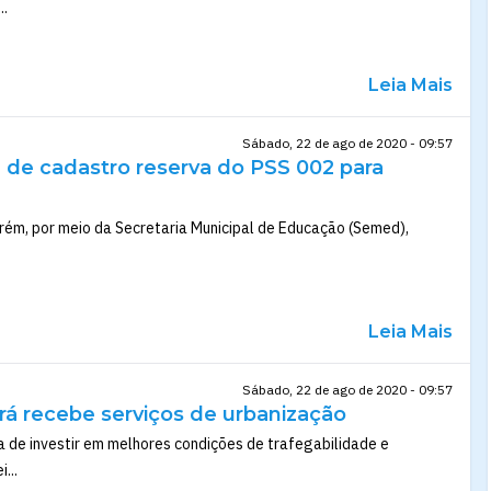
..
Leia Mais
Sábado, 22 de ago de 2020 - 09:57
a de cadastro reserva do PSS 002 para
rém, por meio da Secretaria Municipal de Educação (Semed),
Leia Mais
Sábado, 22 de ago de 2020 - 09:57
rá recebe serviços de urbanização
 de investir em melhores condições de trafegabilidade e
...