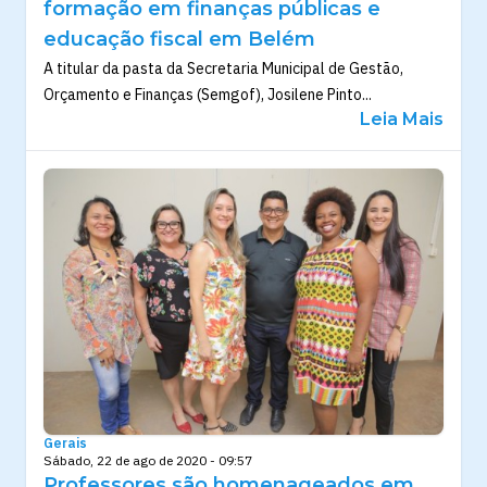
formação em finanças públicas e
educação fiscal em Belém
A titular da pasta da Secretaria Municipal de Gestão,
Orçamento e Finanças (Semgof), Josilene Pinto...
Leia Mais
Gerais
Sábado, 22 de ago de 2020 - 09:57
Professores são homenageados em