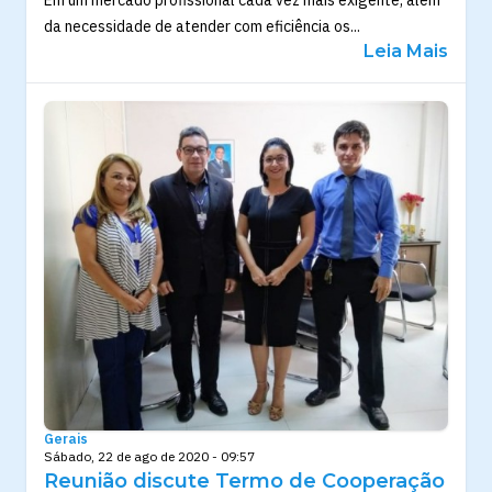
da necessidade de atender com eficiência os...
Leia Mais
Gerais
Sábado, 22 de ago de 2020 - 09:57
Reunião discute Termo de Cooperação