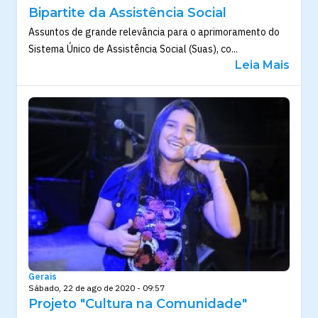
Bipartite da Assistência Social
Assuntos de grande relevância para o aprimoramento do
Sistema Único de Assistência Social (Suas), co...
Leia Mais
Gerais
Sábado, 22 de ago de 2020 - 09:57
Projeto "Cultura na Comunidade"