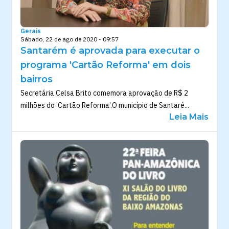
Gerais
Sábado, 22 de ago de 2020 - 09:57
Santarém é aprovada para executar o
programa 'Cartão Reforma' em dois
bairros
Secretária Celsa Brito comemora aprovação de R$ 2
milhões do ’Cartão Reforma’.O município de Santaré...
Leia Mais