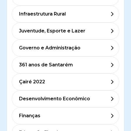
Infraestrutura Rural
Juventude, Esporte e Lazer
Governo e Administração
361 anos de Santarém
Çairé 2022
Desenvolvimento Econômico
Finanças