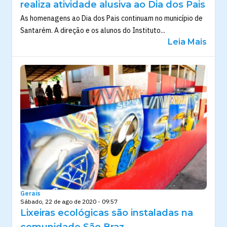
realiza atividade alusiva ao Dia dos Pais
As homenagens ao Dia dos Pais continuam no município de
Santarém. A direção e os alunos do Instituto...
Leia Mais
Gerais
Sábado, 22 de ago de 2020 - 09:57
Lixeiras ecológicas são instaladas na