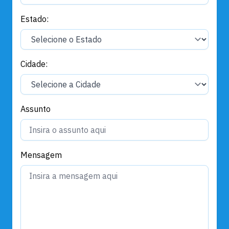
Estado:
Cidade:
Assunto
Mensagem