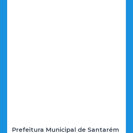
Prefeitura Municipal de Santarém