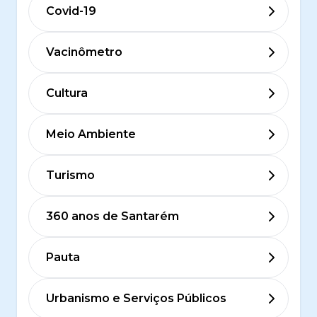
Covid-19
Vacinômetro
Cultura
Meio Ambiente
Turismo
360 anos de Santarém
Pauta
Urbanismo e Serviços Públicos