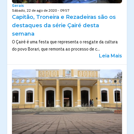
Gerais
Sábado, 22 de ago de 2020 - 09:57
Capitão, Troneira e Rezadeiras são os
destaques da série Çairé desta
semana
O Çairé é uma festa que representa o resgate da cultura
do povo Borari, que remonta ao processo de c...
Leia Mais