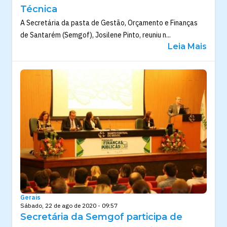
Técnica
A Secretária da pasta de Gestão, Orçamento e Finanças
de Santarém (Semgof), Josilene Pinto, reuniu n...
Leia Mais
Gerais
Sábado, 22 de ago de 2020 - 09:57
Secretária da Semgof participa de