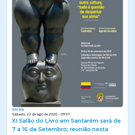
Gerais
Sábado, 22 de ago de 2020 - 09:57
XI Salão do Livro em Santarém será de
7 a 16 de Setembro; reunião nesta