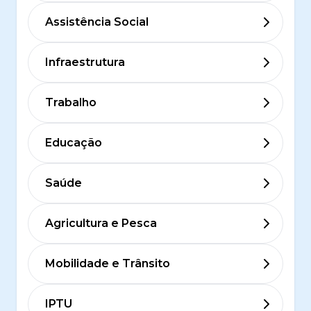
Assistência Social
Infraestrutura
Trabalho
Educação
Saúde
Agricultura e Pesca
Mobilidade e Trânsito
IPTU