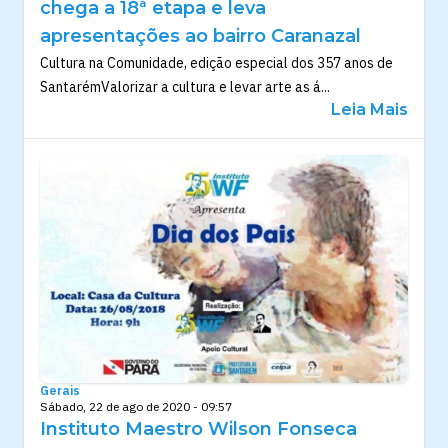
chega a 18ª etapa e leva
apresentações ao bairro Caranazal
Cultura na Comunidade, edição especial dos 357 anos de
SantarémValorizar a cultura e levar arte as á...
Leia Mais
Gerais
Sábado, 22 de ago de 2020 - 09:57
Instituto Maestro Wilson Fonseca