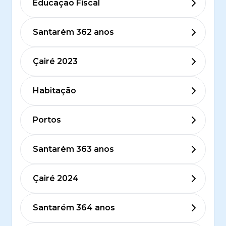
Educação Fiscal
Santarém 362 anos
Çairé 2023
Habitação
Portos
Santarém 363 anos
Çairé 2024
Santarém 364 anos