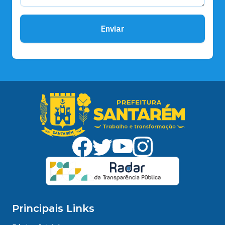
Enviar
Principais Links