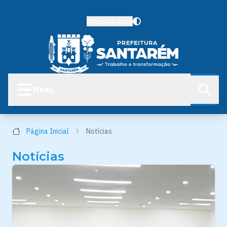
Acessibilidade
Menu
Página Inicial
Notícias
Notícias