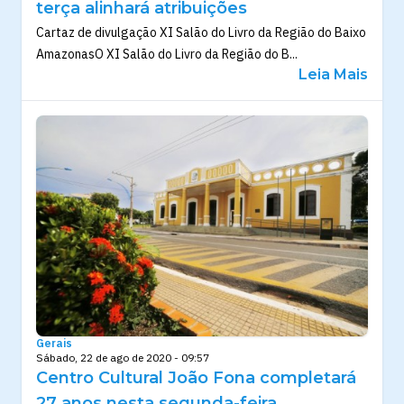
terça alinhará atribuições
Cartaz de divulgação XI Salão do Livro da Região do Baixo
AmazonasO XI Salão do Livro da Região do B...
Leia Mais
Gerais
Sábado, 22 de ago de 2020 - 09:57
Centro Cultural João Fona completará
27 anos nesta segunda-feira