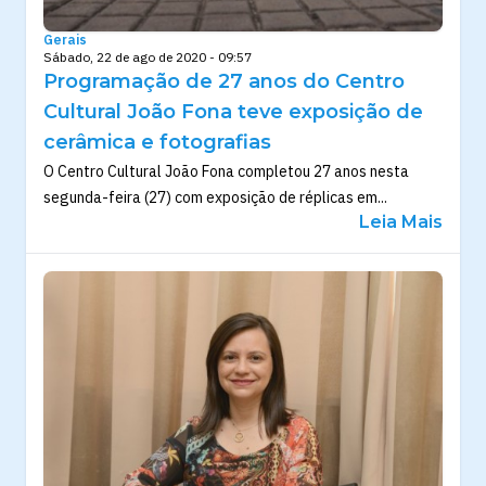
Gerais
Sábado, 22 de ago de 2020 - 09:57
Programação de 27 anos do Centro
Cultural João Fona teve exposição de
cerâmica e fotografias
O Centro Cultural João Fona completou 27 anos nesta
segunda-feira (27) com exposição de réplicas em...
Leia Mais