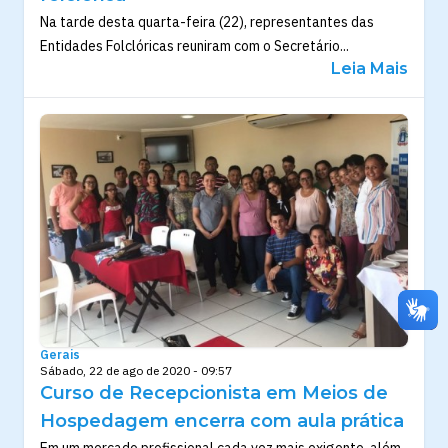
Na tarde desta quarta-feira (22), representantes das
Entidades Folclóricas reuniram com o Secretário...
Leia Mais
Gerais
Sábado, 22 de ago de 2020 - 09:57
Curso de Recepcionista em Meios de
Hospedagem encerra com aula prática
Em um mercado profissional cada vez mais exigente, além