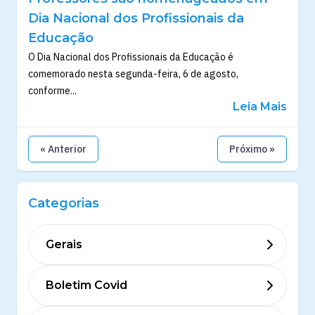
Dia Nacional dos Profissionais da
Educação
O Dia Nacional dos Profissionais da Educação é
comemorado nesta segunda-feira, 6 de agosto,
conforme...
Leia Mais
« Anterior
Próximo »
Categorias
Gerais
Boletim Covid