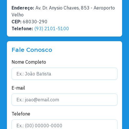
Endereço:
Av. Dr. Anysio Chaves, 853 - Aeroporto
Velho
CEP:
68030-290
Telefone:
(93) 2101-5100
Fale Conosco
Nome Completo
E-mail
Telefone