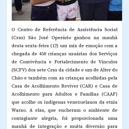
O Centro de Referência de Assistência Social
(Cras) São José Operário ganhou na manhã
desta sexta-feira (12) um mix de emoção com a
chegada de 450 crianças usuárias dos Serviços
de Convivência e Fortalecimento de Vínculos
(SCFV) dos sete Cras da cidade e um de Alter do
Chão e também com as crianças acolhidas pela
Casa de Acolhimento Reviver (CAR) e Casa de
Acolhimento para Adultos e Famílias (CAAF)
que acolhe os indígenas venezuelanos da etnia
Warao. A elas, que encheram o ambiente de
contagiante alegria, foi proporcionada uma
manhã de integração e muita diversão para