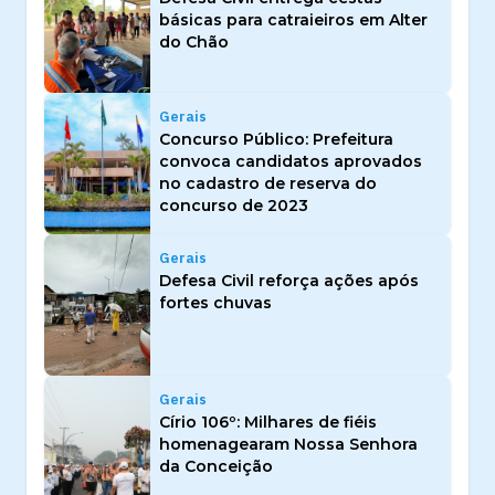
básicas para catraieiros em Alter
do Chão
Gerais
Concurso Público: Prefeitura
convoca candidatos aprovados
no cadastro de reserva do
concurso de 2023
Gerais
Defesa Civil reforça ações após
fortes chuvas
Gerais
Círio 106º: Milhares de fiéis
homenagearam Nossa Senhora
da Conceição