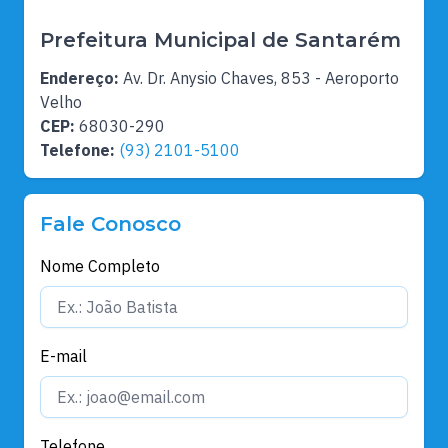
Prefeitura Municipal de Santarém
Endereço:
Av. Dr. Anysio Chaves, 853 - Aeroporto
Velho
CEP:
68030-290
Telefone:
(93) 2101-5100
Fale Conosco
Nome Completo
E-mail
Telefone