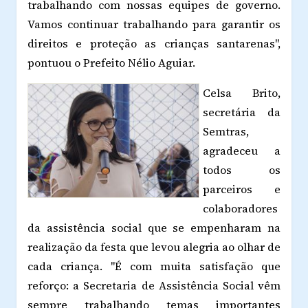
trabalhando com nossas equipes de governo.
Vamos continuar trabalhando para garantir os
direitos e proteção as crianças santarenas",
pontuou o Prefeito Nélio Aguiar.
Celsa Brito,
secretária da
Semtras,
agradeceu a
todos os
parceiros e
colaboradores
da assistência social que se empenharam na
realização da festa que levou alegria ao olhar de
cada criança. "É com muita satisfação que
reforço: a Secretaria de Assistência Social vêm
sempre trabalhando temas importantes