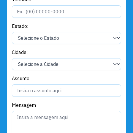
Estado:
Cidade:
Assunto
Mensagem