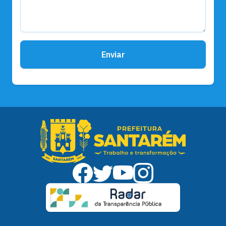
Enviar