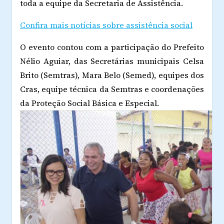
toda a equipe da Secretaria de Assistência.
Confira mais notícias sobre assistência social
O evento contou com a participação do Prefeito
Nélio Aguiar, das Secretárias municipais Celsa
Brito (Semtras), Mara Belo (Semed), equipes dos
Cras, equipe técnica da Semtras e coordenações
da Proteção Social Básica e Especial.