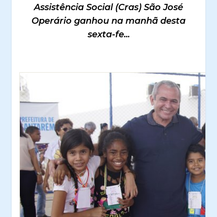
Assistência Social (Cras) São José
Operário ganhou na manhã desta
sexta-fe...