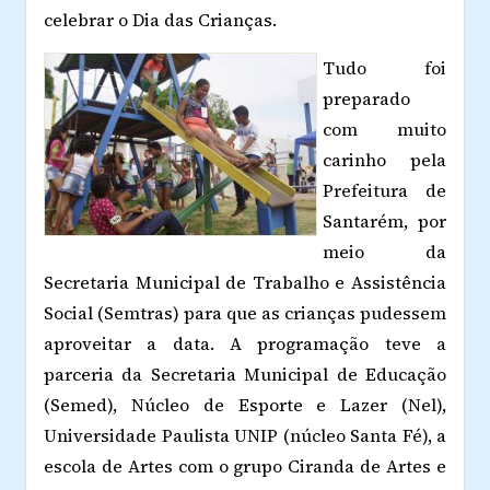
celebrar o Dia das Crianças.
Tudo foi
preparado
com muito
carinho pela
Prefeitura de
Santarém, por
meio da
Secretaria Municipal de Trabalho e Assistência
Social (Semtras) para que as crianças pudessem
aproveitar a data. A programação teve a
parceria da Secretaria Municipal de Educação
(Semed), Núcleo de Esporte e Lazer (Nel),
Universidade Paulista UNIP (núcleo Santa Fé), a
escola de Artes com o grupo Ciranda de Artes e