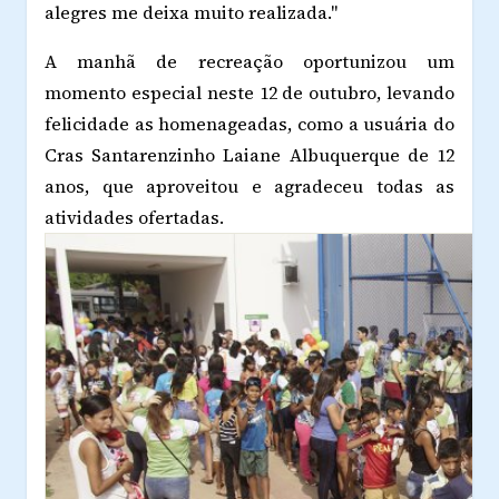
alegres me deixa muito realizada."
A manhã de recreação oportunizou um
momento especial neste 12 de outubro, levando
felicidade as homenageadas, como a usuária do
Cras Santarenzinho Laiane Albuquerque de 12
anos, que aproveitou e agradeceu todas as
atividades ofertadas.