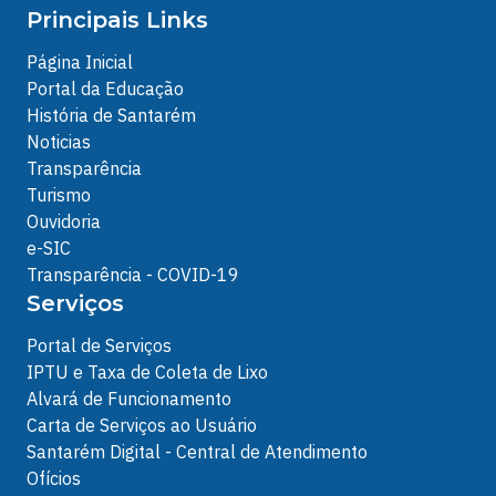
Principais Links
Página Inicial
Portal da Educação
História de Santarém
Noticias
Transparência
Turismo
Ouvidoria
e-SIC
Transparência - COVID-19
Serviços
Portal de Serviços
IPTU e Taxa de Coleta de Lixo
Alvará de Funcionamento
Carta de Serviços ao Usuário
Santarém Digital - Central de Atendimento
Ofícios