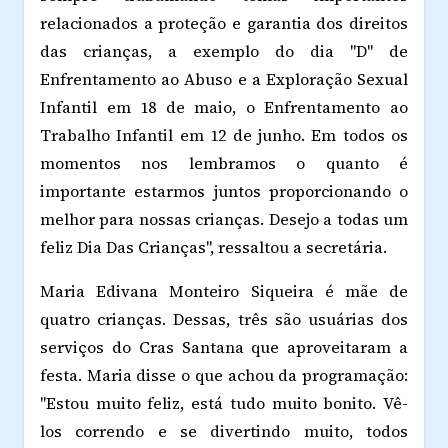
relacionados a proteção e garantia dos direitos
das crianças, a exemplo do dia "D" de
Enfrentamento ao Abuso e a Exploração Sexual
Infantil em 18 de maio, o Enfrentamento ao
Trabalho Infantil em 12 de junho. Em todos os
momentos nos lembramos o quanto é
importante estarmos juntos proporcionando o
melhor para nossas crianças. Desejo a todas um
feliz Dia Das Crianças", ressaltou a secretária.
Maria Edivana Monteiro Siqueira é mãe de
quatro crianças. Dessas, três são usuárias dos
serviços do Cras Santana que aproveitaram a
festa. Maria disse o que achou da programação:
"Estou muito feliz, está tudo muito bonito. Vê-
los correndo e se divertindo muito, todos