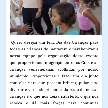
"Quero desejar um feliz Dia das Crianças para
todas as crianças de Santarém e parabenizar a
nossa equipe pela organização desse evento
que proporcionou integração entre os Cras e as
crianças venezuelanas acolhidas por nosso
município. Proporcionar e fazer um dia junto
com elas para que possam brincar, pular e se
divertir e ver a alegria em cada rosto de nossas
crianças é o que nos deixa satisfeito, o que nos
renoca e dá mais forças para continuar