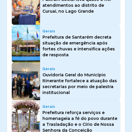
atendimentos ao distrito de
Curuai, no Lago Grande
Gerais
Prefeitura de Santarém decreta
situação de emergência após
fortes chuvas e intensifica ações
de resposta
Gerais
Ouvidoria Geral do Município
Itinerante fortalece a atuação das
secretarias por meio de palestra
institucional
Gerais
Prefeitura reforça serviços e
homenageia a fé do povo durante
a Trasladação e o Círio de Nossa
Senhora da Conceição