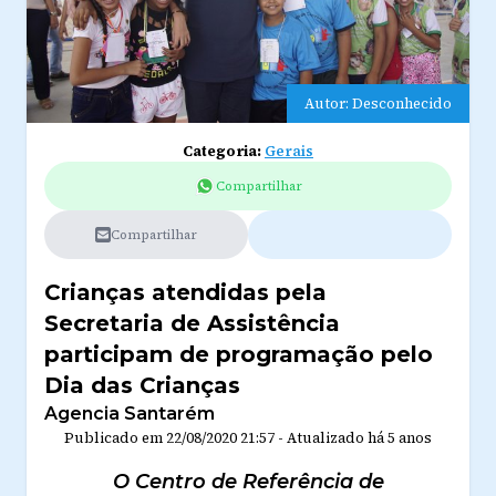
Autor: Desconhecido
Categoria:
Gerais
Compartilhar
Compartilhar
Crianças atendidas pela
Secretaria de Assistência
participam de programação pelo
Dia das Crianças
Agencia Santarém
Publicado em
22/08/2020 21:57
-
Atualizado
há 5 anos
O Centro de Referência de