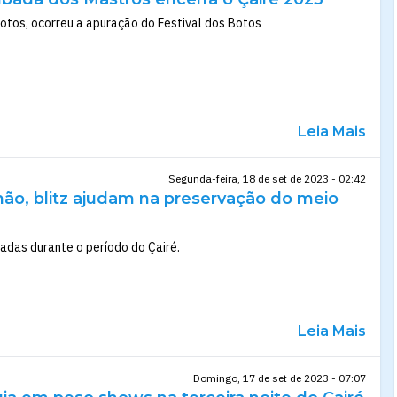
otos, ocorreu a apuração do Festival dos Botos
Leia Mais
Segunda-feira, 18 de set de 2023 - 02:42
hão, blitz ajudam na preservação do meio
adas durante o período do Çairé.
Leia Mais
Domingo, 17 de set de 2023 - 07:07