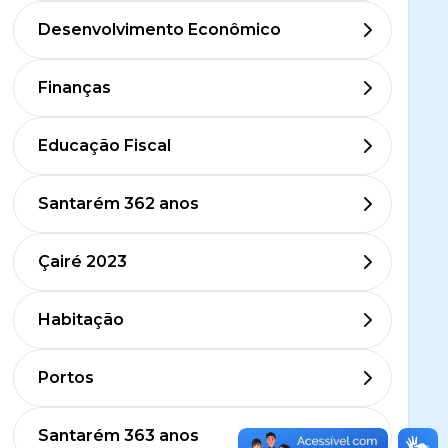
Desenvolvimento Econômico
Finanças
Educação Fiscal
Santarém 362 anos
Çairé 2023
Habitação
Portos
Santarém 363 anos