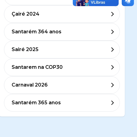
Çairé 2024
Santarém 364 anos
Sairé 2025
Santarem na COP30
Carnaval 2026
Santarém 365 anos