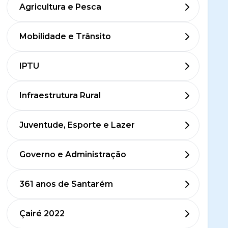
Agricultura e Pesca
Mobilidade e Trânsito
IPTU
Infraestrutura Rural
Juventude, Esporte e Lazer
Governo e Administração
361 anos de Santarém
Çairé 2022