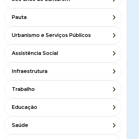
Pauta
Urbanismo e Serviços Públicos
Assistência Social
Infraestrutura
Trabalho
Educação
Saúde