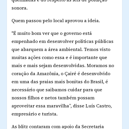
sonora.
Quem passou pelo local aprovou a ideia.
"É muito bom ver que o governo está
empenhado em desenvolver politicas públicas
que abarquem a área ambiental. Temos visto
muitas ações como essa e é importante que
mais e mais sejam desenvolvidas. Moramos no
coração da Amazônia, o Çairé é desenvolvido
em uma das praias mais bonitas do Brasil, é
necessário que saibamos cuidar para que
nossos filhos e netos também possam
aproveitar essa maravilha”, disse Luís Castro,
empresário e turista.
As blitz contaram com apoio da Secretaria