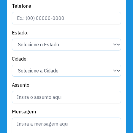
Telefone
Estado:
Cidade:
Assunto
Mensagem