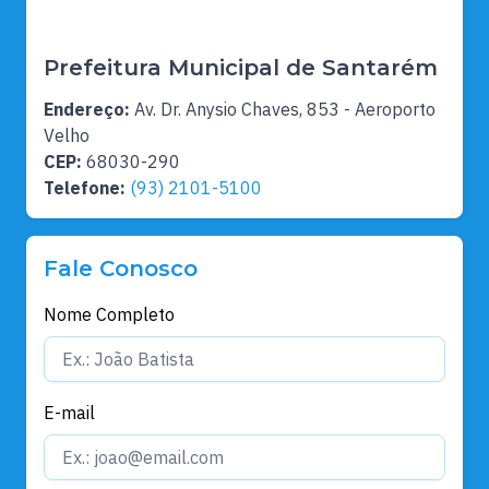
Prefeitura Municipal de Santarém
Endereço:
Av. Dr. Anysio Chaves, 853 - Aeroporto
Velho
CEP:
68030-290
Telefone:
(93) 2101-5100
Fale Conosco
Nome Completo
E-mail