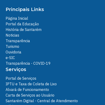
Principais Links
Página Inicial
Portal da Educação
História de Santarém
Noticias
Transparência
Turismo
Ouvidoria
e-SIC
Transparência - COVID-19
Serviços
Portal de Serviços
IPTU e Taxa de Coleta de Lixo
Alvará de Funcionamento
Carta de Serviços ao Usuário
Santarém Digital - Central de Atendimento