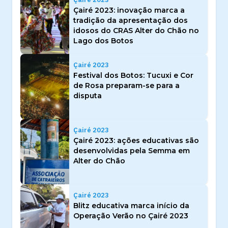
Çairé 2023: inovação marca a
tradição da apresentação dos
idosos do CRAS Alter do Chão no
Lago dos Botos
Çairé 2023
Festival dos Botos: Tucuxi e Cor
de Rosa preparam-se para a
disputa
Çairé 2023
Çairé 2023: ações educativas são
desenvolvidas pela Semma em
Alter do Chão
Çairé 2023
Blitz educativa marca início da
Operação Verão no Çairé 2023