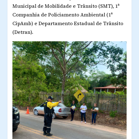
Municipal de Mobilidade e Trânsito (SMT), 1ª
Companhia de Policiamento Ambiental (1ª
CipAmb) e Departamento Estadual de Trânsito
(Detran).