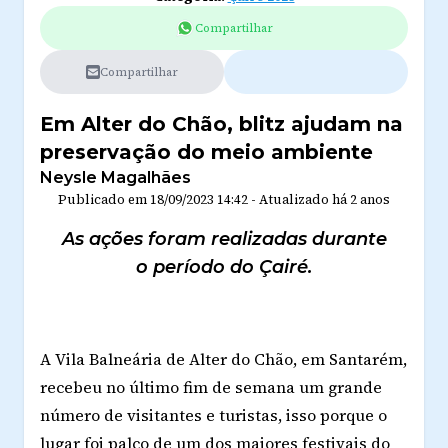
Compartilhar
Compartilhar
Em Alter do Chão, blitz ajudam na
preservação do meio ambiente
Neysle Magalhães
Publicado em
18/09/2023 14:42
-
Atualizado
há 2 anos
As ações foram realizadas durante
o período do Çairé.
A Vila Balneária de Alter do Chão, em Santarém,
recebeu no último fim de semana um grande
número de visitantes e turistas, isso porque o
lugar foi palco de um dos maiores festivais do