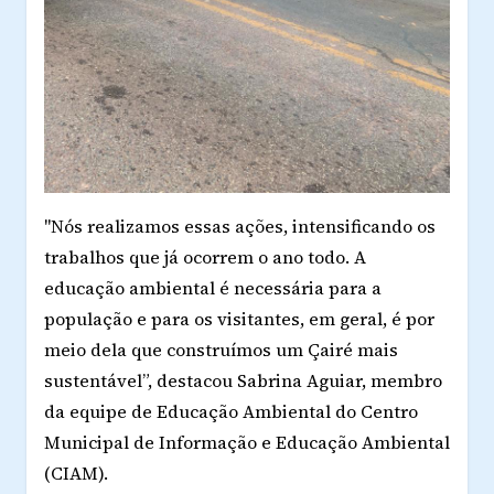
"Nós realizamos essas ações, intensificando os
trabalhos que já ocorrem o ano todo. A
educação ambiental é necessária para a
população e para os visitantes, em geral, é por
meio dela que construímos um Çairé mais
sustentável”, destacou Sabrina Aguiar, membro
da equipe de Educação Ambiental do Centro
Municipal de Informação e Educação Ambiental
(CIAM).