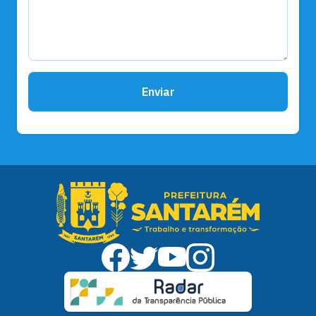
Enviar