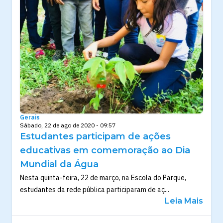
Gerais
Sábado, 22 de ago de 2020 - 09:57
Estudantes participam de ações
educativas em comemoração ao Dia
Mundial da Água
Nesta quinta-feira, 22 de março, na Escola do Parque,
estudantes da rede pública participaram de aç...
Leia Mais