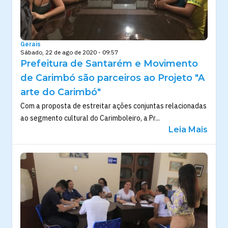
Gerais
Sábado, 22 de ago de 2020 - 09:57
Prefeitura de Santarém e Movimento
de Carimbó são parceiros ao Projeto "A
arte do Carimbó"
Com a proposta de estreitar ações conjuntas relacionadas
ao segmento cultural do Carimboleiro, a Pr...
Leia Mais