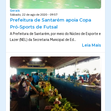
Gerais
Sábado, 22 de ago de 2020 - 09:57
Prefeitura de Santarém apoia Copa
Pró-Sports de Futsal
A Prefeitura de Santarém, por meio do Núcleo de Esporte e
Lazer (NEL) da Secretaria Municipal de Ed...
Leia Mais