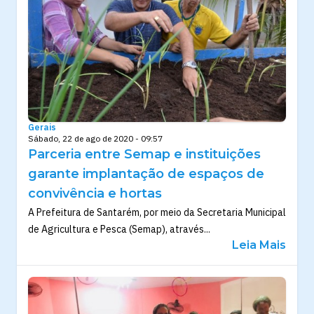
Gerais
Sábado, 22 de ago de 2020 - 09:57
Parceria entre Semap e instituições
garante implantação de espaços de
convivência e hortas
A Prefeitura de Santarém, por meio da Secretaria Municipal
de Agricultura e Pesca (Semap), através...
Leia Mais