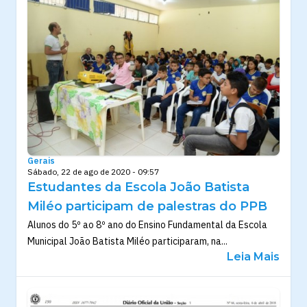
Gerais
Sábado, 22 de ago de 2020 - 09:57
Estudantes da Escola João Batista
Miléo participam de palestras do PPB
Alunos do 5º ao 8º ano do Ensino Fundamental da Escola
Municipal João Batista Miléo participaram, na...
Leia Mais