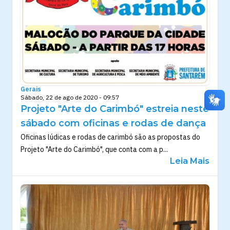
Gerais
Sábado, 22 de ago de 2020 - 09:57
Projeto "Arte do Carimbó" estreia neste
sábado com oficinas e rodas de dança
Oficinas lúdicas e rodas de carimbó são as propostas do
Projeto "Arte do Carimbó", que conta com a p...
Leia Mais