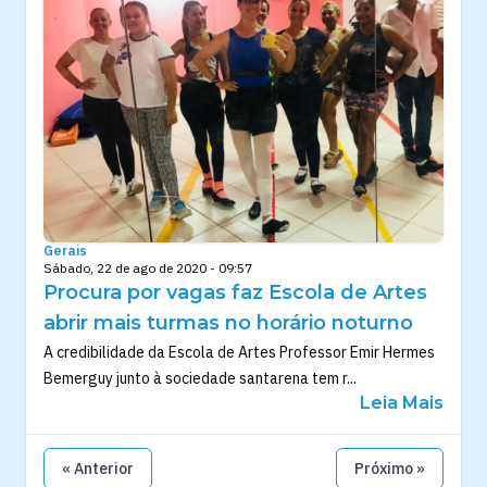
Gerais
Sábado, 22 de ago de 2020 - 09:57
Procura por vagas faz Escola de Artes
abrir mais turmas no horário noturno
A credibilidade da Escola de Artes Professor Emir Hermes
Bemerguy junto à sociedade santarena tem r...
Leia Mais
« Anterior
Próximo »