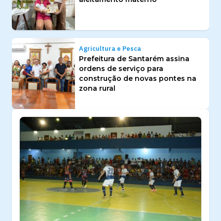
Agricultura e Pesca
Prefeitura de Santarém assina
ordens de serviço para
construção de novas pontes na
zona rural