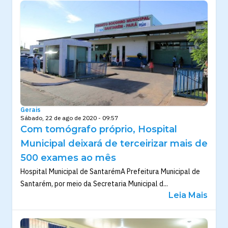
Gerais
Sábado, 22 de ago de 2020 - 09:57
Com tomógrafo próprio, Hospital
Municipal deixará de terceirizar mais de
500 exames ao mês
Hospital Municipal de SantarémA Prefeitura Municipal de
Santarém, por meio da Secretaria Municipal d...
Leia Mais