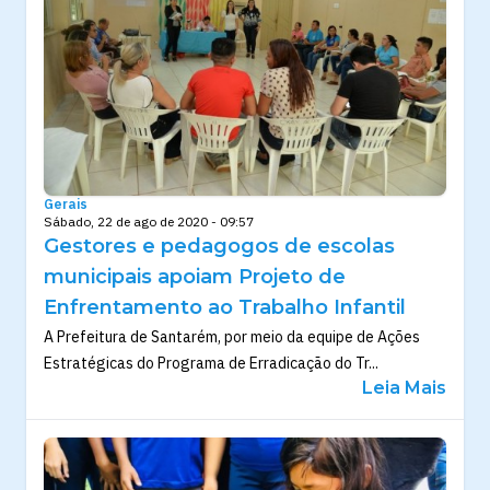
Gerais
Sábado, 22 de ago de 2020 - 09:57
Gestores e pedagogos de escolas
municipais apoiam Projeto de
Enfrentamento ao Trabalho Infantil
A Prefeitura de Santarém, por meio da equipe de Ações
Estratégicas do Programa de Erradicação do Tr...
Leia Mais