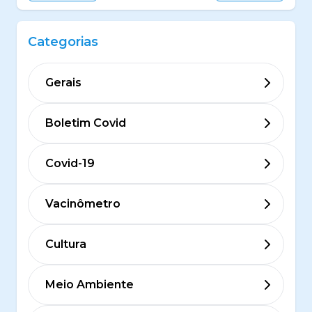
Categorias
Gerais
Boletim Covid
Covid-19
Vacinômetro
Cultura
Meio Ambiente