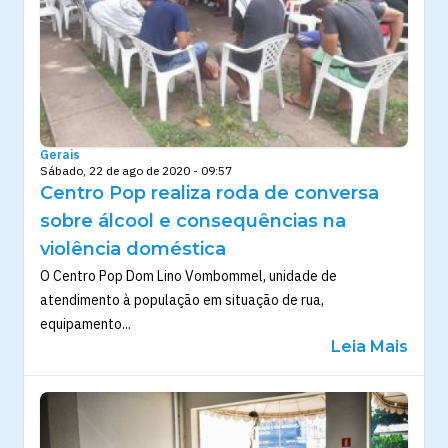
Gerais
Sábado, 22 de ago de 2020 - 09:57
Centro Pop realiza roda de conversa
sobre álcool e consequências na
violência doméstica
O Centro Pop Dom Lino Vombommel, unidade de
atendimento à população em situação de rua,
equipamento...
Leia Mais