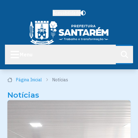
Acessibilidade
Menu
Página Inicial
Notícias
Notícias