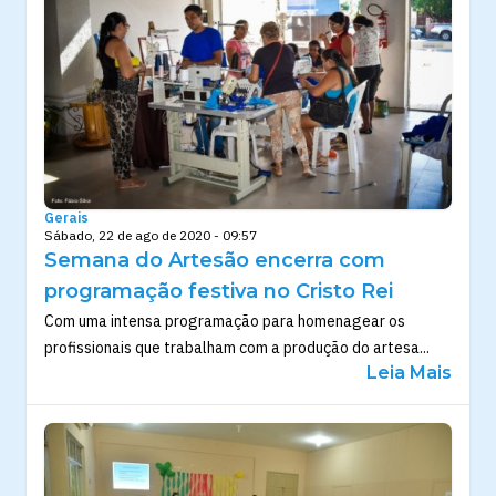
Gerais
Sábado, 22 de ago de 2020 - 09:57
Semana do Artesão encerra com
programação festiva no Cristo Rei
Com uma intensa programação para homenagear os
profissionais que trabalham com a produção do artesa...
Leia Mais