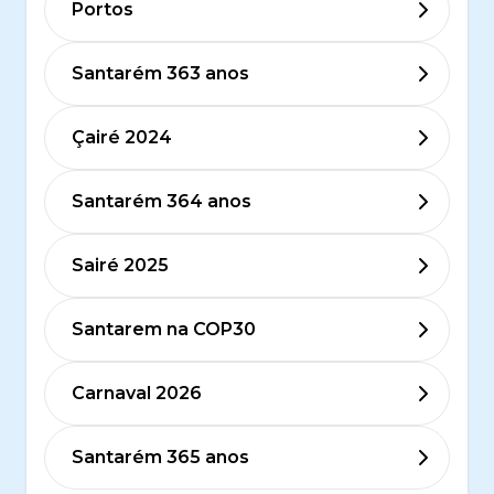
Portos
Santarém 363 anos
Çairé 2024
Santarém 364 anos
Sairé 2025
Santarem na COP30
Carnaval 2026
Santarém 365 anos