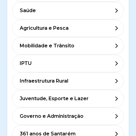
Saúde
Agricultura e Pesca
Mobilidade e Trânsito
IPTU
Infraestrutura Rural
Juventude, Esporte e Lazer
Governo e Administração
361 anos de Santarém