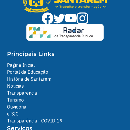
Principais Links
Página Inicial
Portal da Educação
História de Santarém
Noticias
Transparência
Turismo
Ouvidoria
e-SIC
Transparência - COVID-19
Serviços