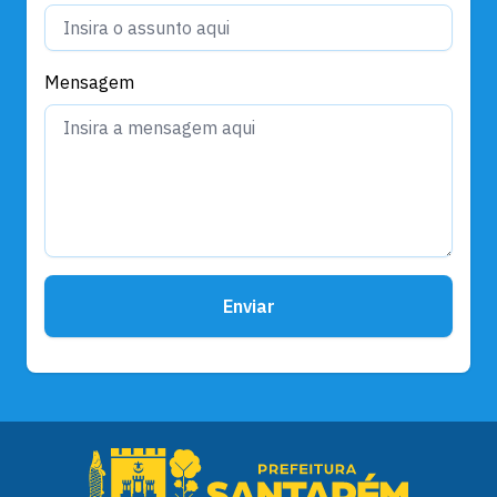
Mensagem
Enviar