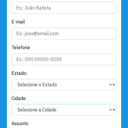
E-mail
Telefone
Estado:
Cidade:
Assunto