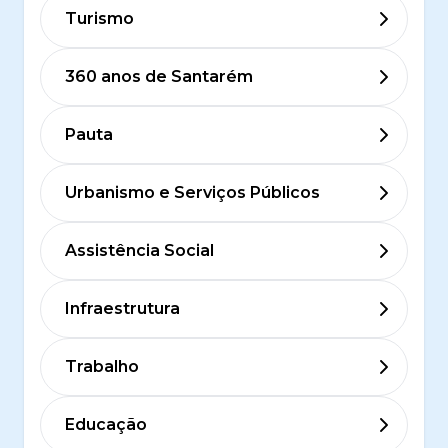
Turismo
360 anos de Santarém
Pauta
Urbanismo e Serviços Públicos
Assistência Social
Infraestrutura
Trabalho
Educação