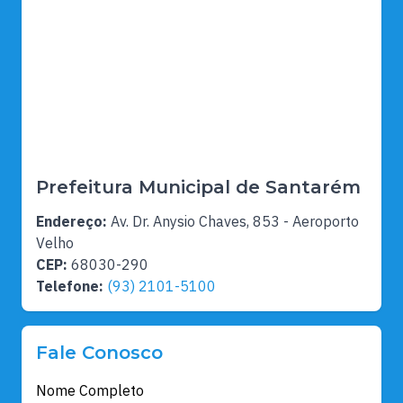
Prefeitura Municipal de Santarém
Endereço:
Av. Dr. Anysio Chaves, 853 - Aeroporto
Velho
CEP:
68030-290
Telefone:
(93) 2101-5100
Fale Conosco
Nome Completo