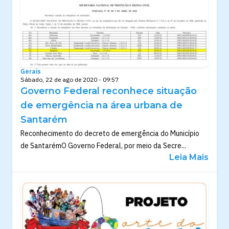
Gerais
Sábado, 22 de ago de 2020 - 09:57
Governo Federal reconhece situação
de emergência na área urbana de
Santarém
Reconhecimento do decreto de emergência do Município
de SantarémO Governo Federal, por meio da Secre...
Leia Mais