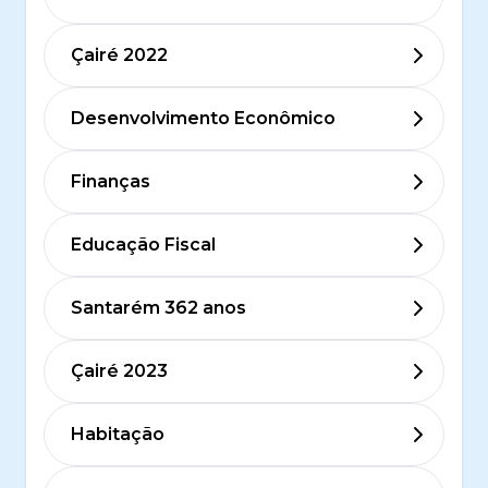
Çairé 2022
Desenvolvimento Econômico
Finanças
Educação Fiscal
Santarém 362 anos
Çairé 2023
Habitação