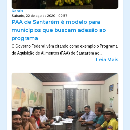
Gerais
Sábado, 22 de ago de 2020 - 09:57
PAA de Santarém é modelo para
municípios que buscam adesão ao
programa
O Governo Federal vêm citando como exemplo o Programa
de Aquisição de Alimentos (PAA) de Santarém ao...
Leia Mais