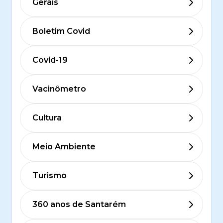
Gerais
Boletim Covid
Covid-19
Vacinômetro
Cultura
Meio Ambiente
Turismo
360 anos de Santarém