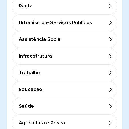
Pauta
Urbanismo e Serviços Públicos
Assistência Social
Infraestrutura
Trabalho
Educação
Saúde
Agricultura e Pesca