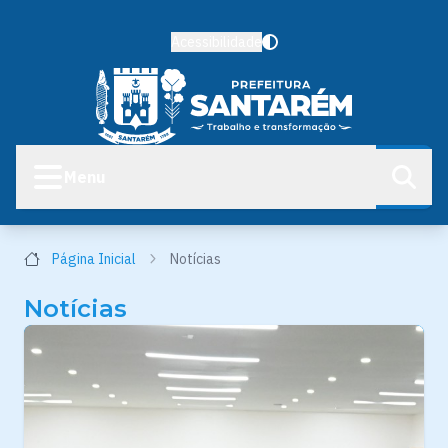
Acessibilidade
Menu
Página Inicial
Notícias
Notícias