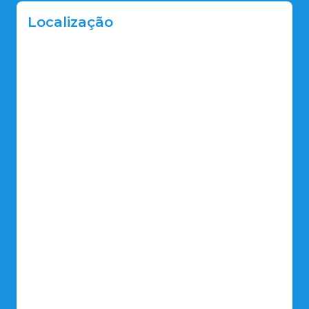
Localização