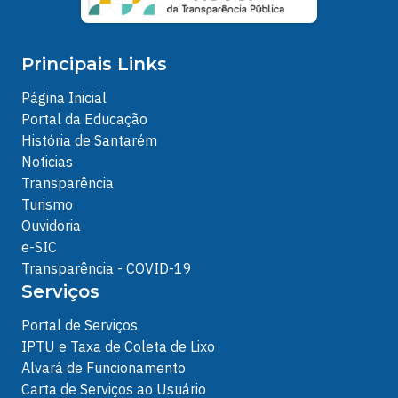
Principais Links
Página Inicial
Portal da Educação
História de Santarém
Noticias
Transparência
Turismo
Ouvidoria
e-SIC
Transparência - COVID-19
Serviços
Portal de Serviços
IPTU e Taxa de Coleta de Lixo
Alvará de Funcionamento
Carta de Serviços ao Usuário