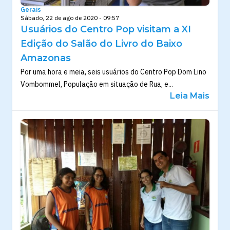
Gerais
Sábado, 22 de ago de 2020 - 09:57
Usuários do Centro Pop visitam a XI
Edição do Salão do Livro do Baixo
Amazonas
Por uma hora e meia, seis usuários do Centro Pop Dom Lino
Vombommel, População em situação de Rua, e...
Leia Mais