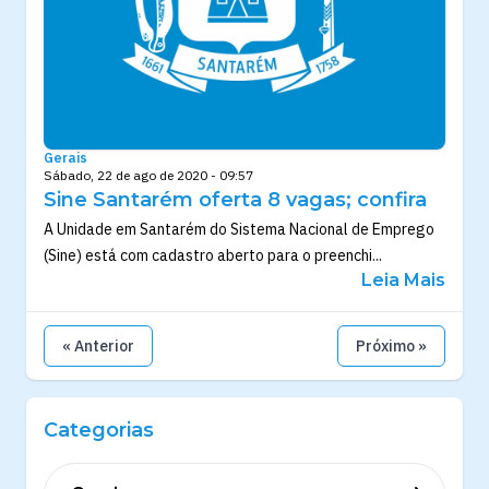
Gerais
Sábado, 22 de ago de 2020 - 09:57
Sine Santarém oferta 8 vagas; confira
A Unidade em Santarém do Sistema Nacional de Emprego
(Sine) está com cadastro aberto para o preenchi...
Leia Mais
« Anterior
Próximo »
Categorias