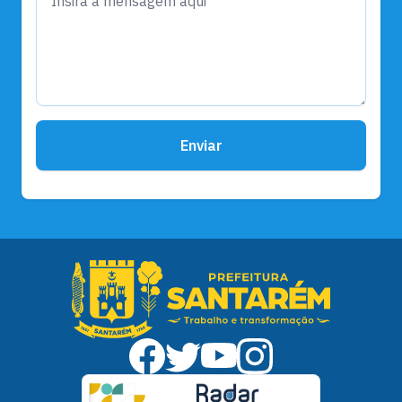
Enviar