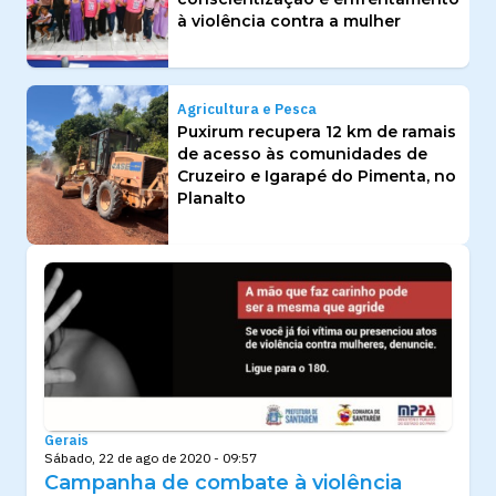
à violência contra a mulher
Agricultura e Pesca
Puxirum recupera 12 km de ramais
de acesso às comunidades de
Cruzeiro e Igarapé do Pimenta, no
Planalto
Gerais
Sábado, 22 de ago de 2020 - 09:57
Campanha de combate à violência