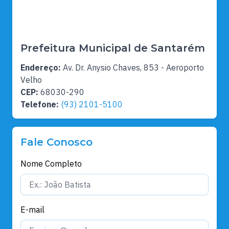
Prefeitura Municipal de Santarém
Endereço:
Av. Dr. Anysio Chaves, 853 - Aeroporto
Velho
CEP:
68030-290
Telefone:
(93) 2101-5100
Fale Conosco
Nome Completo
E-mail