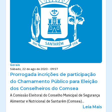
Gerais
Sábado, 22 de ago de 2020 - 09:57
Prorrogada incrições de participação
do Chamamento Público para Eleição
dos Conselheiros do Comsea
A Comissão Eleitoral do Conselho Municipal de Segurança
Alimentar e Nutricional de Santarém (Comsea)...
Leia Mais