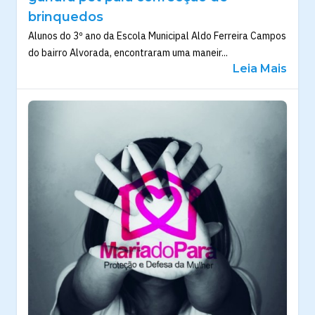
brinquedos
Alunos do 3º ano da Escola Municipal Aldo Ferreira Campos
do bairro Alvorada, encontraram uma maneir...
Leia Mais