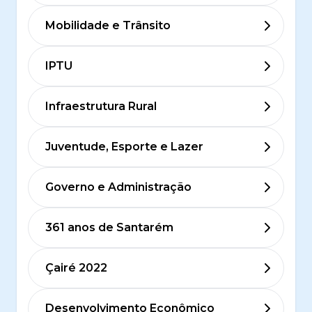
Mobilidade e Trânsito
IPTU
Infraestrutura Rural
Juventude, Esporte e Lazer
Governo e Administração
361 anos de Santarém
Çairé 2022
Desenvolvimento Econômico