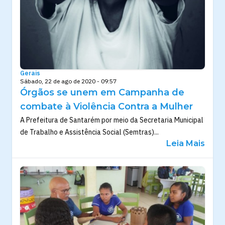
Gerais
Sábado, 22 de ago de 2020 - 09:57
Órgãos se unem em Campanha de
combate à Violência Contra a Mulher
A Prefeitura de Santarém por meio da Secretaria Municipal
de Trabalho e Assistência Social (Semtras)...
Leia Mais