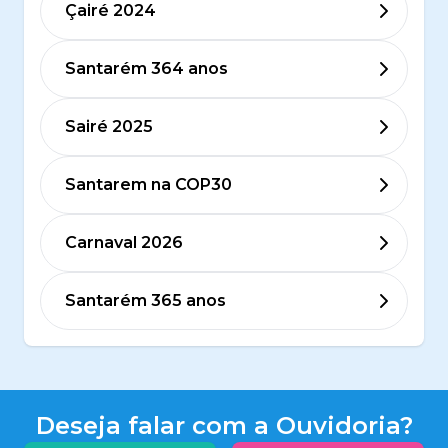
Çairé 2024
Santarém 364 anos
Sairé 2025
Santarem na COP30
Carnaval 2026
Santarém 365 anos
Deseja falar com a Ouvidoria?