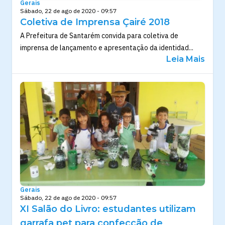
Gerais
Sábado, 22 de ago de 2020 - 09:57
Coletiva de Imprensa Çairé 2018
A Prefeitura de Santarém convida para coletiva de
imprensa de lançamento e apresentação da identidad...
Leia Mais
Gerais
Sábado, 22 de ago de 2020 - 09:57
XI Salão do Livro: estudantes utilizam
garrafa pet para confecção de