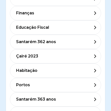
Finanças
Educação Fiscal
Santarém 362 anos
Çairé 2023
Habitação
Portos
Santarém 363 anos