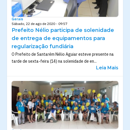
Gerais
Sábado, 22 de ago de 2020 - 09:57
Prefeito Nélio participa de solenidade
de entrega de equipamentos para
regularização fundiária
O Prefeito de Santarém Nélio Aguiar esteve presente na
tarde de sexta-feira (14) na solenidade de en...
Leia Mais