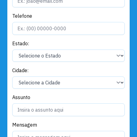
Telefone
Estado:
Cidade:
Assunto
Mensagem