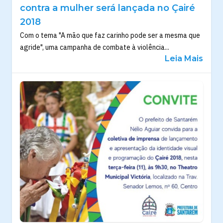
contra a mulher será lançada no Çairé
2018
Com o tema "A mão que faz carinho pode ser a mesma que
agride", uma campanha de combate à violência...
Leia Mais