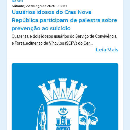
Gerais
Sábado, 22 de ago de 2020 - 09:57
Usuários idosos do Cras Nova
República participam de palestra sobre
prevenção ao suicídio
Quarenta e dois idosos usuários do Serviço de Convivência
e Fortalecimento de Vínculos (SCFV) do Cen...
Leia Mais