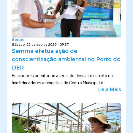
Gerais
Sábado, 22 de ago de 2020 - 09:57
Semma efetua ação de
conscientização ambiental no Porto do
DER
Educadores orientaram acerca do descarte correto do
lixo Educadores ambientais do Centro Municipal d...
Leia Mais