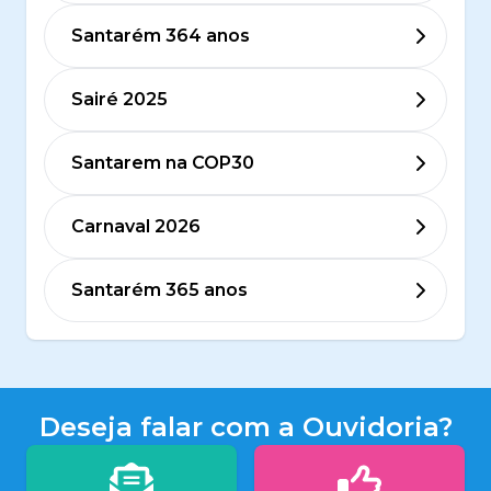
Santarém 364 anos
Sairé 2025
Santarem na COP30
Carnaval 2026
Santarém 365 anos
Deseja falar com a Ouvidoria?