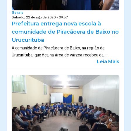
Gerais
Sábado, 22 de ago de 2020 - 09:57
Prefeitura entrega nova escola à
comunidade de Piracãoera de Baixo no
Urucurituba
A comunidade de Piracãoera de Baixo, na região de
Urucurituba, que fica na área de várzea recebeu da...
Leia Mais