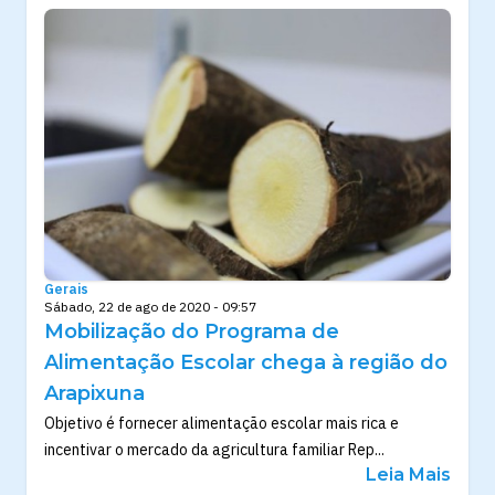
Gerais
Sábado, 22 de ago de 2020 - 09:57
Mobilização do Programa de
Alimentação Escolar chega à região do
Arapixuna
Objetivo é fornecer alimentação escolar mais rica e
incentivar o mercado da agricultura familiar Rep...
Leia Mais