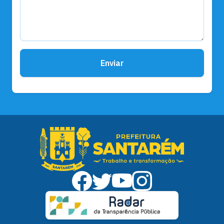
Enviar