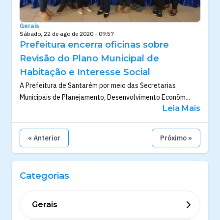
Gerais
Sábado, 22 de ago de 2020 - 09:57
Prefeitura encerra oficinas sobre
Revisão do Plano Municipal de
Habitação e Interesse Social
A Prefeitura de Santarém por meio das Secretarias
Municipais de Planejamento, Desenvolvimento Econôm...
Leia Mais
« Anterior
Próximo »
Categorias
Gerais