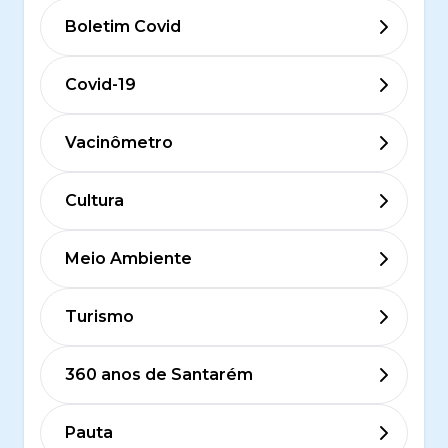
Boletim Covid
Covid-19
Vacinômetro
Cultura
Meio Ambiente
Turismo
360 anos de Santarém
Pauta