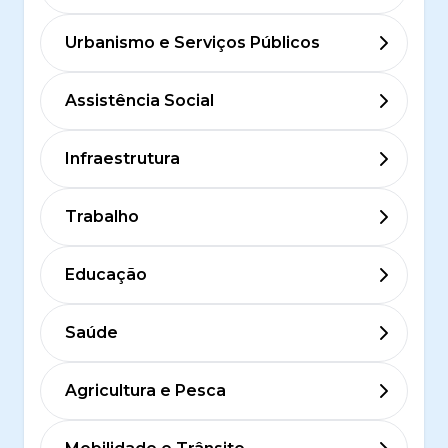
Urbanismo e Serviços Públicos
Assistência Social
Infraestrutura
Trabalho
Educação
Saúde
Agricultura e Pesca