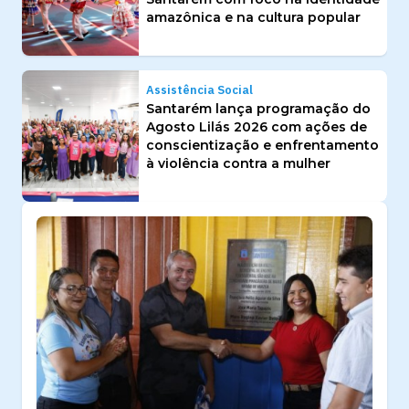
amazônica e na cultura popular
Assistência Social
Santarém lança programação do
Agosto Lilás 2026 com ações de
conscientização e enfrentamento
à violência contra a mulher