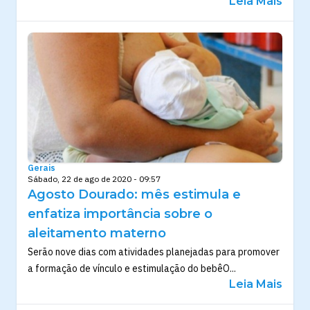
Leia Mais
Gerais
Sábado, 22 de ago de 2020 - 09:57
Agosto Dourado: mês estimula e
enfatiza importância sobre o
aleitamento materno
Serão nove dias com atividades planejadas para promover
a formação de vínculo e estimulação do bebêO...
Leia Mais