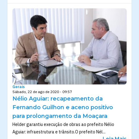
Gerais
Sábado, 22 de ago de 2020 - 09:57
Nélio Aguiar: recapeamento da
Fernando Guilhon e aceno positivo
para prolongamento da Moaçara
Helder garantiu execução de obras ao prefeito Nélio
Aguiar: infraestrutura e trânsito.O prefeito Nél...
Leia Mais