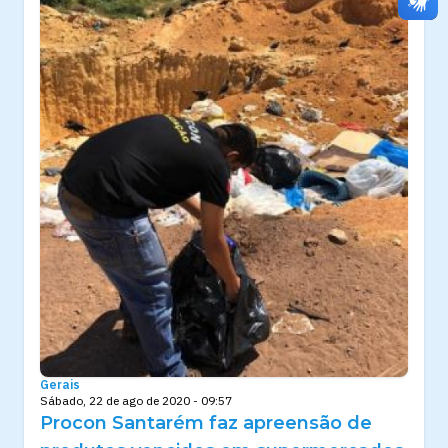
Gerais
Sábado, 22 de ago de 2020 - 09:57
Procon Santarém faz apreensão de