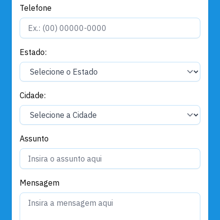
Telefone
Estado:
Cidade:
Assunto
Mensagem