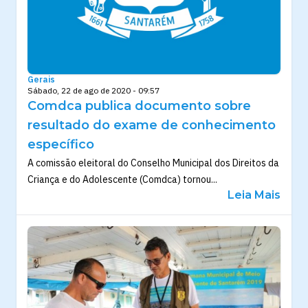
Gerais
Sábado, 22 de ago de 2020 - 09:57
Comdca publica documento sobre
resultado do exame de conhecimento
específico
A comissão eleitoral do Conselho Municipal dos Direitos da
Criança e do Adolescente (Comdca) tornou...
Leia Mais