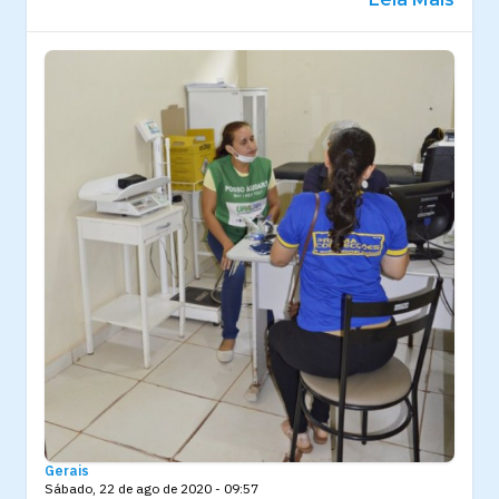
Gerais
Sábado, 22 de ago de 2020 - 09:57