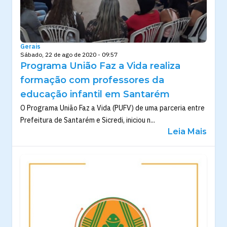
Gerais
Sábado, 22 de ago de 2020 - 09:57
Programa União Faz a Vida realiza
formação com professores da
educação infantil em Santarém
O Programa União Faz a Vida (PUFV) de uma parceria entre
Prefeitura de Santarém e Sicredi, iniciou n...
Leia Mais