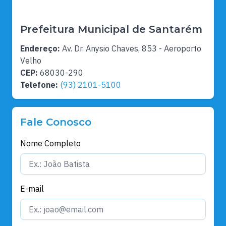
Prefeitura Municipal de Santarém
Endereço:
Av. Dr. Anysio Chaves, 853 - Aeroporto
Velho
CEP:
68030-290
Telefone:
(93) 2101-5100
Fale Conosco
Nome Completo
E-mail