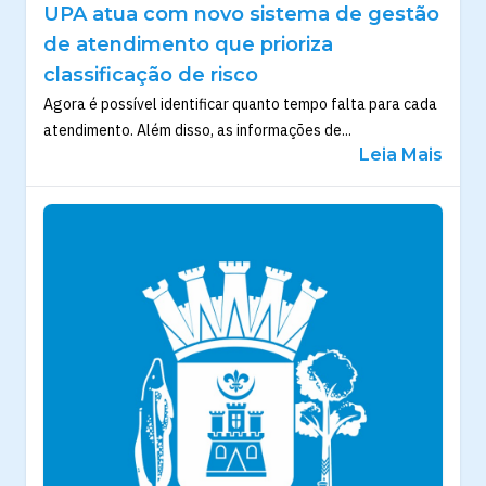
UPA atua com novo sistema de gestão
de atendimento que prioriza
classificação de risco
Agora é possível identificar quanto tempo falta para cada
atendimento. Além disso, as informações de...
Leia Mais