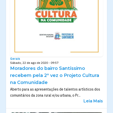
Gerais
Sábado, 22 de ago de 2020 - 09:57
Moradores do bairro Santíssimo
recebem pela 2ª vez o Projeto Cultura
na Comunidade
Aberto para as apresentações de talentos artísticos dos
comunitários da zona rural e/ou urbana, o Pr...
Leia Mais