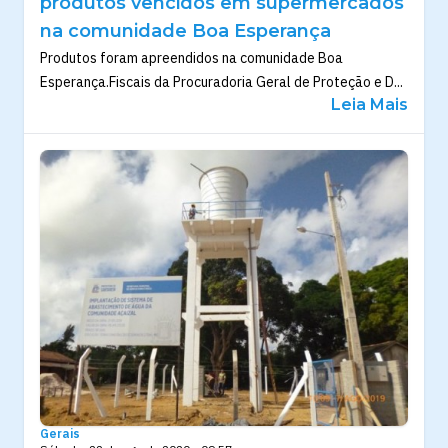
produtos vencidos em supermercados
na comunidade Boa Esperança
Produtos foram apreendidos na comunidade Boa
Esperança.Fiscais da Procuradoria Geral de Proteção e D...
Leia Mais
Gerais