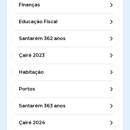
Finanças
Educação Fiscal
Santarém 362 anos
Çairé 2023
Habitação
Portos
Santarém 363 anos
Çairé 2024