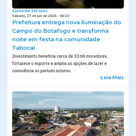
Santarém 365 anos
Sábado, 27 de jun de 2026 - 06:10
Prefeitura entrega nova iluminação do
Campo do Botafogo e transforma
noite em festa na comunidade
Tabocal
Investimento beneficia cerca de 10 mil moradores,
fortalece o esporte e amplia as opções de lazer e
convivência no período noturno.
Leia Mais