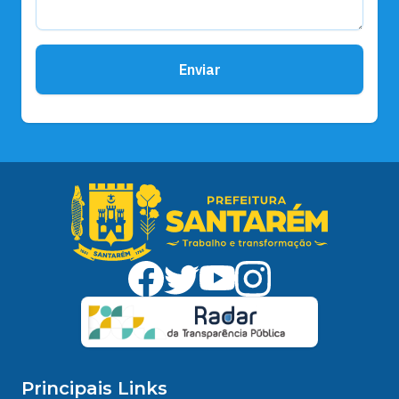
Enviar
Principais Links