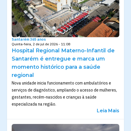
Santarém 365 anos
Quinta-feira, 2 de jul de 2026 - 11:08
Hospital Regional Materno-Infantil de
Santarém é entregue e marca um
momento histórico para a saúde
regional
Nova unidade inicia funcionamento com ambulatórios e
serviços de diagnóstico, ampliando o acesso de mulheres,
gestantes, recém-nascidos e crianças à saúde
especializada na região.
Leia Mais