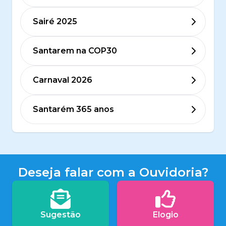
Sairé 2025
Santarem na COP30
Carnaval 2026
Santarém 365 anos
Deseja falar com a Ouvidoria?
Sugestão
Elogio