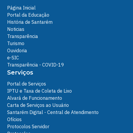
Página Inicial
Portal da Educação
História de Santarém
Noticias
Transparência
Turismo
Ouvidoria
e-SIC
Transparência - COVID-19
Serviços
Portal de Serviços
IPTU e Taxa de Coleta de Lixo
Alvará de Funcionamento
Carta de Serviços ao Usuário
Santarém Digital - Central de Atendimento
Ofícios
Protocolos Servidor