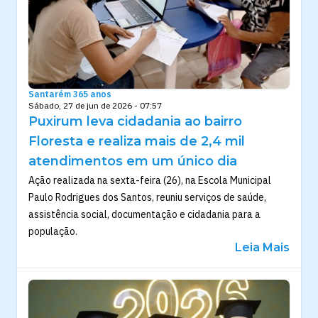
Santarém 365 anos
Sábado, 27 de jun de 2026 - 07:57
Puxirum leva cidadania ao bairro
Floresta e realiza mais de 2,4 mil
atendimentos em um único dia
Ação realizada na sexta-feira (26), na Escola Municipal
Paulo Rodrigues dos Santos, reuniu serviços de saúde,
assistência social, documentação e cidadania para a
população.
Leia Mais