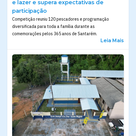
e lazer e supera expectativas de
participação
Competição reuniu 120 pescadores e programação
diversificada para toda a família durante as
comemorações pelos 365 anos de Santarém.
Leia Mais