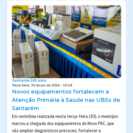
Santarém 365 anos
Terça-feira, 30 de jun de 2026 - 10:34
Novos equipamentos fortalecem a
Atenção Primária à Saúde nas UBSs de
Santarém
Em cerimônia realizada nesta terça-feira (30), o município
marcou a chegada dos equipamentos do Novo PAC, que
vão ampliar diagnósticos precoces, fortalecer a