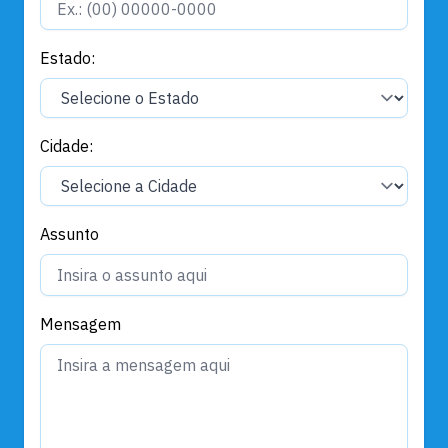
Estado:
Cidade:
Assunto
Mensagem