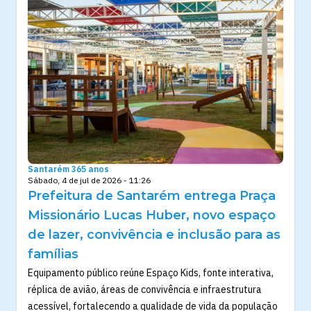
Santarém 365 anos
Sábado, 4 de jul de 2026 - 11:26
Prefeitura de Santarém entrega Praça
Missionário Lucas Huber, novo espaço
de lazer, convivência e inclusão para as
famílias
Equipamento público reúne Espaço Kids, fonte interativa,
réplica de avião, áreas de convivência e infraestrutura
acessível, fortalecendo a qualidade de vida da população