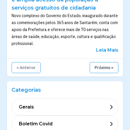
serviços gratuitos de cidadania
Novo complexo do Governo do Estado, inaugurado durante
as comemorações pelos 365 anos de Santarém, conta com
apoio da Prefeitura e oferece mais de 70 serviços nas
áreas de saúde, educação, esporte, cultura e qualificação
profissional.
Leia Mais
« Anterior
Próximo »
Categorias
Gerais
Boletim Covid