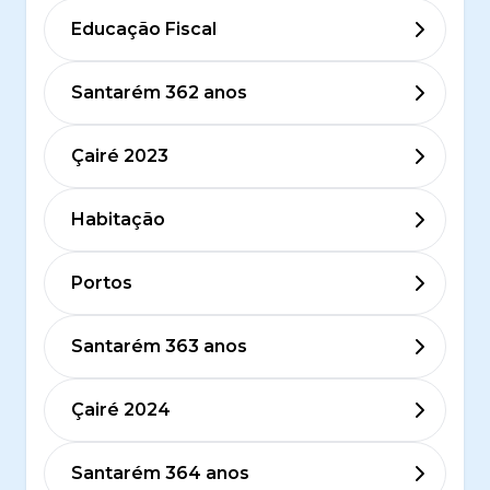
Educação Fiscal
Santarém 362 anos
Çairé 2023
Habitação
Portos
Santarém 363 anos
Çairé 2024
Santarém 364 anos