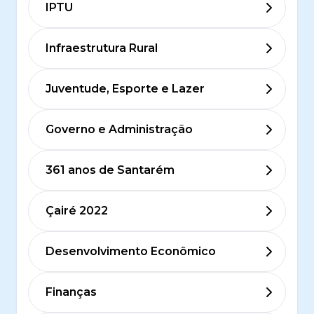
IPTU
Infraestrutura Rural
Juventude, Esporte e Lazer
Governo e Administração
361 anos de Santarém
Çairé 2022
Desenvolvimento Econômico
Finanças