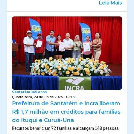
Leia Mais
Santarém 365 anos
Quarta-feira, 24 de jun de 2026 - 02:09
Prefeitura de Santarém e Incra liberam
R$ 1,7 milhão em créditos para famílias
do Ituqui e Curuá-Una
Recursos beneficiam 72 famílias e alcançam 148 pessoas