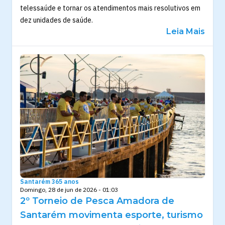
telessaúde e tornar os atendimentos mais resolutivos em
dez unidades de saúde.
Leia Mais
Santarém 365 anos
Domingo, 28 de jun de 2026 - 01:03
2º Torneio de Pesca Amadora de
Santarém movimenta esporte, turismo