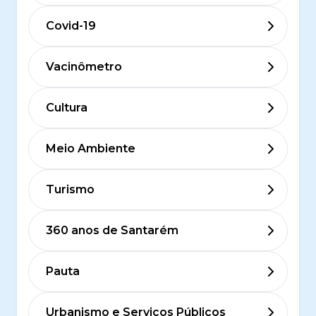
Covid-19
Vacinômetro
Cultura
Meio Ambiente
Turismo
360 anos de Santarém
Pauta
Urbanismo e Serviços Públicos