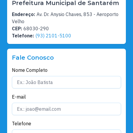
Prefeitura Municipal de Santarém
Endereço:
Av. Dr. Anysio Chaves, 853 - Aeroporto
Velho
CEP:
68030-290
Telefone:
(93) 2101-5100
Fale Conosco
Nome Completo
E-mail
Telefone