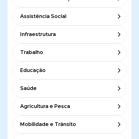
Assistência Social
Infraestrutura
Trabalho
Educação
Saúde
Agricultura e Pesca
Mobilidade e Trânsito