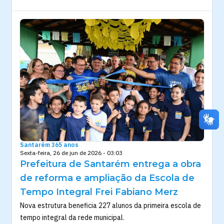
Santarém 365 anos
Sexta-feira, 26 de jun de 2026 - 03:03
Prefeitura de Santarém entrega a obra
de reforma e ampliação da Escola de
Tempo Integral Frei Fabiano Merz
Nova estrutura beneficia 227 alunos da primeira escola de
tempo integral da rede municipal.