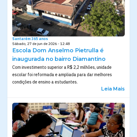
Santarém 365 anos
Sábado, 27 de jun de 2026 - 12:48
Escola Dom Anselmo Pietrulla é
inaugurada no bairro Diamantino
Com investimento superior a R$ 2,2 milhões, unidade
escolar foi reformada e ampliada para dar melhores
condições de ensino a estudantes.
Leia Mais