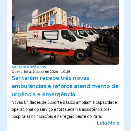
Santarém 365 anos
Quinta-feira, 2 de jul de 2026 - 10:46
Santarém recebe três novas
ambulâncias e reforça atendimento de
urgência e emergência
Novas Unidades de Suporte Básico ampliam a capacidade
operacional do serviço e fortalecem a assistência pré-
hospitalar no município e na região oeste do Pará.
Leia Mais