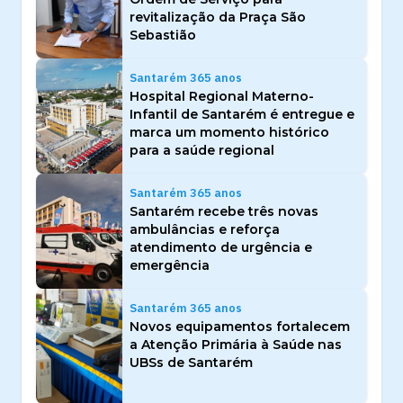
revitalização da Praça São
Sebastião
Santarém 365 anos
Hospital Regional Materno-
Infantil de Santarém é entregue e
marca um momento histórico
para a saúde regional
Santarém 365 anos
Santarém recebe três novas
ambulâncias e reforça
atendimento de urgência e
emergência
Santarém 365 anos
Novos equipamentos fortalecem
a Atenção Primária à Saúde nas
UBSs de Santarém