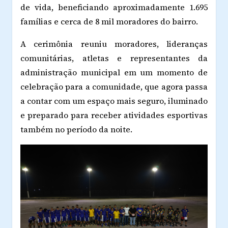
de vida, beneficiando aproximadamente 1.695
famílias e cerca de 8 mil moradores do bairro.
A cerimônia reuniu moradores, lideranças
comunitárias, atletas e representantes da
administração municipal em um momento de
celebração para a comunidade, que agora passa
a contar com um espaço mais seguro, iluminado
e preparado para receber atividades esportivas
também no período da noite.