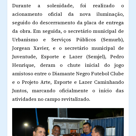
Durante a solenidade, foi realizado o
acionamento oficial da nova iluminação,
seguido do descerramento da placa de entrega
da obra. Em seguida, o secretário municipal de
Urbanismo e Serviços Públicos (Semurb),
Jorgean Xavier, e o secretário municipal de
Juventude, Esporte e Lazer (Semjel), Pedro
Henrique, deram o chute inicial do jogo
amistoso entre o Diamante Negro Futebol Clube
e o Projeto Arte, Esporte e Lazer Caminhando
Juntos, marcando oficialmente o início das
atividades no campo revitalizado.