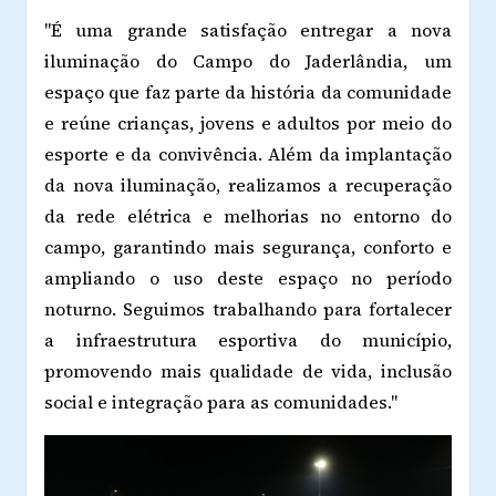
"É uma grande satisfação entregar a nova
iluminação do Campo do Jaderlândia, um
espaço que faz parte da história da comunidade
e reúne crianças, jovens e adultos por meio do
esporte e da convivência. Além da implantação
da nova iluminação, realizamos a recuperação
da rede elétrica e melhorias no entorno do
campo, garantindo mais segurança, conforto e
ampliando o uso deste espaço no período
noturno. Seguimos trabalhando para fortalecer
a infraestrutura esportiva do município,
promovendo mais qualidade de vida, inclusão
social e integração para as comunidades."