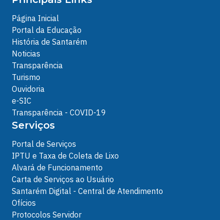
Página Inicial
Portal da Educação
História de Santarém
Noticias
Transparência
Turismo
Ouvidoria
e-SIC
Transparência - COVID-19
Serviços
Portal de Serviços
IPTU e Taxa de Coleta de Lixo
Alvará de Funcionamento
Carta de Serviços ao Usuário
Santarém Digital - Central de Atendimento
Ofícios
Protocolos Servidor