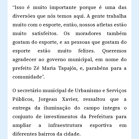
“Isso é muito importante porque é uma das
diversões que nós temos aqui. A gente trabalha
muito com o esporte, então, nossos atletas estão
muito satisfeitos. Os moradores também
gostam do esporte, e as pessoas que gostam do
esporte estão muito felizes. Queremos
agradecer ao governo municipal, em nome do
prefeito Zé Maria Tapajós, e, parabéns para a
comunidade”.
O secretário municipal de Urbanismo e Serviços
Públicos, Jorgean Xavier, ressaltou que a
entrega da iluminação do campo integra o
conjunto de investimentos da Prefeitura para
ampliar a infraestrutura esportiva em
diferentes bairros da cidade.