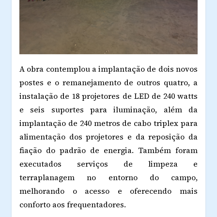
A obra contemplou a implantação de dois novos
postes e o remanejamento de outros quatro, a
instalação de 18 projetores de LED de 240 watts
e seis suportes para iluminação, além da
implantação de 240 metros de cabo triplex para
alimentação dos projetores e da reposição da
fiação do padrão de energia. Também foram
executados serviços de limpeza e
terraplanagem no entorno do campo,
melhorando o acesso e oferecendo mais
conforto aos frequentadores.