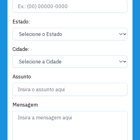
Estado:
Cidade:
Assunto
Mensagem