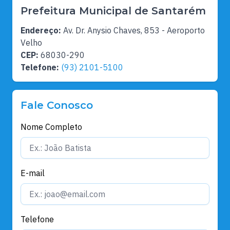
Prefeitura Municipal de Santarém
Endereço:
Av. Dr. Anysio Chaves, 853 - Aeroporto
Velho
CEP:
68030-290
Telefone:
(93) 2101-5100
Fale Conosco
Nome Completo
E-mail
Telefone