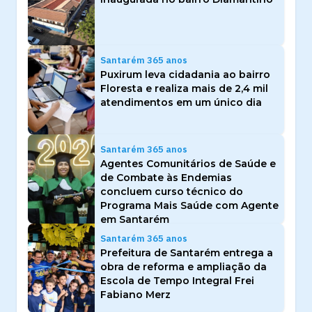
Santarém 365 anos
Puxirum leva cidadania ao bairro
Floresta e realiza mais de 2,4 mil
atendimentos em um único dia
Santarém 365 anos
Agentes Comunitários de Saúde e
de Combate às Endemias
concluem curso técnico do
Programa Mais Saúde com Agente
em Santarém
Santarém 365 anos
Prefeitura de Santarém entrega a
obra de reforma e ampliação da
Escola de Tempo Integral Frei
Fabiano Merz