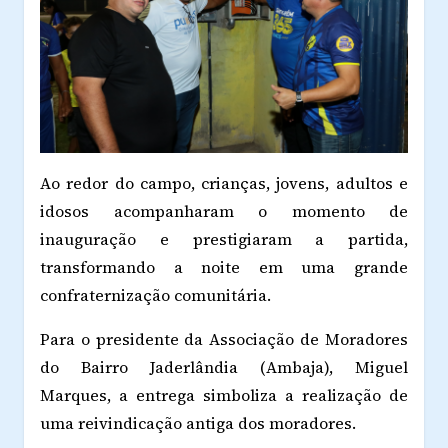
Ao redor do campo, crianças, jovens, adultos e
idosos acompanharam o momento de
inauguração e prestigiaram a partida,
transformando a noite em uma grande
confraternização comunitária.
Para o presidente da Associação de Moradores
do Bairro Jaderlândia (Ambaja), Miguel
Marques, a entrega simboliza a realização de
uma reivindicação antiga dos moradores.