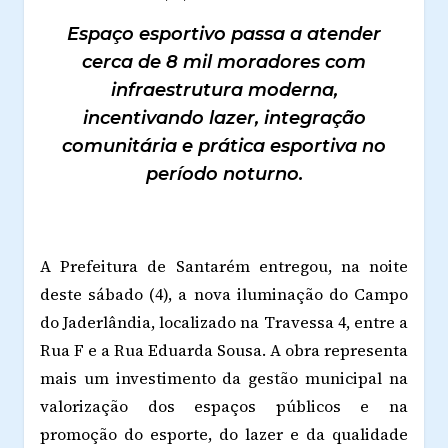
Espaço esportivo passa a atender
cerca de 8 mil moradores com
infraestrutura moderna,
incentivando lazer, integração
comunitária e prática esportiva no
período noturno.
A Prefeitura de Santarém entregou, na noite
deste sábado (4), a nova iluminação do Campo
do Jaderlândia, localizado na Travessa 4, entre a
Rua F e a Rua Eduarda Sousa. A obra representa
mais um investimento da gestão municipal na
valorização dos espaços públicos e na
promoção do esporte, do lazer e da qualidade