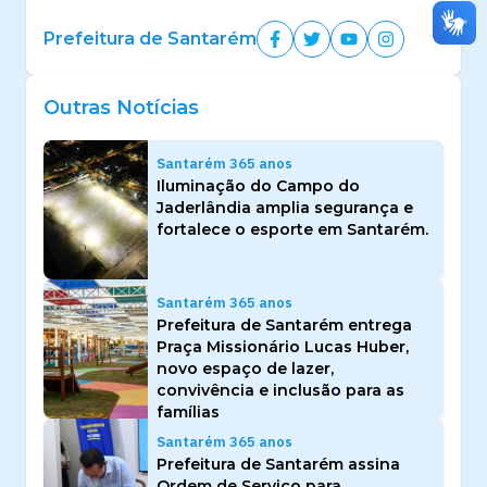
Prefeitura de Santarém
Outras Notícias
Santarém 365 anos
Iluminação do Campo do
Jaderlândia amplia segurança e
fortalece o esporte em Santarém.
Santarém 365 anos
Prefeitura de Santarém entrega
Praça Missionário Lucas Huber,
novo espaço de lazer,
convivência e inclusão para as
famílias
Santarém 365 anos
Prefeitura de Santarém assina
Ordem de Serviço para