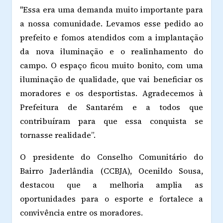
"Essa era uma demanda muito importante para
a nossa comunidade. Levamos esse pedido ao
prefeito e fomos atendidos com a implantação
da nova iluminação e o realinhamento do
campo. O espaço ficou muito bonito, com uma
iluminação de qualidade, que vai beneficiar os
moradores e os desportistas. Agradecemos à
Prefeitura de Santarém e a todos que
contribuíram para que essa conquista se
tornasse realidade”.
O presidente do Conselho Comunitário do
Bairro Jaderlândia (CCBJA), Ocenildo Sousa,
destacou que a melhoria amplia as
oportunidades para o esporte e fortalece a
convivência entre os moradores.