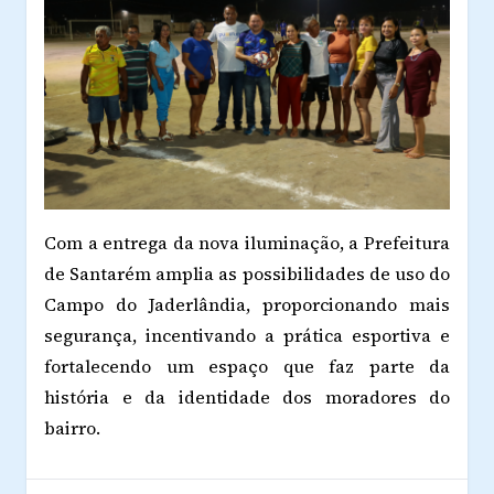
Com a entrega da nova iluminação, a Prefeitura
de Santarém amplia as possibilidades de uso do
Campo do Jaderlândia, proporcionando mais
segurança, incentivando a prática esportiva e
fortalecendo um espaço que faz parte da
história e da identidade dos moradores do
bairro.