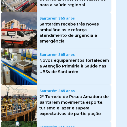
para a saúde regional
Santarém 365 anos
Santarém recebe três novas
ambulâncias e reforça
atendimento de urgência e
emergência
Santarém 365 anos
Novos equipamentos fortalecem
a Atenção Primária à Saúde nas
UBSs de Santarém
Santarém 365 anos
2º Torneio de Pesca Amadora de
Santarém movimenta esporte,
turismo e lazer e supera
expectativas de participação