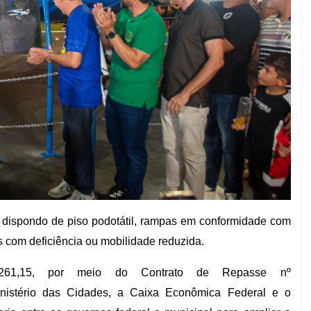
l, dispondo de piso podotátil, rampas em conformidade com
com deficiência ou mobilidade reduzida.
.261,15, por meio do Contrato de Repasse nº
nistério das Cidades, a Caixa Econômica Federal e o