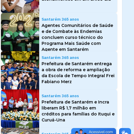
Santarém 365 anos
Agentes Comunitários de Saúde
e de Combate às Endemias
concluem curso técnico do
Programa Mais Saúde com
Agente em Santarém
Santarém 365 anos
Prefeitura de Santarém entrega
a obra de reforma e ampliação
da Escola de Tempo Integral Frei
Fabiano Merz
Santarém 365 anos
Prefeitura de Santarém e Incra
liberam R$ 1,7 milhão em
créditos para famílias do Ituqui e
Curuá-Una