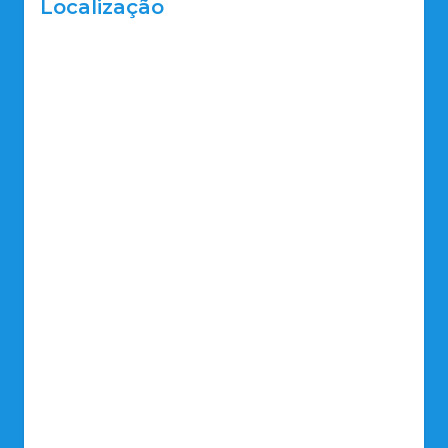
Localização