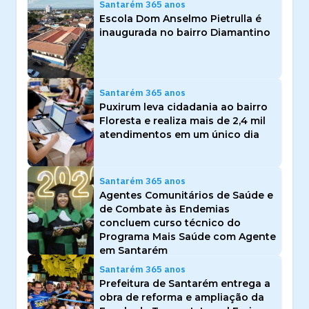
Santarém 365 anos
Escola Dom Anselmo Pietrulla é
inaugurada no bairro Diamantino
Santarém 365 anos
Puxirum leva cidadania ao bairro
Floresta e realiza mais de 2,4 mil
atendimentos em um único dia
Santarém 365 anos
Agentes Comunitários de Saúde e
de Combate às Endemias
concluem curso técnico do
Programa Mais Saúde com Agente
em Santarém
Santarém 365 anos
Prefeitura de Santarém entrega a
obra de reforma e ampliação da