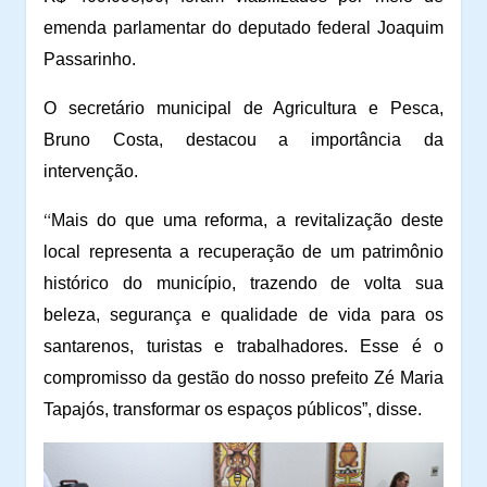
emenda parlamentar do deputado federal Joaquim
Passarinho.
O secretário municipal de Agricultura e Pesca,
Bruno Costa, destacou a importância da
intervenção.
“
Mais do que uma reforma, a revitalização deste
local representa a recuperação de um patrimônio
histórico do município, trazendo de volta sua
beleza, segurança e qualidade de vida para os
santarenos, turistas e trabalhadores. Esse é o
compromisso da gestão do nosso prefeito Zé Maria
Tapajós, transformar os espaços públicos”, disse.