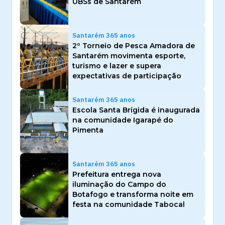
UBSs de Santarém
Santarém 365 anos
2º Torneio de Pesca Amadora de
Santarém movimenta esporte,
turismo e lazer e supera
expectativas de participação
Santarém 365 anos
Escola Santa Brígida é inaugurada
na comunidade Igarapé do
Pimenta
Santarém 365 anos
Prefeitura entrega nova
iluminação do Campo do
Botafogo e transforma noite em
festa na comunidade Tabocal