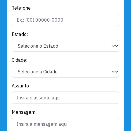
Telefone
Estado:
Cidade:
Assunto
Mensagem