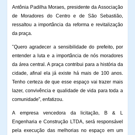
Antônia Padilha Moraes, presidente da Associação
de Moradores do Centro e de São Sebastião,
ressaltou a importância da reforma e revitalização
da praça.
"Quero agradecer a sensibilidade do prefeito, por
entender a luta e a importância de nós moradores
da área central. A praça contribui para a história da
cidade, afinal ela já existe há mais de 100 anos.
Tenho certeza de que esse espaço vai trazer mais
lazer, convivência e qualidade de vida para toda a
comunidade”, enfatizou.
A empresa vencedora da licitação, B & L
Engenharia e Construção LTDA, será responsável
pela execução das melhorias no espaço em um