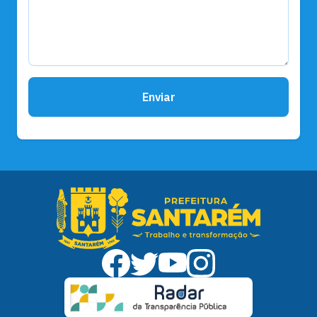
Enviar