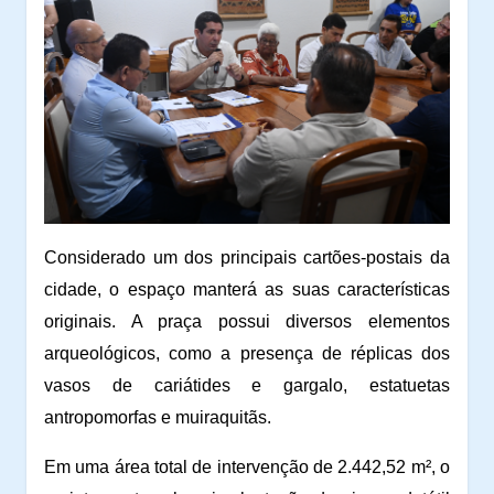
Considerado um dos principais cartões-postais da
cidade, o espaço manterá as suas características
originais. A praça possui diversos elementos
arqueológicos, como a presença de réplicas dos
vasos de cariátides e gargalo, estatuetas
antropomorfas e muiraquitãs.
Em uma área total de intervenção de 2.442,52 m², o