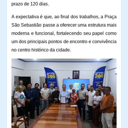
prazo de 120 dias.
A expectativa é que, ao final dos trabalhos, a Praça
São Sebastião passe a oferecer uma estrutura mais
moderna e funcional, fortalecendo seu papel como
um dos principais pontos de encontro e convivência
no centro histórico da cidade.