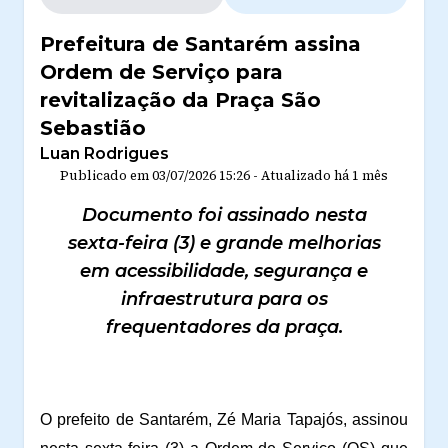
Prefeitura de Santarém assina
Ordem de Serviço para
revitalização da Praça São
Sebastião
Luan Rodrigues
Publicado em
03/07/2026 15:26
-
Atualizado
há 1 mês
Documento foi assinado nesta
sexta-feira (3) e grande melhorias
em acessibilidade, segurança e
infraestrutura para os
frequentadores da praça.
O prefeito de Santarém, Zé Maria Tapajós, assinou