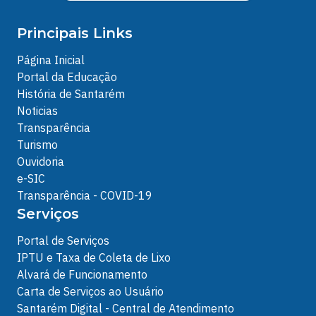
Principais Links
Página Inicial
Portal da Educação
História de Santarém
Noticias
Transparência
Turismo
Ouvidoria
e-SIC
Transparência - COVID-19
Serviços
Portal de Serviços
IPTU e Taxa de Coleta de Lixo
Alvará de Funcionamento
Carta de Serviços ao Usuário
Santarém Digital - Central de Atendimento