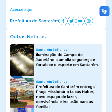
Acesse aqui
Prefeitura de Santarém
Outras Notícias
Santarém 365 anos
Iluminação do Campo do
Jaderlândia amplia segurança e
fortalece o esporte em Santarém.
Santarém 365 anos
Prefeitura de Santarém entrega
Praça Missionário Lucas Huber,
novo espaço de lazer,
convivência e inclusão para as
famílias