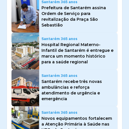
Santarém 365 anos
Prefeitura de Santarém assina
Ordem de Serviço para
revitalização da Praça São
Sebastião
Santarém 365 anos
Hospital Regional Materno-
Infantil de Santarém é entregue e
marca um momento histórico
para a saúde regional
Santarém 365 anos
Santarém recebe três novas
ambulâncias e reforça
atendimento de urgência e
emergência
Santarém 365 anos
Novos equipamentos fortalecem
a Atenção Primária à Saúde nas