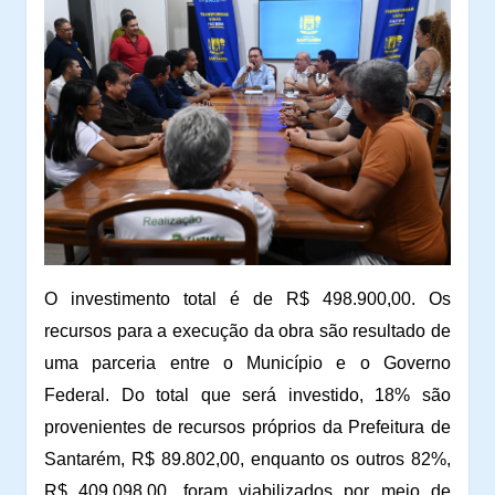
O investimento total é de R$ 498.900,00. Os
recursos para a execução da obra são resultado de
uma parceria entre o Município e o Governo
Federal. Do total que será investido, 18% são
provenientes de recursos próprios da Prefeitura de
Santarém, R$ 89.802,00, enquanto os outros 82%,
R$ 409.098,00, foram viabilizados por meio de