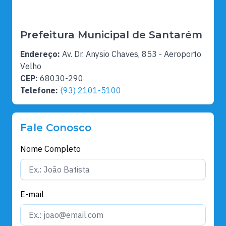
Prefeitura Municipal de Santarém
Endereço:
Av. Dr. Anysio Chaves, 853 - Aeroporto
Velho
CEP:
68030-290
Telefone:
(93) 2101-5100
Fale Conosco
Nome Completo
E-mail