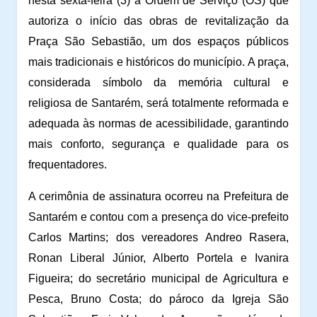
nesta sexta-feira (3) a Ordem de Serviço (OS) que
autoriza o início das obras de revitalização da
Praça São Sebastião, um dos espaços públicos
mais tradicionais e históricos do município. A praça,
considerada símbolo da memória cultural e
religiosa de Santarém, será totalmente reformada e
adequada às normas de acessibilidade, garantindo
mais conforto, segurança e qualidade para os
frequentadores.
A cerimônia de assinatura ocorreu na Prefeitura de
Santarém e contou com a presença do vice-prefeito
Carlos Martins; dos vereadores Andreo Rasera,
Ronan Liberal Júnior, Alberto Portela e Ivanira
Figueira; do secretário municipal de Agricultura e
Pesca, Bruno Costa; do pároco da Igreja São