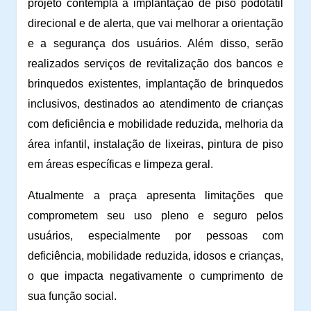
projeto contempla a implantação de piso podotátil
direcional e de alerta, que vai melhorar a orientação
e a segurança dos usuários. Além disso, serão
realizados serviços de revitalização dos bancos e
brinquedos existentes, implantação de brinquedos
inclusivos, destinados ao atendimento de crianças
com deficiência e mobilidade reduzida, melhoria da
área infantil, instalação de lixeiras, pintura de piso
em áreas específicas e limpeza geral.
Atualmente a praça apresenta limitações que
comprometem seu uso pleno e seguro pelos
usuários, especialmente por pessoas com
deficiência, mobilidade reduzida, idosos e crianças,
o que impacta negativamente o cumprimento de
sua função social.