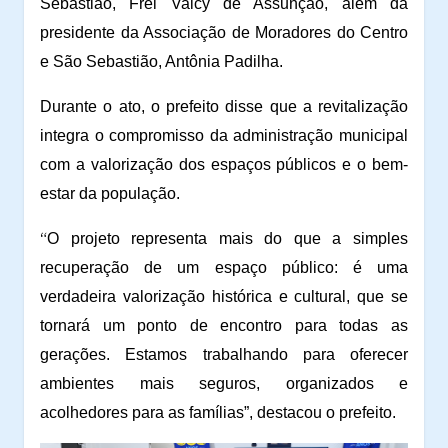
Sebastião, Frei Valcy de Assunção, além da
presidente da Associação de Moradores do Centro
e São Sebastião, Antônia Padilha.
Durante o ato, o prefeito disse que a revitalização
integra o compromisso da administração municipal
com a valorização dos espaços públicos e o bem-
estar da população.
“
O projeto representa mais do que a simples
recuperação de um espaço público: é uma
verdadeira valorização histórica e cultural, que se
tornará um ponto de encontro para todas as
gerações. Estamos trabalhando para oferecer
ambientes mais seguros, organizados e
acolhedores para as famílias”, destacou o prefeito.