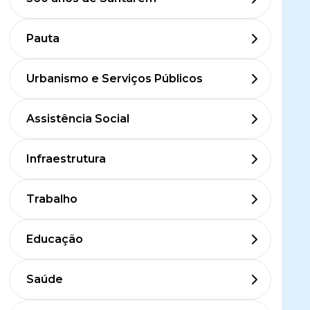
Pauta
Urbanismo e Serviços Públicos
Assistência Social
Infraestrutura
Trabalho
Educação
Saúde