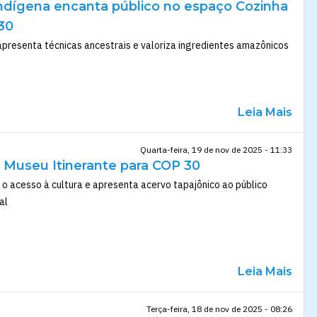
ndígena encanta público no espaço Cozinha
30
presenta técnicas ancestrais e valoriza ingredientes amazônicos
Leia Mais
Quarta-feira, 19 de nov de 2025 - 11:33
a Museu Itinerante para COP 30
o acesso à cultura e apresenta acervo tapajônico ao público
al
Leia Mais
Terça-feira, 18 de nov de 2025 - 08:26