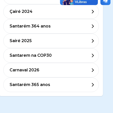
Çairé 2024
Santarém 364 anos
Sairé 2025
Santarem na COP30
Carnaval 2026
Santarém 365 anos