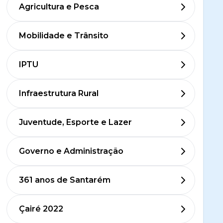
Agricultura e Pesca
Mobilidade e Trânsito
IPTU
Infraestrutura Rural
Juventude, Esporte e Lazer
Governo e Administração
361 anos de Santarém
Çairé 2022