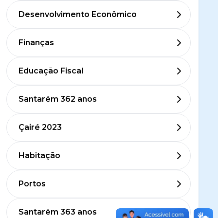
Desenvolvimento Econômico
Finanças
Educação Fiscal
Santarém 362 anos
Çairé 2023
Habitação
Portos
Santarém 363 anos