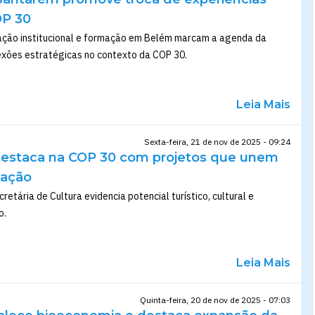
OP 30
ulação institucional e formação em Belém marcam a agenda da
xões estratégicas no contexto da COP 30.
Leia Mais
Sexta-feira, 21 de nov de 2025 - 09:24
estaca na COP 30 com projetos que unem
vação
etária de Cultura evidencia potencial turístico, cultural e
o.
Leia Mais
Quinta-feira, 20 de nov de 2025 - 07:03