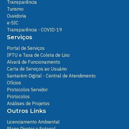
Transparência
Turismo
Ouvidoria
e-SIC
Transparência - COVID-19
Serviços
Portal de Serviços
IPTU e Taxa de Coleta de Lixo
Alvará de Funcionamento
Carta de Serviços ao Usuário
Santarém Digital - Central de Atendimento
Ofícios
Protocolos Servidor
Protocolos
Análises de Projetos
Outros Links
Licenciamento Ambiental
Plano Diretor e Setorial