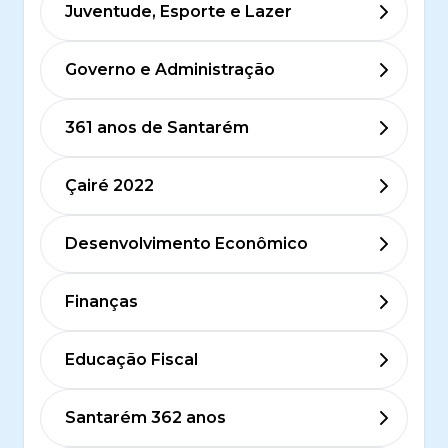
Juventude, Esporte e Lazer
Governo e Administração
361 anos de Santarém
Çairé 2022
Desenvolvimento Econômico
Finanças
Educação Fiscal
Santarém 362 anos