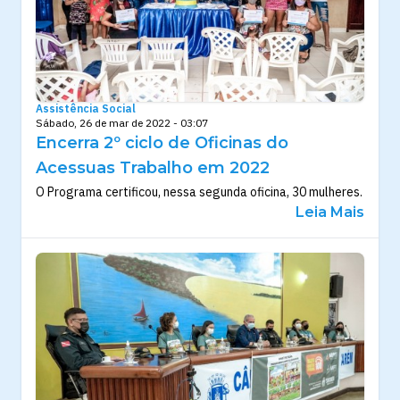
Assistência Social
Sábado, 26 de mar de 2022 - 03:07
Encerra 2º ciclo de Oficinas do
Acessuas Trabalho em 2022
O Programa certificou, nessa segunda oficina, 30 mulheres.
Leia Mais