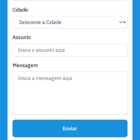
Cidade:
Assunto
Mensagem
Enviar