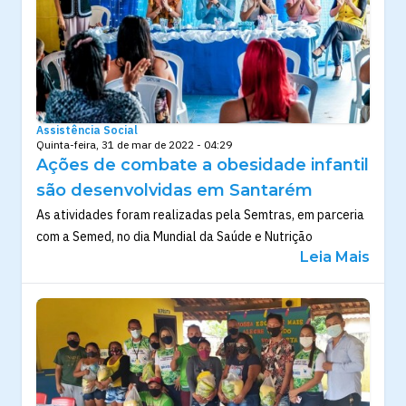
Assistência Social
Quinta-feira, 31 de mar de 2022 - 04:29
Ações de combate a obesidade infantil
são desenvolvidas em Santarém
As atividades foram realizadas pela Semtras, em parceria
com a Semed, no dia Mundial da Saúde e Nutrição
Leia Mais