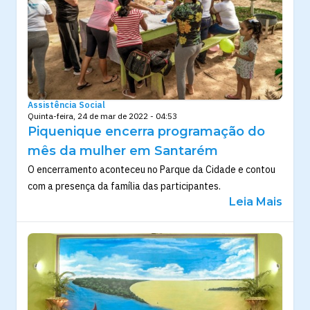
Assistência Social
Quinta-feira, 24 de mar de 2022 - 04:53
Piquenique encerra programação do
mês da mulher em Santarém
O encerramento aconteceu no Parque da Cidade e contou
com a presença da família das participantes.
Leia Mais