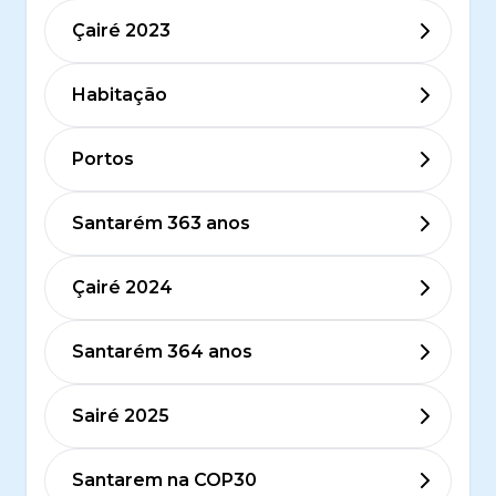
Çairé 2023
Habitação
Portos
Santarém 363 anos
Çairé 2024
Santarém 364 anos
Sairé 2025
Santarem na COP30