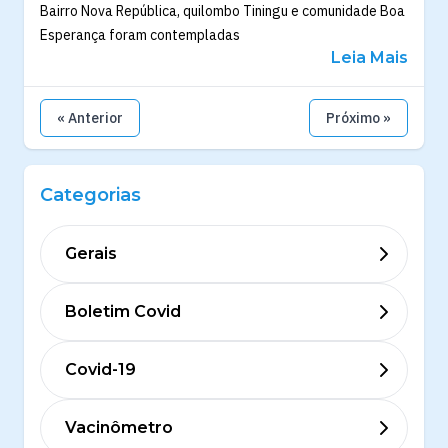
Bairro Nova República, quilombo Tiningu e comunidade Boa
Esperança foram contempladas
Leia Mais
« Anterior
Próximo »
Categorias
Gerais
Boletim Covid
Covid-19
Vacinômetro