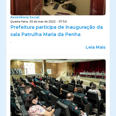
Assistência Social
Quarta-feira, 30 de mar de 2022 - 07:54
Prefeitura participa de inauguração da
sala Patrulha Maria da Penha
.
Leia Mais