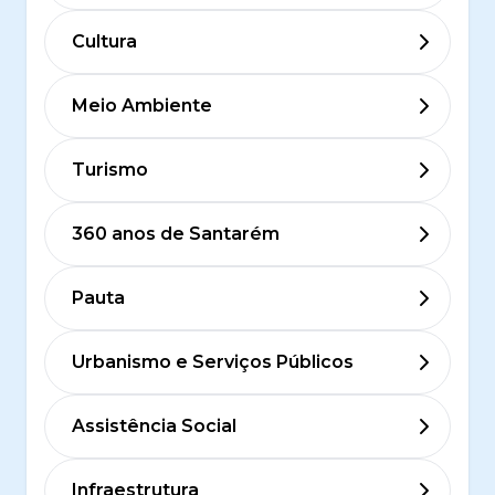
Cultura
Meio Ambiente
Turismo
360 anos de Santarém
Pauta
Urbanismo e Serviços Públicos
Assistência Social
Infraestrutura