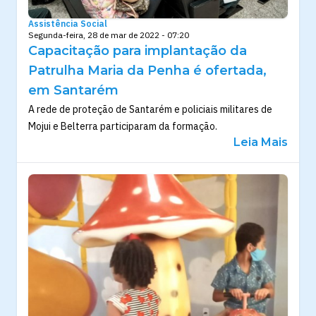
Assistência Social
Segunda-feira, 28 de mar de 2022 - 07:20
Capacitação para implantação da
Patrulha Maria da Penha é ofertada,
em Santarém
A rede de proteção de Santarém e policiais militares de
Mojui e Belterra participaram da formação.
Leia Mais