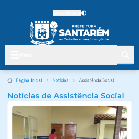
Acessibilidade
Menu
Página Inicial
Notícias
Assistência Social
Notícias de Assistência Social