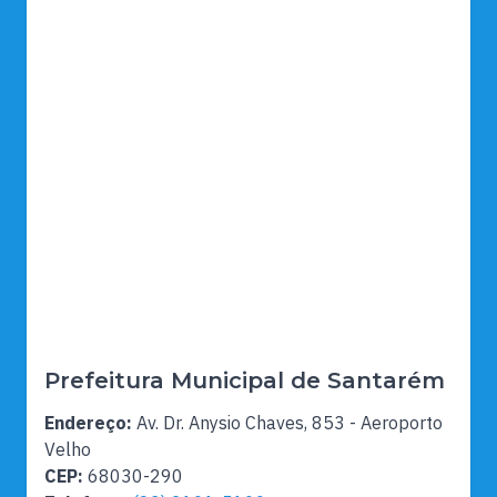
Prefeitura Municipal de Santarém
Endereço:
Av. Dr. Anysio Chaves, 853 - Aeroporto
Velho
CEP:
68030-290