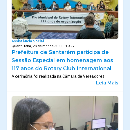
Assistência Social
Quarta-feira, 23 de mar de 2022 - 10:27
Prefeitura de Santarém participa de
Sessão Especial em homenagem aos
117 anos do Rotary Club International
A cerimônia foi realizada na Câmara de Vereadores
Leia Mais