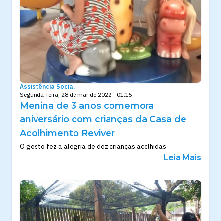
Assistência Social
Segunda-feira, 28 de mar de 2022 - 01:15
Menina de 3 anos comemora
aniversário com crianças da Casa de
Acolhimento Reviver
O gesto fez a alegria de dez crianças acolhidas
Leia Mais