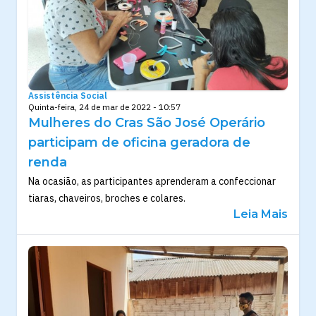
Assistência Social
Quinta-feira, 24 de mar de 2022 - 10:57
Mulheres do Cras São José Operário
participam de oficina geradora de
renda
Na ocasião, as participantes aprenderam a confeccionar
tiaras, chaveiros, broches e colares.
Leia Mais