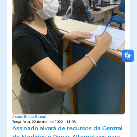
Assistência Social
Terça-feira, 22 de mar de 2022 - 11:03
Assinado alvará de recursos da Central
de Medidas e Penas Alternativas para