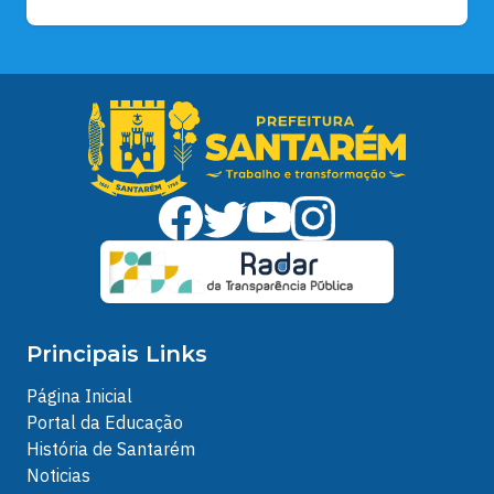
Principais Links
Página Inicial
Portal da Educação
História de Santarém
Noticias