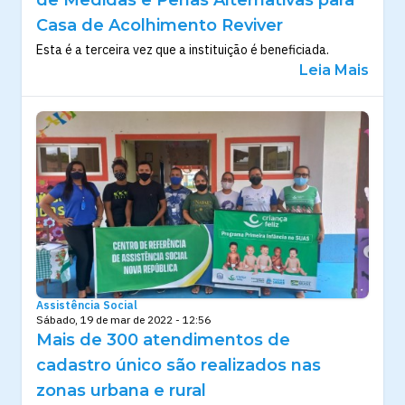
Casa de Acolhimento Reviver
Esta é a terceira vez que a instituição é beneficiada.
Leia Mais
Assistência Social
Sábado, 19 de mar de 2022 - 12:56
Mais de 300 atendimentos de
cadastro único são realizados nas
zonas urbana e rural