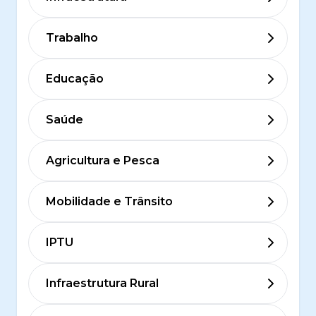
Trabalho
Educação
Saúde
Agricultura e Pesca
Mobilidade e Trânsito
IPTU
Infraestrutura Rural