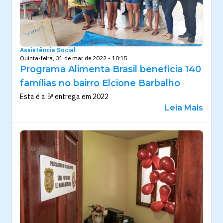
Assistência Social
Quinta-feira, 31 de mar de 2022 - 10:15
Programa Alimenta Brasil beneficia 140
famílias no bairro Elcione Barbalho
Esta é a 5ª entrega em 2022
Leia Mais