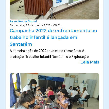
Assistência Social
Sexta-feira, 25 de mar de 2022 - 09:01
Campanha 2022 de enfrentamento ao
trabalho infantil é lançada em
Santarém
A primeira ação de 2022 teve como tema: Amar é
proteção: Trabalho Infantil Doméstico é Exploração!
Leia Mais