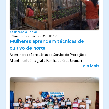
Assistência Social
Sábado, 26 de mar de 2022 - 03:17
Mulheres aprendem técnicas de
cultivo de horta
As mulheres são usuárias do Serviço de Proteção e
Atendimento Integral à Família do Cras Urumari
Leia Mais