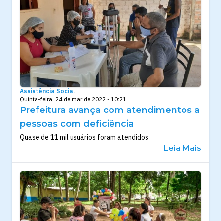
Assistência Social
Quinta-feira, 24 de mar de 2022 - 10:21
Prefeitura avança com atendimentos a
pessoas com deficiência
Quase de 11 mil usuários foram atendidos
Leia Mais