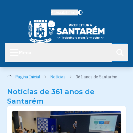
Acessibilidade
Menu
Página Inicial
Notícias
361 anos de Santarém
Notícias de 361 anos de
Santarém