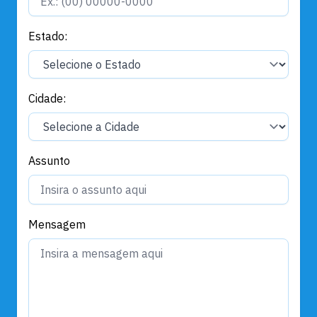
Estado:
Cidade:
Assunto
Mensagem