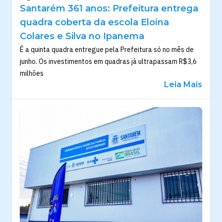
Santarém 361 anos: Prefeitura entrega
quadra coberta da escola Eloína
Colares e Silva no Ipanema
É a quinta quadra entregue pela Prefeitura só no mês de
junho. Os investimentos em quadras já ultrapassam R$3,6
milhões
Leia Mais