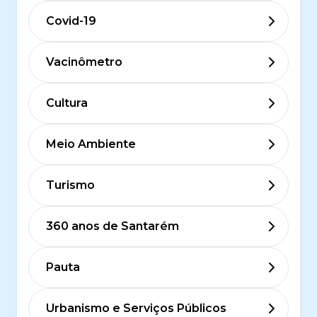
Covid-19
Vacinômetro
Cultura
Meio Ambiente
Turismo
360 anos de Santarém
Pauta
Urbanismo e Serviços Públicos