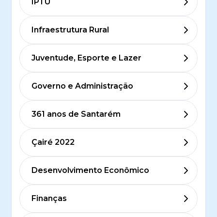
IPTU
Infraestrutura Rural
Juventude, Esporte e Lazer
Governo e Administração
361 anos de Santarém
Çairé 2022
Desenvolvimento Econômico
Finanças