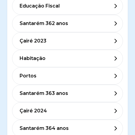
Educação Fiscal
Santarém 362 anos
Çairé 2023
Habitação
Portos
Santarém 363 anos
Çairé 2024
Santarém 364 anos