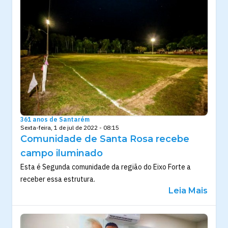
361 anos de Santarém
Sexta-feira, 1 de jul de 2022 - 08:15
Comunidade de Santa Rosa recebe
campo iluminado
Esta é Segunda comunidade da região do Eixo Forte a
receber essa estrutura.
Leia Mais