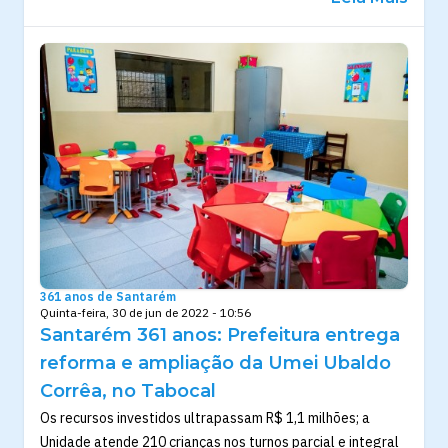
361 anos de Santarém
Quinta-feira, 30 de jun de 2022 - 10:56
Santarém 361 anos: Prefeitura entrega
reforma e ampliação da Umei Ubaldo
Corrêa, no Tabocal
Os recursos investidos ultrapassam R$ 1,1 milhões; a
Unidade atende 210 crianças nos turnos parcial e integral