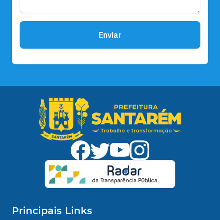
Enviar
Principais Links