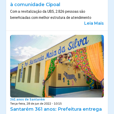
à comunidade Cipoal
Com a revitalização da UBS, 2.826 pessoas são
beneficiadas com melhor estrutura de atendimento
Leia Mais
361 anos de Santarém
Terça-feira, 28 de jun de 2022 - 10:15
Santarém 361 anos: Prefeitura entrega