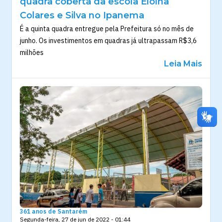
quadra coberta da escola Eloína
Colares e Silva no Ipanema
É a quinta quadra entregue pela Prefeitura só no mês de
junho. Os investimentos em quadras já ultrapassam R$3,6
milhões
Leia Mais
361 anos de Santarém
Segunda-feira, 27 de jun de 2022 - 01:44