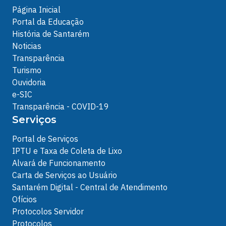
Página Inicial
Portal da Educação
História de Santarém
Noticias
Transparência
Turismo
Ouvidoria
e-SIC
Transparência - COVID-19
Serviços
Portal de Serviços
IPTU e Taxa de Coleta de Lixo
Alvará de Funcionamento
Carta de Serviços ao Usuário
Santarém Digital - Central de Atendimento
Ofícios
Protocolos Servidor
Protocolos