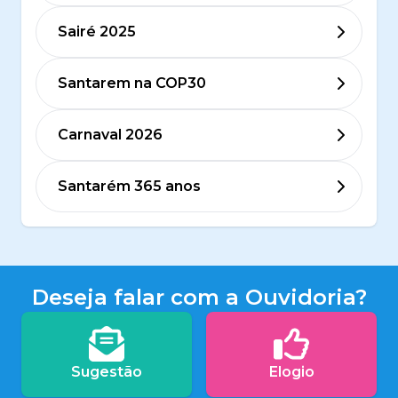
Sairé 2025
Santarem na COP30
Carnaval 2026
Santarém 365 anos
Deseja falar com a Ouvidoria?
Sugestão
Elogio