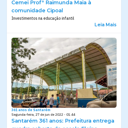
Cemei Profª Raimunda Maia à
comunidade Cipoal
Investimentos na educação infantil
Leia Mais
361 anos de Santarém
Segunda-feira, 27 de jun de 2022 - 01:44
Santarém 361 anos: Prefeitura entrega