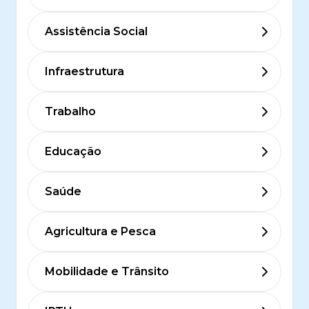
Assistência Social
Infraestrutura
Trabalho
Educação
Saúde
Agricultura e Pesca
Mobilidade e Trânsito