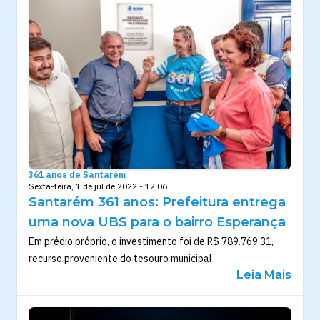
361 anos de Santarém
Sexta-feira, 1 de jul de 2022 - 12:06
Santarém 361 anos: Prefeitura entrega
uma nova UBS para o bairro Esperança
Em prédio próprio, o investimento foi de R$ 789.769,31,
recurso proveniente do tesouro municipal
Leia Mais