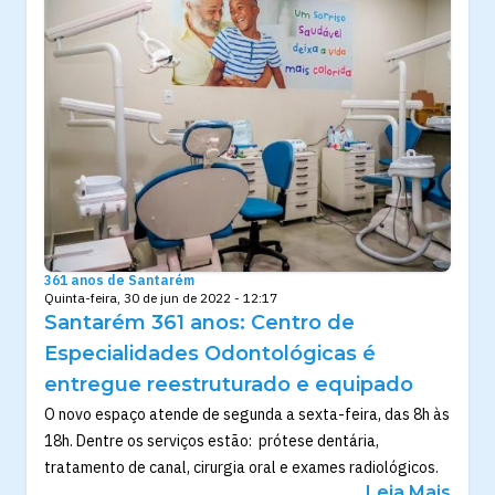
361 anos de Santarém
Quinta-feira, 30 de jun de 2022 - 12:17
Santarém 361 anos: Centro de
Especialidades Odontológicas é
entregue reestruturado e equipado
O novo espaço atende de segunda a sexta-feira, das 8h às
18h. Dentre os serviços estão: prótese dentária,
tratamento de canal, cirurgia oral e exames radiológicos.
Leia Mais