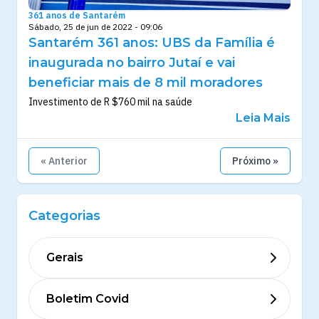
361 anos de Santarém
Sábado, 25 de jun de 2022 - 09:06
Santarém 361 anos: UBS da Família é
inaugurada no bairro Jutaí e vai
beneficiar mais de 8 mil moradores
Investimento de R $760 mil na saúde
Leia Mais
« Anterior
Próximo »
Categorias
Gerais
Boletim Covid