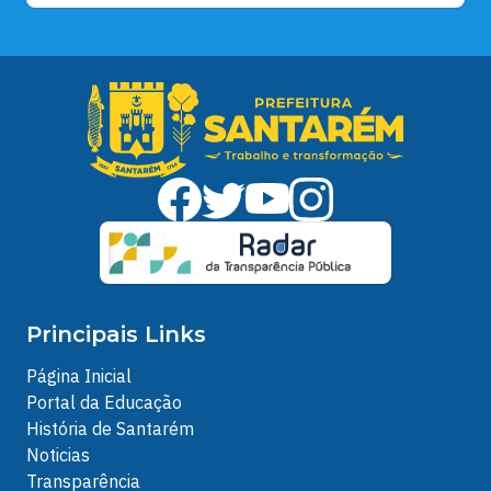
Principais Links
Página Inicial
Portal da Educação
História de Santarém
Noticias
Transparência