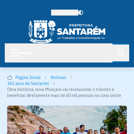
Acessibilidade
Menu
Página Inicial
Notícias
361 anos de Santarém
Obra histórica, nova Moaçara vai revolucionar o trânsito e
beneficiar diretamente mais de 60 mil pessoas na zona oeste