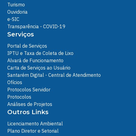
Turismo
Ouvidoria
e-SIC
Transparência - COVID-19
Serviços
Portal de Serviços
IPTU e Taxa de Coleta de Lixo
Alvará de Funcionamento
Carta de Serviços ao Usuário
Santarém Digital - Central de Atendimento
Ofícios
Protocolos Servidor
Protocolos
Análises de Projetos
Outros Links
Licenciamento Ambiental
Plano Diretor e Setorial