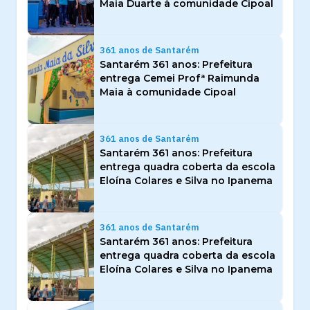
Maia Duarte à comunidade Cipoal
361 anos de Santarém
Santarém 361 anos: Prefeitura
entrega Cemei Profª Raimunda
Maia à comunidade Cipoal
361 anos de Santarém
Santarém 361 anos: Prefeitura
entrega quadra coberta da escola
Eloína Colares e Silva no Ipanema
361 anos de Santarém
Santarém 361 anos: Prefeitura
entrega quadra coberta da escola
Eloína Colares e Silva no Ipanema