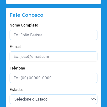
Fale Conosco
Nome Completo
E-mail
Telefone
Estado: