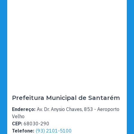
Prefeitura Municipal de Santarém
Endereço:
Av. Dr. Anysio Chaves, 853 - Aeroporto
Velho
CEP:
68030-290
Telefone:
(93) 2101-5100