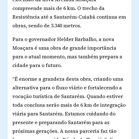
compreende mais de 6 km. O trecho da
Resistência até a Santarém-Cuiabá continua em
obras, sendo de 3.340 metros.
Para o governador Helder Barbalho, a nova
Moaçara é uma obra de grande importância
para o atual momento, mas também prepara a
cidade para o futuro.
“É enorme a grandeza desta obra, criando uma
alternativa para o fluxo viário e fortalecendo a
vocação turística de Santarém. Quando estiver
toda conclusa serão mais de 6 km de integração
viária para Santarém. Estamos cuidando do
presente e preparando Santarém para as
próximas gerações. A nossa parceria faz tão