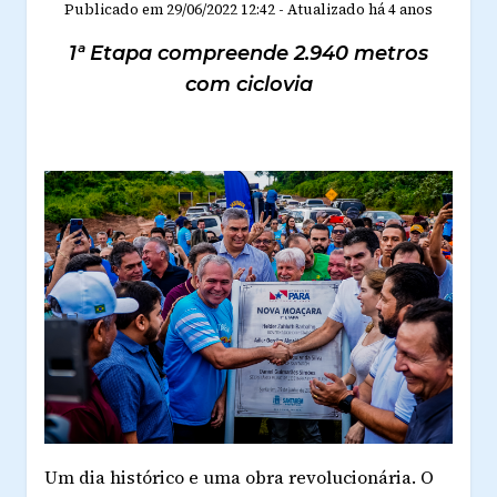
Publicado em
29/06/2022 12:42
-
Atualizado
há 4 anos
1ª Etapa compreende 2.940 metros
com ciclovia
Um dia histórico e uma obra revolucionária. O