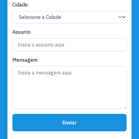
Cidade:
Assunto
Mensagem
Enviar