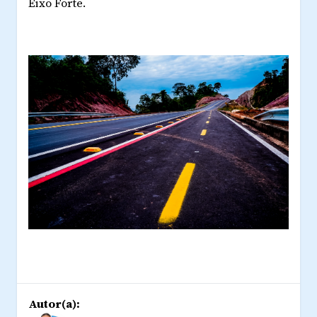
Eixo Forte.
Autor(a):