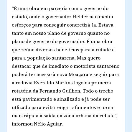
“É uma obra em parceria com o governo do
estado, onde o governador Helder não mediu
esforços para conseguir concretizá-la. Estava
tanto em nosso plano de governo quanto no
plano de governo do governador. É uma obra
que reúne diversos benefícios para a cidade e
para a população santarena. Mas quero
destacar que de imediato o motorista santareno
poderá ter acesso à nova Moaçara e seguir para
a rodovia Everaldo Martins logo na primeira
rotatória da Fernando Guilhon. Todo o trecho
está pavimentado e sinalizado e já pode ser
utlizado para evitar engarrafamentos e tornar
mais rápida a saída da zona urbana da cidade”,
informou Nélio Aguiar.