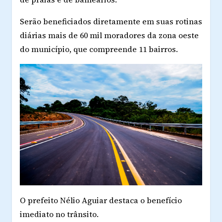
Serão beneficiados diretamente em suas rotinas
diárias mais de 60 mil moradores da zona oeste
do município, que compreende 11 bairros.
O prefeito Nélio Aguiar destaca o benefício
imediato no trânsito.