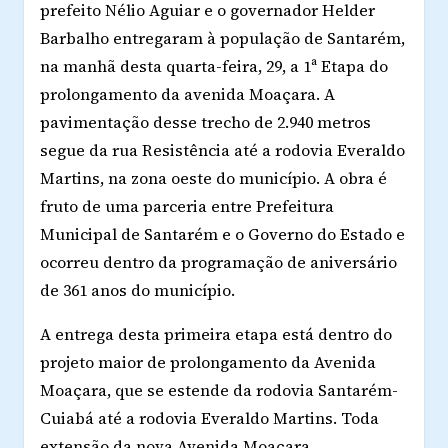
prefeito Nélio Aguiar e o governador Helder
Barbalho entregaram à população de Santarém,
na manhã desta quarta-feira, 29, a 1ª Etapa do
prolongamento da avenida Moaçara. A
pavimentação desse trecho de 2.940 metros
segue da rua Resistência até a rodovia Everaldo
Martins, na zona oeste do município. A obra é
fruto de uma parceria entre Prefeitura
Municipal de Santarém e o Governo do Estado e
ocorreu dentro da programação de aniversário
de 361 anos do município.
A entrega desta primeira etapa está dentro do
projeto maior de prolongamento da Avenida
Moaçara, que se estende da rodovia Santarém-
Cuiabá até a rodovia Everaldo Martins. Toda
extensão da nova Avenida Moaçara