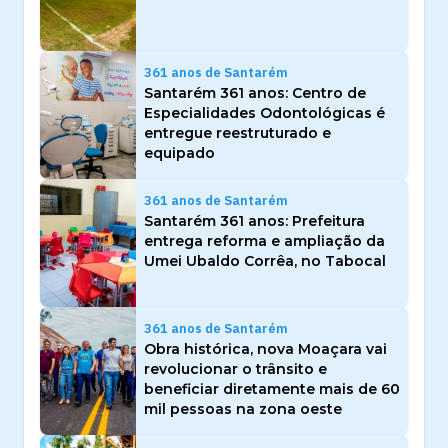
361 anos de Santarém
Santarém 361 anos: Centro de
Especialidades Odontológicas é
entregue reestruturado e
equipado
361 anos de Santarém
Santarém 361 anos: Prefeitura
entrega reforma e ampliação da
Umei Ubaldo Corrêa, no Tabocal
361 anos de Santarém
Obra histórica, nova Moaçara vai
revolucionar o trânsito e
beneficiar diretamente mais de 60
mil pessoas na zona oeste