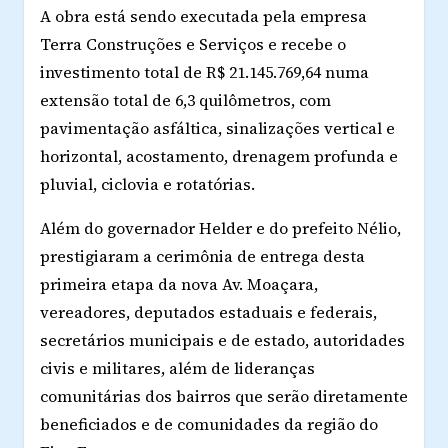
A obra está sendo executada pela empresa
Terra Construções e Serviços e recebe o
investimento total de R$ 21.145.769,64 numa
extensão total de 6,3 quilômetros, com
pavimentação asfáltica, sinalizações vertical e
horizontal, acostamento, drenagem profunda e
pluvial, ciclovia e rotatórias.
Além do governador Helder e do prefeito Nélio,
prestigiaram a cerimônia de entrega desta
primeira etapa da nova Av. Moaçara,
vereadores, deputados estaduais e federais,
secretários municipais e de estado, autoridades
civis e militares, além de lideranças
comunitárias dos bairros que serão diretamente
beneficiados e de comunidades da região do