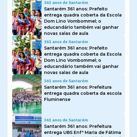
361 anos de Santarém
Santarém 361 anos: Prefeito
entrega quadra coberta da Escola
Dom Lino Vombommel; o
educandário também vai ganhar
novas salas de aula
361 anos de Santarém
Santarém 361 anos: Prefeito
entrega quadra coberta da Escola
Dom Lino Vombommel; o
educandário também vai ganhar
novas salas de aula
361 anos de Santarém
Santarém 361 anos: Prefeitura
entrega quadra coberta da escola
Fluminense
361 anos de Santarém
Santarém 361 anos: Prefeitura
entrega UBS Enfª Maria de Fátima