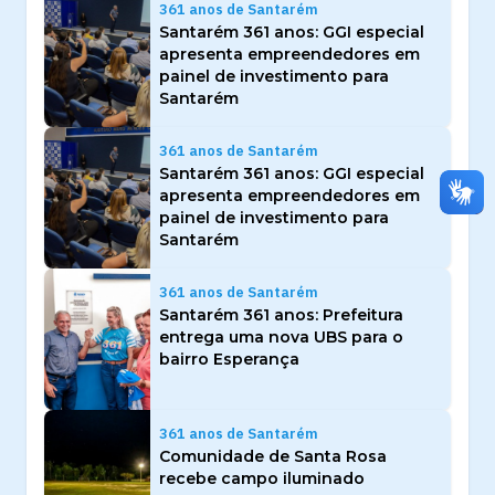
361 anos de Santarém
Santarém 361 anos: GGI especial
apresenta empreendedores em
painel de investimento para
Santarém
361 anos de Santarém
Santarém 361 anos: GGI especial
apresenta empreendedores em
painel de investimento para
Santarém
361 anos de Santarém
Santarém 361 anos: Prefeitura
entrega uma nova UBS para o
bairro Esperança
361 anos de Santarém
Comunidade de Santa Rosa
recebe campo iluminado