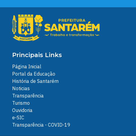
Principais Links
Página Inicial
Portal da Educação
História de Santarém
Noticias
Transparência
Turismo
Ouvidoria
e-SIC
Transparência - COVID-19