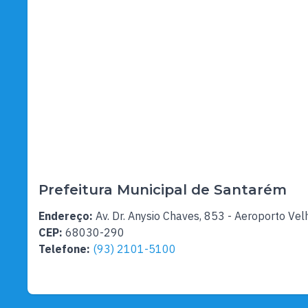
Prefeitura Municipal de Santarém
Endereço:
Av. Dr. Anysio Chaves, 853 - Aeroporto Vel
CEP:
68030-290
Telefone:
(93) 2101-5100