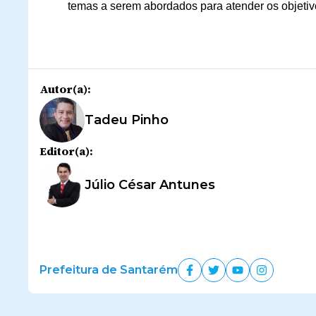
temas a serem abordados para atender os objetiv
Autor(a):
Tadeu Pinho
Editor(a):
Júlio César Antunes
Prefeitura de Santarém