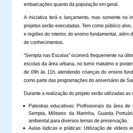
embarcações quanto da população em geral.
A iniciativa terá o lançamento, mas somente no 
projetos serão executadas. Tem como
público alvo,
e regiões do interior, do ensino fundamental, além 
de conhecimentos.
“Sempta nas Escolas” ocorrerá frequemente na últim
escolas da área urbana, no turno matutino e poster
de 09h às 11h, atendendo crianças do ensino fund
como parte das programações do aniversário de Sa
Durante a realização do projeto serão utilizadas as 
Palestras educativas
: Profissionais da área de
Sempta, Militares da Marinha, Guarda Portuár
ambiental para diversos temas de preservação.
Aulas lúdicas e práticas
: Utilização de vídeos e