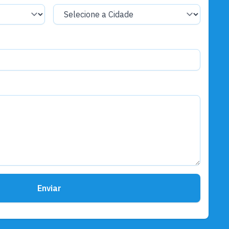
Enviar