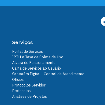
Serviços
Portal de Serviços
IPTU e Taxa de Coleta de Lixo
Alvará de Funcionamento
Carta de Serviços ao Usuário
Santarém Digital - Central de Atendimento
Ofícios
Protocolos Servidor
Protocolos
Análises de Projetos