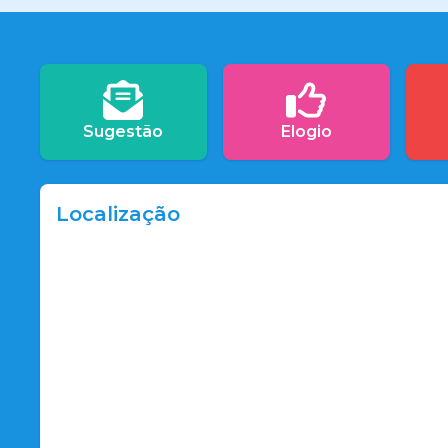
Sugestão
Elogio
Localização