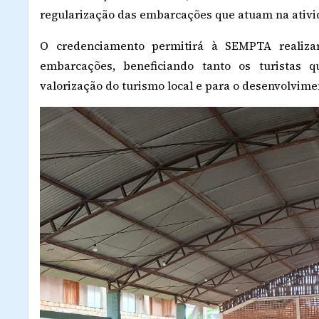
regularização das embarcações que atuam na ativid
O credenciamento permitirá à SEMPTA realiza
embarcações, beneficiando tanto os turistas q
valorização do turismo local e para o desenvolvime