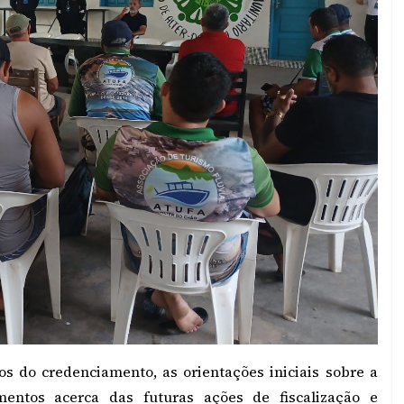
os do credenciamento, as orientações iniciais sobre a
entos acerca das futuras ações de fiscalização e