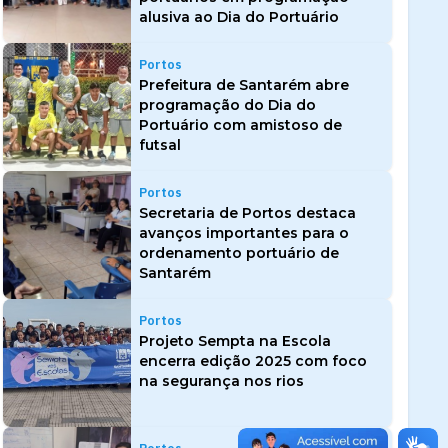
alusiva ao Dia do Portuário
Portos
Prefeitura de Santarém abre
programação do Dia do
Portuário com amistoso de
futsal
Portos
Secretaria de Portos destaca
avanços importantes para o
ordenamento portuário de
Santarém
Portos
Projeto Sempta na Escola
encerra edição 2025 com foco
na segurança nos rios