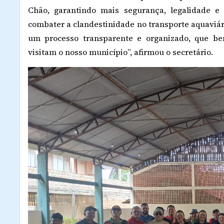
Chão, garantindo mais segurança, legalidade e 
combater a clandestinidade no transporte aquaviári
um processo transparente e organizado, que bene
visitam o nosso município”, afirmou o secretário.