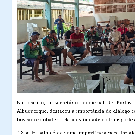
Na ocasião, o secretário municipal de Portos
Albuquerque, destacou a importância do diálogo c
buscam combater a clandestinidade no transporte 
“Esse trabalho é de suma importância para fortale