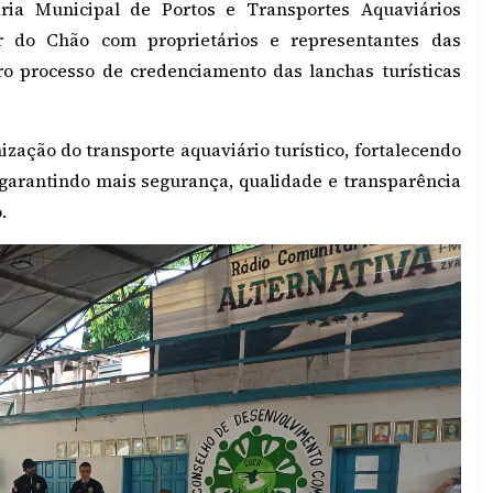
ria Municipal de Portos e Transportes Aquaviários
er do Chão com proprietários e representantes das
ro processo de credenciamento das lanchas turísticas
ização do transporte aquaviário turístico, fortalecendo
 garantindo mais segurança, qualidade e transparência
.