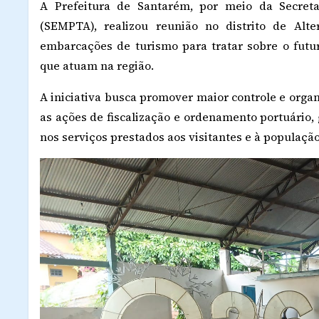
A Prefeitura de Santarém, por meio da Secreta
(SEMPTA), realizou reunião no distrito de Alt
embarcações de turismo para tratar sobre o futu
que atuam na região.
A iniciativa busca promover maior controle e organ
as ações de fiscalização e ordenamento portuário,
nos serviços prestados aos visitantes e à população