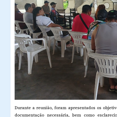
Durante a reunião, foram apresentados os objetiv
documentação necessária, bem como esclarecim