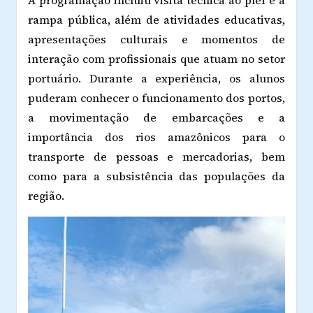
A programação incluiu visita técnica ao píer e à
rampa pública, além de atividades educativas,
apresentações culturais e momentos de
interação com profissionais que atuam no setor
portuário. Durante a experiência, os alunos
puderam conhecer o funcionamento dos portos,
a movimentação de embarcações e a
importância dos rios amazônicos para o
transporte de pessoas e mercadorias, bem
como para a subsistência das populações da
região.