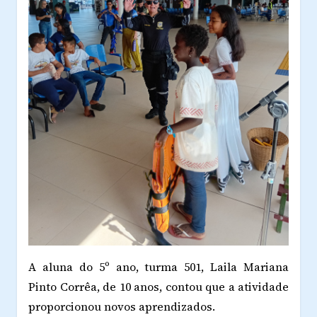
A aluna do 5º ano, turma 501, Laila Mariana
Pinto Corrêa, de 10 anos, contou que a atividade
proporcionou novos aprendizados.