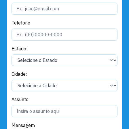
Telefone
Estado:
Cidade:
Assunto
Mensagem