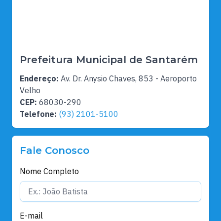
Prefeitura Municipal de Santarém
Endereço:
Av. Dr. Anysio Chaves, 853 - Aeroporto
Velho
CEP:
68030-290
Telefone:
(93) 2101-5100
Fale Conosco
Nome Completo
E-mail