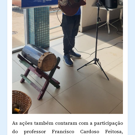
As ações também contaram com a participação
do professor Francisco Cardoso Feitosa,