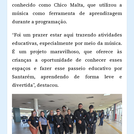
conhecido como Chico Malta, que utilizou a
música como ferramenta de aprendizagem
durante a programação.
“Foi um prazer estar aqui trazendo atividades
educativas, especialmente por meio da música.
É um projeto maravilhoso, que oferece às
crianças a oportunidade de conhecer esses
espaços e fazer esse passeio educativo por
Santarém, aprendendo de forma leve e
divertida”, destacou.