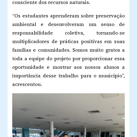
consciente dos recursos naturais.
“Os estudantes aprenderam sobre preservação
ambiental e desenvolveram um senso de
responsabilidade coletiva, tornando-se
multiplicadores de práticas positivas em suas
famílias e comunidades. Somos muito gratos a
toda a equipe do projeto por proporcionar essa
oportunidade e mostrar aos nossos alunos a
importância desse trabalho para o município”,
acrescentou.