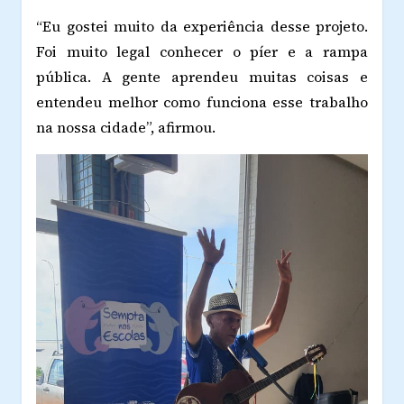
“Eu gostei muito da experiência desse projeto.
Foi muito legal conhecer o píer e a rampa
pública. A gente aprendeu muitas coisas e
entendeu melhor como funciona esse trabalho
na nossa cidade”, afirmou.