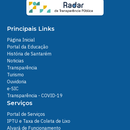
Principais Links
Página Inicial
Portal da Educação
História de Santarém
Noticias
Transparência
Turismo
Ouvidoria
e-SIC
Transparência - COVID-19
Serviços
Portal de Serviços
IPTU e Taxa de Coleta de Lixo
Alvará de Funcionamento