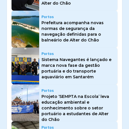
Alter do Chão
Portos
Prefeitura acompanha novas
normas de segurança da
navegação definidas para o
balneário de Alter do Chão
Portos
Sistema Navegantes é lançado e
marca nova fase da gestão
portuária e do transporte
aquaviário em Santarém
Portos
Projeto ‘SEMPTA na Escola’ leva
educação ambiental e
conhecimento sobre o setor
portuário a estudantes de Alter
do Chão
Portos