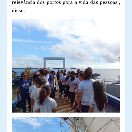
relevância dos portos para a vida das pessoas”,
disse.