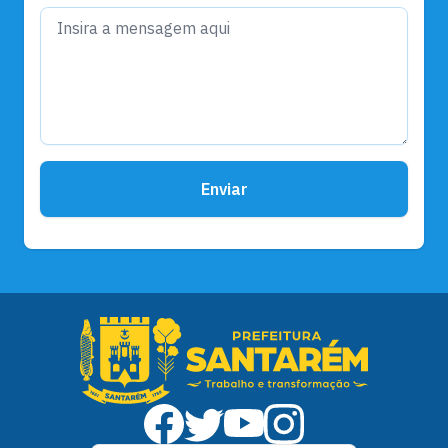
Enviar