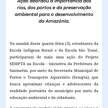
Ação abordou a importância dos
rios, dos portos e da preservação
ambiental para o desenvolvimento
da Amazônia.
Na manhã desta quarta-feira (3), estudantes da
Escola Indígena Borari e da Escola São Tomé,
participaram de mais uma ação do Projeto
SEMPTA na Escola - iniciativa da Prefeitura de
Santarém, por meio da Secretaria Municipal de
Portos e Transporte Aquaviário (Sempta), que
busca aproximar crianças e adolescentes da
realidade portuária do município por meio da
educação ambiental e da cidadania.