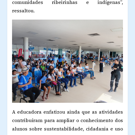
comunidades ribeirinhas e indígenas”,
ressaltou.
A educadora enfatizou ainda que as atividades
contribuíram para ampliar o conhecimento dos
alunos sobre sustentabilidade, cidadania e uso