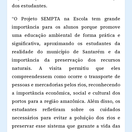
dos estudantes.
“O Projeto SEMPTA na Escola tem grande
importância para os alunos porque promove
uma educação ambiental de forma prática e
significativa, aproximando os estudantes da
realidade do município de Santarém e da
importância da preservação dos recursos
naturais. A visita permitiu que eles
compreendessem como ocorre o transporte de
pessoas e mercadorias pelos rios, reconhecendo
a importância econômica, social e cultural dos
portos para a região amazônica. Além disso, os
estudantes refletiram sobre os cuidados
necessários para evitar a poluição dos rios e
preservar esse sistema que garante a vida das