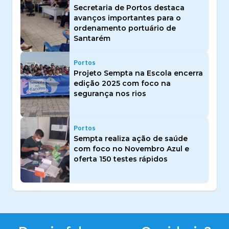
Secretaria de Portos destaca
avanços importantes para o
ordenamento portuário de
Santarém
Portos
Projeto Sempta na Escola encerra
edição 2025 com foco na
segurança nos rios
Portos
Sempta realiza ação de saúde
com foco no Novembro Azul e
oferta 150 testes rápidos