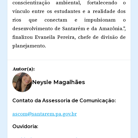
conscientização ambiental, fortalecendo o
vínculo entre os estudantes e a realidade dos
rios que conectam e impulsionam o
desenvolvimento de Santarém e da Amazônia.",
finalizou Evaneila Pereira, chefe de divisão de
planejamento.
Autor(a):
Neysle Magalhães
Contato da Assessoria de Comunicação:
ascom@santarem.pa.gov.br
Ouvidoria: