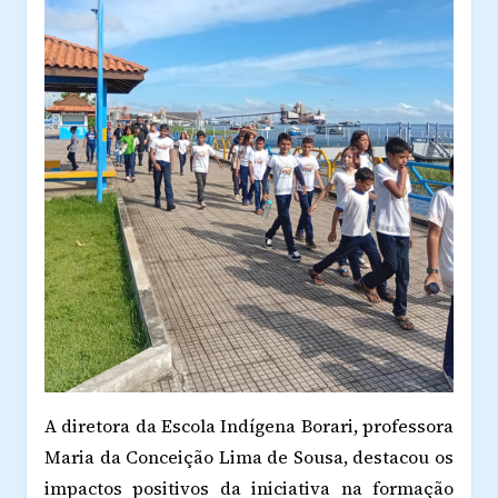
A diretora da Escola Indígena Borari, professora
Maria da Conceição Lima de Sousa, destacou os
impactos positivos da iniciativa na formação