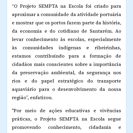
“O Projeto SEMPTA na Escola foi criado para
aproximar a comunidade da atividade portuária
e mostrar que os portos fazem parte da história,
da economia e do cotidiano de Santarém. Ao
levar conhecimento às escolas, especialmente
às comunidades indígenas e ribeirinhas,
estamos contribuindo para a formação de
cidadãos mais conscientes sobre a importância
da preservação ambiental, da segurança nos
rios e do papel estratégico do transporte
aquaviário para o desenvolvimento da nossa
região”, enfatizou.
"Por meio de ações educativas e vivências
práticas, o Projeto SEMPTA na Escola segue
promovendo conhecimento, cidadania e