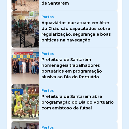
de Santarém
Portos
Aquaviários que atuam em Alter
do Chão são capacitados sobre
regularização, segurança e boas
práticas na navegação
Portos
Prefeitura de Santarém
homenageia trabalhadores
portuários em programação
alusiva ao Dia do Portuário
Portos
Prefeitura de Santarém abre
programação do Dia do Portuário
com amistoso de futsal
Portos