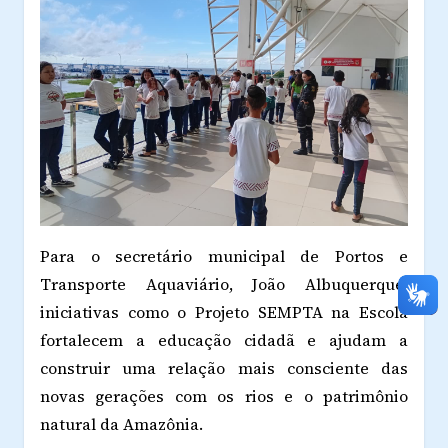
Para o secretário municipal de Portos e
Transporte Aquaviário, João Albuquerque,
iniciativas como o Projeto SEMPTA na Escola
fortalecem a educação cidadã e ajudam a
construir uma relação mais consciente das
novas gerações com os rios e o patrimônio
natural da Amazônia.