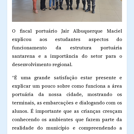
O fiscal portuário Jair Albuquerque Maciel
explicou aos estudantes aspectos do
funcionamento da estrutura portuária
santarena e a importância do setor para o
desenvolvimento regional.
“É uma grande satisfação estar presente e
explicar um pouco sobre como funciona a área
portuária da nossa cidade, mostrando os
terminais, as embarcações e dialogando com os
alunos. É importante que as crianças cresçam
conhecendo os ambientes que fazem parte da
realidade do município e compreendendo a