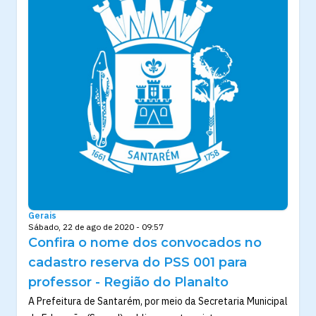
Gerais
Sábado, 22 de ago de 2020 - 09:57
Confira o nome dos convocados no
cadastro reserva do PSS 001 para
professor - Região do Planalto
A Prefeitura de Santarém, por meio da Secretaria Municipal