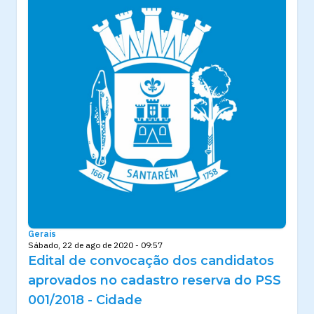
Gerais
Sábado, 22 de ago de 2020 - 09:57
Edital de convocação dos candidatos
aprovados no cadastro reserva do PSS
001/2018 - Cidade