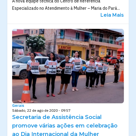
A nova equipe técnica do Centro de Referência
Especializado no Atendimento à Mulher – Maria do Pará...
Leia Mais
Gerais
Sábado, 22 de ago de 2020 - 09:57
Secretaria de Assistência Social
promove várias ações em celebração
ao Dia Internacional da Mulher