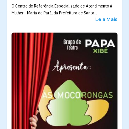
O Centro de Referência Especializado de Atendimento á
Mulher - Maria do Pará, da Prefeitura de Santa...
Leia Mais