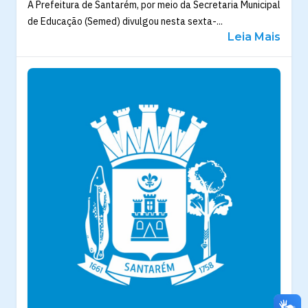
A Prefeitura de Santarém, por meio da Secretaria Municipal
de Educação (Semed) divulgou nesta sexta-...
Leia Mais