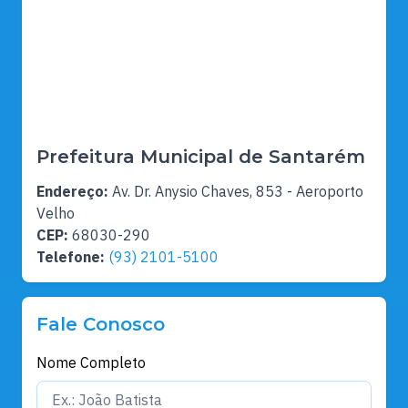
Prefeitura Municipal de Santarém
Endereço:
Av. Dr. Anysio Chaves, 853 - Aeroporto
Velho
CEP:
68030-290
Telefone:
(93) 2101-5100
Fale Conosco
Nome Completo