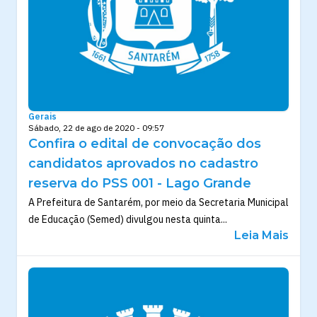
Gerais
Sábado, 22 de ago de 2020 - 09:57
Confira o edital de convocação dos
candidatos aprovados no cadastro
reserva do PSS 001 - Lago Grande
A Prefeitura de Santarém, por meio da Secretaria Municipal
de Educação (Semed) divulgou nesta quinta...
Leia Mais