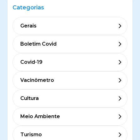
Categorias
Gerais
Boletim Covid
Covid-19
Vacinômetro
Cultura
Meio Ambiente
Turismo