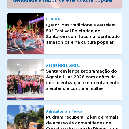
Cultura
Quadrilhas tradicionais estreiam
50º Festival Folclórico de
Santarém com foco na identidade
amazônica e na cultura popular
Assistência Social
Santarém lança programação do
Agosto Lilás 2026 com ações de
conscientização e enfrentamento
à violência contra a mulher
Agricultura e Pesca
Puxirum recupera 12 km de ramais
de acesso às comunidades de
Cruzeiro e Igarapé do Pimenta, no