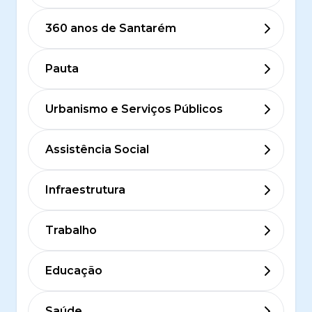
360 anos de Santarém
Pauta
Urbanismo e Serviços Públicos
Assistência Social
Infraestrutura
Trabalho
Educação
Saúde