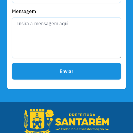
Mensagem
Enviar