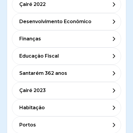
Çairé 2022
Desenvolvimento Econômico
Finanças
Educação Fiscal
Santarém 362 anos
Çairé 2023
Habitação
Portos