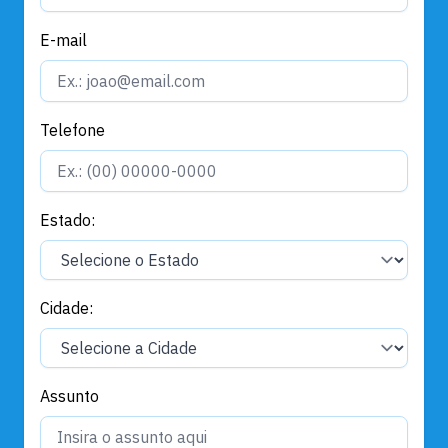
E-mail
Telefone
Estado:
Cidade:
Assunto