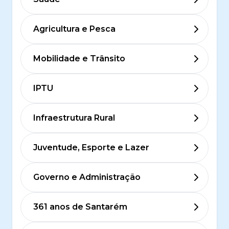
Agricultura e Pesca
Mobilidade e Trânsito
IPTU
Infraestrutura Rural
Juventude, Esporte e Lazer
Governo e Administração
361 anos de Santarém