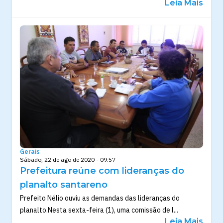
Leia Mais
Gerais
Sábado, 22 de ago de 2020 - 09:57
Prefeitura reúne com lideranças do
planalto santareno
Prefeito Nélio ouviu as demandas das lideranças do
planalto.Nesta sexta-feira (1), uma comissão de l...
Leia Mais