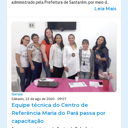
administrado pela Prefeitura de Santarém, por meio d...
Leia Mais
Gerais
Sábado, 22 de ago de 2020 - 09:57
Equipe técnica do Centro de
Referência Maria do Pará passa por
capacitação