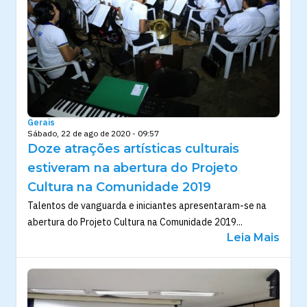
Gerais
Sábado, 22 de ago de 2020 - 09:57
Doze atrações artísticas culturais
estiveram na abertura do Projeto
Cultura na Comunidade 2019
Talentos de vanguarda e iniciantes apresentaram-se na
abertura do Projeto Cultura na Comunidade 2019...
Leia Mais