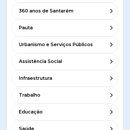
360 anos de Santarém
Pauta
Urbanismo e Serviços Públicos
Assistência Social
Infraestrutura
Trabalho
Educação
Saúde