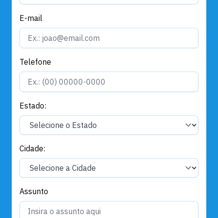
E-mail
Telefone
Estado:
Cidade:
Assunto