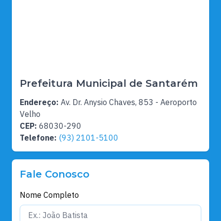
Prefeitura Municipal de Santarém
Endereço:
Av. Dr. Anysio Chaves, 853 - Aeroporto
Velho
CEP:
68030-290
Telefone:
(93) 2101-5100
Fale Conosco
Nome Completo