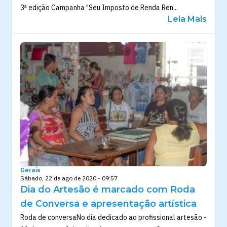
3ª edição Campanha "Seu Imposto de Renda Ren...
Leia Mais
Gerais
Sábado, 22 de ago de 2020 - 09:57
Dia do Artesão é marcado com Roda
de Conversa e apresentação artística
Roda de conversaNo dia dedicado ao profissional artesão -