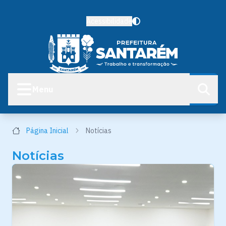
Acessibilidade
Menu
Página Inicial
Notícias
Notícias