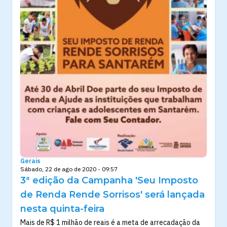
Gerais
Sábado, 22 de ago de 2020 - 09:57
3ª edição da Campanha 'Seu Imposto
de Renda Rende Sorrisos' será lançada
nesta quinta-feira
Mais de R$ 1 milhão de reais é a meta de arrecadação da