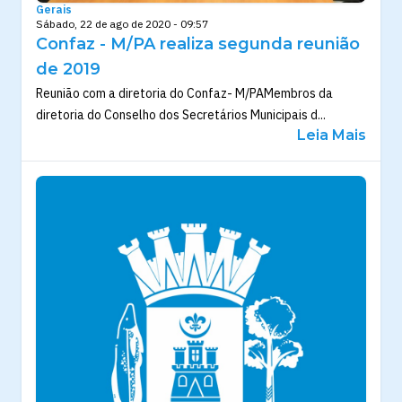
Gerais
Sábado, 22 de ago de 2020 - 09:57
Confaz - M/PA realiza segunda reunião
de 2019
Reunião com a diretoria do Confaz- M/PAMembros da
diretoria do Conselho dos Secretários Municipais d...
Leia Mais