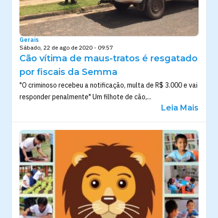
Gerais
Sábado, 22 de ago de 2020 - 09:57
Cão vítima de maus-tratos é resgatado
por fiscais da Semma
"O criminoso recebeu a notificação, multa de R$ 3.000 e vai
responder penalmente" Um filhote de cão,...
Leia Mais