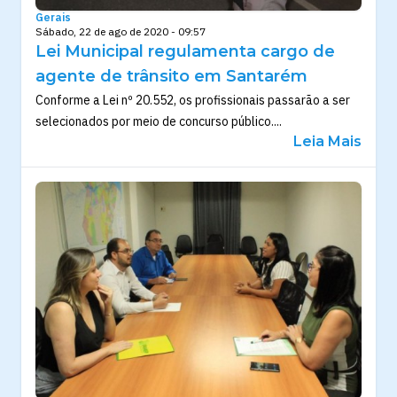
Gerais
Sábado, 22 de ago de 2020 - 09:57
Lei Municipal regulamenta cargo de
agente de trânsito em Santarém
Conforme a Lei nº 20.552, os profissionais passarão a ser
selecionados por meio de concurso público....
Leia Mais