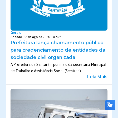
Gerais
Sábado, 22 de ago de 2020 - 09:57
Prefeitura lança chamamento público
para credenciamento de entidades da
sociedade civil organizada
A Prefeitura de Santarém por meio da secretaria Municipal
de Trabalho e Assistência Social (Semtras)...
Leia Mais