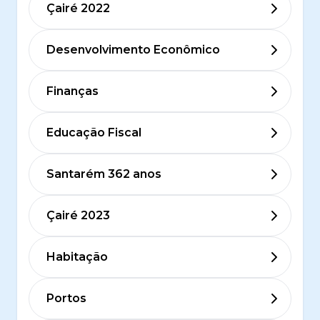
Çairé 2022
Desenvolvimento Econômico
Finanças
Educação Fiscal
Santarém 362 anos
Çairé 2023
Habitação
Portos