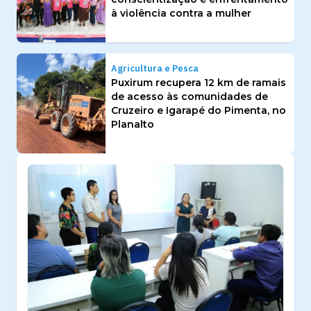
à violência contra a mulher
Agricultura e Pesca
Puxirum recupera 12 km de ramais
de acesso às comunidades de
Cruzeiro e Igarapé do Pimenta, no
Planalto