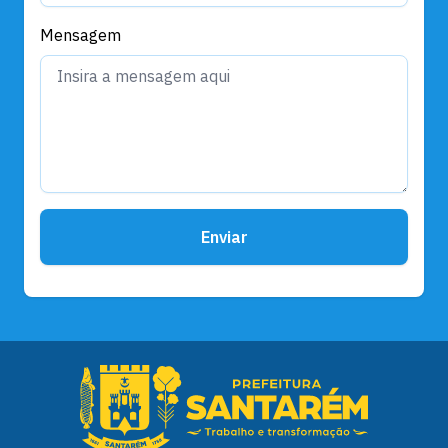
Mensagem
Enviar