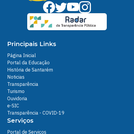
Principais Links
Página Inicial
Portal da Educação
História de Santarém
Noticias
Transparência
Turismo
Ouvidoria
e-SIC
Transparência - COVID-19
Serviços
Portal de Serviços