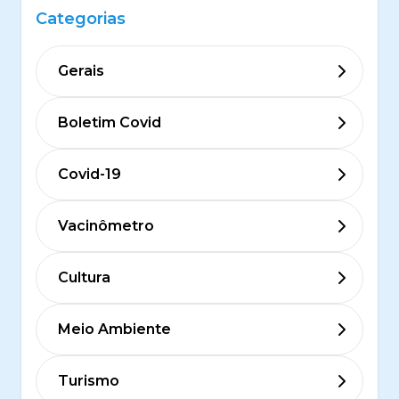
Categorias
Gerais
Boletim Covid
Covid-19
Vacinômetro
Cultura
Meio Ambiente
Turismo