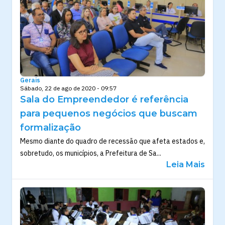
Gerais
Sábado, 22 de ago de 2020 - 09:57
Sala do Empreendedor é referência
para pequenos negócios que buscam
formalização
Mesmo diante do quadro de recessão que afeta estados e,
sobretudo, os municípios, a Prefeitura de Sa...
Leia Mais