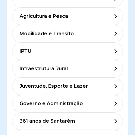
Agricultura e Pesca
Mobilidade e Trânsito
IPTU
Infraestrutura Rural
Juventude, Esporte e Lazer
Governo e Administração
361 anos de Santarém