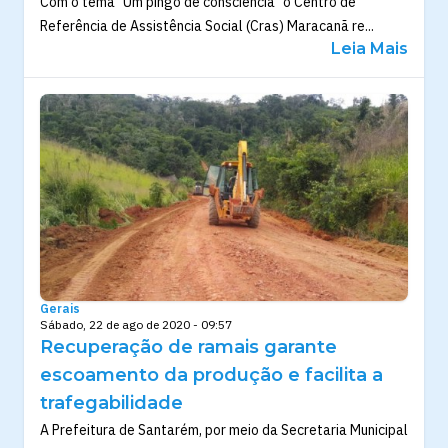
Com o tema "Um pingo de consciência" o Centro de
Referência de Assistência Social (Cras) Maracanã re...
Leia Mais
Gerais
Sábado, 22 de ago de 2020 - 09:57
Recuperação de ramais garante
escoamento da produção e facilita a
trafegabilidade
A Prefeitura de Santarém, por meio da Secretaria Municipal