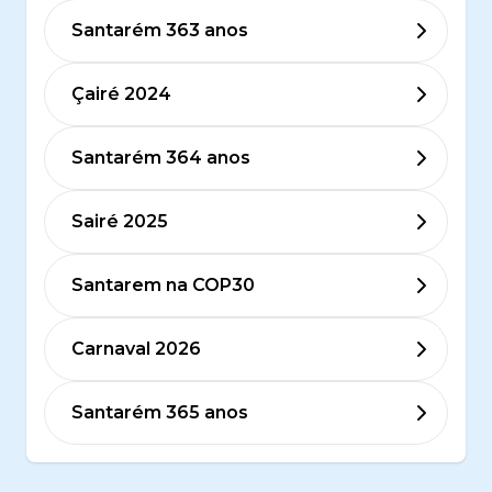
Santarém 363 anos
Çairé 2024
Santarém 364 anos
Sairé 2025
Santarem na COP30
Carnaval 2026
Santarém 365 anos