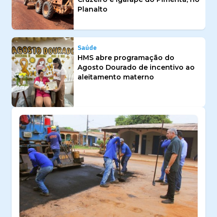
Planalto
Saúde
HMS abre programação do
Agosto Dourado de incentivo ao
aleitamento materno