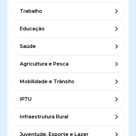
Trabalho
Educação
Saúde
Agricultura e Pesca
Mobilidade e Trânsito
IPTU
Infraestrutura Rural
Juventude, Esporte e Lazer