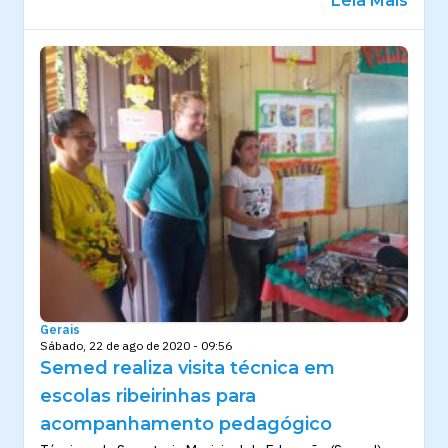
Leia Mais
Gerais
Sábado, 22 de ago de 2020 - 09:56
Semed realiza visita técnica em
escolas ribeirinhas para
acompanhamento pedagógico