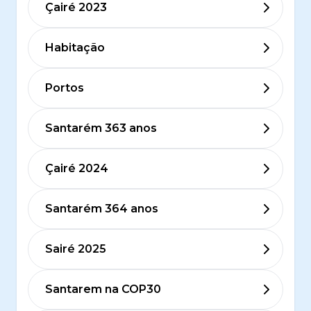
Çairé 2023
Habitação
Portos
Santarém 363 anos
Çairé 2024
Santarém 364 anos
Sairé 2025
Santarem na COP30