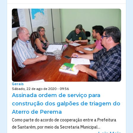
Gerais
Sábado, 22 de ago de 2020 - 09:56
Assinada ordem de serviço para
construção dos galpões de triagem do
Aterro de Perema
Como parte do acordo de cooperação entre a Prefeitura
de Santarém, por meio da Secretaria Municipal...