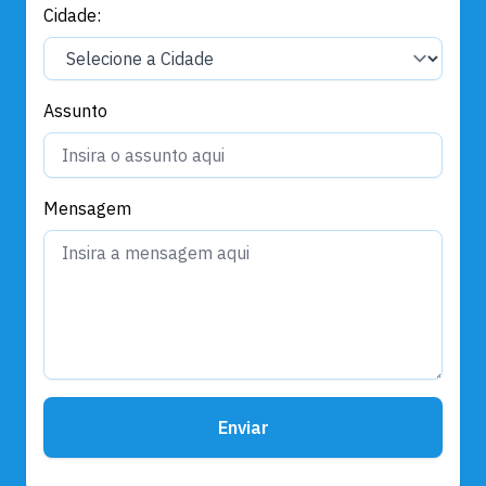
Cidade:
Assunto
Mensagem
Enviar