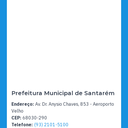
Prefeitura Municipal de Santarém
Endereço:
Av. Dr. Anysio Chaves, 853 - Aeroporto
Velho
CEP:
68030-290
Telefone:
(93) 2101-5100