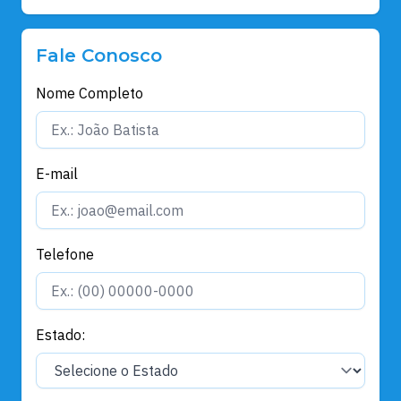
Fale Conosco
Nome Completo
E-mail
Telefone
Estado: