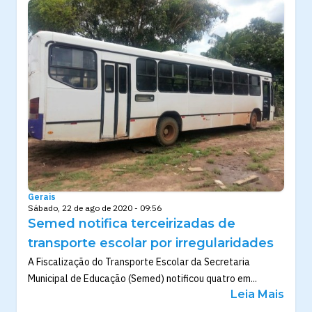
Gerais
Sábado, 22 de ago de 2020 - 09:56
Semed notifica terceirizadas de
transporte escolar por irregularidades
A Fiscalização do Transporte Escolar da Secretaria
Municipal de Educação (Semed) notificou quatro em...
Leia Mais