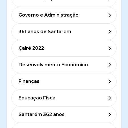
Governo e Administração
361 anos de Santarém
Çairé 2022
Desenvolvimento Econômico
Finanças
Educação Fiscal
Santarém 362 anos