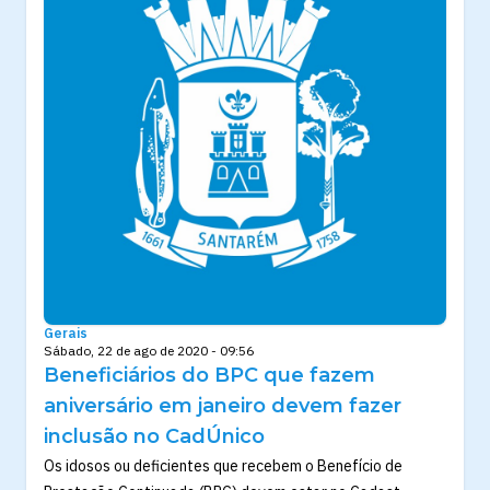
Gerais
Sábado, 22 de ago de 2020 - 09:56
Beneficiários do BPC que fazem
aniversário em janeiro devem fazer
inclusão no CadÚnico
Os idosos ou deficientes que recebem o Benefício de