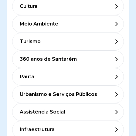
Cultura
Meio Ambiente
Turismo
360 anos de Santarém
Pauta
Urbanismo e Serviços Públicos
Assistência Social
Infraestrutura