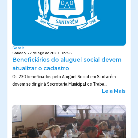
Gerais
Sábado, 22 de ago de 2020 - 09:56
Beneficiários do aluguel social devem
atualizar o cadastro
Os 230 beneficiados pelo Aluguel Social em Santarém
devem se dirigir à Secretaria Municipal de Traba...
Leia Mais