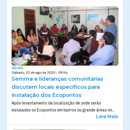
Gerais
Sábado, 22 de ago de 2020 - 09:56
Semma e lideranças comunitárias
discutem locais específicos para
instalação dos Ecopontos
Após levantamento da localização de onde serão
instalados os Ecopontos em bairros ou grande áreas on...
Leia Mais