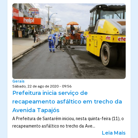
Gerais
Sábado, 22 de ago de 2020 - 09:56
Prefeitura inicia serviço de
recapeamento asfáltico em trecho da
Avenida Tapajós
A Prefeitura de Santarém iniciou, nesta quinta-feira (11), o
recapeamento asfáltico no trecho da Ave...
Leia Mais