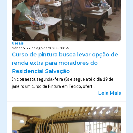
Gerais
Sábado, 22 de ago de 2020 - 09:56
Curso de pintura busca levar opção de
renda extra para moradores do
Residencial Salvação
Iniciou nesta segunda-feira (8) e segue até o dia 19 de
janeiro um curso de Pintura em Tecido, ofert...
Leia Mais