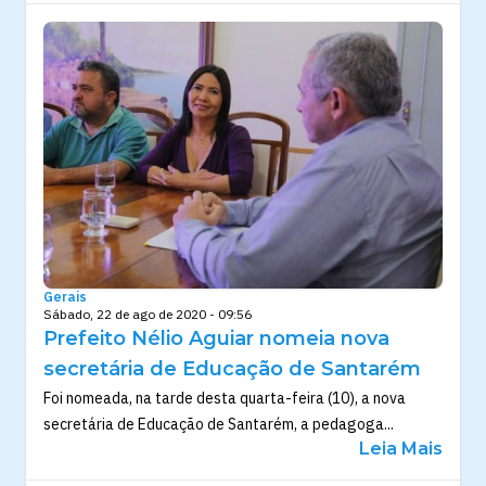
Gerais
Sábado, 22 de ago de 2020 - 09:56
Prefeito Nélio Aguiar nomeia nova
secretária de Educação de Santarém
Foi nomeada, na tarde desta quarta-feira (10), a nova
secretária de Educação de Santarém, a pedagoga...
Leia Mais