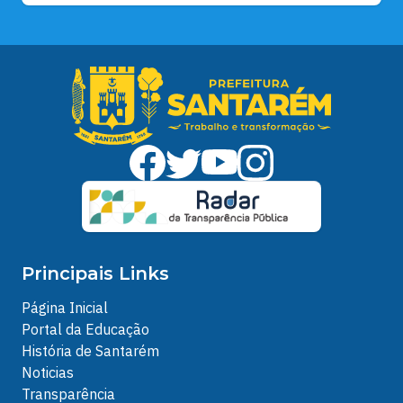
Principais Links
Página Inicial
Portal da Educação
História de Santarém
Noticias
Transparência