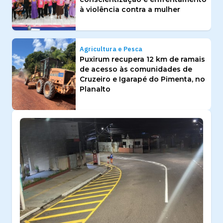
à violência contra a mulher
Agricultura e Pesca
Puxirum recupera 12 km de ramais
de acesso às comunidades de
Cruzeiro e Igarapé do Pimenta, no
Planalto