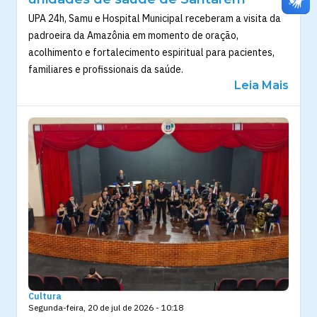
UPA 24h, Samu e Hospital Municipal receberam a visita da
padroeira da Amazônia em momento de oração,
acolhimento e fortalecimento espiritual para pacientes,
familiares e profissionais da saúde.
Leia Mais
Cultura
Segunda-feira, 20 de jul de 2026 - 10:18