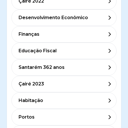
Çairé 2022
Desenvolvimento Econômico
Finanças
Educação Fiscal
Santarém 362 anos
Çairé 2023
Habitação
Portos