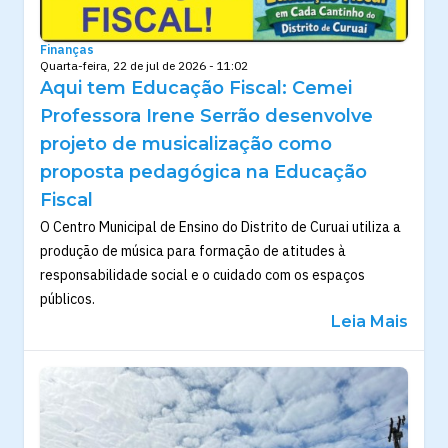
Finanças
Quarta-feira, 22 de jul de 2026 - 11:02
Aqui tem Educação Fiscal: Cemei
Professora Irene Serrão desenvolve
projeto de musicalização como
proposta pedagógica na Educação
Fiscal
O Centro Municipal de Ensino do Distrito de Curuai utiliza a
produção de música para formação de atitudes à
responsabilidade social e o cuidado com os espaços
públicos.
Leia Mais