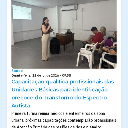
Saúde
Quarta-feira, 22 de jul de 2026 - 09:58
Capacitação qualifica profissionais das
Unidades Básicas para identificação
precoce do Transtorno do Espectro
Autista
Primeira turma reuniu médicos e enfermeiros da zona
urbana; próximas capacitações contemplarão profissionais
da Atenção Primária das regiões de rios e planalto.