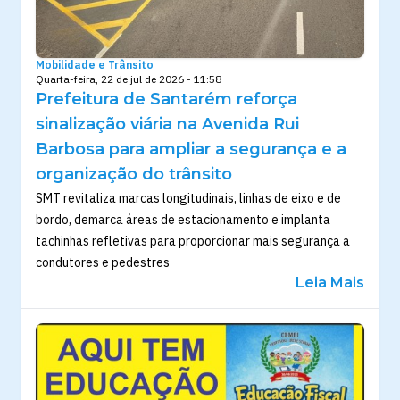
Mobilidade e Trânsito
Quarta-feira, 22 de jul de 2026 - 11:58
Prefeitura de Santarém reforça
sinalização viária na Avenida Rui
Barbosa para ampliar a segurança e a
organização do trânsito
SMT revitaliza marcas longitudinais, linhas de eixo e de
bordo, demarca áreas de estacionamento e implanta
tachinhas refletivas para proporcionar mais segurança a
condutores e pedestres
Leia Mais