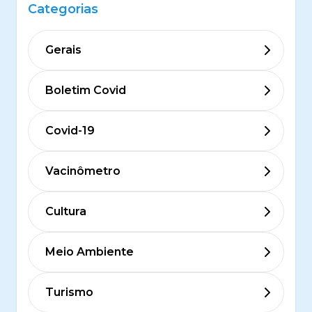
Categorias
Gerais
Boletim Covid
Covid-19
Vacinômetro
Cultura
Meio Ambiente
Turismo