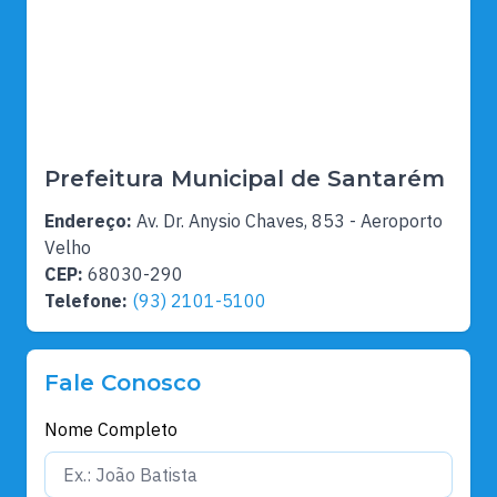
Prefeitura Municipal de Santarém
Endereço:
Av. Dr. Anysio Chaves, 853 - Aeroporto
Velho
CEP:
68030-290
Telefone:
(93) 2101-5100
Fale Conosco
Nome Completo