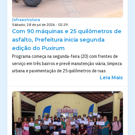
Infraestrutura
Sábado, 18 de jul de 2026 - 02:29
Com 90 máquinas e 25 quilômetros de
asfalto, Prefeitura inicia segunda
edição do Puxirum
Programa começa na segunda-feira (20) com frentes de
serviço em três bairros e prevê manutenção viária, limpeza
urbana e pavimentação de 25 quilômetros de ruas
Leia Mais