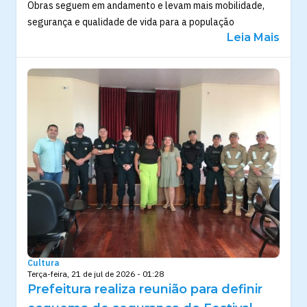
Obras seguem em andamento e levam mais mobilidade,
segurança e qualidade de vida para a população
Leia Mais
Cultura
Terça-feira, 21 de jul de 2026 - 01:28
Prefeitura realiza reunião para definir