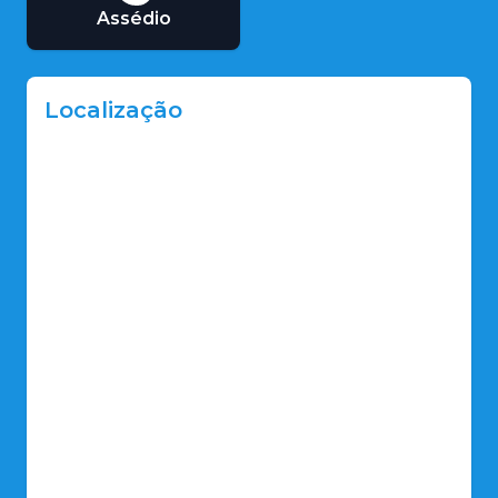
Assédio
Localização