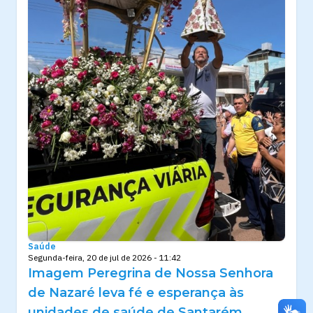
Saúde
Segunda-feira, 20 de jul de 2026 - 11:42
Imagem Peregrina de Nossa Senhora
de Nazaré leva fé e esperança às
unidades de saúde de Santarém