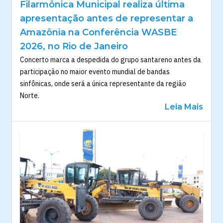
Filarmônica Municipal realiza última
apresentação antes de representar a
Amazônia na Conferência WASBE
2026, no Rio de Janeiro
Concerto marca a despedida do grupo santareno antes da
participação no maior evento mundial de bandas
sinfônicas, onde será a única representante da região
Norte.
Leia Mais