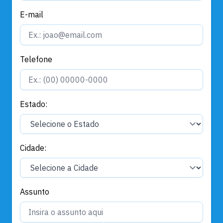
E-mail
Telefone
Estado:
Cidade:
Assunto