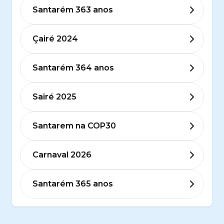
Santarém 363 anos
Çairé 2024
Santarém 364 anos
Sairé 2025
Santarem na COP30
Carnaval 2026
Santarém 365 anos