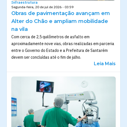
Infraestrutura
Segunda-feira, 20 de jul de 2026 - 03:59
Obras de pavimentação avançam em
Alter do Chão e ampliam mobilidade
na vila
Com cerca de 2,5 quilômetros de asfalto em
aproximadamente nove vias, obras realizadas em parceria
entre o Governo do Estado e a Prefeitura de Santarém
devem ser concluídas até o fim de julho.
Leia Mais