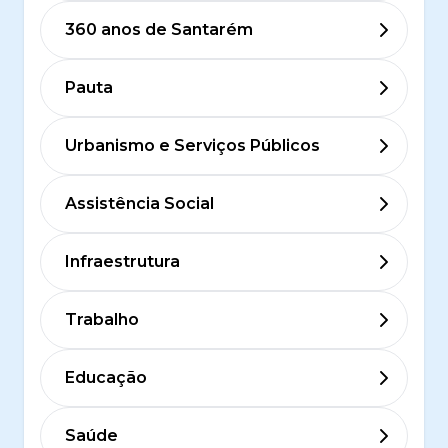
360 anos de Santarém
Pauta
Urbanismo e Serviços Públicos
Assistência Social
Infraestrutura
Trabalho
Educação
Saúde