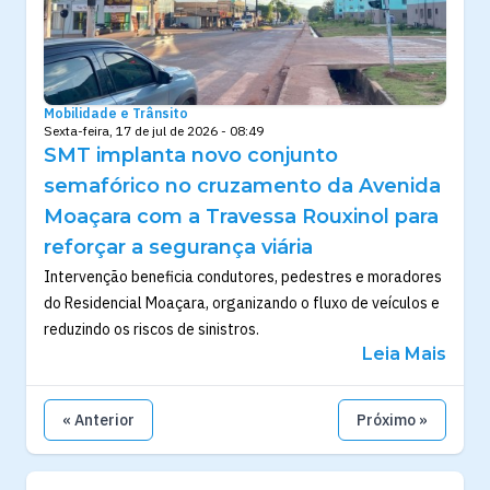
Mobilidade e Trânsito
Sexta-feira, 17 de jul de 2026 - 08:49
SMT implanta novo conjunto
semafórico no cruzamento da Avenida
Moaçara com a Travessa Rouxinol para
reforçar a segurança viária
Intervenção beneficia condutores, pedestres e moradores
do Residencial Moaçara, organizando o fluxo de veículos e
reduzindo os riscos de sinistros.
Leia Mais
« Anterior
Próximo »