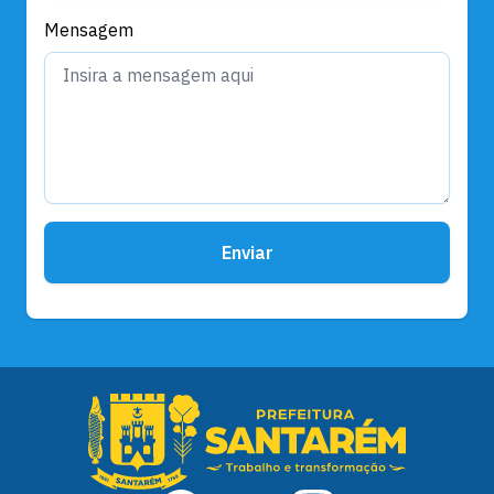
Mensagem
Enviar