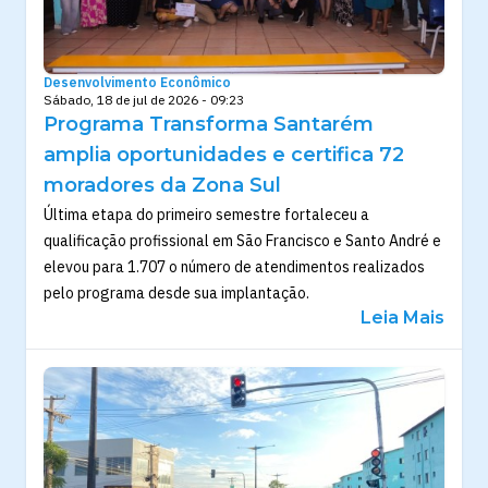
Desenvolvimento Econômico
Sábado, 18 de jul de 2026 - 09:23
Programa Transforma Santarém
amplia oportunidades e certifica 72
moradores da Zona Sul
Última etapa do primeiro semestre fortaleceu a
qualificação profissional em São Francisco e Santo André e
elevou para 1.707 o número de atendimentos realizados
pelo programa desde sua implantação.
Leia Mais