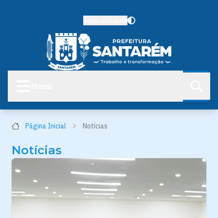
Acessibilidade
Menu
Página Inicial
Notícias
Notícias