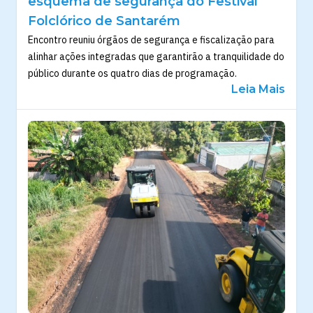
esquema de segurança do Festival
Folclórico de Santarém
Encontro reuniu órgãos de segurança e fiscalização para
alinhar ações integradas que garantirão a tranquilidade do
público durante os quatro dias de programação.
Leia Mais