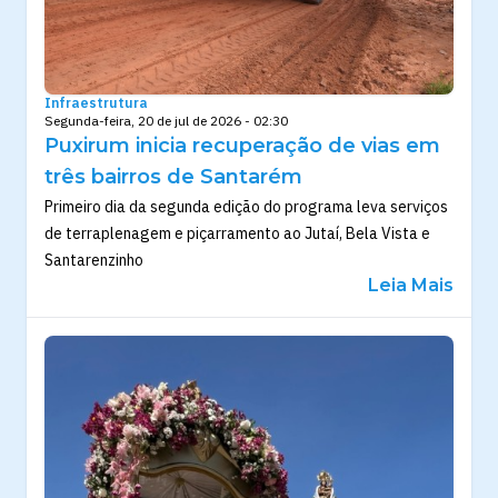
Infraestrutura
Segunda-feira, 20 de jul de 2026 - 02:30
Puxirum inicia recuperação de vias em
três bairros de Santarém
Primeiro dia da segunda edição do programa leva serviços
de terraplenagem e piçarramento ao Jutaí, Bela Vista e
Santarenzinho
Leia Mais