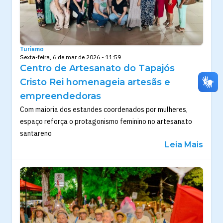
Turismo
Sexta-feira, 6 de mar de 2026 - 11:59
Centro de Artesanato do Tapajós
Cristo Rei homenageia artesãs e
empreendedoras
Com maioria dos estandes coordenados por mulheres,
espaço reforça o protagonismo feminino no artesanato
santareno
Leia Mais