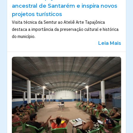
ancestral de Santarém e inspira novos
projetos turísticos
Visita técnica da Semtur ao Ateliê Arte Tapajônica
destaca a importância da preservação cultural e histórica
do município.
Leia Mais