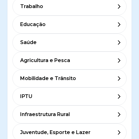
Trabalho
Educação
Saúde
Agricultura e Pesca
Mobilidade e Trânsito
IPTU
Infraestrutura Rural
Juventude, Esporte e Lazer