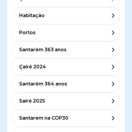
Habitação
Portos
Santarém 363 anos
Çairé 2024
Santarém 364 anos
Sairé 2025
Santarem na COP30