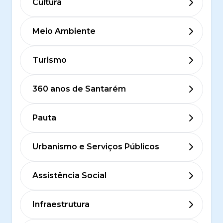
Cultura
Meio Ambiente
Turismo
360 anos de Santarém
Pauta
Urbanismo e Serviços Públicos
Assistência Social
Infraestrutura