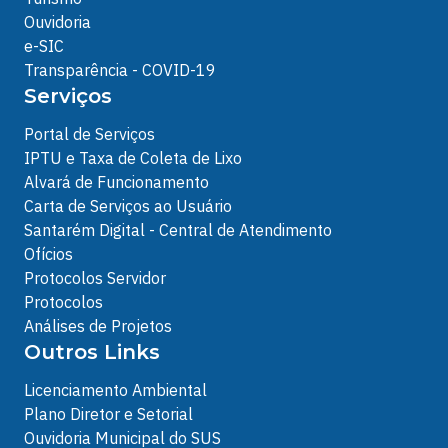
Ouvidoria
e-SIC
Transparência - COVID-19
Serviços
Portal de Serviços
IPTU e Taxa de Coleta de Lixo
Alvará de Funcionamento
Carta de Serviços ao Usuário
Santarém Digital - Central de Atendimento
Ofícios
Protocolos Servidor
Protocolos
Análises de Projetos
Outros Links
Licenciamento Ambiental
Plano Diretor e Setorial
Ouvidoria Municipal do SUS