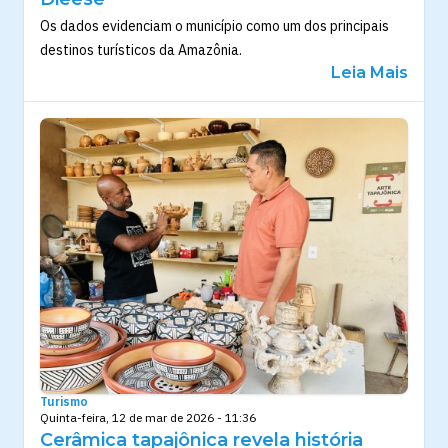
Os dados evidenciam o município como um dos principais
destinos turísticos da Amazônia.
Leia Mais
Turismo
Quinta-feira, 12 de mar de 2026 - 11:36
Cerâmica tapajônica revela história