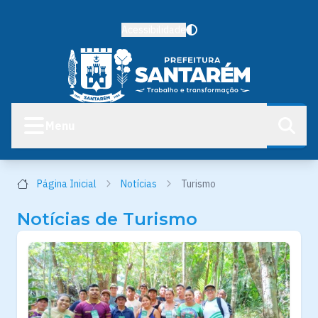
Acessibilidade
Menu
Página Inicial
Notícias
Turismo
Notícias de Turismo