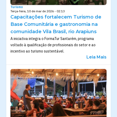
Turismo
Terça-feira, 10 de mar de 2026 - 02:13
Capacitações fortalecem Turismo de
Base Comunitária e gastronomia na
comunidade Vila Brasil, rio Arapiuns
A iniciativa integra o FormaTur Santarém, programa
voltado à qualificação de profissionais do setor e ao
incentivo ao turismo sustentável.
Leia Mais