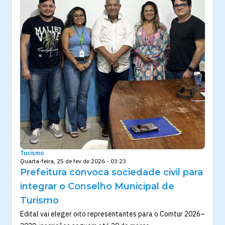
Turismo
Quarta-feira, 25 de fev de 2026 - 03:23
Prefeitura convoca sociedade civil para
integrar o Conselho Municipal de
Turismo
Edital vai eleger oito representantes para o Comtur 2026–