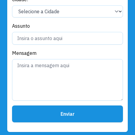
Assunto
Mensagem
Enviar