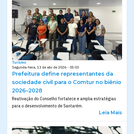
Turismo
Segunda-feira, 13 de abr de 2026 - 05:03
Prefeitura define representantes da
sociedade civil para o Comtur no biênio
2026–2028
Reativação do Conselho fortalece e amplia estratégias
para o desenvolvimento de Santarém.
Leia Mais