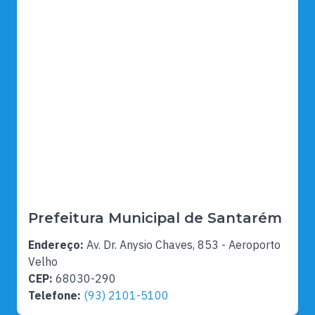
Prefeitura Municipal de Santarém
Endereço:
Av. Dr. Anysio Chaves, 853 - Aeroporto
Velho
CEP:
68030-290
Telefone:
(93) 2101-5100