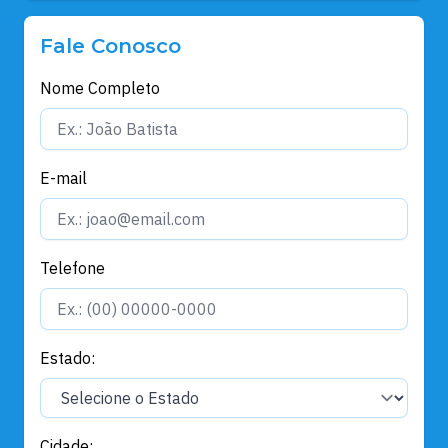
Fale Conosco
Nome Completo
E-mail
Telefone
Estado:
Cidade: