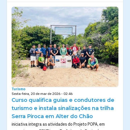
Turismo
Sexta-feira, 20 de mar de 2026 - 02:46
Curso qualifica guias e condutores de
turismo e instala sinalizações na trilha
Serra Piroca em Alter do Chão
iniciativa integra as atividades do Projeto POPA, em