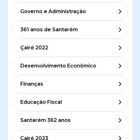
Governo e Administração
361 anos de Santarém
Çairé 2022
Desenvolvimento Econômico
Finanças
Educação Fiscal
Santarém 362 anos
Çairé 2023