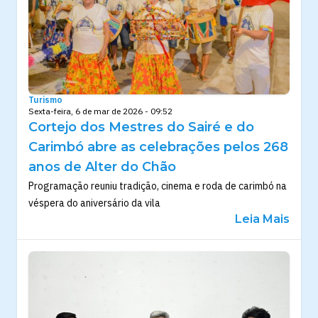
Turismo
Sexta-feira, 6 de mar de 2026 - 09:52
Cortejo dos Mestres do Sairé e do
Carimbó abre as celebrações pelos 268
anos de Alter do Chão
Programação reuniu tradição, cinema e roda de carimbó na
véspera do aniversário da vila
Leia Mais