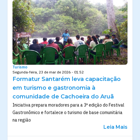
Turismo
Segunda-feira, 23 de mar de 2026 - 01:52
Formatur Santarém leva capacitação
em turismo e gastronomia à
comunidade de Cachoeira do Aruã
Iniciativa prepara moradores para a 3ª edição do Festival
Gastronômico e fortalece o turismo de base comunitária
na região
Leia Mais