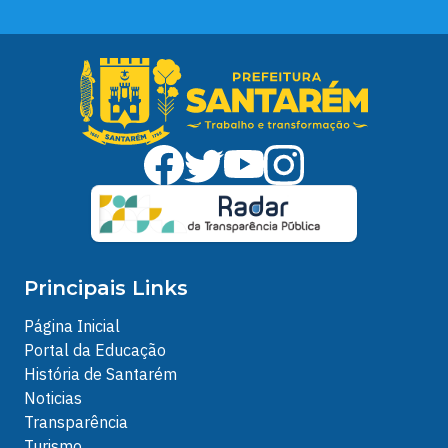
Principais Links
Página Inicial
Portal da Educação
História de Santarém
Noticias
Transparência
Turismo