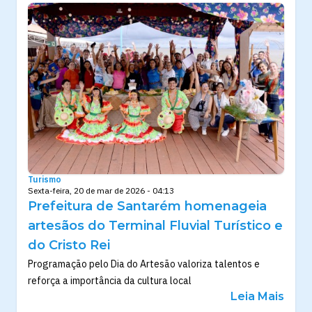
Turismo
Sexta-feira, 20 de mar de 2026 - 04:13
Prefeitura de Santarém homenageia
artesãos do Terminal Fluvial Turístico e
do Cristo Rei
Programação pelo Dia do Artesão valoriza talentos e
reforça a importância da cultura local
Leia Mais