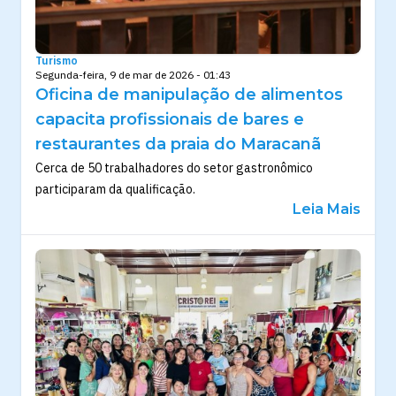
Turismo
Segunda-feira, 9 de mar de 2026 - 01:43
Oficina de manipulação de alimentos
capacita profissionais de bares e
restaurantes da praia do Maracanã
Cerca de 50 trabalhadores do setor gastronômico
participaram da qualificação.
Leia Mais