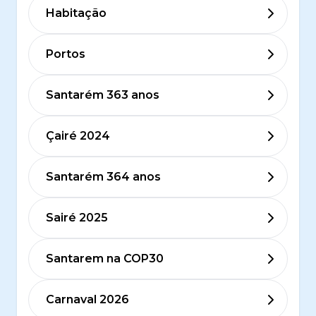
Habitação
Portos
Santarém 363 anos
Çairé 2024
Santarém 364 anos
Sairé 2025
Santarem na COP30
Carnaval 2026