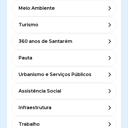
Meio Ambiente
Turismo
360 anos de Santarém
Pauta
Urbanismo e Serviços Públicos
Assistência Social
Infraestrutura
Trabalho