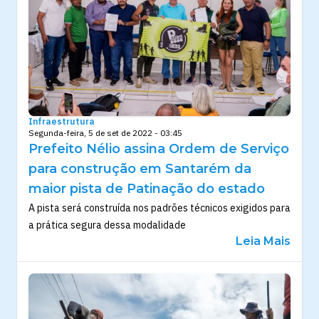
Infraestrutura
Segunda-feira, 5 de set de 2022 - 03:45
Prefeito Nélio assina Ordem de Serviço
para construção em Santarém da
maior pista de Patinação do estado
A pista será construída nos padrões técnicos exigidos para
a prática segura dessa modalidade
Leia Mais