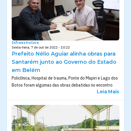
Infraestrutura
Sexta-feira, 7 de out de 2022 - 10:22
Prefeito Nélio Aguiar alinha obras para
Santarém junto ao Governo do Estado
em Belém
Policlínica, Hospital de trauma, Ponte do Mapiri e Lago dos
Botos foram algumas das obras debatidas no encontro
Leia Mais