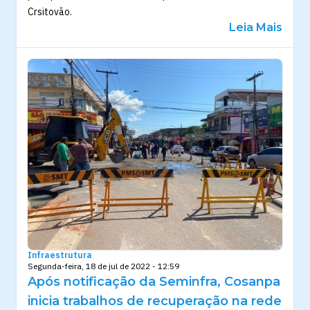
Crsitovão.
Leia Mais
Infraestrutura
Segunda-feira, 18 de jul de 2022 - 12:59
Após notificação da Seminfra, Cosanpa
inicia trabalhos de recuperação na rede