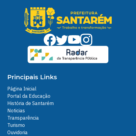
Principais Links
Página Inicial
Portal da Educação
História de Santarém
Noticias
Transparência
Turismo
Ouvidoria