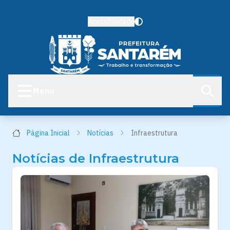
Acessibilidade
Menu
Página Inicial
Notícias
Infraestrutura
Notícias de Infraestrutura