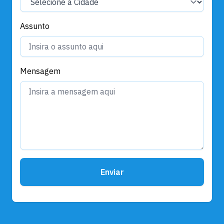
Assunto
Mensagem
Enviar