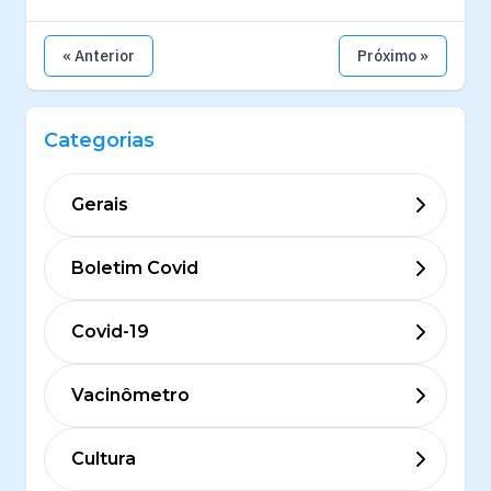
« Anterior
Próximo »
Categorias
Gerais
Boletim Covid
Covid-19
Vacinômetro
Cultura