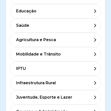
Educação
Saúde
Agricultura e Pesca
Mobilidade e Trânsito
IPTU
Infraestrutura Rural
Juventude, Esporte e Lazer