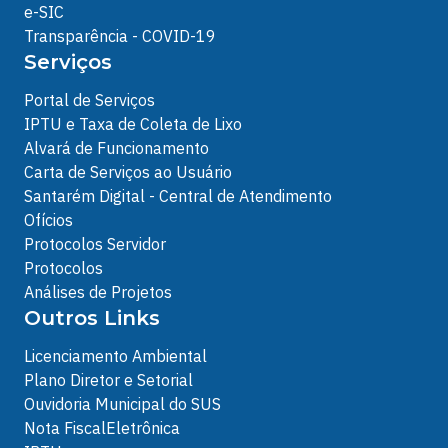
e-SIC
Transparência - COVID-19
Serviços
Portal de Serviços
IPTU e Taxa de Coleta de Lixo
Alvará de Funcionamento
Carta de Serviços ao Usuário
Santarém Digital - Central de Atendimento
Ofícios
Protocolos Servidor
Protocolos
Análises de Projetos
Outros Links
Licenciamento Ambiental
Plano Diretor e Setorial
Ouvidoria Municipal do SUS
Nota FiscalEletrônica