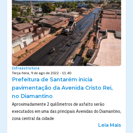
Infraestrutura
Terça-feira, 9 de ago de 2022 - 11:40
Prefeitura de Santarém inicia
pavimentação da Avenida Cristo Rei,
no Diamantino
Aproximadamente 2 quilômetros de asfalto serão
executados em uma das principais Avenidas do Diamantino,
zona central da cidade
Leia Mais