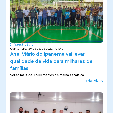
Infraestrutura
Quinta-feira, 29 de set de 2022 - 04:42
Anel Viário do Ipanema vai levar
qualidade de vida para milhares de
famílias
Serão mais de 3.500 metros de malha asfáltica
Leia Mais