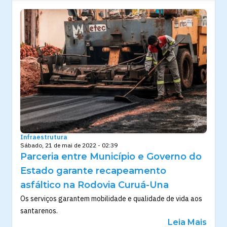
Infraestrutura
Sábado, 21 de mai de 2022 - 02:39
Parceria entre Município e Governo do
Estado garante recapeamento
asfáltico na Rodovia Curuá-Una
Os serviços garantem mobilidade e qualidade de vida aos
santarenos.
Leia Mais