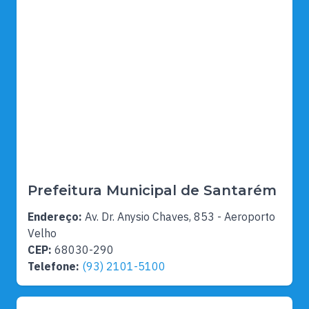
Prefeitura Municipal de Santarém
Endereço:
Av. Dr. Anysio Chaves, 853 - Aeroporto
Velho
CEP:
68030-290
Telefone:
(93) 2101-5100