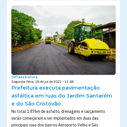
Infraestrutura
Segunda-feira, 18 de jul de 2022 - 11:48
Prefeitura executa pavimentação
asfáltica em ruas do Jardim Santarém
e do São Cristóvão
No total 1.876m de asfalto, drenagens e calçamento
serão começaram a ser implantados em duas das
principais ruas dos bairros Aeroporto Velho e São