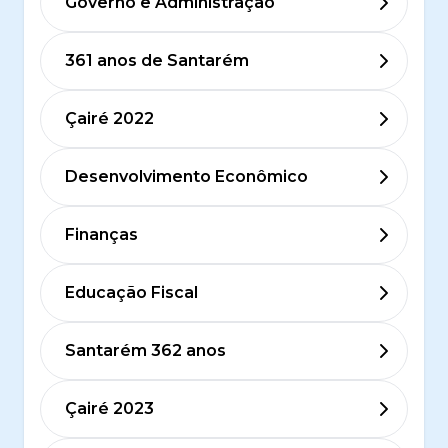
Governo e Administração
361 anos de Santarém
Çairé 2022
Desenvolvimento Econômico
Finanças
Educação Fiscal
Santarém 362 anos
Çairé 2023