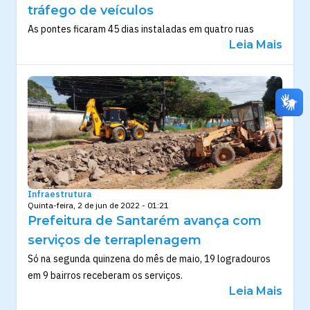
tráfego de veículos
As pontes ficaram 45 dias instaladas em quatro ruas
Leia Mais
Infraestrutura
Quinta-feira, 2 de jun de 2022 - 01:21
Prefeitura de Santarém avança com
serviços de terraplenagem
Só na segunda quinzena do mês de maio, 19 logradouros
em 9 bairros receberam os serviços.
Leia Mais