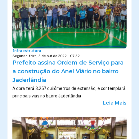
Infraestrutura
Segunda-feira, 3 de out de 2022 - 07:32
Prefeito assina Ordem de Serviço para
a construção do Anel Viário no bairro
Jaderlândia
A obra terá 3.257 quilômetros de extensão, e contemplará
principais vias no bairro Jaderlândia
Leia Mais