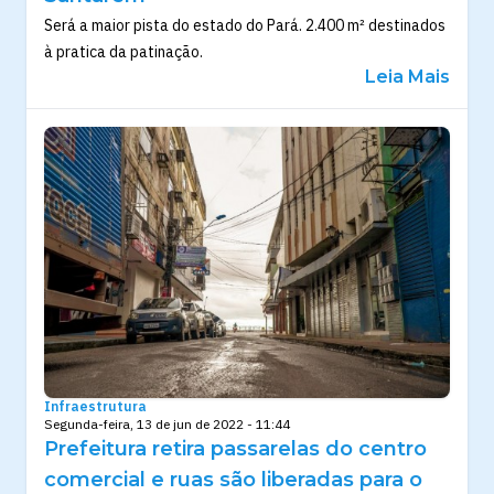
Será a maior pista do estado do Pará. 2.400 m² destinados
à pratica da patinação.
Leia Mais
Infraestrutura
Segunda-feira, 13 de jun de 2022 - 11:44
Prefeitura retira passarelas do centro
comercial e ruas são liberadas para o