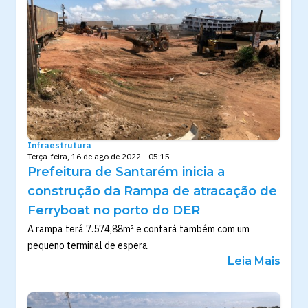
Infraestrutura
Terça-feira, 16 de ago de 2022 - 05:15
Prefeitura de Santarém inicia a
construção da Rampa de atracação de
Ferryboat no porto do DER
A rampa terá 7.574,88m² e contará também com um
pequeno terminal de espera
Leia Mais