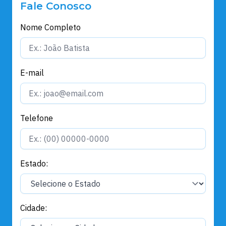
Fale Conosco
Nome Completo
E-mail
Telefone
Estado:
Cidade: