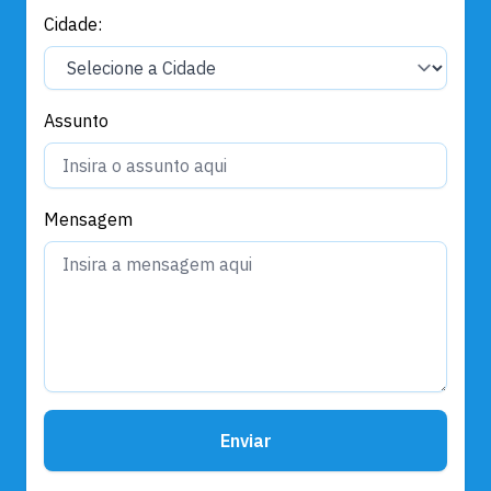
Cidade:
Assunto
Mensagem
Enviar