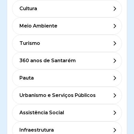
Cultura
Meio Ambiente
Turismo
360 anos de Santarém
Pauta
Urbanismo e Serviços Públicos
Assistência Social
Infraestrutura