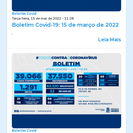
Boletim Covid
Terça-feira, 15 de mar de 2022 - 11:28
Boletim Covid-19: 15 de março de 2022
.
Leia Mais
Boletim Covid