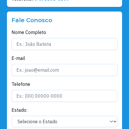
Fale Conosco
Nome Completo
E-mail
Telefone
Estado: