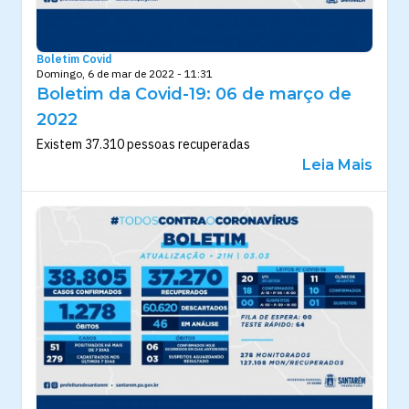
Boletim Covid
Domingo, 6 de mar de 2022 - 11:31
Boletim da Covid-19: 06 de março de
2022
Existem 37.310 pessoas recuperadas
Leia Mais