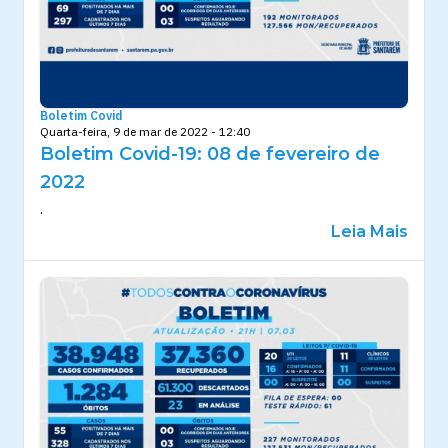
Boletim Covid
Quarta-feira, 9 de mar de 2022 - 12:40
Boletim Covid-19: 08 de fevereiro de
2022
.
Leia Mais