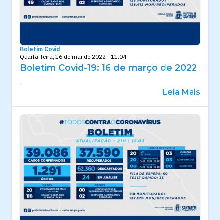
Boletim Covid
Quarta-feira, 16 de mar de 2022 - 11:04
Boletim Covid-19: 16 de março de 2022
.
Leia Mais