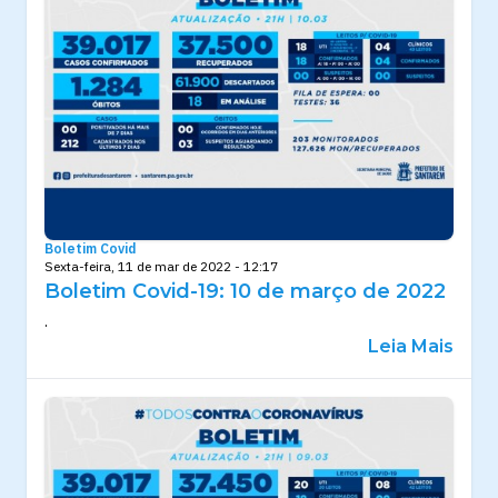
Boletim Covid
Sexta-feira, 11 de mar de 2022 - 12:17
Boletim Covid-19: 10 de março de 2022
.
Leia Mais