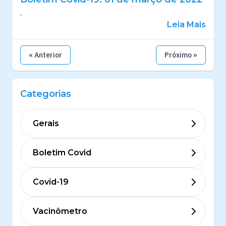
.
Leia Mais
« Anterior
Próximo »
Categorias
Gerais
Boletim Covid
Covid-19
Vacinômetro