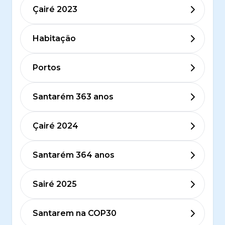
Çairé 2023
Habitação
Portos
Santarém 363 anos
Çairé 2024
Santarém 364 anos
Sairé 2025
Santarem na COP30