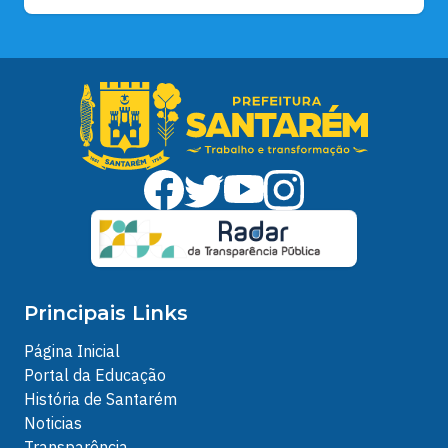
Principais Links
Página Inicial
Portal da Educação
História de Santarém
Noticias
Transparência