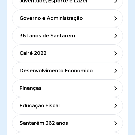
Juventude, Esporte e Lazer
Governo e Administração
361 anos de Santarém
Çairé 2022
Desenvolvimento Econômico
Finanças
Educação Fiscal
Santarém 362 anos