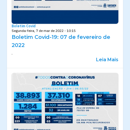
Boletim Covid
Segunda-feira, 7 de mar de 2022 - 10:15
Boletim Covid-19: 07 de fevereiro de
2022
.
Leia Mais