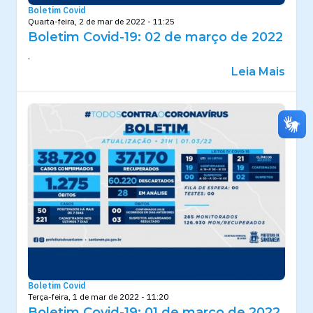
Boletim Covid
Quarta-feira, 2 de mar de 2022 - 11:25
Boletim Covid-19: 02 de março de 2022
.
Leia Mais
Boletim Covid
Terça-feira, 1 de mar de 2022 - 11:20
Boletim Covid-19: 01 de março de 2022