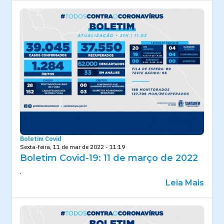
Boletim Covid
Sexta-feira, 11 de mar de 2022 - 11:19
Boletim Covid-19: 11 de março de 2022
.
Leia Mais