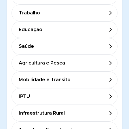
Trabalho
Educação
Saúde
Agricultura e Pesca
Mobilidade e Trânsito
IPTU
Infraestrutura Rural