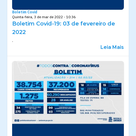
Boletim Covid
Quinta-feira, 3 de mar de 2022 - 10:36
Boletim Covid-19: 03 de fevereiro de
2022
.
Leia Mais