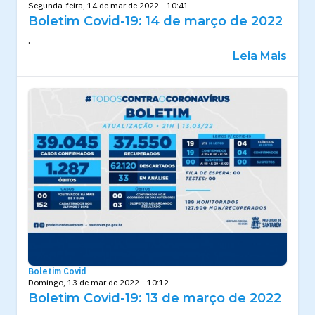
Segunda-feira, 14 de mar de 2022 - 10:41
Boletim Covid-19: 14 de março de 2022
.
Leia Mais
Boletim Covid
Domingo, 13 de mar de 2022 - 10:12
Boletim Covid-19: 13 de março de 2022