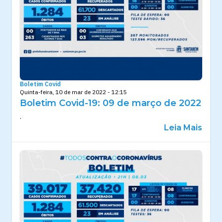
Boletim Covid
Quinta-feira, 10 de mar de 2022 - 12:15
Boletim Covid-19: 09 de março de 2022
.
Leia Mais