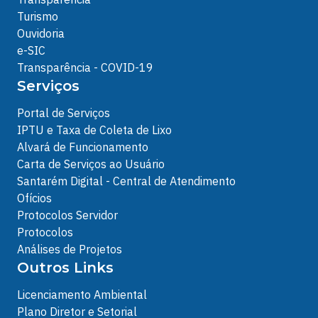
Turismo
Ouvidoria
e-SIC
Transparência - COVID-19
Serviços
Portal de Serviços
IPTU e Taxa de Coleta de Lixo
Alvará de Funcionamento
Carta de Serviços ao Usuário
Santarém Digital - Central de Atendimento
Ofícios
Protocolos Servidor
Protocolos
Análises de Projetos
Outros Links
Licenciamento Ambiental
Plano Diretor e Setorial