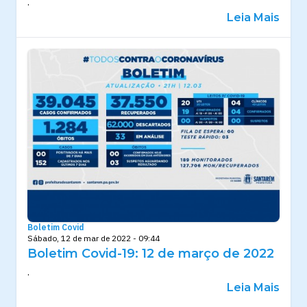
.
Leia Mais
Boletim Covid
Sábado, 12 de mar de 2022 - 09:44
Boletim Covid-19: 12 de março de 2022
.
Leia Mais