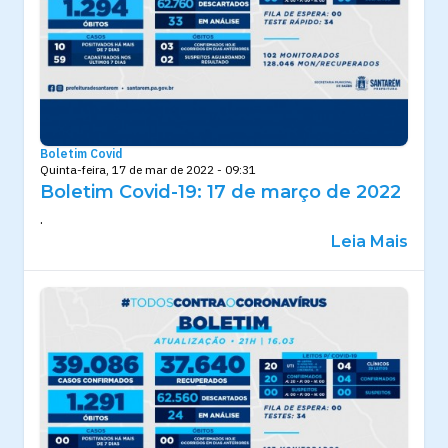
Boletim Covid
Quinta-feira, 17 de mar de 2022 - 09:31
Boletim Covid-19: 17 de março de 2022
.
Leia Mais