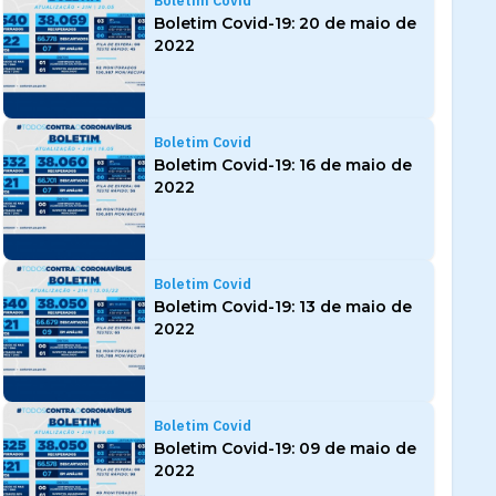
Boletim Covid
Boletim Covid-19: 20 de maio de
2022
Boletim Covid
Boletim Covid-19: 16 de maio de
2022
Boletim Covid
Boletim Covid-19: 13 de maio de
2022
Boletim Covid
Boletim Covid-19: 09 de maio de
2022