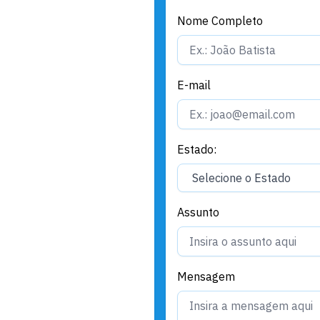
Nome Completo
E-mail
Estado:
Assunto
Mensagem