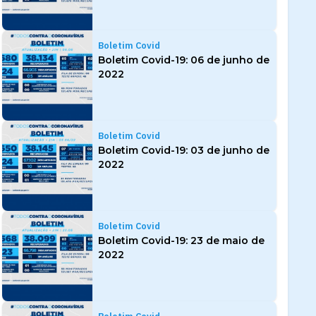
Boletim Covid
Boletim Covid-19: 06 de junho de
2022
Boletim Covid
Boletim Covid-19: 03 de junho de
2022
Boletim Covid
Boletim Covid-19: 23 de maio de
2022