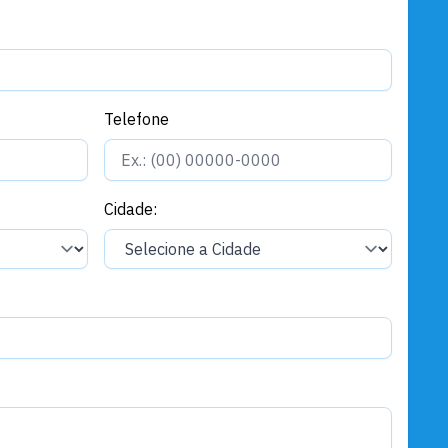
Telefone
Cidade: