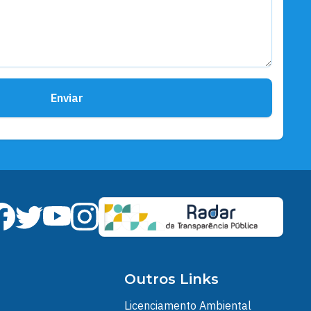
Enviar
Outros Links
Licenciamento Ambiental