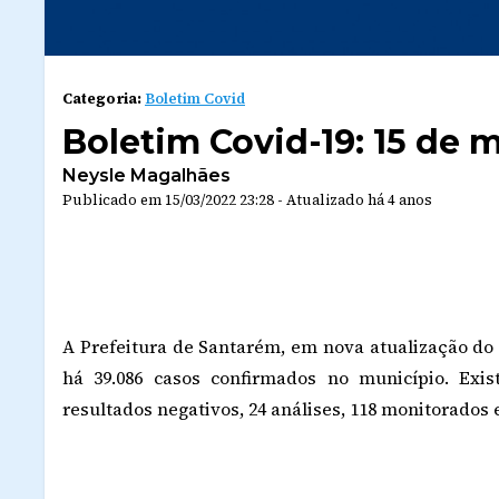
Categoria:
Boletim Covid
Boletim Covid-19: 15 de 
Neysle Magalhães
Publicado em
15/03/2022 23:28
-
Atualizado
há 4 anos
A Prefeitura de Santarém, em nova atualização do b
há 39.086 casos confirmados no município. Exist
resultados negativos, 24 análises, 118 monitorados 