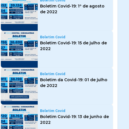
Boletim Covid
Boletim Covid-19: 1º de agosto
de 2022
Boletim Covid
Boletim Covid-19: 15 de julho de
2022
Boletim Covid
Boletim da Covid-19: 01 de julho
de 2022
Boletim Covid
Boletim Covid-19: 13 de junho de
2022