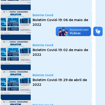
Boletim Covid
Boletim Covid-19: 06 de maio de
2022
Boletim Covid
Boletim Covid-19: 02 de maio de
2022
Boletim Covid
Boletim Covid-19: 29 de abril de
2022