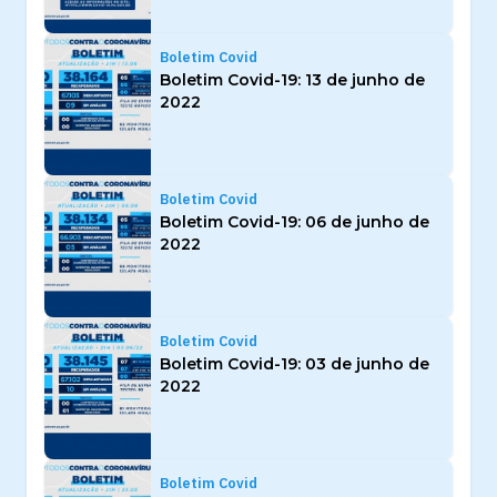
Boletim Covid
Boletim Covid-19: 13 de junho de
2022
Boletim Covid
Boletim Covid-19: 06 de junho de
2022
Boletim Covid
Boletim Covid-19: 03 de junho de
2022
Boletim Covid