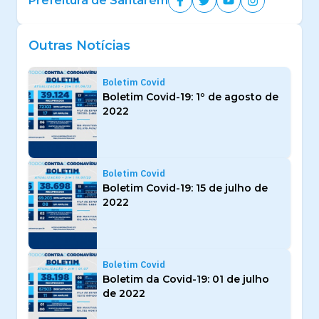
Prefeitura de Santarém
Outras Notícias
Boletim Covid
Boletim Covid-19: 1º de agosto de
2022
Boletim Covid
Boletim Covid-19: 15 de julho de
2022
Boletim Covid
Boletim da Covid-19: 01 de julho
de 2022