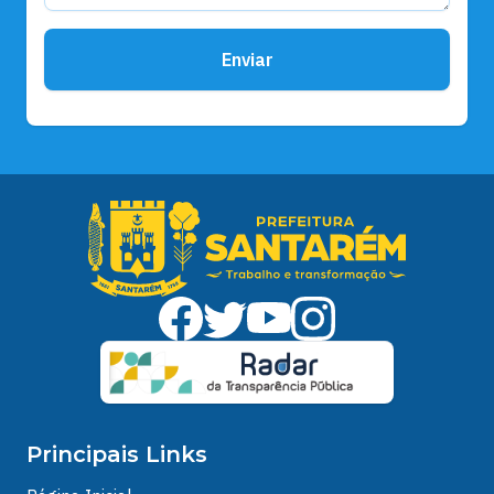
Enviar
Principais Links