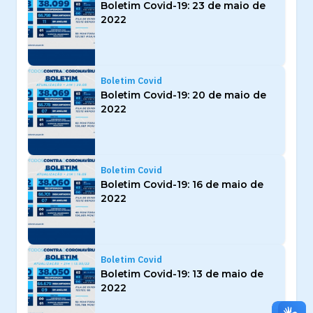
Boletim Covid-19: 23 de maio de
2022
Boletim Covid
Boletim Covid-19: 20 de maio de
2022
Boletim Covid
Boletim Covid-19: 16 de maio de
2022
Boletim Covid
Boletim Covid-19: 13 de maio de
2022