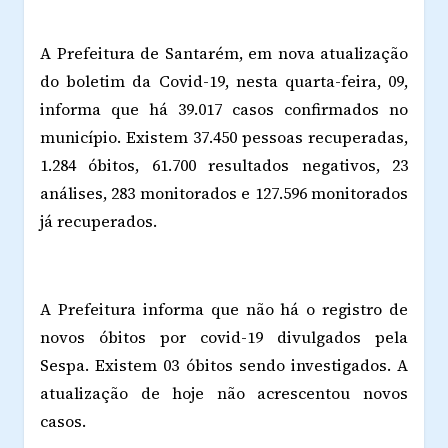
A Prefeitura de Santarém, em nova atualização
do boletim da Covid-19, nesta quarta-feira, 09,
informa que há 39.017 casos confirmados no
município. Existem 37.450 pessoas recuperadas,
1.284 óbitos, 61.700 resultados negativos, 23
análises, 283 monitorados e 127.596 monitorados
já recuperados.
A Prefeitura informa que não há o registro de
novos óbitos por covid-19 divulgados pela
Sespa. Existem 03 óbitos sendo investigados. A
atualização de hoje não acrescentou novos
casos.