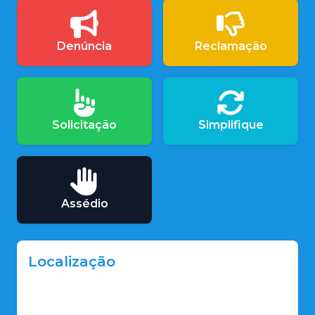
Denúncia
Reclamação
Solicitação
Simplifique
Assédio
Localização