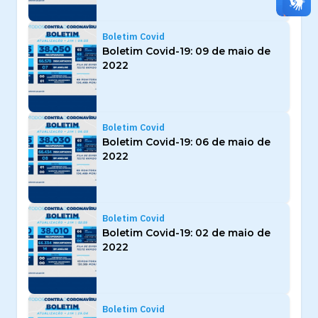
Boletim Covid
Boletim Covid-19: 09 de maio de
2022
Boletim Covid
Boletim Covid-19: 06 de maio de
2022
Boletim Covid
Boletim Covid-19: 02 de maio de
2022
Boletim Covid