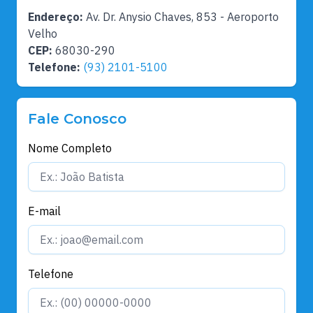
Endereço:
Av. Dr. Anysio Chaves, 853 - Aeroporto
Velho
CEP:
68030-290
Telefone:
(93) 2101-5100
Fale Conosco
Nome Completo
E-mail
Telefone