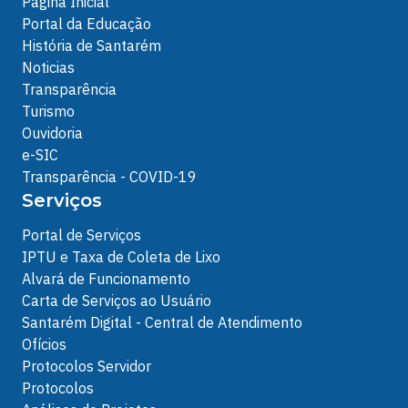
Página Inicial
Portal da Educação
História de Santarém
Noticias
Transparência
Turismo
Ouvidoria
e-SIC
Transparência - COVID-19
Serviços
Portal de Serviços
IPTU e Taxa de Coleta de Lixo
Alvará de Funcionamento
Carta de Serviços ao Usuário
Santarém Digital - Central de Atendimento
Ofícios
Protocolos Servidor
Protocolos