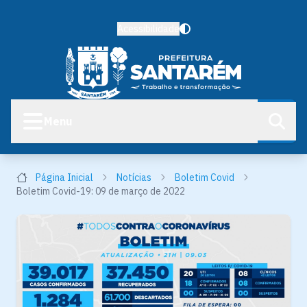
Acessibilidade
Menu
Página Inicial
Notícias
Boletim Covid
Boletim Covid-19: 09 de março de 2022