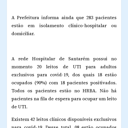
A Prefeitura informa ainda que 283 pacientes
estão em isolamento clínico-hospitalar ou
domiciliar.
A rede Hospitalar de Santarém possui no
momento 20 leitos de UTI para adultos
exclusivos para covid-19, dos quais 18 estão
ocupados (90%) com 18 pacientes positivados.
Todos os pacientes estão no HRBA. Não há
pacientes na fila de espera para ocupar um leito
de UTI.
Existem 42 leitos clínicos disponíveis exclusivos
para covid-19. Desse total, 08 estão ocupados