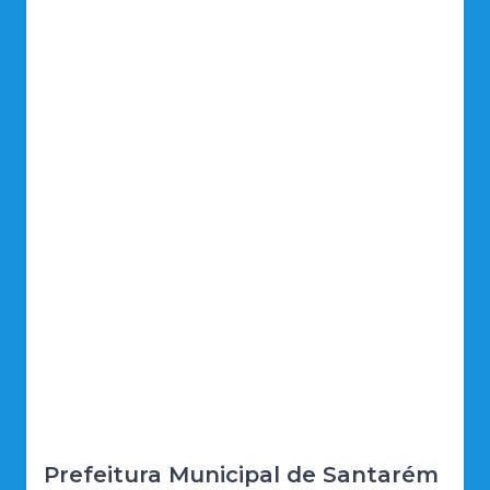
Prefeitura Municipal de Santarém