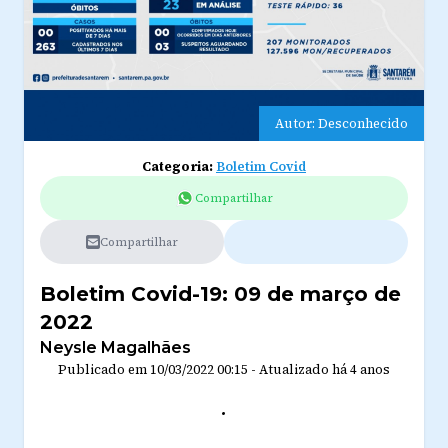
Autor: Desconhecido
Categoria:
Boletim Covid
Compartilhar
Compartilhar
Boletim Covid-19: 09 de março de
2022
Neysle Magalhães
Publicado em
10/03/2022 00:15
-
Atualizado
há 4 anos
.