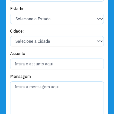
Estado:
Cidade:
Assunto
Mensagem