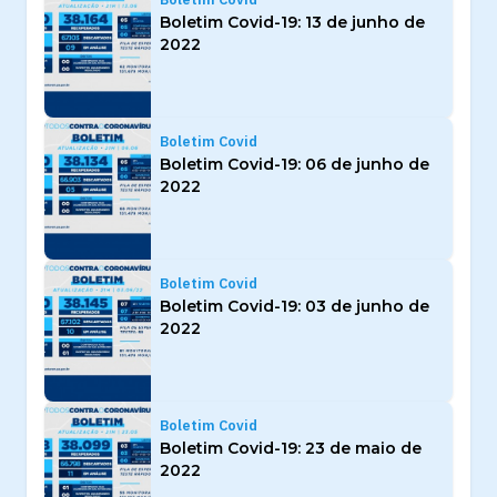
Boletim Covid-19: 13 de junho de
2022
Boletim Covid
Boletim Covid-19: 06 de junho de
2022
Boletim Covid
Boletim Covid-19: 03 de junho de
2022
Boletim Covid
Boletim Covid-19: 23 de maio de
2022