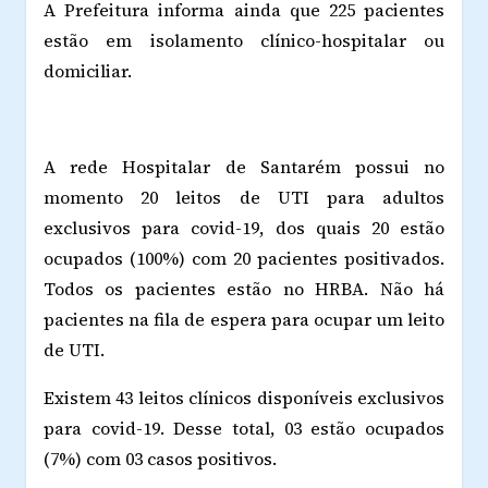
A Prefeitura informa ainda que 225 pacientes
estão em isolamento clínico-hospitalar ou
domiciliar.
A rede Hospitalar de Santarém possui no
momento 20 leitos de UTI para adultos
exclusivos para covid-19, dos quais 20 estão
ocupados (100%) com 20 pacientes positivados.
Todos os pacientes estão no HRBA. Não há
pacientes na fila de espera para ocupar um leito
de UTI.
Existem 43 leitos clínicos disponíveis exclusivos
para covid-19. Desse total, 03 estão ocupados
(7%) com 03 casos positivos.