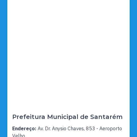
Prefeitura Municipal de Santarém
Endereço:
Av. Dr. Anysio Chaves, 853 - Aeroporto
Velho