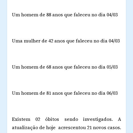
Um homem de 88 anos que faleceu no dia 04/03
Uma mulher de 42 anos que faleceu no dia 04/03
Um homem de 68 anos que faleceu no dia 05/03
Um homem de 81 anos que faleceu no dia 06/03
Existem 02 óbitos sendo investigados. A
atualização de hoje acrescentou 21 novos casos.