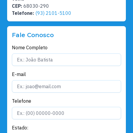
CEP:
68030-290
Telefone:
(93) 2101-5100
Fale Conosco
Nome Completo
E-mail
Telefone
Estado: