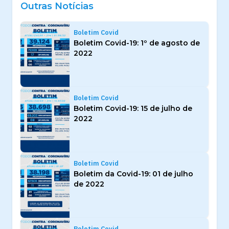
Outras Notícias
Boletim Covid
Boletim Covid-19: 1º de agosto de
2022
Boletim Covid
Boletim Covid-19: 15 de julho de
2022
Boletim Covid
Boletim da Covid-19: 01 de julho
de 2022
Boletim Covid