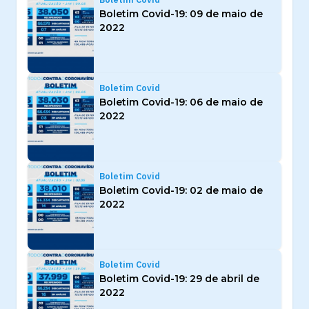
Boletim Covid-19: 09 de maio de
2022
Boletim Covid
Boletim Covid-19: 06 de maio de
2022
Boletim Covid
Boletim Covid-19: 02 de maio de
2022
Boletim Covid
Boletim Covid-19: 29 de abril de
2022