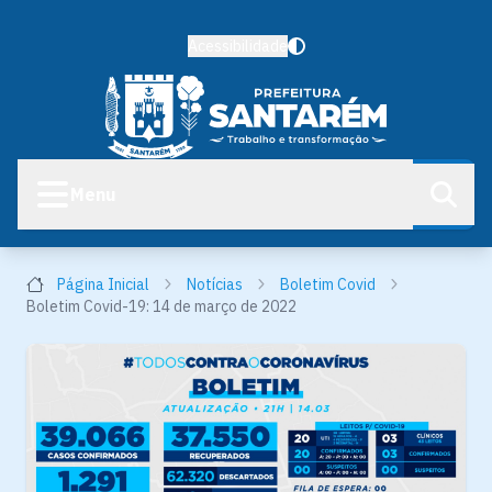
Acessibilidade
Menu
Página Inicial
Notícias
Boletim Covid
Boletim Covid-19: 14 de março de 2022