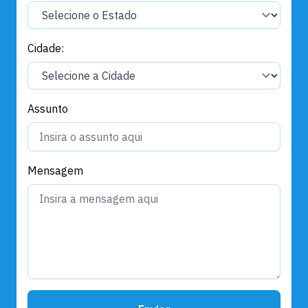
Cidade:
Assunto
Mensagem