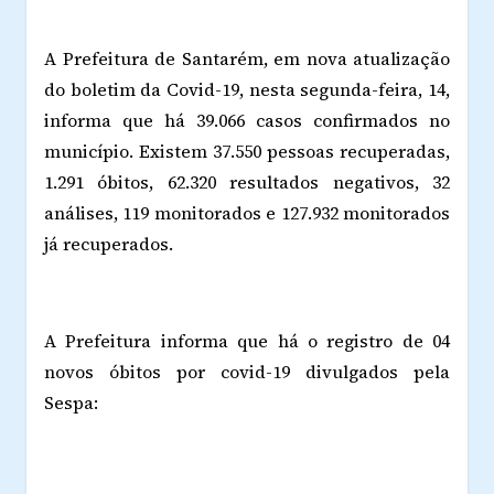
A Prefeitura de Santarém, em nova atualização
do boletim da Covid-19, nesta segunda-feira, 14,
informa que há 39.066 casos confirmados no
município. Existem 37.550 pessoas recuperadas,
1.291 óbitos, 62.320 resultados negativos, 32
análises, 119 monitorados e 127.932 monitorados
já recuperados.
A Prefeitura informa que há o registro de 04
novos óbitos por covid-19 divulgados pela
Sespa: