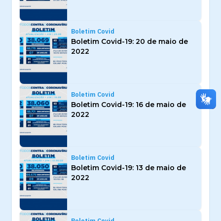
Boletim Covid
Boletim Covid-19: 20 de maio de
2022
Boletim Covid
Boletim Covid-19: 16 de maio de
2022
Boletim Covid
Boletim Covid-19: 13 de maio de
2022
Boletim Covid