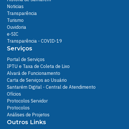
Noticias
Transparência
Turismo
Ouvidoria
e-SIC
Transparência - COVID-19
Serviços
Portal de Serviços
IPTU e Taxa de Coleta de Lixo
Alvará de Funcionamento
Carta de Serviços ao Usuário
Santarém Digital - Central de Atendimento
Ofícios
Protocolos Servidor
Protocolos
Análises de Projetos
Outros Links