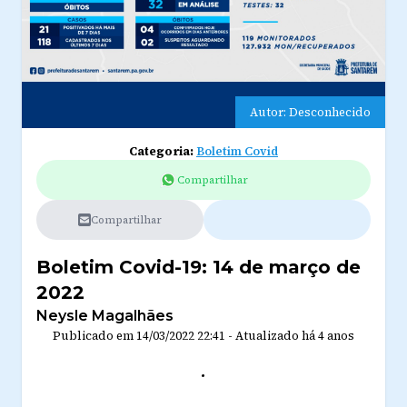
Autor: Desconhecido
Categoria:
Boletim Covid
Compartilhar
Compartilhar
Boletim Covid-19: 14 de março de
2022
Neysle Magalhães
Publicado em
14/03/2022 22:41
-
Atualizado
há 4 anos
.