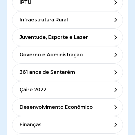
IPTU
Infraestrutura Rural
Juventude, Esporte e Lazer
Governo e Administração
361 anos de Santarém
Çairé 2022
Desenvolvimento Econômico
Finanças