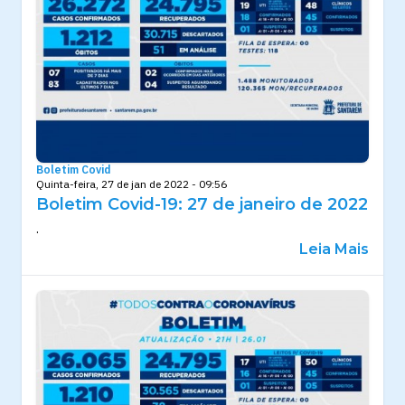
Boletim Covid
Quinta-feira, 27 de jan de 2022 - 09:56
Boletim Covid-19: 27 de janeiro de 2022
.
Leia Mais