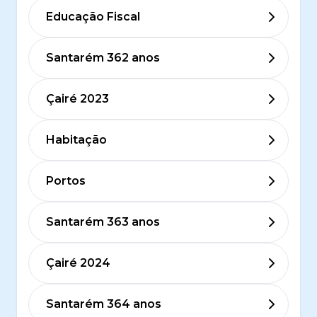
Educação Fiscal
Santarém 362 anos
Çairé 2023
Habitação
Portos
Santarém 363 anos
Çairé 2024
Santarém 364 anos