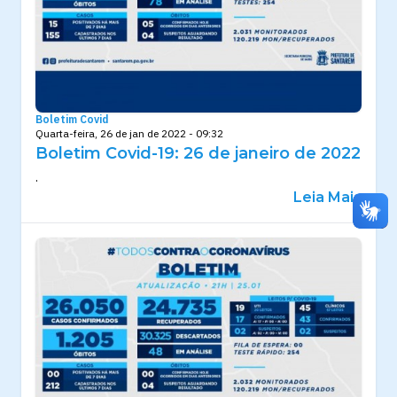
Boletim Covid
Quarta-feira, 26 de jan de 2022 - 09:32
Boletim Covid-19: 26 de janeiro de 2022
.
Leia Mais