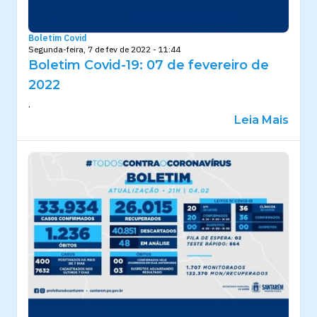
Boletim Covid
Segunda-feira, 7 de fev de 2022 - 11:44
Boletim Covid-19: 07 de fevereiro de
2022
.
Leia Mais