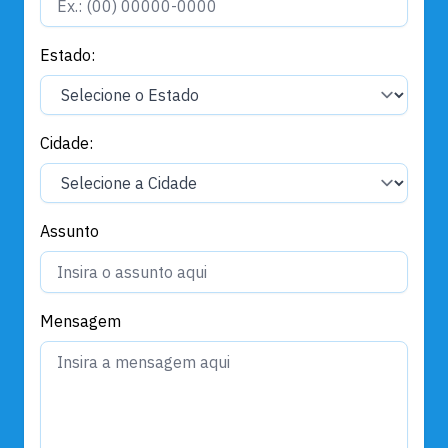
Estado:
Cidade:
Assunto
Mensagem