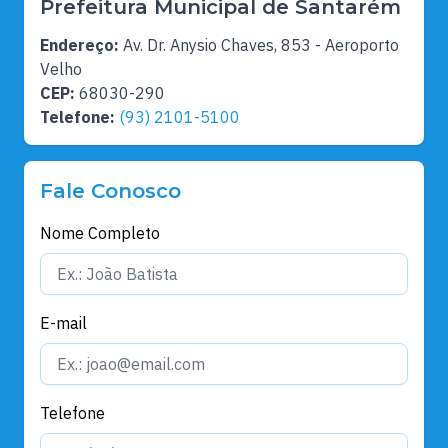
Prefeitura Municipal de Santarém
Endereço:
Av. Dr. Anysio Chaves, 853 - Aeroporto
Velho
CEP:
68030-290
Telefone:
(93) 2101-5100
Fale Conosco
Nome Completo
E-mail
Telefone