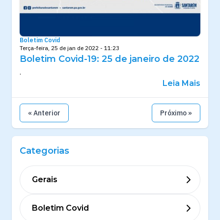
Boletim Covid
Terça-feira, 25 de jan de 2022 - 11:23
Boletim Covid-19: 25 de janeiro de 2022
.
Leia Mais
« Anterior
Próximo »
Categorias
Gerais
Boletim Covid