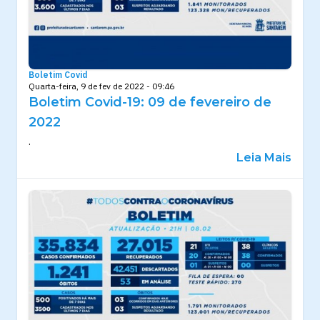
Boletim Covid
Quarta-feira, 9 de fev de 2022 - 09:46
Boletim Covid-19: 09 de fevereiro de
2022
.
Leia Mais