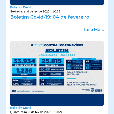
Boletim Covid
Sexta-feira, 4 de fev de 2022 - 10:25
Boletim Covid-19: 04 de fevereiro
.
Leia Mais
Boletim Covid
Quinta-feira, 3 de fev de 2022 - 10:59