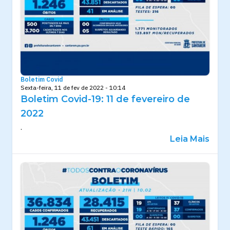
Boletim Covid
Sexta-feira, 11 de fev de 2022 - 10:14
Boletim Covid-19: 11 de fevereiro de
2022
.
Leia Mais