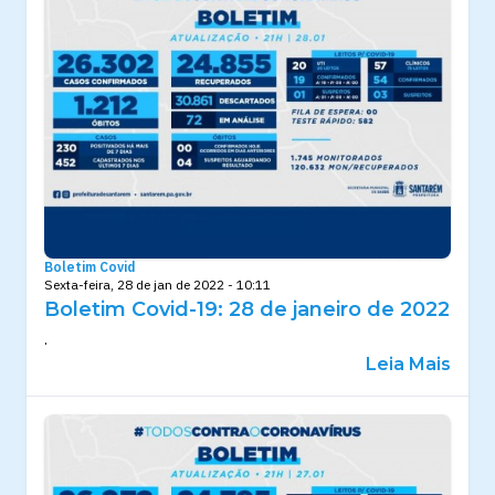
Boletim Covid
Sexta-feira, 28 de jan de 2022 - 10:11
Boletim Covid-19: 28 de janeiro de 2022
.
Leia Mais