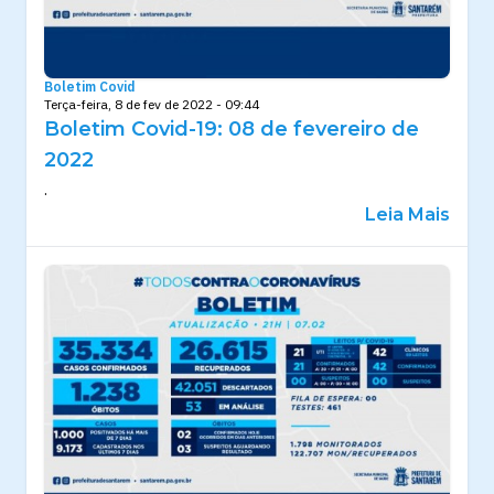
Boletim Covid
Terça-feira, 8 de fev de 2022 - 09:44
Boletim Covid-19: 08 de fevereiro de
2022
.
Leia Mais