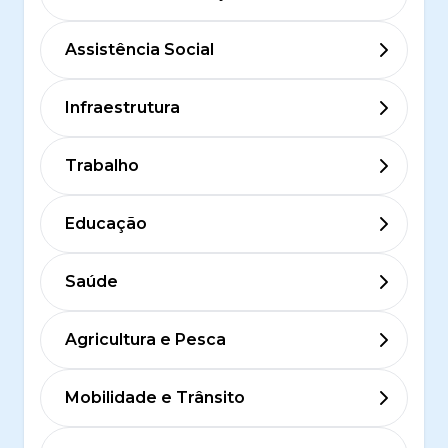
Assistência Social
Infraestrutura
Trabalho
Educação
Saúde
Agricultura e Pesca
Mobilidade e Trânsito