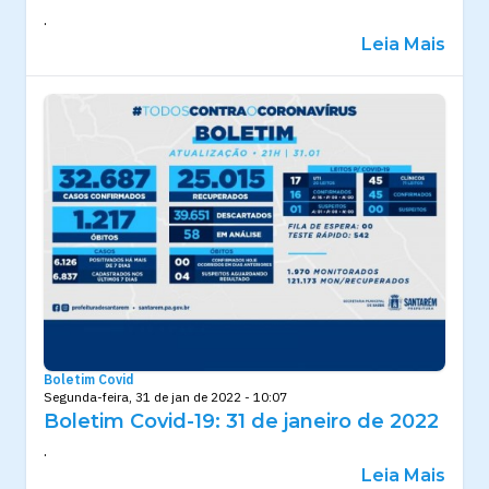
.
Leia Mais
Boletim Covid
Segunda-feira, 31 de jan de 2022 - 10:07
Boletim Covid-19: 31 de janeiro de 2022
.
Leia Mais