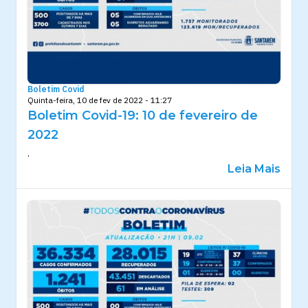
Boletim Covid
Quinta-feira, 10 de fev de 2022 - 11:27
Boletim Covid-19: 10 de fevereiro de
2022
.
Leia Mais