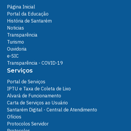
Página Inicial
Portal da Educação
História de Santarém
Noticias
Transparência
Turismo
Ouvidoria
e-SIC
Transparência - COVID-19
Serviços
Portal de Serviços
IPTU e Taxa de Coleta de Lixo
Alvará de Funcionamento
Carta de Serviços ao Usuário
Santarém Digital - Central de Atendimento
Ofícios
Protocolos Servidor
Protocolos