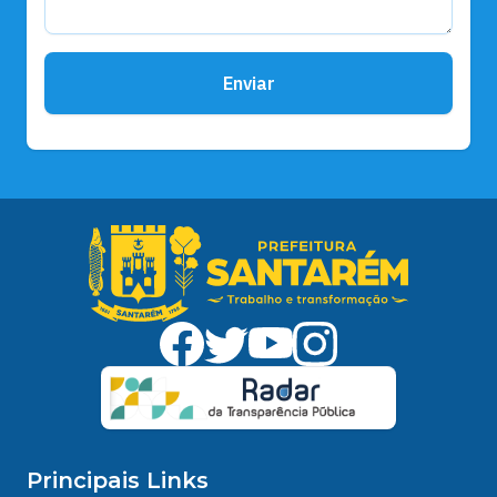
Enviar
Principais Links