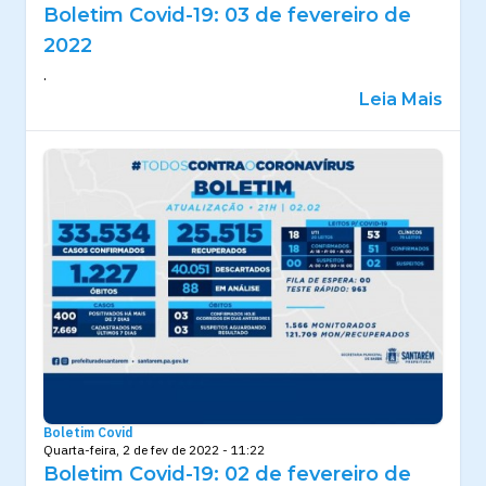
Boletim Covid-19: 03 de fevereiro de
2022
.
Leia Mais
Boletim Covid
Quarta-feira, 2 de fev de 2022 - 11:22
Boletim Covid-19: 02 de fevereiro de