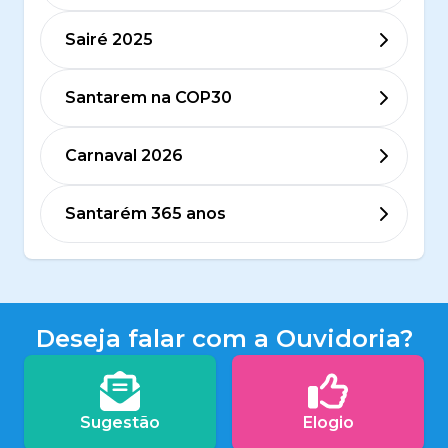
Sairé 2025
Santarem na COP30
Carnaval 2026
Santarém 365 anos
Deseja falar com a Ouvidoria?
Sugestão
Elogio