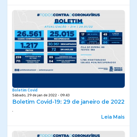
Boletim Covid
Sábado, 29 de jan de 2022 - 09:43
Boletim Covid-19: 29 de janeiro de 2022
.
Leia Mais