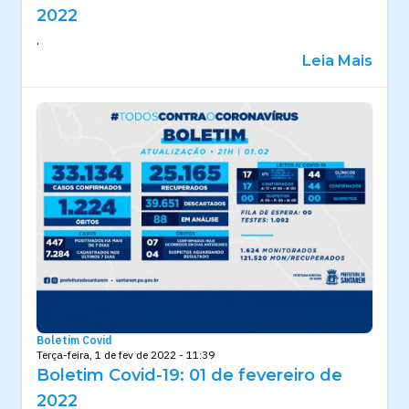
2022
.
Leia Mais
Boletim Covid
Terça-feira, 1 de fev de 2022 - 11:39
Boletim Covid-19: 01 de fevereiro de
2022