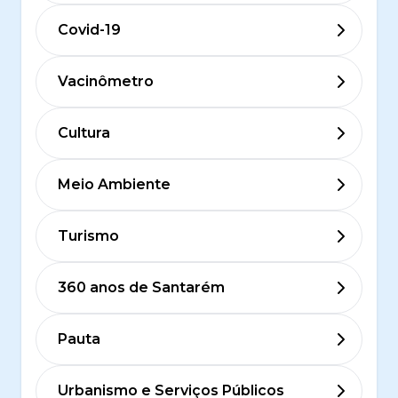
Covid-19
Vacinômetro
Cultura
Meio Ambiente
Turismo
360 anos de Santarém
Pauta
Urbanismo e Serviços Públicos