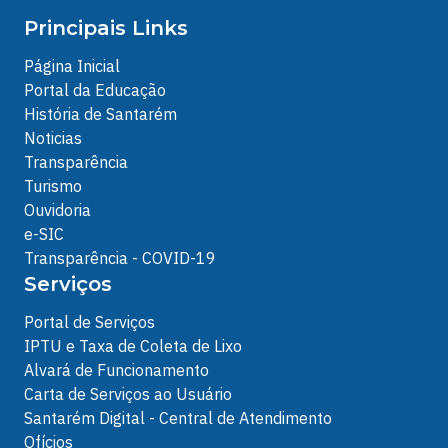
Principais Links
Página Inicial
Portal da Educação
História de Santarém
Noticias
Transparência
Turismo
Ouvidoria
e-SIC
Transparência - COVID-19
Serviços
Portal de Serviços
IPTU e Taxa de Coleta de Lixo
Alvará de Funcionamento
Carta de Serviços ao Usuário
Santarém Digital - Central de Atendimento
Ofícios