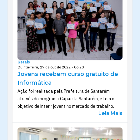
Gerais
Quinta-feira, 27 de out de 2022 - 06:20
Jovens recebem curso gratuito de
Informática
Ação foi realizada pela Prefeitura de Santarém,
através do programa Capacita Santarém, e tem o
objetivo de inserir jovens no mercado de trabalho.
Leia Mais