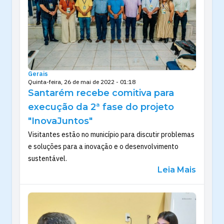
Gerais
Quinta-feira, 26 de mai de 2022 - 01:18
Santarém recebe comitiva para
execução da 2ª fase do projeto
"InovaJuntos"
Visitantes estão no município para discutir problemas
e soluções para a inovação e o desenvolvimento
sustentável.
Leia Mais