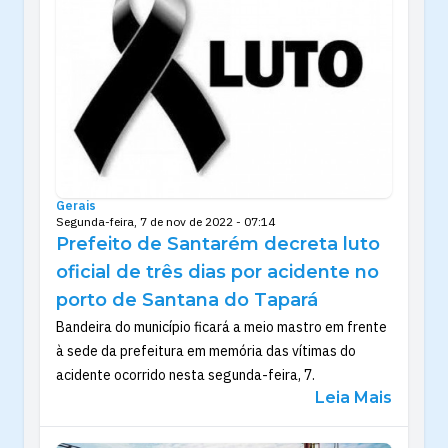
Gerais
Segunda-feira, 7 de nov de 2022 - 07:14
Prefeito de Santarém decreta luto
oficial de três dias por acidente no
porto de Santana do Tapará
Bandeira do município ficará a meio mastro em frente
à sede da prefeitura em memória das vítimas do
acidente ocorrido nesta segunda-feira, 7.
Leia Mais