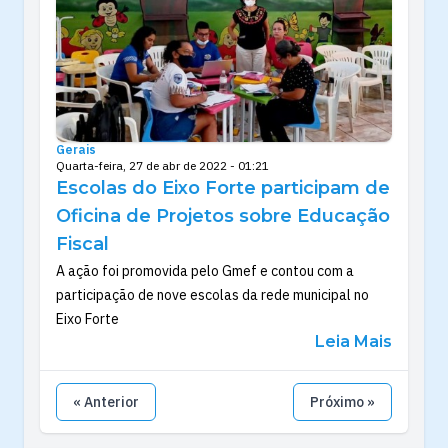
Gerais
Quarta-feira, 27 de abr de 2022 - 01:21
Escolas do Eixo Forte participam de
Oficina de Projetos sobre Educação
Fiscal
A ação foi promovida pelo Gmef e contou com a
participação de nove escolas da rede municipal no
Eixo Forte
Leia Mais
« Anterior
Próximo »