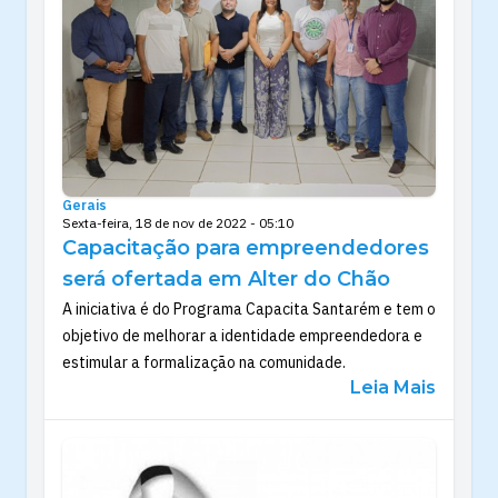
Gerais
Sexta-feira, 18 de nov de 2022 - 05:10
Capacitação para empreendedores
será ofertada em Alter do Chão
A iniciativa é do Programa Capacita Santarém e tem o
objetivo de melhorar a identidade empreendedora e
estimular a formalização na comunidade.
Leia Mais