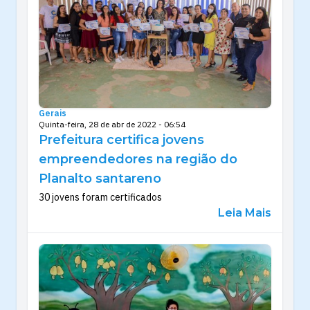
Gerais
Quinta-feira, 28 de abr de 2022 - 06:54
Prefeitura certifica jovens
empreendedores na região do
Planalto santareno
30 jovens foram certificados
Leia Mais