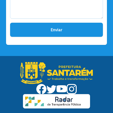
Enviar