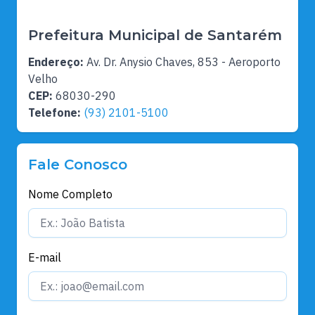
Prefeitura Municipal de Santarém
Endereço:
Av. Dr. Anysio Chaves, 853 - Aeroporto
Velho
CEP:
68030-290
Telefone:
(93) 2101-5100
Fale Conosco
Nome Completo
E-mail