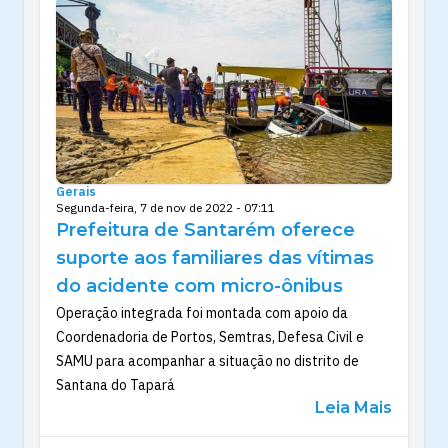
Gerais
Segunda-feira, 7 de nov de 2022 - 07:11
Prefeitura de Santarém oferece
suporte aos familiares das vítimas
do acidente com micro-ônibus
Operação integrada foi montada com apoio da
Coordenadoria de Portos, Semtras, Defesa Civil e
SAMU para acompanhar a situação no distrito de
Santana do Tapará
Leia Mais