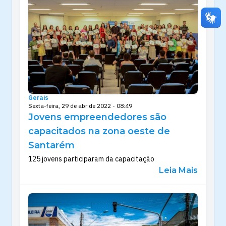
Gerais
Sexta-feira, 29 de abr de 2022 - 08:49
Jovens empreendedores são
capacitados na zona oeste de
Santarém
125 jovens participaram da capacitação
Leia Mais