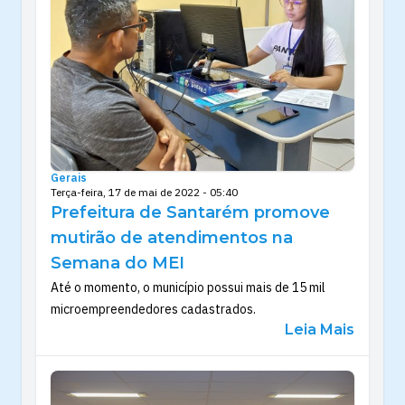
Gerais
Terça-feira, 17 de mai de 2022 - 05:40
Prefeitura de Santarém promove
mutirão de atendimentos na
Semana do MEI
Até o momento, o município possui mais de 15 mil
microempreendedores cadastrados.
Leia Mais