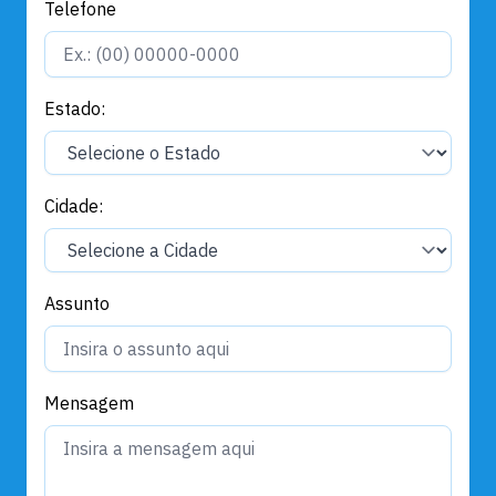
Telefone
Estado:
Cidade:
Assunto
Mensagem