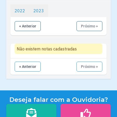
2022
2023
« Anterior
Próximo »
Não existem notas cadastradas
« Anterior
Próximo »
Deseja falar com a Ouvidoria?