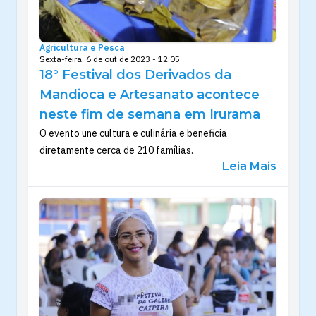
Agricultura e Pesca
Sexta-feira, 6 de out de 2023 - 12:05
18° Festival dos Derivados da
Mandioca e Artesanato acontece
neste fim de semana em Irurama
O evento une cultura e culinária e beneficia
diretamente cerca de 210 famílias.
Leia Mais