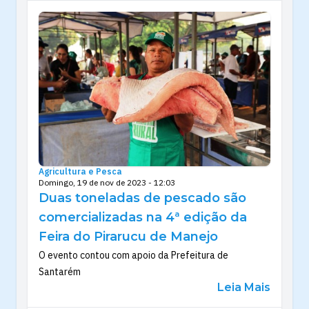
Agricultura e Pesca
Domingo, 19 de nov de 2023 - 12:03
Duas toneladas de pescado são
comercializadas na 4ª edição da
Feira do Pirarucu de Manejo
O evento contou com apoio da Prefeitura de
Santarém
Leia Mais