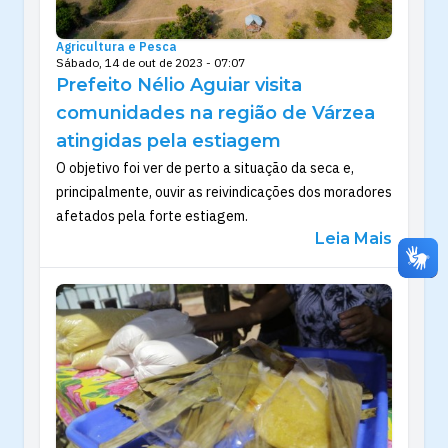
Agricultura e Pesca
Sábado, 14 de out de 2023 - 07:07
Prefeito Nélio Aguiar visita
comunidades na região de Várzea
atingidas pela estiagem
O objetivo foi ver de perto a situação da seca e,
principalmente, ouvir as reivindicações dos moradores
afetados pela forte estiagem.
Leia Mais