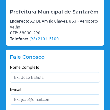
Prefeitura Municipal de Santarém
Endereço:
Av. Dr. Anysio Chaves, 853 - Aeroporto
Velho
CEP:
68030-290
Telefone:
(93) 2101-5100
Fale Conosco
Nome Completo
E-mail