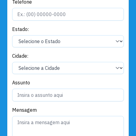
Telefone
Estado:
Cidade:
Assunto
Mensagem