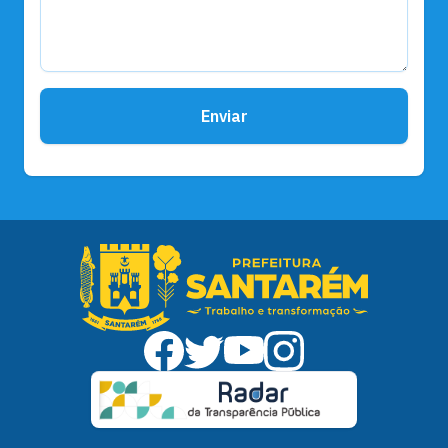
Enviar