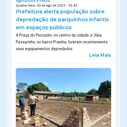
Agricultura e Pesca
Quarta-feira, 30 de ago de 2023 - 02:43
Prefeitura alerta população sobre
depredação de parquinhos infantis
em espaços públicos
A Praça do Pescador, no centro da cidade, e Júlia
Passarinho, no bairro Prainha, tiveram recentemente
seus equipamentos depredados
Leia Mais