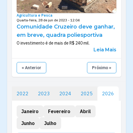
Agricultura e Pesca
Quarta-feira, 28 de jun de 2023 - 12:04
Comunidade Cruzeiro deve ganhar,
em breve, quadra poliesportiva
O investimento é de mais de R$ 240 mil.
Leia Mais
« Anterior
Próximo »
2022
2023
2024
2025
2026
Janeiro
Fevereiro
Abril
Junho
Julho