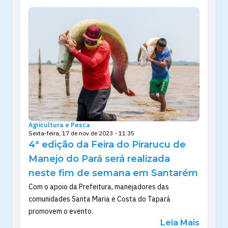
Agricultura e Pesca
Sexta-feira, 17 de nov de 2023 - 11:35
4ª edição da Feira do Pirarucu de
Manejo do Pará será realizada
neste fim de semana em Santarém
Com o apoio da Prefeitura, manejadores das
comunidades Santa Maria e Costa do Tapará
promovem o evento.
Leia Mais