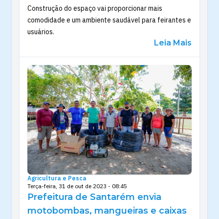
Construção do espaço vai proporcionar mais
comodidade e um ambiente saudável para feirantes e
usuários.
Leia Mais
Agricultura e Pesca
Terça-feira, 31 de out de 2023 - 08:45
Prefeitura de Santarém envia
motobombas, mangueiras e caixas