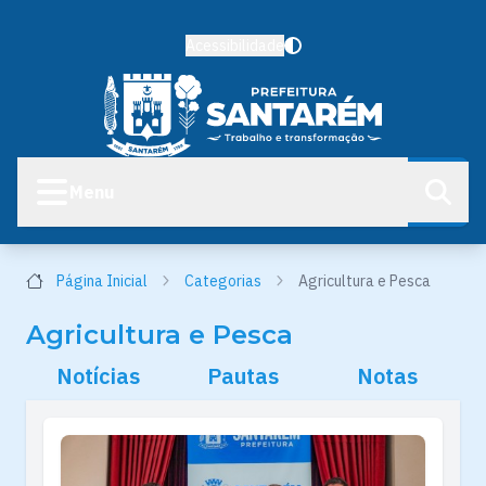
Acessibilidade
Menu
Página Inicial
Categorias
Agricultura e Pesca
Agricultura e Pesca
Notícias
Pautas
Notas