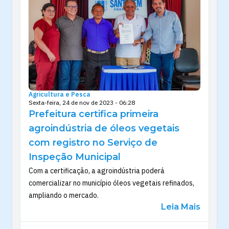
Agricultura e Pesca
Sexta-feira, 24 de nov de 2023 - 06:28
Prefeitura certifica primeira
agroindústria de óleos vegetais
com registro no Serviço de
Inspeção Municipal
Com a certificação, a agroindústria poderá
comercializar no município óleos vegetais refinados,
ampliando o mercado.
Leia Mais