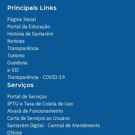
Principais Links
Página Inicial
Portal da Educação
História de Santarém
Noticias
Transparência
Turismo
Ouvidoria
e-SIC
Transparência - COVID-19
Serviços
Portal de Serviços
IPTU e Taxa de Coleta de Lixo
Alvará de Funcionamento
Carta de Serviços ao Usuário
Santarém Digital - Central de Atendimento
Ofícios