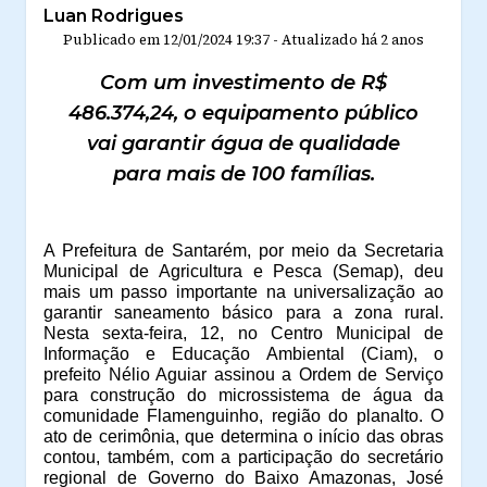
Luan Rodrigues
Publicado em
12/01/2024 19:37
-
Atualizado
há 2 anos
Com um investimento de R$
486.374,24, o equipamento público
vai garantir água de qualidade
para mais de 100 famílias.
A Prefeitura de Santarém, por meio da Secretaria
Municipal de Agricultura e Pesca (Semap), deu
mais um passo importante na universalização ao
garantir saneamento básico para a zona rural.
Nesta sexta-feira, 12, no Centro Municipal de
Informação e Educação Ambiental (Ciam), o
prefeito Nélio Aguiar assinou a Ordem de Serviço
para construção do microssistema de água da
comunidade Flamenguinho, região do planalto. O
ato de cerimônia, que determina o início das obras
contou, também, com a participação do secretário
regional de Governo do Baixo Amazonas, José