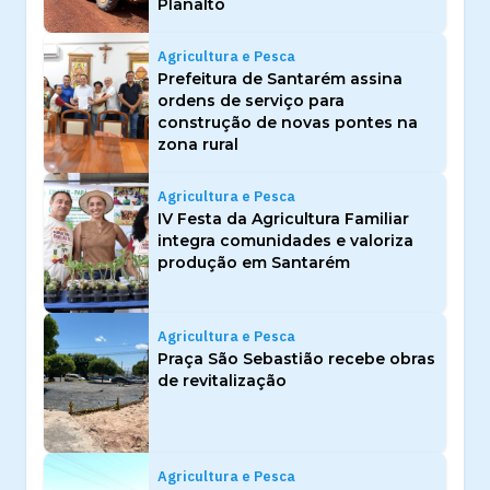
Planalto
Agricultura e Pesca
Prefeitura de Santarém assina
ordens de serviço para
construção de novas pontes na
zona rural
Agricultura e Pesca
IV Festa da Agricultura Familiar
integra comunidades e valoriza
produção em Santarém
Agricultura e Pesca
Praça São Sebastião recebe obras
de revitalização
Agricultura e Pesca