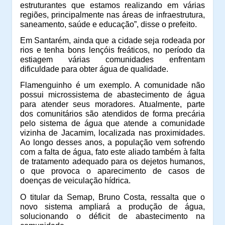
estruturantes que estamos realizando em várias
regiões, principalmente nas áreas de infraestrutura,
saneamento, saúde e educação”, disse o prefeito.
Em Santarém, ainda que a cidade seja rodeada por
rios e tenha bons lençóis freáticos, no período da
estiagem várias comunidades enfrentam
dificuldade para obter água de qualidade.
Flamenguinho é um exemplo. A comunidade não
possui microssistema de abastecimento de água
para atender seus moradores. Atualmente, parte
dos comunitários são atendidos de forma precária
pelo sistema de água que atende a comunidade
vizinha de Jacamim, localizada nas proximidades.
Ao longo desses anos, a população vem sofrendo
com a falta de água, fato este aliado também à falta
de tratamento adequado para os dejetos humanos,
o que provoca o aparecimento de casos de
doenças de veiculação hídrica.
O titular da Semap, Bruno Costa, ressalta que o
novo sistema ampliará a produção de água,
solucionando o déficit de abastecimento na