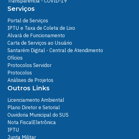
Transparência - COVID-19
Serviços
Portal de Serviços
IPTU e Taxa de Coleta de Lixo
Alvará de Funcionamento
Carta de Serviços ao Usuário
Santarém Digital - Central de Atendimento
Ofícios
Protocolos Servidor
Protocolos
Análises de Projetos
Outros Links
Licenciamento Ambiental
Plano Diretor e Setorial
Ouvidoria Municipal do SUS
Nota FiscalEletrônica
IPTU
Junta Militar