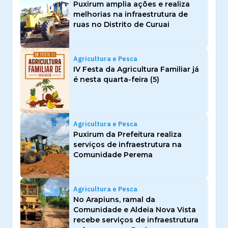
Puxirum amplia ações e realiza
melhorias na infraestrutura de
ruas no Distrito de Curuai
Agricultura e Pesca
IV Festa da Agricultura Familiar já
é nesta quarta-feira (5)
Agricultura e Pesca
Puxirum da Prefeitura realiza
serviços de infraestrutura na
Comunidade Perema
Agricultura e Pesca
No Arapiuns, ramal da
Comunidade e Aldeia Nova Vista
recebe serviços de infraestrutura