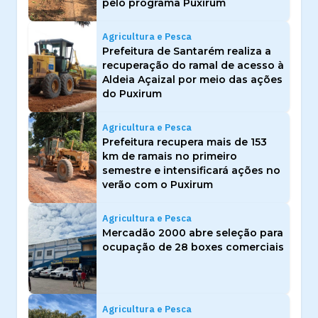
pelo programa Puxirum
Agricultura e Pesca
Prefeitura de Santarém realiza a
recuperação do ramal de acesso à
Aldeia Açaizal por meio das ações
do Puxirum
Agricultura e Pesca
Prefeitura recupera mais de 153
km de ramais no primeiro
semestre e intensificará ações no
verão com o Puxirum
Agricultura e Pesca
Mercadão 2000 abre seleção para
ocupação de 28 boxes comerciais
Agricultura e Pesca