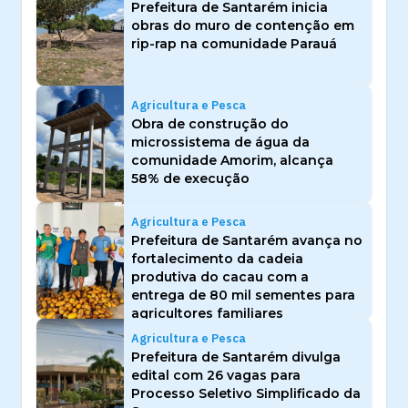
Prefeitura de Santarém inicia
obras do muro de contenção em
rip-rap na comunidade Parauá
Agricultura e Pesca
Obra de construção do
microssistema de água da
comunidade Amorim, alcança
58% de execução
Agricultura e Pesca
Prefeitura de Santarém avança no
fortalecimento da cadeia
produtiva do cacau com a
entrega de 80 mil sementes para
agricultores familiares
Agricultura e Pesca
Prefeitura de Santarém divulga
edital com 26 vagas para
Processo Seletivo Simplificado da