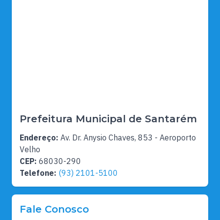
Prefeitura Municipal de Santarém
Endereço:
Av. Dr. Anysio Chaves, 853 - Aeroporto
Velho
CEP:
68030-290
Telefone:
(93) 2101-5100
Fale Conosco