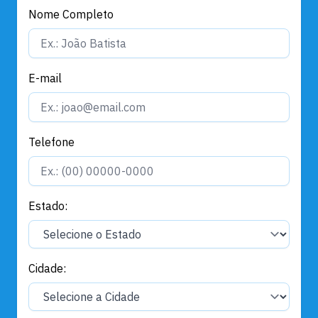
Nome Completo
E-mail
Telefone
Estado:
Cidade: