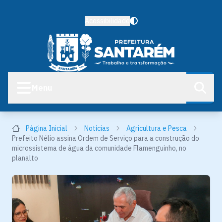
Acessibilidade
Menu
Página Inicial
Notícias
Agricultura e Pesca
Prefeito Nélio assina Ordem de Serviço para a construção do
microssistema de água da comunidade Flamenguinho, no
planalto