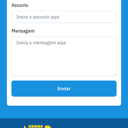
Assunto
Mensagem
Enviar