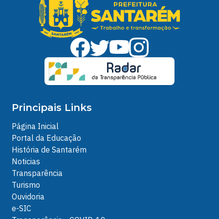
Principais Links
Página Inicial
Portal da Educação
História de Santarém
Noticias
Transparência
Turismo
Ouvidoria
e-SIC