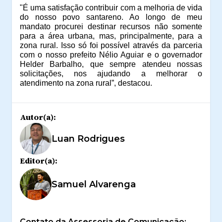
"É uma satisfação contribuir com a melhoria de vida
do nosso povo santareno. Ao longo de meu
mandato procurei destinar recursos não somente
para a área urbana, mas, principalmente, para a
zona rural. Isso só foi possível através da parceria
com o nosso prefeito Nélio Aguiar e o governador
Helder Barbalho, que sempre atendeu nossas
solicitações, nos ajudando a melhorar o
atendimento na zona rural”, destacou.
Autor(a):
Luan Rodrigues
Editor(a):
Samuel Alvarenga
Contato da Assessoria de Comunicação: