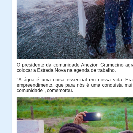
O presidente da comunidade Anezion Grumecino agr
colocar a Estrada Nova na agenda de trabalho.
"A água é uma coisa essencial em nossa vida. Era
empreendimento, que para nós é uma conquista muit
comunidade", comemorou.