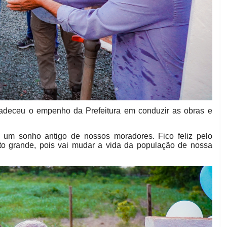
adeceu o empenho da Prefeitura em conduzir as obras e
 um sonho antigo de nossos moradores. Fico feliz pelo
o grande, pois vai mudar a vida da população de nossa