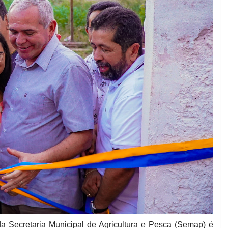
da Secretaria Municipal de Agricultura e Pesca (Semap) é