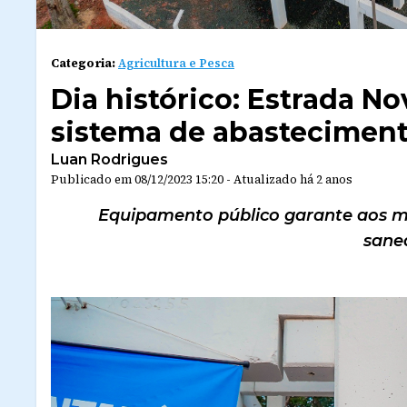
Categoria:
Agricultura e Pesca
Dia histórico: Estrada N
sistema de abastecimen
Luan Rodrigues
Publicado em
08/12/2023 15:20
-
Atualizado
há 2 anos
Equipamento público garante aos m
sane