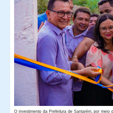
O investimento da Prefeitura de Santarém, por meio 