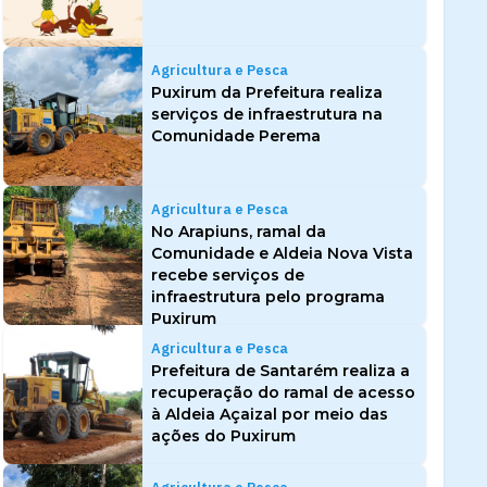
Agricultura e Pesca
Puxirum da Prefeitura realiza
serviços de infraestrutura na
Comunidade Perema
Agricultura e Pesca
No Arapiuns, ramal da
Comunidade e Aldeia Nova Vista
recebe serviços de
infraestrutura pelo programa
Puxirum
Agricultura e Pesca
Prefeitura de Santarém realiza a
recuperação do ramal de acesso
à Aldeia Açaizal por meio das
ações do Puxirum