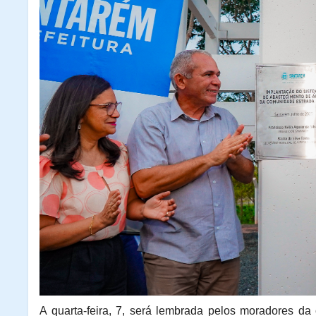
A quarta-feira, 7, será lembrada pelos moradores da