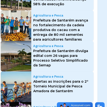
58% de execução
Agricultura e Pesca
Prefeitura de Santarém avança
no fortalecimento da cadeia
produtiva do cacau com a
entrega de 80 mil sementes
para agricultores familiares
Agricultura e Pesca
Prefeitura de Santarém divulga
edital com 26 vagas para
Processo Seletivo Simplificado
da Semap
Agricultura e Pesca
Abertas as inscrições para o 2º
Torneio Municipal de Pesca
Amadora de Santarém