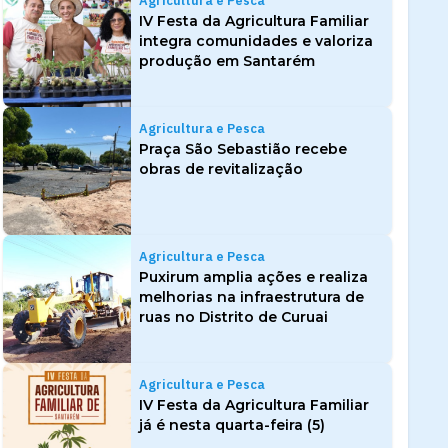
Agricultura e Pesca
IV Festa da Agricultura Familiar
integra comunidades e valoriza
produção em Santarém
Agricultura e Pesca
Praça São Sebastião recebe
obras de revitalização
Agricultura e Pesca
Puxirum amplia ações e realiza
melhorias na infraestrutura de
ruas no Distrito de Curuai
Agricultura e Pesca
IV Festa da Agricultura Familiar
já é nesta quarta-feira (5)