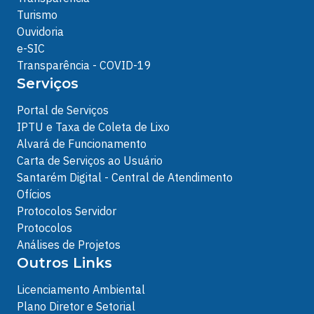
Turismo
Ouvidoria
e-SIC
Transparência - COVID-19
Serviços
Portal de Serviços
IPTU e Taxa de Coleta de Lixo
Alvará de Funcionamento
Carta de Serviços ao Usuário
Santarém Digital - Central de Atendimento
Ofícios
Protocolos Servidor
Protocolos
Análises de Projetos
Outros Links
Licenciamento Ambiental
Plano Diretor e Setorial