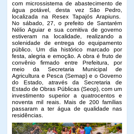
com microssistema de abastecimento de
água potável, desta vez São Pedro,
localizada na Resex Tapajós Arapiuns.
No sábado, 27, o prefeito de Santarém
Nélio Aguiar e sua comitiva de governo
estiveram na localidade, realizando a
solenidade de entrega do equipamento
público. Um dia histórico marcado por
festa, alegria e emoção. A obra é fruto de
convênio firmado entre Prefeitura, por
meio da Secretaria Municipal de
Agricultura e Pesca (Semap) e o Governo
do Estado, através da Secretaria de
Estado de Obras Públicas (Seop), com um
investimento superior a quatrocentos e
noventa mil reais. Mais de 200 famílias
passaram a ter água de qualidade nas
residências.