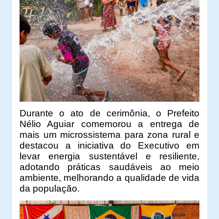
Durante o ato de cerimônia, o Prefeito
Nélio Aguiar comemorou a entrega de
mais um microssistema para zona rural e
destacou a iniciativa do Executivo em
levar energia sustentável e resiliente,
adotando práticas saudáveis ao meio
ambiente, melhorando a qualidade de vida
da população.