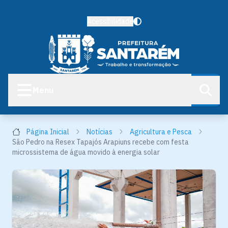
Acessibilidade
Menu
Página Inicial
Notícias
Agricultura e Pesca
São Pedro na Resex Tapajós Arapiuns recebe com festa
microssistema de água movido à energia solar