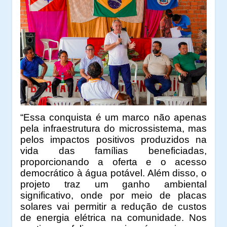
“Essa conquista é um marco não apenas
pela infraestrutura do microssistema, mas
pelos impactos positivos produzidos na
vida das famílias beneficiadas,
proporcionando a oferta e o acesso
democrático à água potável. Além disso, o
projeto traz um ganho ambiental
significativo, onde por meio de placas
solares vai permitir a redução de custos
de energia elétrica na comunidade. Nos