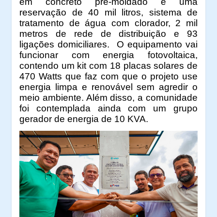
em concreto pré-moldado e uma
reservação de 40 mil litros, sistema de
tratamento de água com clorador, 2 mil
metros de rede de distribuição e 93
ligações domiciliares. O equipamento vai
funcionar com energia fotovoltaica,
contendo um kit com 18 placas solares de
470 Watts que faz com que o projeto use
energia limpa e renovável sem agredir o
meio ambiente. Além disso, a comunidade
foi contemplada ainda com um grupo
gerador de energia de 10 KVA.