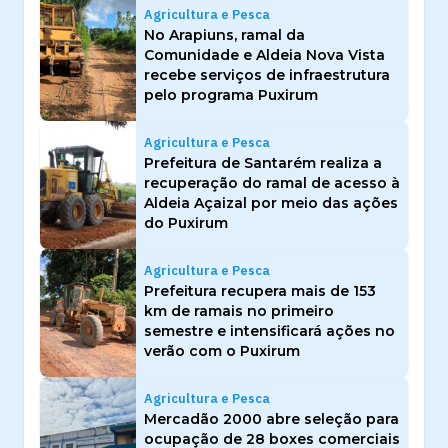
Agricultura e Pesca
No Arapiuns, ramal da
Comunidade e Aldeia Nova Vista
recebe serviços de infraestrutura
pelo programa Puxirum
Agricultura e Pesca
Prefeitura de Santarém realiza a
recuperação do ramal de acesso à
Aldeia Açaizal por meio das ações
do Puxirum
Agricultura e Pesca
Prefeitura recupera mais de 153
km de ramais no primeiro
semestre e intensificará ações no
verão com o Puxirum
Agricultura e Pesca
Mercadão 2000 abre seleção para
ocupação de 28 boxes comerciais