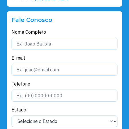
Fale Conosco
Nome Completo
E-mail
Telefone
Estado: