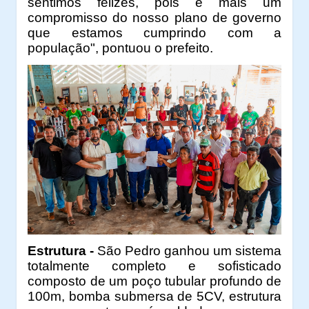
sentimos felizes, pois é mais um
compromisso do nosso plano de governo
que estamos cumprindo com a
população", pontuou o prefeito.
Estrutura -
São Pedro ganhou um sistema
totalmente completo e sofisticado
composto de um poço tubular profundo de
100m, bomba submersa de 5CV, estrutura