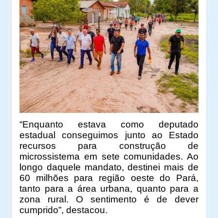
“Enquanto estava como deputado
estadual conseguimos junto ao Estado
recursos para construção de
microssistema em sete comunidades. Ao
longo daquele mandato, destinei mais de
60 milhões para região oeste do Pará,
tanto para a área urbana, quanto para a
zona rural. O sentimento é de dever
cumprido”, destacou.