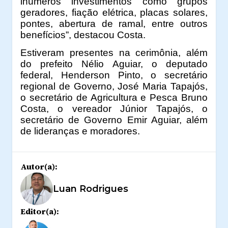
inúmeros investimentos como grupos
geradores, fiação elétrica, placas solares,
pontes, abertura de ramal, entre outros
benefícios”, destacou Costa.
Estiveram presentes na cerimônia, além
do prefeito Nélio Aguiar, o deputado
federal, Henderson Pinto, o secretário
regional de Governo, José Maria Tapajós,
o secretário de Agricultura e Pesca Bruno
Costa, o vereador Júnior Tapajós, o
secretário de Governo Emir Aguiar, além
de lideranças e moradores.
Autor(a):
Luan Rodrigues
Editor(a):