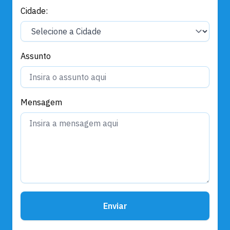
Cidade:
Assunto
Mensagem
Enviar