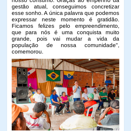
nosso consumo. Graças ao empenho da
gestão atual, conseguimos concretizar
esse sonho. A única palavra que podemos
expressar neste momento é gratidão.
Ficamos felizes pelo empreendimento,
que para nós é uma conquista muito
grande, pois vai mudar a vida da
população de nossa comunidade",
comemorou.