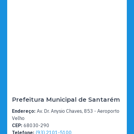
Prefeitura Municipal de Santarém
Endereço:
Av. Dr. Anysio Chaves, 853 - Aeroporto
Velho
CEP:
68030-290
Telefone:
(93) 2101-5100