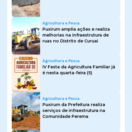
Agricultura e Pesca
Puxirum amplia ações e realiza
melhorias na infraestrutura de
ruas no Distrito de Curuai
Agricultura e Pesca
IV Festa da Agricultura Familiar já
é nesta quarta-feira (5)
Agricultura e Pesca
Puxirum da Prefeitura realiza
serviços de infraestrutura na
Comunidade Perema