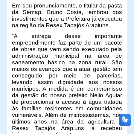
Em seu pronunciamento, o titular da pasta
da Semap, Bruno Costa, lembrou dos
investimentos que a Prefeitura já executou
na região da Resex Tapajós Arapiuns.
“A entrega desse importante
empreendimento faz parte de um pacote
de obras que vem sendo executado pela
administração municipal na área de
saneamento básico na zona rural. São
muitos os avanços que a atual gestão tem
conseguido por meio de parcerias,
levando assim dignidade aos nossos
munícipes. A medida é um compromisso
da gestão do nosso prefeito Nélio Aguiar
de proporcionar o acesso à água tratada
às famílias residentes em comunidades
vulneráveis. Além de microssistemas, nos
últimos anos na área da agricultura a
Resex Tapajós Arapiuns já recebeu