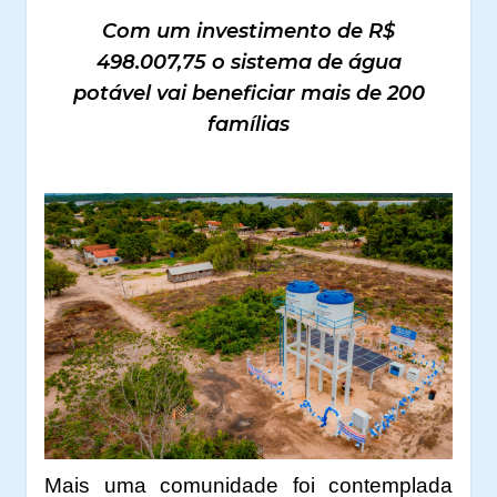
Com um investimento de R$
498.007,75 o sistema de água
potável vai beneficiar mais de 200
famílias
Mais uma comunidade foi contemplada