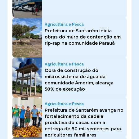
Agricultura e Pesca
Prefeitura de Santarém inicia
obras do muro de contenção em
rip-rap na comunidade Parauá
Agricultura e Pesca
Obra de construção do
microssistema de água da
comunidade Amorim, alcança
58% de execução
Agricultura e Pesca
Prefeitura de Santarém avança no
fortalecimento da cadeia
produtiva do cacau com a
entrega de 80 mil sementes para
agricultores familiares