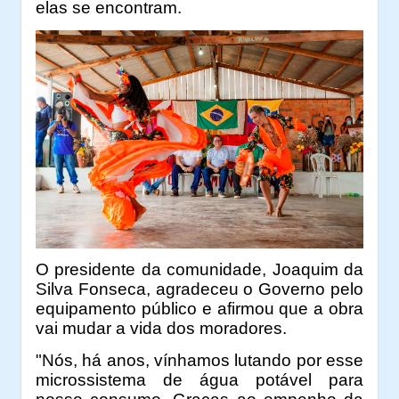
elas se encontram.
O presidente da comunidade, Joaquim da
Silva Fonseca, agradeceu o Governo pelo
equipamento público e afirmou que a obra
vai mudar a vida dos moradores.
"Nós, há anos, vínhamos lutando por esse
microssistema de água potável para