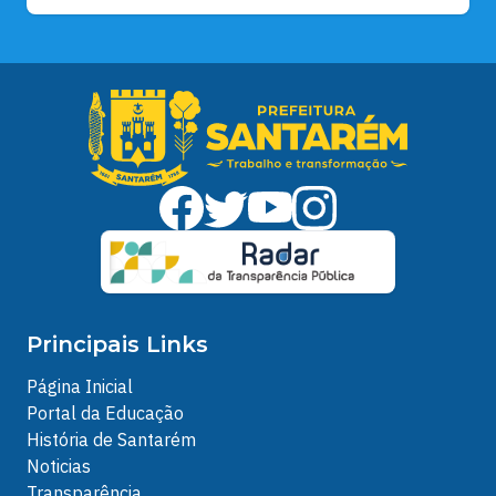
Principais Links
Página Inicial
Portal da Educação
História de Santarém
Noticias
Transparência