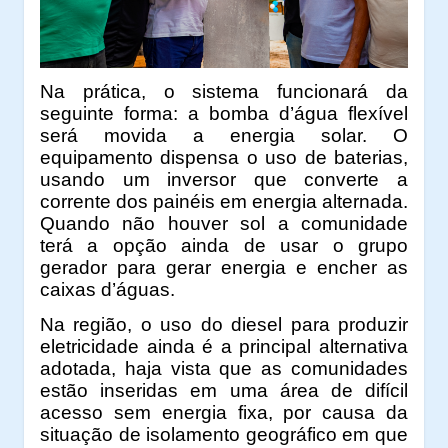
Na prática, o sistema funcionará da
seguinte forma: a bomba d’água flexível
será movida a energia solar. O
equipamento dispensa o uso de baterias,
usando um inversor que converte a
corrente dos painéis em energia alternada.
Quando não houver sol a comunidade
terá a opção ainda de usar o grupo
gerador para gerar energia e encher as
caixas d’águas.
Na região, o uso do diesel para produzir
eletricidade ainda é a principal alternativa
adotada, haja vista que as comunidades
estão inseridas em uma área de difícil
acesso sem energia fixa, por causa da
situação de isolamento geográfico em que