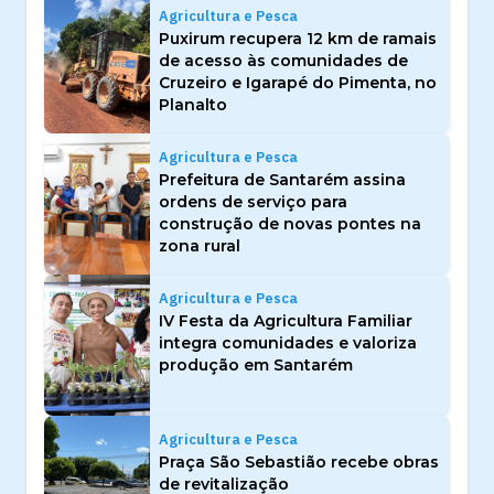
Agricultura e Pesca
Puxirum recupera 12 km de ramais
de acesso às comunidades de
Cruzeiro e Igarapé do Pimenta, no
Planalto
Agricultura e Pesca
Prefeitura de Santarém assina
ordens de serviço para
construção de novas pontes na
zona rural
Agricultura e Pesca
IV Festa da Agricultura Familiar
integra comunidades e valoriza
produção em Santarém
Agricultura e Pesca
Praça São Sebastião recebe obras
de revitalização